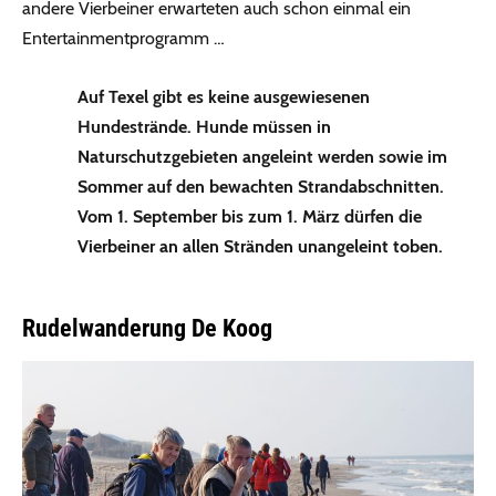
andere Vierbeiner erwarteten auch schon einmal ein
Entertainmentprogramm …
Auf Texel gibt es keine ausgewiesenen
Hundestrände. Hunde müssen in
Naturschutzgebieten angeleint werden sowie im
Sommer auf den bewachten Strandabschnitten.
Vom 1. September bis zum 1. März dürfen die
Vierbeiner an allen Stränden unangeleint toben.
Rudelwanderung De Koog