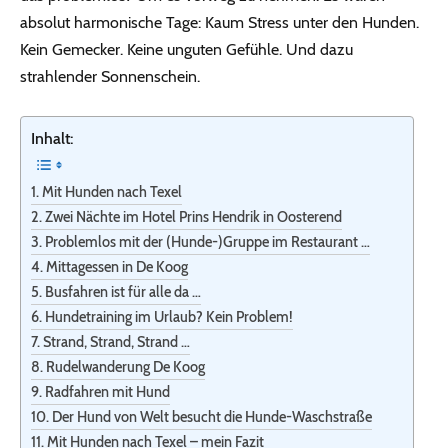
absolut harmonische Tage: Kaum Stress unter den Hunden.
Kein Gemecker. Keine unguten Gefühle. Und dazu
strahlender Sonnenschein.
Inhalt:
Mit Hunden nach Texel
Zwei Nächte im Hotel Prins Hendrik in Oosterend
Problemlos mit der (Hunde-)Gruppe im Restaurant …
Mittagessen in De Koog
Busfahren ist für alle da …
Hundetraining im Urlaub? Kein Problem!
Strand, Strand, Strand …
Rudelwanderung De Koog
Radfahren mit Hund
Der Hund von Welt besucht die Hunde-Waschstraße
Mit Hunden nach Texel – mein Fazit