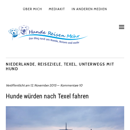
ÜBER MICH
MEDIAKIT
IN ANDEREN MEDIEN
NIEDERLANDE
,
REISEZIELE
,
TEXEL
,
UNTERWEGS MIT
HUND
Veröffentlicht am
12. November 2015
Kommentare 10
Hunde würden nach Texel fahren