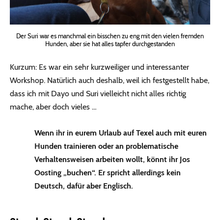
Der Suri war es manchmal ein bisschen zu eng mit den vielen fremden
Hunden, aber sie hat alles tapfer durchgestanden
Kurzum: Es war ein sehr kurzweiliger und interessanter
Workshop. Natürlich auch deshalb, weil ich festgestellt habe,
dass ich mit Dayo und Suri vielleicht nicht alles richtig
mache, aber doch vieles …
Wenn ihr in eurem Urlaub auf Texel auch mit euren
Hunden trainieren oder an problematische
Verhaltensweisen arbeiten wollt, könnt ihr Jos
Oosting „buchen“. Er spricht allerdings kein
Deutsch, dafür aber Englisch.