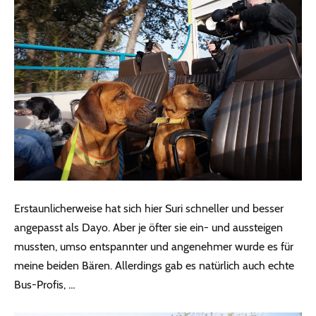
Erstaunlicherweise hat sich hier Suri schneller und besser
angepasst als Dayo. Aber je öfter sie ein- und aussteigen
mussten, umso entspannter und angenehmer wurde es für
meine beiden Bären. Allerdings gab es natürlich auch echte
Bus-Profis, …