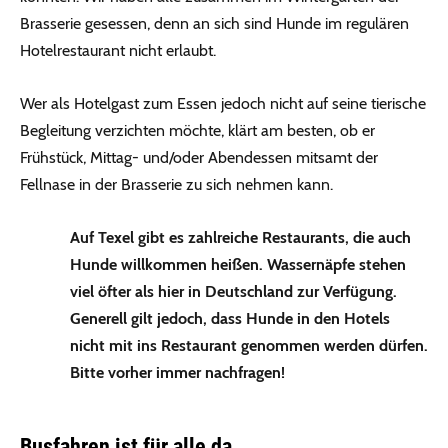
Brasserie gesessen, denn an sich sind Hunde im regulären
Hotelrestaurant nicht erlaubt.
Wer als Hotelgast zum Essen jedoch nicht auf seine tierische
Begleitung verzichten möchte, klärt am besten, ob er
Frühstück, Mittag- und/oder Abendessen mitsamt der
Fellnase in der Brasserie zu sich nehmen kann.
Auf Texel gibt es zahlreiche Restaurants, die auch
Hunde willkommen heißen. Wassernäpfe stehen
viel öfter als hier in Deutschland zur Verfügung.
Generell gilt jedoch, dass Hunde in den Hotels
nicht mit ins Restaurant genommen werden dürfen.
Bitte vorher immer nachfragen!
Busfahren ist für alle da …