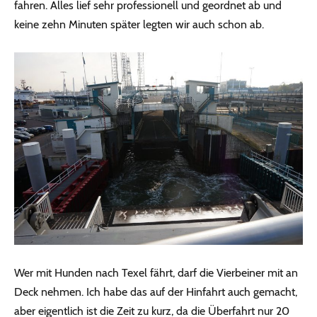
fahren. Alles lief sehr professionell und geordnet ab und
keine zehn Minuten später legten wir auch schon ab.
Wer mit Hunden nach Texel fährt, darf die Vierbeiner mit an
Deck nehmen. Ich habe das auf der Hinfahrt auch gemacht,
aber eigentlich ist die Zeit zu kurz, da die Überfahrt nur 20