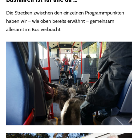
Die Strecken zwischen den einzelnen Programmpunkten
haben wir – wie oben bereits erwähnt – gemeinsam
allesamt im Bus verbracht.