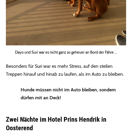
Dayo und Suri war es nicht ganz so geheuer an Bord der Fähre …
Besonders für Suri war es mehr Stress, auf den steilen
Treppen hinauf und hinab zu laufen, als im Auto zu bleiben.
Hunde müssen nicht im Auto bleiben, sondern
dürfen mit an Deck!
Zwei Nächte im Hotel Prins Hendrik in
Oosterend