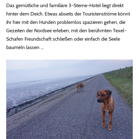
Das gemütliche und familiäre 3-Sterne-Hotel liegt direkt
hinter dem Deich. Etwas abseits der Touristenströme könnt
ihr hier mit den Hunden problemlos spazieren gehen, die
Gezeiten der Nordsee erleben, mit den berühmten Texel-
Schafen Freundschaft schließen oder einfach die Seele
baumeln lassen …