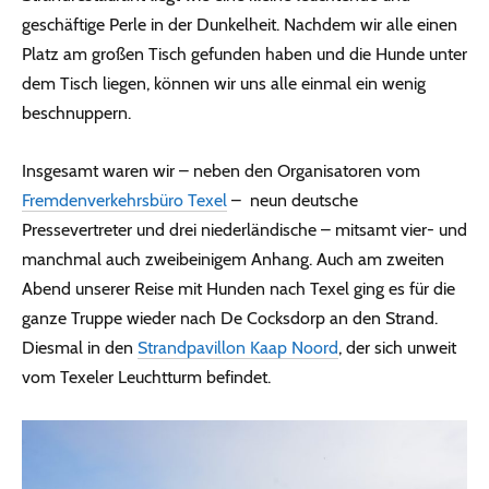
geschäftige Perle in der Dunkelheit. Nachdem wir alle einen
Platz am großen Tisch gefunden haben und die Hunde unter
dem Tisch liegen, können wir uns alle einmal ein wenig
beschnuppern.
Insgesamt waren wir – neben den Organisatoren vom
Fremdenverkehrsbüro Texel
– neun deutsche
Pressevertreter und drei niederländische – mitsamt vier- und
manchmal auch zweibeinigem Anhang. Auch am zweiten
Abend unserer Reise mit Hunden nach Texel ging es für die
ganze Truppe wieder nach De Cocksdorp an den Strand.
Diesmal in den
Strandpavillon Kaap Noord
, der sich unweit
vom Texeler Leuchtturm befindet.