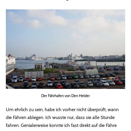
Der Fährhafen von Den Helder
Um ehrlich zu sein, habe ich vorher nicht überprüft, wann
die Fähren ablegen. Ich wusste nur, dass sie alle Stunde
fahren. Genialerweise konnte ich fast direkt auf die Fähre