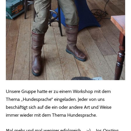
Unsere Gruppe hatte er zu einem Workshop mit dem
Thema „Hundesprache“ eingeladen. Jeder von uns
beschäftigt sich auf die ein oder andere Art und Weise
immer wieder mit dem Thema Hundesprache.
Mal mehr und mal weniger erfolgreich … ;-) … Jos Oosting