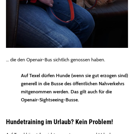
… die den Openair-Bus sichtlich genossen haben.
Auf Texel dürfen Hunde (wenn sie gut erzogen sind)
generell in die Busse des öffentlichen Nahverkehrs
mitgenommen werden. Das gilt auch für die
Openair-Sightseeing-Busse.
Hundetraining im Urlaub? Kein Problem!