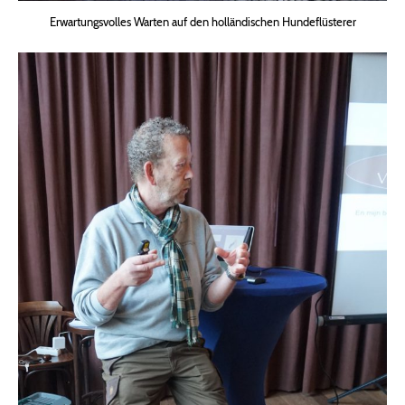
Erwartungsvolles Warten auf den holländischen Hundeflüsterer