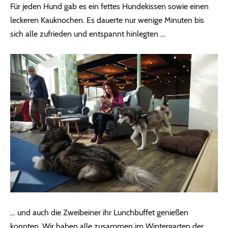
Für jeden Hund gab es ein fettes Hundekissen sowie einen
leckeren Kauknochen. Es dauerte nur wenige Minuten bis
sich alle zufrieden und entspannt hinlegten …
… und auch die Zweibeiner ihr Lunchbuffet genießen
konnten. Wir haben alle zusammen im Wintergarten der