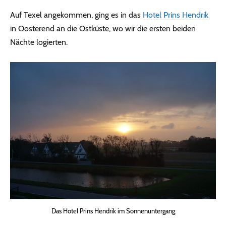
Auf Texel angekommen, ging es in das
Hotel Prins Hendrik
in Oosterend an die Ostküste, wo wir die ersten beiden
Nächte logierten.
Das Hotel Prins Hendrik im Sonnenuntergang