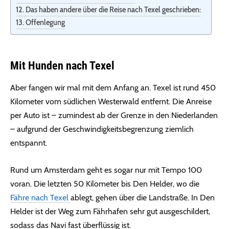
Das haben andere über die Reise nach Texel geschrieben:
Offenlegung
Mit Hunden nach Texel
Aber fangen wir mal mit dem Anfang an. Texel ist rund 450
Kilometer vom südlichen Westerwald entfernt. Die Anreise
per Auto ist – zumindest ab der Grenze in den Niederlanden
– aufgrund der Geschwindigkeitsbegrenzung ziemlich
entspannt.
Rund um Amsterdam geht es sogar nur mit Tempo 100
voran. Die letzten 50 Kilometer bis Den Helder, wo die
Fähre nach Texel
ablegt, gehen über die Landstraße. In Den
Helder ist der Weg zum Fährhafen sehr gut ausgeschildert,
sodass das Navi fast überflüssig ist.