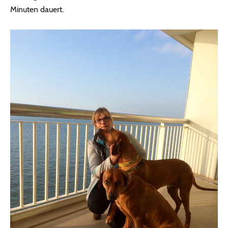
Minuten dauert.