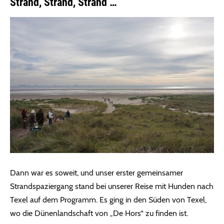
Strand, Strand, Strand …
Dann war es soweit, und unser erster gemeinsamer
Strandspaziergang stand bei unserer Reise mit Hunden nach
Texel auf dem Programm. Es ging in den Süden von Texel,
wo die Dünenlandschaft von „De Hors“ zu finden ist.