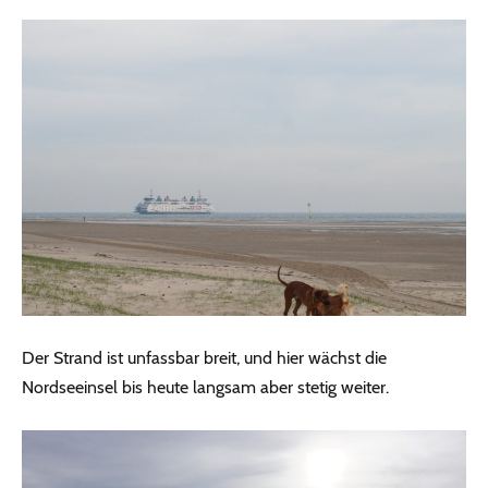
Der Strand ist unfassbar breit, und hier wächst die
Nordseeinsel bis heute langsam aber stetig weiter.