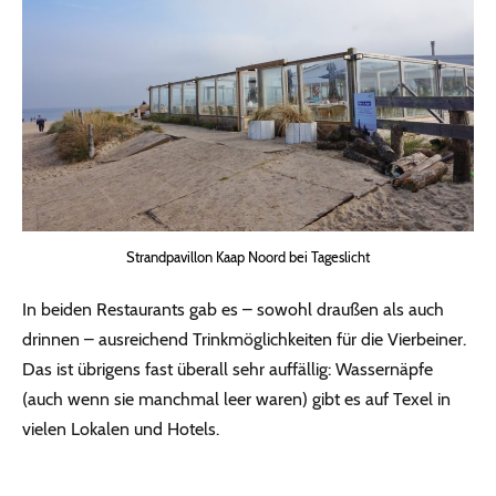
Strandpavillon Kaap Noord bei Tageslicht
In beiden Restaurants gab es – sowohl draußen als auch
drinnen – ausreichend Trinkmöglichkeiten für die Vierbeiner.
Das ist übrigens fast überall sehr auffällig: Wassernäpfe
(auch wenn sie manchmal leer waren) gibt es auf Texel in
vielen Lokalen und Hotels.