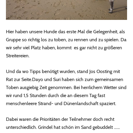
Hier haben unsere Hunde das erste Mal die Gelegenheit, als
Gruppe so richtig los zu toben, zu rennen und zu spielen. Da
wir sehr viel Platz haben, kommt es gar nicht zu größeren
Streitereien.
Und da wo Tipps benötigt wurden, stand Jos Oosting mit
Rat zur Seite.Dayo und Suri haben sich zum gemeinsamen
Toben ausgiebig Zeit genommen. Bei herrlichem Wetter sind
wir rund 1,5 Stunden durch die an diesem Tag fast
menschenleere Strand- und Dünenlandschaft spaziert.
Dabei waren die Prioritäten der Teilnehmer doch recht
unterschiedlich. Grindel hat schön im Sand gebuddelt ……