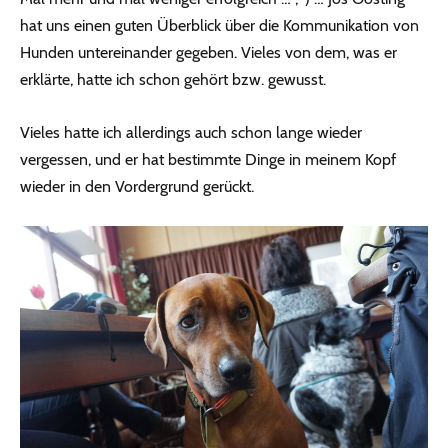
hat uns einen guten Überblick über die Kommunikation von
Hunden untereinander gegeben. Vieles von dem, was er
erklärte, hatte ich schon gehört bzw. gewusst.
Vieles hatte ich allerdings auch schon lange wieder
vergessen, und er hat bestimmte Dinge in meinem Kopf
wieder in den Vordergrund gerückt.