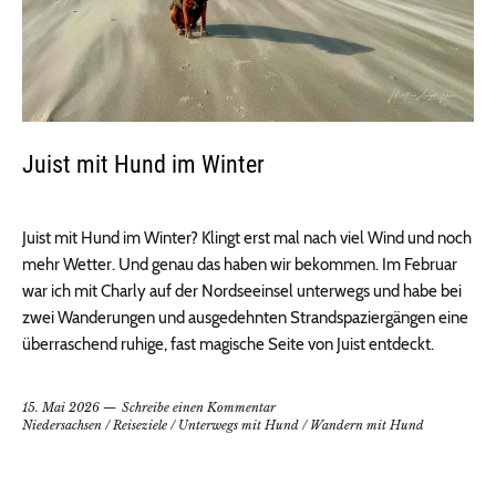
Juist mit Hund im Winter
Juist mit Hund im Winter? Klingt erst mal nach viel Wind und noch
mehr Wetter. Und genau das haben wir bekommen. Im Februar
war ich mit Charly auf der Nordseeinsel unterwegs und habe bei
zwei Wanderungen und ausgedehnten Strandspaziergängen eine
überraschend ruhige, fast magische Seite von Juist entdeckt.
15. Mai 2026
Schreibe einen Kommentar
Niedersachsen
/
Reiseziele
/
Unterwegs mit Hund
/
Wandern mit Hund