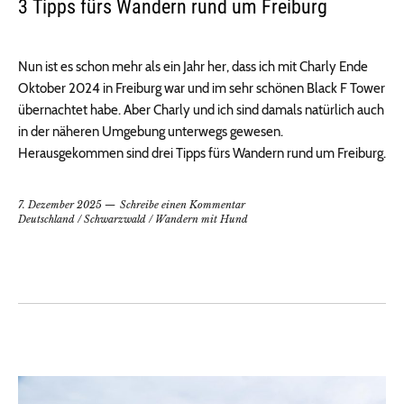
3 Tipps fürs Wandern rund um Freiburg
Nun ist es schon mehr als ein Jahr her, dass ich mit Charly Ende
Oktober 2024 in Freiburg war und im sehr schönen Black F Tower
übernachtet habe. Aber Charly und ich sind damals natürlich auch
in der näheren Umgebung unterwegs gewesen.
Herausgekommen sind drei Tipps fürs Wandern rund um Freiburg.
7. Dezember 2025
Schreibe einen Kommentar
Deutschland
/
Schwarzwald
/
Wandern mit Hund