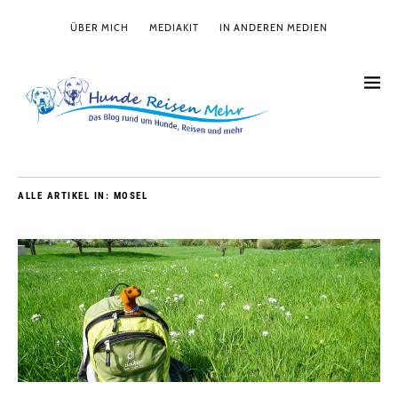
ÜBER MICH
MEDIAKIT
IN ANDEREN MEDIEN
ALLE ARTIKEL IN:
MOSEL