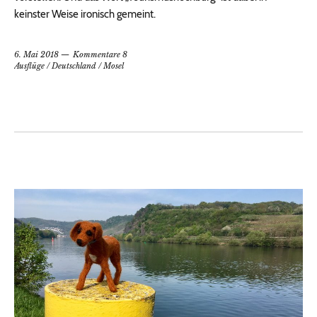
keinster Weise ironisch gemeint.
6. Mai 2018
Kommentare 8
Ausflüge
/
Deutschland
/
Mosel