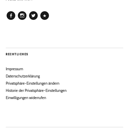
Facebook
Instagram
Twitter
Pinterest
RECHTLICHES
Impressum
Datenschutzerklärung
Privatsphäre-Einstellungen ändern
Historie der Privatsphäre-Einstellungen
Einwilligungen widerrufen