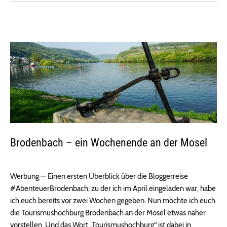
Brodenbach – ein Wochenende an der Mosel
Werbung — Einen ersten Überblick über die Bloggerreise
#AbenteuerBrodenbach, zu der ich im April eingeladen war, habe
ich euch bereits vor zwei Wochen gegeben. Nun möchte ich euch
die Tourismushochburg Brodenbach an der Mosel etwas näher
vorstellen. Und das Wort „Tourismushochburg“ ist dabei in