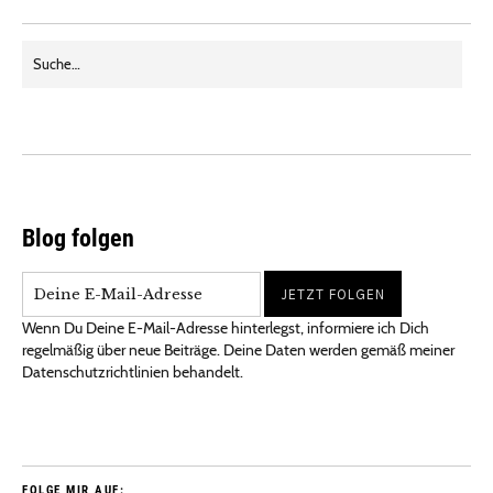
Blog folgen
Wenn Du Deine E-Mail-Adresse hinterlegst, informiere ich Dich
regelmäßig über neue Beiträge. Deine Daten werden gemäß meiner
Datenschutzrichtlinien behandelt.
FOLGE MIR AUF: