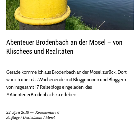
Abenteuer Brodenbach an der Mosel – von
Klischees und Realitäten
Gerade komme ich aus Brodenbach an der Mosel zurück. Dort
war ich über das Wochenende mit Bloggerinnen und Bloggern
von insgesamt 17 Reiseblogs eingeladen, das
#AbenteuerBrodenbach zu erleben.
22. April 2018
Kommentare 6
Ausflüge
/
Deutschland
/
Mosel