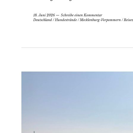
18. Juni 2026
Schreibe einen Kommentar
Deutschland
/
Hundestrände
/
Mecklenburg-Vorpommern
/
Reisez