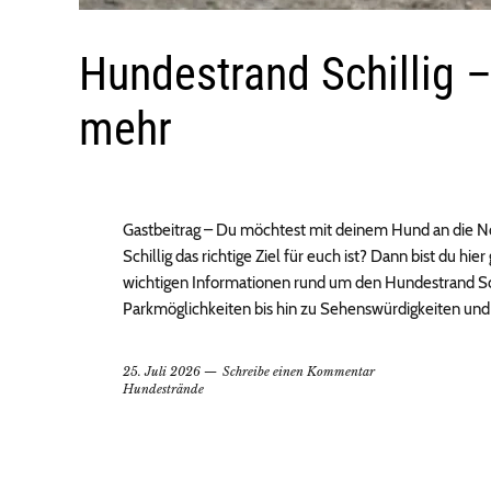
Hundestrand Schillig –
mehr
Gastbeitrag – Du möchtest mit deinem Hund an die No
Schillig das richtige Ziel für euch ist? Dann bist du hier
wichtigen Informationen rund um den Hundestrand Sch
Parkmöglichkeiten bis hin zu Sehenswürdigkeiten und
25. Juli 2026
Schreibe einen Kommentar
Hundestrände