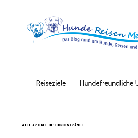
Reiseziele
Hundefreundliche 
ALLE ARTIKEL IN:
HUNDESTRÄNDE