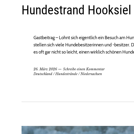
Hundestrand Hooksiel
Gastbeitrag – Lohnt sich eigentlich ein Besuch am H
stellen sich viele Hundebesitzerinnen und -besitzer.
es oft gar nicht so leicht, einen wirklich schönen Hund
26. März 2026
Schreibe einen Kommentar
Deutschland
/
Hundestrände
/
Niedersachsen