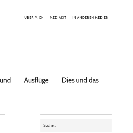
ÜBER MICH
MEDIAKIT
IN ANDEREN MEDIEN
Hund
Ausflüge
Dies und das