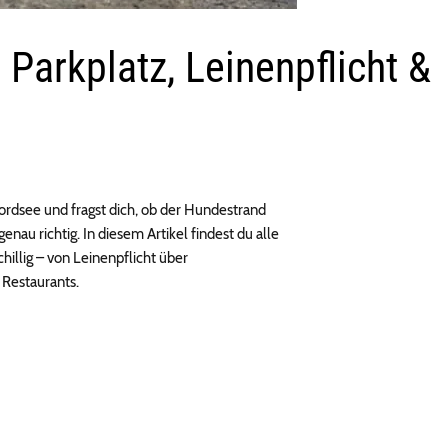
 Parkplatz, Leinenpflicht &
rdsee und fragst dich, ob der Hundestrand
 genau richtig. In diesem Artikel findest du alle
illig – von Leinenpflicht über
 Restaurants.