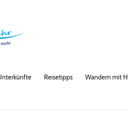
Unterkünfte
Reisetipps
Wandern mit 