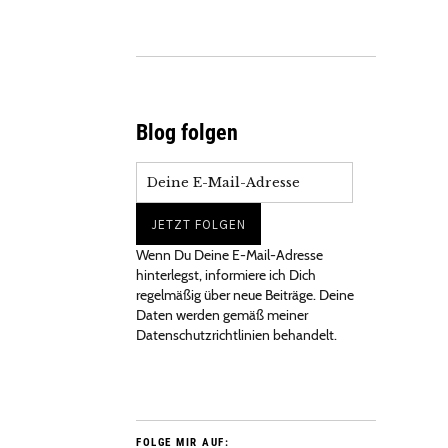
Blog folgen
Wenn Du Deine E-Mail-Adresse
hinterlegst, informiere ich Dich
regelmäßig über neue Beiträge. Deine
Daten werden gemäß meiner
Datenschutzrichtlinien behandelt.
FOLGE MIR AUF: