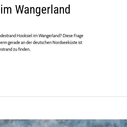
 im Wangerland
undestrand Hooksiel im Wangerland? Diese Frage
 Denn gerade an der deutschen Nordseeküste ist
estrand zu finden.