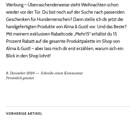
Werbung – Überraschenderweise steht Weihnachten schon
wieder vor der Tür. Du bist noch auf der Suche nach passenden
Geschenken für Hundemenschen? Dann stelle ich dir jetzt die
handgefertigten Produkte von Alma & Gustl vor. Und das Beste?
Mit meinem exklusiven Rabattcode „Mehr15“ erhältst du 15
Prozent Rabatt auf die gesamte Produktpalette im Shop von
Alma & Gustl – aber lass mich dir erst erzählen, warum sich ein
Blick in den Shop lohnt!
8. Dezember 2024
Schreibe einen Kommentar
Persönlich getestet
VORHERIGE ARTIKEL