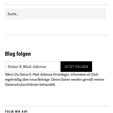
Blog folgen
Wenn Du Deine E-Mail-Adresse hinterlegst, informiere ich Dich
regelmäßig über neue Beiträge. Deine Daten werden gemäß meiner
Datenschutzrichtlinien behandelt.
FOLGE MIR AUF: