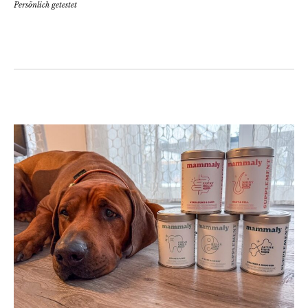
Persönlich getestet