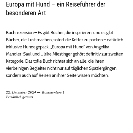
Europa mit Hund – ein Reiseführer der
besonderen Art
Buchrezension – Es gibt Bücher, die inspirieren, und es gibt
Bücher, die Lust machen, sofort die Koffer zu packen – natürlich
inklusive Hundegepäck. „Europa mit Hund“ von Angelika
Mandler-Saul und Ulrike Miestinger gehört definitiv zur zweiten
Kategorie. Das tolle Buch richtet sich an alle, die ihren
vierbeinigen Begleiter nicht nur auf täglichen Spaziergängen,
sondern auch auf Reisen an ihrer Seite wissen möchten.
22. Dezember 2024
Kommentare 1
Persönlich getestet