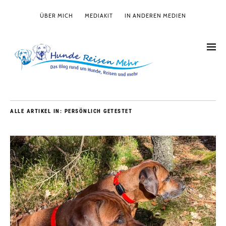
ÜBER MICH
MEDIAKIT
IN ANDEREN MEDIEN
ALLE ARTIKEL IN:
PERSÖNLICH GETESTET