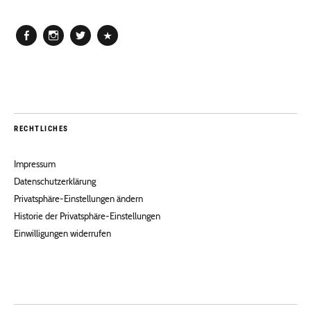
Facebook
Instagram
Twitter
Pinterest
RECHTLICHES
Impressum
Datenschutzerklärung
Privatsphäre-Einstellungen ändern
Historie der Privatsphäre-Einstellungen
Einwilligungen widerrufen