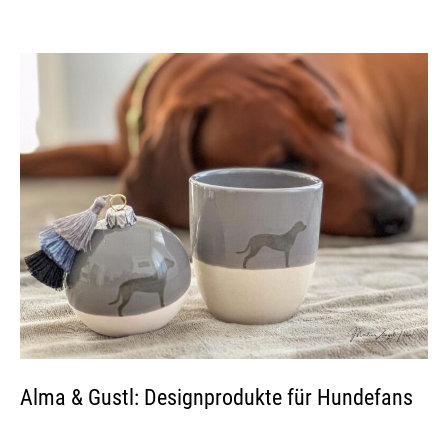
Alma & Gustl: Designprodukte für Hundefans