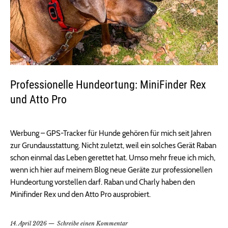
Professionelle Hundeortung: MiniFinder Rex
und Atto Pro
Werbung – GPS-Tracker für Hunde gehören für mich seit Jahren
zur Grundausstattung. Nicht zuletzt, weil ein solches Gerät Raban
schon einmal das Leben gerettet hat. Umso mehr freue ich mich,
wenn ich hier auf meinem Blog neue Geräte zur professionellen
Hundeortung vorstellen darf. Raban und Charly haben den
Minifinder Rex und den Atto Pro ausprobiert.
14. April 2026
Schreibe einen Kommentar