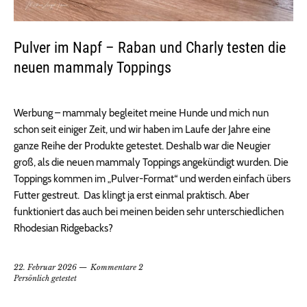
Pulver im Napf – Raban und Charly testen die
neuen mammaly Toppings
Werbung – mammaly begleitet meine Hunde und mich nun
schon seit einiger Zeit, und wir haben im Laufe der Jahre eine
ganze Reihe der Produkte getestet. Deshalb war die Neugier
groß, als die neuen mammaly Toppings angekündigt wurden. Die
Toppings kommen im „Pulver-Format“ und werden einfach übers
Futter gestreut. Das klingt ja erst einmal praktisch. Aber
funktioniert das auch bei meinen beiden sehr unterschiedlichen
Rhodesian Ridgebacks?
22. Februar 2026
Kommentare 2
Persönlich getestet