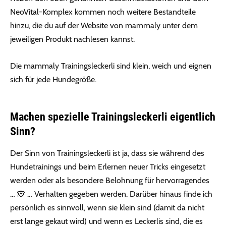
NeoVital-Komplex kommen noch weitere Bestandteile
hinzu, die du auf der Website von mammaly unter dem
jeweiligen Produkt nachlesen kannst.
Die mammaly Trainingsleckerli sind klein, weich und eignen
sich für jede Hundegröße.
Machen spezielle Trainingsleckerli eigentlich
Sinn?
Der Sinn von Trainingsleckerli ist ja, dass sie während des
Hundetrainings und beim Erlernen neuer Tricks eingesetzt
werden oder als besondere Belohnung für hervorragendes
… 🙈 … Verhalten gegeben werden. Darüber hinaus finde ich
persönlich es sinnvoll, wenn sie klein sind (damit da nicht
erst lange gekaut wird) und wenn es Leckerlis sind, die es