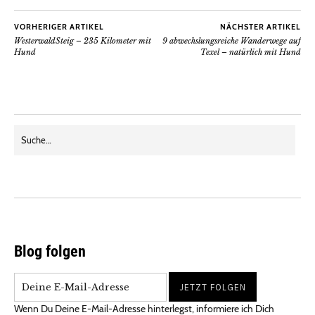
VORHERIGER ARTIKEL
NÄCHSTER ARTIKEL
WesterwaldSteig – 235 Kilometer mit
9 abwechslungsreiche Wanderwege auf
Hund
Texel – natürlich mit Hund
Blog folgen
Wenn Du Deine E-Mail-Adresse hinterlegst, informiere ich Dich