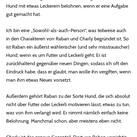
Hund mit etwas Leckerem belohnen, wenn er eine Aufgabe
gut gemacht hat.
Ich bin eine „Sowohl-als-auch-Person“, was teilweise auch
in den Charakteren von Raban und Charly begründet ist. So
ist Raban ein äußerst wählerischer (und sehr misstrauischer)
Hund, wenn es um Futter und Leckerli geht. Er ist
zurückhaltend gegenüber neuen Dingen, sodass ich oft den
Eindruck habe, dass er glaubt, man wolle ihn vergiften, wenn
man ihm etwas Neues vorsetzt.
Außerdem gehört Raban zu der Sorte Hund, die sich absolut
nicht über Futter oder Leckerli motivieren lässt, etwas zu tun,
was von ihm verlangt wird. Er nimmt nämlich einfach keine
Belohnung. Manchmal schon, aber meistens eben nicht.