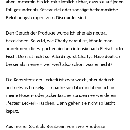
aber. Immerhin bin ich mir ziemlich sicher, dass sie auf jeden
Fall gesünder als Käsewürfel oder sonstige herkömmliche
Belohnungshappen vom Discounter sind.
Den Geruch der Produkte würde ich eher als neutral
bezeichnen. So wild, wie Charly darauf ist, könnte man
annehmen, die Häppchen riechen intensiv nach Fleisch oder
Fisch. Dem ist nicht so. Allerdings ist Charlys Nase deutlich
besser als meine – wer weiß also schon, was er riecht?
Die Konsistenz der Leckerli ist zwar weich, aber dadurch
auch etwas bröselig. Ich packe sie daher nicht einfach in
meine Hosen- oder Jackentasche, sondern verwende ein
„festes“ Leckerli-Täschen. Darin gehen sie nicht so leicht
kaputt.
Aus meiner Sicht als Besitzerin von zwei Rhodesian