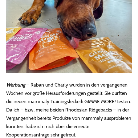
Werbung
– Raban und Charly wurden in den vergangenen
Wochen vor große Herausforderungen gestellt. Sie durften
die neuen mammaly Trainingsleckerli GIMME MORE! testen.
Da ich – bzw. meine beiden Rhodesian Ridgebacks – in der
Vergangenheit bereits Produkte von mammaly ausprobieren
konnten, habe ich mich über die erneute
Kooperationsanfrage sehr gefreut.