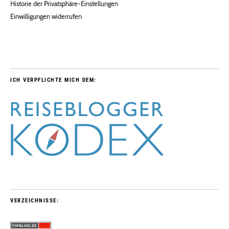
Historie der Privatsphäre-Einstellungen
Einwilligungen widerrufen
ICH VERPFLICHTE MICH DEM:
VERZEICHNISSE: