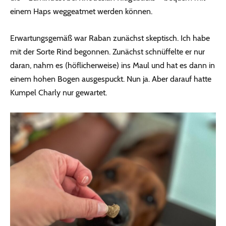
einem Haps weggeatmet werden können.
Erwartungsgemäß war Raban zunächst skeptisch. Ich habe
mit der Sorte Rind begonnen. Zunächst schnüffelte er nur
daran, nahm es (höflicherweise) ins Maul und hat es dann in
einem hohen Bogen ausgespuckt. Nun ja. Aber darauf hatte
Kumpel Charly nur gewartet.