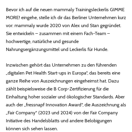
Bevor ich auf die neuen mammaly Trainingsleckerlis GIMME
MORE! eingehe, stelle ich dir das Berliner Unternehmen kurz
vor: mammaly wurde 2020 von Alex und Stan gegründet.
Sie entwickeln – zusammen mit einem Fach-Team –
hochwertige, natürliche und gesunde
Nahrungsergänzungsmittel und Leckerlis für Hunde.
Inzwischen gehört das Unternehmen zu den führenden
„digitalen Pet Health Start-ups in Europa“, das bereits eine
ganze Reihe von Auszeichnungen eingeheimst hat. Dazu
zählt beispielsweise die B Corp-Zertifizierung für die
Einhaltung hoher sozialer und ökologischer Standards. Aber
auch der „fressnapf Innovation Award“, die Auszeichnung als
„Fair Company“ (2023 und 2024) von der Fair Company
Initiative des Handelsblatts und andere Belobigungen
können sich sehen lassen.