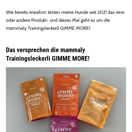
Wie bereits erwähnt, testen meine Hunde seit 2021 das eine
oder andere Produkt- und dieses Mal geht es um die
mammaly Trainingsleckerli GIMME MORE!.
Das versprechen die mammaly
Trainingsleckerli GIMME MORE!