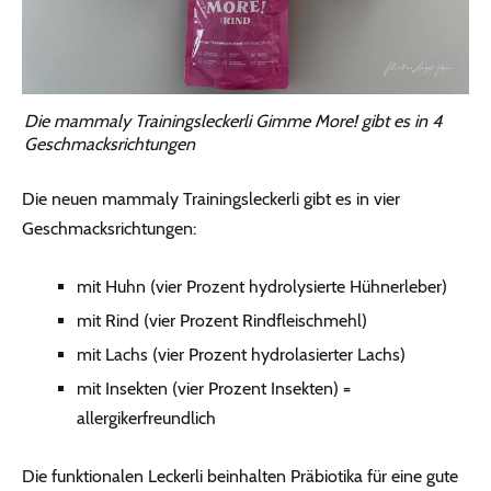
Die mammaly Trainingsleckerli Gimme More! gibt es in 4
Geschmacksrichtungen
Die neuen mammaly Trainingsleckerli gibt es in vier
Geschmacksrichtungen:
mit Huhn (vier Prozent hydrolysierte Hühnerleber)
mit Rind (vier Prozent Rindfleischmehl)
mit Lachs (vier Prozent hydrolasierter Lachs)
mit Insekten (vier Prozent Insekten) =
allergikerfreundlich
Die funktionalen Leckerli beinhalten Präbiotika für eine gute