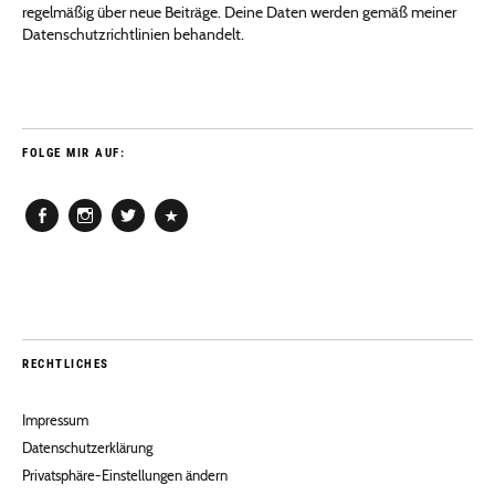
regelmäßig über neue Beiträge. Deine Daten werden gemäß meiner
Datenschutzrichtlinien behandelt.
FOLGE MIR AUF:
Facebook
Instagram
Twitter
Pinterest
RECHTLICHES
Impressum
Datenschutzerklärung
Privatsphäre-Einstellungen ändern