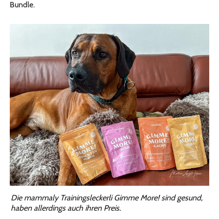
Bundle.
Die mammaly Trainingsleckerli Gimme More! sind gesund,
haben allerdings auch ihren Preis.