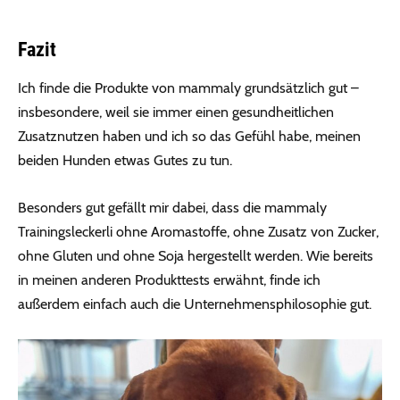
Fazit
Ich finde die Produkte von mammaly grundsätzlich gut –
insbesondere, weil sie immer einen gesundheitlichen
Zusatznutzen haben und ich so das Gefühl habe, meinen
beiden Hunden etwas Gutes zu tun.
Besonders gut gefällt mir dabei, dass die mammaly
Trainingsleckerli ohne Aromastoffe, ohne Zusatz von Zucker,
ohne Gluten und ohne Soja hergestellt werden. Wie bereits
in meinen anderen Produkttests erwähnt, finde ich
außerdem einfach auch die Unternehmensphilosophie gut.