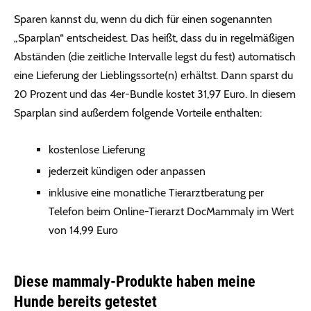
Sparen kannst du, wenn du dich für einen sogenannten
„Sparplan“ entscheidest. Das heißt, dass du in regelmäßigen
Abständen (die zeitliche Intervalle legst du fest) automatisch
eine Lieferung der Lieblingssorte(n) erhältst. Dann sparst du
20 Prozent und das 4er-Bundle kostet 31,97 Euro. In diesem
Sparplan sind außerdem folgende Vorteile enthalten:
kostenlose Lieferung
jederzeit kündigen oder anpassen
inklusive eine monatliche Tierarztberatung per
Telefon beim Online-Tierarzt DocMammaly im Wert
von 14,99 Euro
Diese mammaly-Produkte haben meine
Hunde bereits getestet