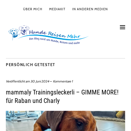
ÜBER MICH
MEDIAKIT
IN ANDEREN MEDIEN
PERSÖNLICH GETESTET
Veröffentlicht am
30. Juni 2024
Kommentare 1
mammaly Trainingsleckerli – GIMME MORE!
für Raban und Charly