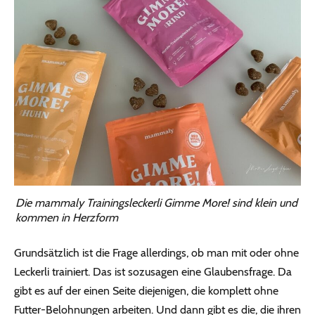
Die mammaly Trainingsleckerli Gimme More! sind klein und
kommen in Herzform
Grundsätzlich ist die Frage allerdings, ob man mit oder ohne
Leckerli trainiert. Das ist sozusagen eine Glaubensfrage. Da
gibt es auf der einen Seite diejenigen, die komplett ohne
Futter-Belohnungen arbeiten. Und dann gibt es die, die ihren