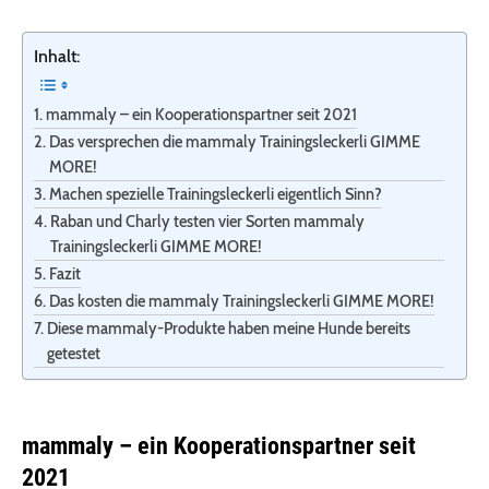
Inhalt:
mammaly – ein Kooperationspartner seit 2021
Das versprechen die mammaly Trainingsleckerli GIMME
MORE!
Machen spezielle Trainingsleckerli eigentlich Sinn?
Raban und Charly testen vier Sorten mammaly
Trainingsleckerli GIMME MORE!
Fazit
Das kosten die mammaly Trainingsleckerli GIMME MORE!
Diese mammaly-Produkte haben meine Hunde bereits
getestet
mammaly – ein Kooperationspartner seit
2021