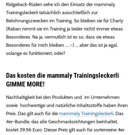
Ridgeback-Rüden sehe ich den Einsatz der mammaly
Trainingsleckerli tatsächlich ausschließlich zur
Belohnungszwecken im Training. So bleiben sie für Charly
(Raban nimmt sie im Training ja leider nicht) immer etwas
Besonderes. Na ja, vermutlich ist es so, dass sie etwas
Besonderes für mich bleiben … ;-) … aber das ist ja egal,
solange es funktioniert, oder?
Das kosten die mammaly Trainingsleckerli
GIMME MORE!
Nachhaltigkeit bei den Produkten und im Unternehmen
sowie hochwertige und natürliche Inhaltsstoffe haben ihren
Preis. Das gilt auch für die
mammaly Trainingsleckerli
. Das
4er-Bundle, das alle Geschmacksrichtungen beinhaltet,
kostet 39,96 Euro. Dieser Preis gilt auch für sortenreine 4er