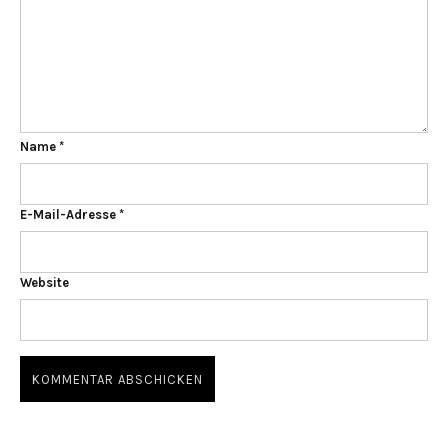
Name
*
E-Mail-Adresse
*
Website