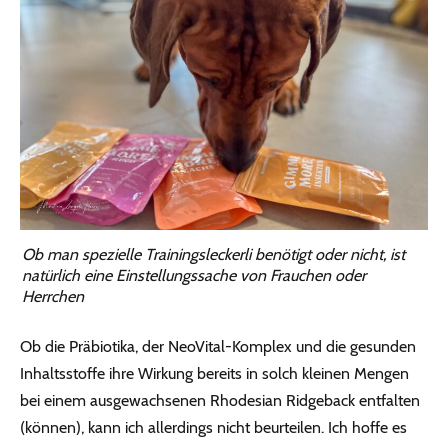
Ob man spezielle Trainingsleckerli benötigt oder nicht, ist
natürlich eine Einstellungssache von Frauchen oder
Herrchen
Ob die Präbiotika, der NeoVital-Komplex und die gesunden
Inhaltsstoffe ihre Wirkung bereits in solch kleinen Mengen
bei einem ausgewachsenen Rhodesian Ridgeback entfalten
(können), kann ich allerdings nicht beurteilen. Ich hoffe es