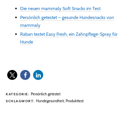
Die neuen mammaly Soft Snacks im Test
Persönlich getestet – gesunde Hundesnacks von
mammaly
Raban testet Easy Fresh, ein Zahnpflege-Spray für
Hunde
Persönlich getestet
KATEGORIE:
Hundegesundheit
,
Produkttest
SCHLAGWORT: