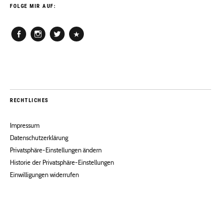
FOLGE MIR AUF:
Facebook
Instagram
Twitter
Pinterest
RECHTLICHES
Impressum
Datenschutzerklärung
Privatsphäre-Einstellungen ändern
Historie der Privatsphäre-Einstellungen
Einwilligungen widerrufen