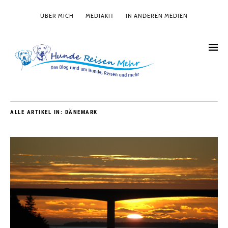
ÜBER MICH
MEDIAKIT
IN ANDEREN MEDIEN
ALLE ARTIKEL IN:
DÄNEMARK