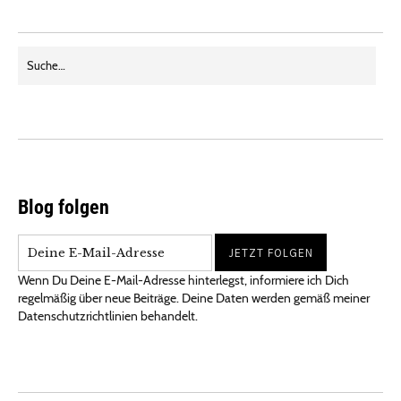
Blog folgen
Wenn Du Deine E-Mail-Adresse hinterlegst, informiere ich Dich
regelmäßig über neue Beiträge. Deine Daten werden gemäß meiner
Datenschutzrichtlinien behandelt.