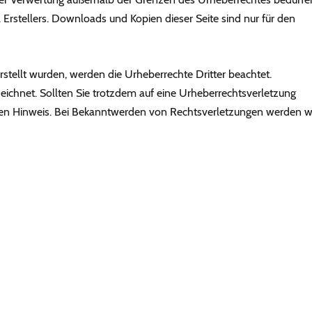
 Erstellers. Downloads und Kopien dieser Seite sind nur für den
erstellt wurden, werden die Urheberrechte Dritter beachtet.
eichnet. Sollten Sie trotzdem auf eine Urheberrechtsverletzung
en Hinweis. Bei Bekanntwerden von Rechtsverletzungen werden w