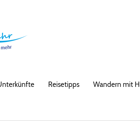
Unterkünfte
Reisetipps
Wandern mit 