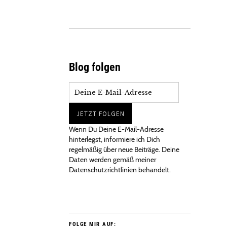
Blog folgen
Wenn Du Deine E-Mail-Adresse
hinterlegst, informiere ich Dich
regelmäßig über neue Beiträge. Deine
Daten werden gemäß meiner
Datenschutzrichtlinien behandelt.
FOLGE MIR AUF: