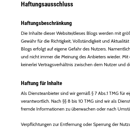
Haftungsausschluss
Haftungsbeschränkung
Die Inhalte dieser Website/dieses Blogs werden mit größ
Gewähr für die Richtigkeit, Vollständigkeit und Aktualitä
Blogs erfolgt auf eigene Gefahr des Nutzers. Namentlic
und nicht immer die Meinung des Anbieters wieder. Mit
keinerlei Vertragsverhältnis zwischen dem Nutzer und 
Haftung für Inhalte
Als Diensteanbieter sind wir gemäß § 7 Abs.1 TMG für e
verantwortlich. Nach §§ 8 bis 10 TMG sind wir als Dienst
fremde Informationen zu überwachen oder nach Umstände
Verpflichtungen zur Entfernung oder Sperrung der Nut