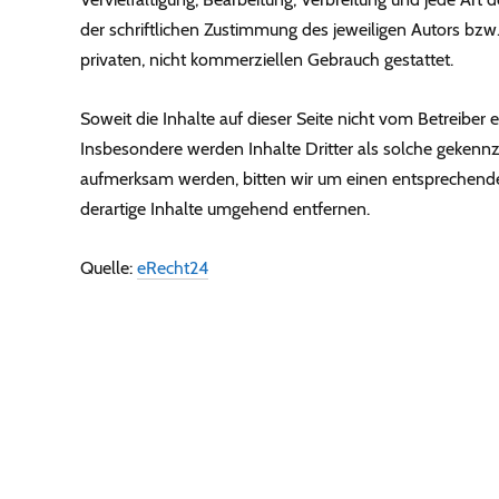
der schriftlichen Zustimmung des jeweiligen Autors bzw.
privaten, nicht kommerziellen Gebrauch gestattet.
Soweit die Inhalte auf dieser Seite nicht vom Betreiber 
Insbesondere werden Inhalte Dritter als solche gekennz
aufmerksam werden, bitten wir um einen entsprechend
derartige Inhalte umgehend entfernen.
Quelle:
eRecht24