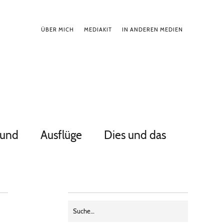
ÜBER MICH
MEDIAKIT
IN ANDEREN MEDIEN
Hund
Ausflüge
Dies und das