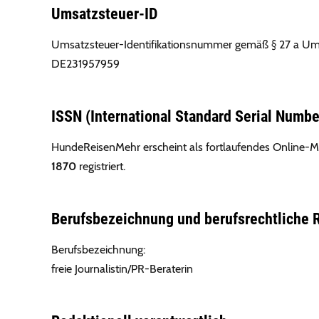
Umsatzsteuer-ID
Umsatzsteuer-Identifikationsnummer gemäß § 27 a Um
DE231957959
ISSN (International Standard Serial Numbe
HundeReisenMehr erscheint als fortlaufendes Online-
1870
registriert.
Berufsbezeichnung und berufsrechtliche
Berufsbezeichnung:
freie Journalistin/PR-Beraterin