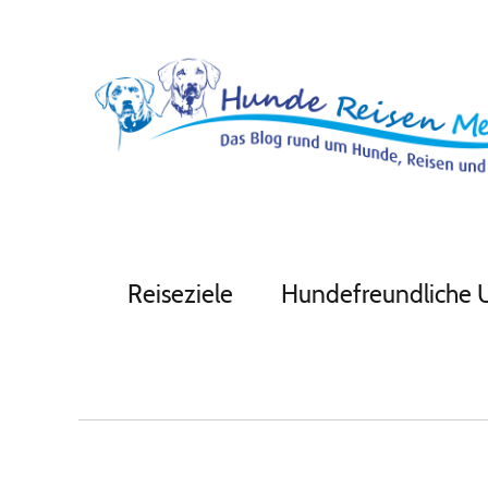
Reiseziele
Hundefreundliche 