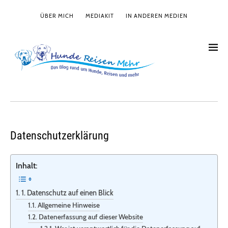
ÜBER MICH
MEDIAKIT
IN ANDEREN MEDIEN
Datenschutzerklärung
Inhalt:
1. Datenschutz auf einen Blick
Allgemeine Hinweise
Datenerfassung auf dieser Website