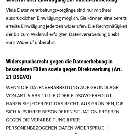
Viele Datenverarbeitungsvorgänge sind nur mit Ihrer
ausdrücklichen Einwilligung möglich. Sie können eine bereits
erteilte Einwilligung jederzeit widerrufen. Die Rechtmäßigkeit
der bis zum Widerruf erfolgten Datenverarbeitung bleibt
vom Widerruf unberührt.
Widerspruchsrecht gegen die Datenerhebung in
besonderen Fällen sowie gegen Direktwerbung (Art.
21 DSGVO)
WENN DIE DATENVERARBEITUNG AUF GRUNDLAGE
VON ART. 6 ABS. 1 LIT. E ODER F DSGVO ERFOLGT,
HABEN SIE JEDERZEIT DAS RECHT, AUS GRÜNDEN, DIE
SICH AUS IHRER BESONDEREN SITUATION ERGEBEN,
GEGEN DIE VERARBEITUNG IHRER
PERSONENBEZOGENEN DATEN WIDERSPRUCH