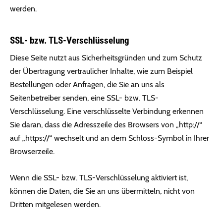
werden.
SSL- bzw. TLS-Verschlüsselung
Diese Seite nutzt aus Sicherheitsgründen und zum Schutz
der Übertragung vertraulicher Inhalte, wie zum Beispiel
Bestellungen oder Anfragen, die Sie an uns als
Seitenbetreiber senden, eine SSL- bzw. TLS-
Verschlüsselung. Eine verschlüsselte Verbindung erkennen
Sie daran, dass die Adresszeile des Browsers von „http://“
auf „https://“ wechselt und an dem Schloss-Symbol in Ihrer
Browserzeile.
Wenn die SSL- bzw. TLS-Verschlüsselung aktiviert ist,
können die Daten, die Sie an uns übermitteln, nicht von
Dritten mitgelesen werden.