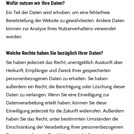
Wofür nutzen wir Ihre Daten?
Ein Teil der Daten wird erhoben, um eine fehlerfreie
Bereitstellung der Website zu gewährleisten. Andere Daten
können zur Analyse Ihres Nutzerverhaltens verwendet
werden.
Welche Rechte haben Sie bezüglich Ihrer Daten?
Sie haben jederzeit das Recht, unentgeltlich Auskunft über
Herkunft, Empfänger und Zweck Ihrer gespeicherten
personenbezogenen Daten zu erhalten. Sie haben
außerdem ein Recht, die Berichtigung oder Löschung dieser
Daten zu verlangen. Wenn Sie eine Einwilligung zur
Datenverarbeitung erteilt haben, können Sie diese
Einwilligung jederzeit für die Zukunft widerrufen. Außerdem
haben Sie das Recht, unter bestimmten Umständen die
Einschränkung der Verarbeitung Ihrer personenbezogenen