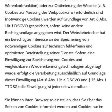
Warenkorbfunktion) oder zur Optimierung der Website (z. B.
Cookies zur Messung des Webpublikums) erforderlich sind
(notwendige Cookies), werden auf Grundlage von Art. 6 Abs.
1 lit. f DSGVO gespeichert, sofern keine andere
Rechtsgrundlage angegeben wird. Der Websitebetreiber hat
ein berechtigtes Interesse an der Speicherung von
notwendigen Cookies zur technisch fehlerfreien und
optimierten Bereitstellung seiner Dienste. Sofern eine
Einwilligung zur Speicherung von Cookies und
vergleichbaren Wiedererkennungstechnologien abgefragt
wurde, erfolgt die Verarbeitung ausschließlich auf Grundlage
dieser Einwilligung (Art. 6 Abs. 1 lit. a DSGVO und § 25 Abs. 1
TTDSG); die Einwilligung ist jederzeit widerrufbar.
Sie können Ihren Browser so einstellen, dass Sie über das
Setzen von Cookies informiert werden und Cookies nur im