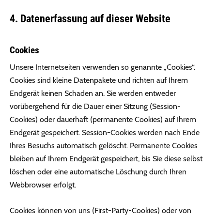
4. Datenerfassung auf dieser Website
Cookies
Unsere Internetseiten verwenden so genannte „Cookies“.
Cookies sind kleine Datenpakete und richten auf Ihrem
Endgerät keinen Schaden an. Sie werden entweder
vorübergehend für die Dauer einer Sitzung (Session-
Cookies) oder dauerhaft (permanente Cookies) auf Ihrem
Endgerät gespeichert. Session-Cookies werden nach Ende
Ihres Besuchs automatisch gelöscht. Permanente Cookies
bleiben auf Ihrem Endgerät gespeichert, bis Sie diese selbst
löschen oder eine automatische Löschung durch Ihren
Webbrowser erfolgt.
Cookies können von uns (First-Party-Cookies) oder von