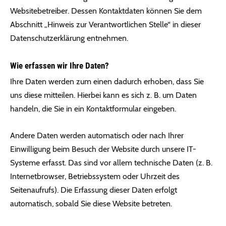
Websitebetreiber. Dessen Kontaktdaten können Sie dem
Abschnitt „Hinweis zur Verantwortlichen Stelle“ in dieser
Datenschutzerklärung entnehmen.
Wie erfassen wir Ihre Daten?
Ihre Daten werden zum einen dadurch erhoben, dass Sie
uns diese mitteilen. Hierbei kann es sich z. B. um Daten
handeln, die Sie in ein Kontaktformular eingeben.
Andere Daten werden automatisch oder nach Ihrer
Einwilligung beim Besuch der Website durch unsere IT-
Systeme erfasst. Das sind vor allem technische Daten (z. B.
Internetbrowser, Betriebssystem oder Uhrzeit des
Seitenaufrufs). Die Erfassung dieser Daten erfolgt
automatisch, sobald Sie diese Website betreten.