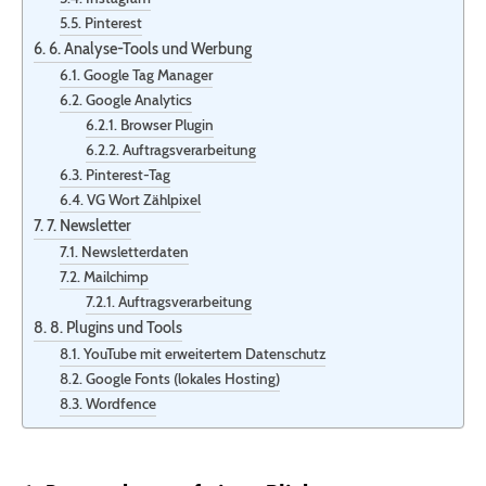
Pinterest
6. Analyse-Tools und Werbung
Google Tag Manager
Google Analytics
Browser Plugin
Auftragsverarbeitung
Pinterest-Tag
VG Wort Zählpixel
7. Newsletter
Newsletter­daten
Mailchimp
Auftragsverarbeitung
8. Plugins und Tools
YouTube mit erweitertem Datenschutz
Google Fonts (lokales Hosting)
Wordfence