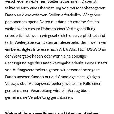
verschiedenen externen Stellen zusammen. Dabei ist
teilweise auch eine Übermittlung von personenbezogenen
Daten an diese externen Stellen erforderlich. Wir geben
personenbezogene Daten nur dann an externe Stellen
weiter, wenn dies im Rahmen einer Vertragserfüllung
erforderlich ist, wenn wir gesetzlich hierzu verpflichtet sind
(z. B. Weitergabe von Daten an Steuerbehörden), wenn wir
ein berechtigtes Interesse nach Art. 6 Abs. 1 lit. f DSGVO an
der Weitergabe haben oder wenn eine sonstige
Rechtsgrundlage die Datenweitergabe erlaubt. Beim Einsatz
von Auftragsverarbeitern geben wir personenbezogene
Daten unserer Kunden nur auf Grundlage eines gültigen
Vertrags über Auftragsverarbeitung weiter. Im Falle einer
gemeinsamen Verarbeitung wird ein Vertrag über
gemeinsame Verarbeitung geschlossen.
Widerruf Ihrer Einwilligung zur Datenverarbeitung