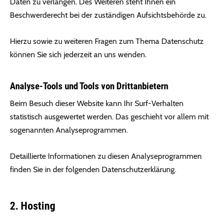
Daten zu verlangen. Des Weiteren steht Ihnen ein
Beschwerderecht bei der zuständigen Aufsichtsbehörde zu.
Hierzu sowie zu weiteren Fragen zum Thema Datenschutz
können Sie sich jederzeit an uns wenden.
Analyse-Tools und Tools von Dritt­anbietern
Beim Besuch dieser Website kann Ihr Surf-Verhalten
statistisch ausgewertet werden. Das geschieht vor allem mit
sogenannten Analyseprogrammen.
Detaillierte Informationen zu diesen Analyseprogrammen
finden Sie in der folgenden Datenschutzerklärung.
2. Hosting