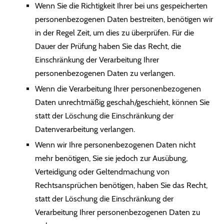
Wenn Sie die Richtigkeit Ihrer bei uns gespeicherten
personenbezogenen Daten bestreiten, benötigen wir
in der Regel Zeit, um dies zu überprüfen. Für die
Dauer der Prüfung haben Sie das Recht, die
Einschränkung der Verarbeitung Ihrer
personenbezogenen Daten zu verlangen.
Wenn die Verarbeitung Ihrer personenbezogenen
Daten unrechtmäßig geschah/geschieht, können Sie
statt der Löschung die Einschränkung der
Datenverarbeitung verlangen.
Wenn wir Ihre personenbezogenen Daten nicht
mehr benötigen, Sie sie jedoch zur Ausübung,
Verteidigung oder Geltendmachung von
Rechtsansprüchen benötigen, haben Sie das Recht,
statt der Löschung die Einschränkung der
Verarbeitung Ihrer personenbezogenen Daten zu