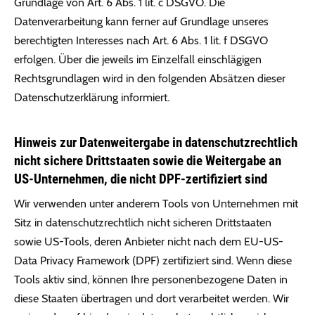
Grundlage von Art. 6 Abs. 1 lit. c DSGVO. Die
Datenverarbeitung kann ferner auf Grundlage unseres
berechtigten Interesses nach Art. 6 Abs. 1 lit. f DSGVO
erfolgen. Über die jeweils im Einzelfall einschlägigen
Rechtsgrundlagen wird in den folgenden Absätzen dieser
Datenschutzerklärung informiert.
Hinweis zur Datenweitergabe in datenschutzrechtlich
nicht sichere Drittstaaten sowie die Weitergabe an
US-Unternehmen, die nicht DPF-zertifiziert sind
Wir verwenden unter anderem Tools von Unternehmen mit
Sitz in datenschutzrechtlich nicht sicheren Drittstaaten
sowie US-Tools, deren Anbieter nicht nach dem EU-US-
Data Privacy Framework (DPF) zertifiziert sind. Wenn diese
Tools aktiv sind, können Ihre personenbezogene Daten in
diese Staaten übertragen und dort verarbeitet werden. Wir