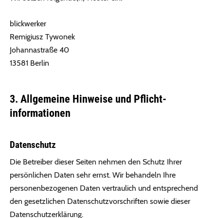
blickwerker
Remigiusz Tywonek
Johannastraße 40
13581 Berlin
3. Allgemeine Hinweise und Pflicht­
informationen
Datenschutz
Die Betreiber dieser Seiten nehmen den Schutz Ihrer
persönlichen Daten sehr ernst. Wir behandeln Ihre
personenbezogenen Daten vertraulich und entsprechend
den gesetzlichen Datenschutzvorschriften sowie dieser
Datenschutzerklärung.