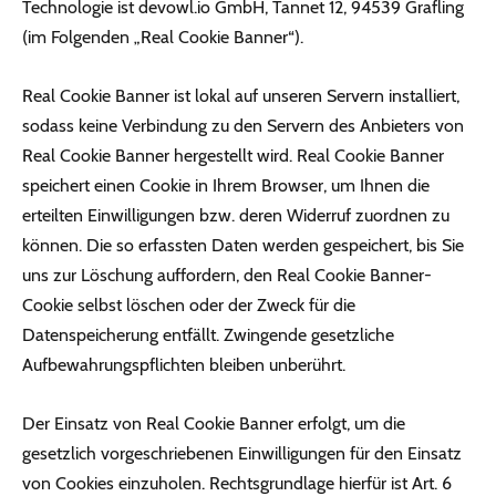
Technologie ist devowl.io GmbH, Tannet 12, 94539 Grafling
(im Folgenden „Real Cookie Banner“).
Real Cookie Banner ist lokal auf unseren Servern installiert,
sodass keine Verbindung zu den Servern des Anbieters von
Real Cookie Banner hergestellt wird. Real Cookie Banner
speichert einen Cookie in Ihrem Browser, um Ihnen die
erteilten Einwilligungen bzw. deren Widerruf zuordnen zu
können. Die so erfassten Daten werden gespeichert, bis Sie
uns zur Löschung auffordern, den Real Cookie Banner-
Cookie selbst löschen oder der Zweck für die
Datenspeicherung entfällt. Zwingende gesetzliche
Aufbewahrungspflichten bleiben unberührt.
Der Einsatz von Real Cookie Banner erfolgt, um die
gesetzlich vorgeschriebenen Einwilligungen für den Einsatz
von Cookies einzuholen. Rechtsgrundlage hierfür ist Art. 6