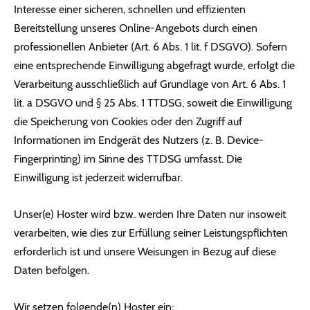
Interesse einer sicheren, schnellen und effizienten
Bereitstellung unseres Online-Angebots durch einen
professionellen Anbieter (Art. 6 Abs. 1 lit. f DSGVO). Sofern
eine entsprechende Einwilligung abgefragt wurde, erfolgt die
Verarbeitung ausschließlich auf Grundlage von Art. 6 Abs. 1
lit. a DSGVO und § 25 Abs. 1 TTDSG, soweit die Einwilligung
die Speicherung von Cookies oder den Zugriff auf
Informationen im Endgerät des Nutzers (z. B. Device-
Fingerprinting) im Sinne des TTDSG umfasst. Die
Einwilligung ist jederzeit widerrufbar.
Unser(e) Hoster wird bzw. werden Ihre Daten nur insoweit
verarbeiten, wie dies zur Erfüllung seiner Leistungspflichten
erforderlich ist und unsere Weisungen in Bezug auf diese
Daten befolgen.
Wir setzen folgende(n) Hoster ein: