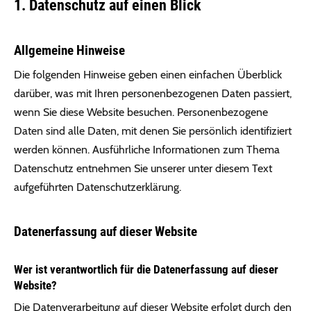
1. Datenschutz auf einen Blick
Allgemeine Hinweise
Die folgenden Hinweise geben einen einfachen Überblick
darüber, was mit Ihren personenbezogenen Daten passiert,
wenn Sie diese Website besuchen. Personenbezogene
Daten sind alle Daten, mit denen Sie persönlich identifiziert
werden können. Ausführliche Informationen zum Thema
Datenschutz entnehmen Sie unserer unter diesem Text
aufgeführten Datenschutzerklärung.
Datenerfassung auf dieser Website
Wer ist verantwortlich für die Datenerfassung auf dieser
Website?
Die Datenverarbeitung auf dieser Website erfolgt durch den