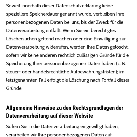
Soweit innerhalb dieser Datenschutzerklärung keine
speziellere Speicherdauer genannt wurde, verbleiben Ihre
personenbezogenen Daten bei uns, bis der Zweck für die
Datenverarbeitung entfällt. Wenn Sie ein berechtigtes
Löschersuchen geltend machen oder eine Einwilligung zur
Datenverarbeitung widerrufen, werden Ihre Daten gelöscht,
sofern wir keine anderen rechtlich zulässigen Gründe für die
Speicherung Ihrer personenbezogenen Daten haben (z. B.
steuer- oder handelsrechtliche Aufbewahrungsfristen); im
letztgenannten Fall erfolgt die Löschung nach Fortfall dieser
Gründe.
Allgemeine Hinweise zu den Rechtsgrundlagen der
Datenverarbeitung auf dieser Website
Sofern Sie in die Datenverarbeitung eingewilligt haben,
verarbeiten wir Ihre personenbezogenen Daten auf