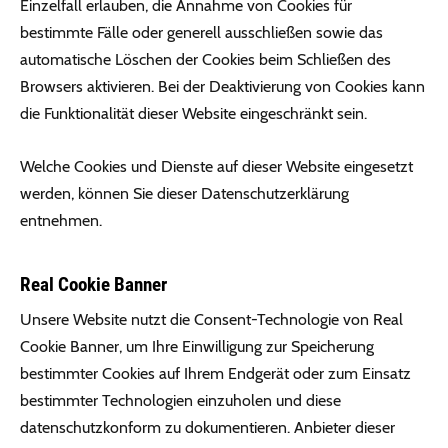
Einzelfall erlauben, die Annahme von Cookies für
bestimmte Fälle oder generell ausschließen sowie das
automatische Löschen der Cookies beim Schließen des
Browsers aktivieren. Bei der Deaktivierung von Cookies kann
die Funktionalität dieser Website eingeschränkt sein.
Welche Cookies und Dienste auf dieser Website eingesetzt
werden, können Sie dieser Datenschutzerklärung
entnehmen.
Real Cookie Banner
Unsere Website nutzt die Consent-Technologie von Real
Cookie Banner, um Ihre Einwilligung zur Speicherung
bestimmter Cookies auf Ihrem Endgerät oder zum Einsatz
bestimmter Technologien einzuholen und diese
datenschutzkonform zu dokumentieren. Anbieter dieser