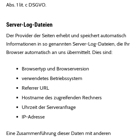
Abs. 1 lit. c DSGVO.
Server-Log-Dateien
Der Provider der Seiten erhebt und speichert automatisch
Informationen in so genannten Server-Log-Dateien, die Ihr
Browser automatisch an uns übermittelt. Dies sind:
Browsertyp und Browserversion
verwendetes Betriebssystem
Referrer URL
Hostname des zugreifenden Rechners
Uhrzeit der Serveranfrage
IP-Adresse
Eine Zusammenführung dieser Daten mit anderen