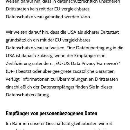
weisen darauf hin, dass in datenschutzrechtlich unsicheren
Drittstaaten kein mit der EU vergleichbares
Datenschutzniveau garantiert werden kann.
Wir weisen darauf hin, dass die USA als sicherer Drittstaat
grundsätzlich ein mit der EU vergleichbares
Datenschutzniveau aufweisen. Eine Datenübertragung in die
USA ist danach zulässig, wenn der Empfänger eine
Zertifizierung unter dem „EU-US Data Privacy Framework“
(DPF) besitzt oder über geeignete zusätzliche Garantien
verfügt. Informationen zu Übermittlungen an Drittstaaten
einschließlich der Datenempfänger finden Sie in dieser
Datenschutzerklärung.
Empfänger von personenbezogenen Daten
Im Rahmen unserer Geschäftstätigkeit arbeiten wir mit