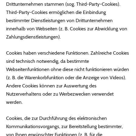
Drittunternehmen stammen (sog. Third-Party-Cookies).
Third-Party-Cookies ermöglichen die Einbindung
bestimmter Dienstleistungen von Drittunternehmen
innerhalb von Webseiten (z. B. Cookies zur Abwicklung von
Zahlungsdienstleistungen).
Cookies haben verschiedene Funktionen. Zahlreiche Cookies
sind technisch notwendig, da bestimmte
Webseitenfunktionen ohne diese nicht funktionieren würden
(z. B. die Warenkorbfunktion oder die Anzeige von Videos).
Andere Cookies können zur Auswertung des
Nutzerverhaltens oder zu Werbezwecken verwendet
werden.
Cookies, die zur Durchführung des elektronischen
Kommunikationsvorgangs, zur Bereitstellung bestimmter,
von Ihnen erwünschter Funktionen (z. B. für die