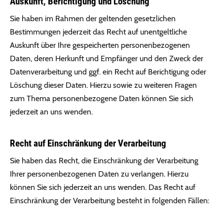
Auskunft, Berichtigung und Löschung
Sie haben im Rahmen der geltenden gesetzlichen
Bestimmungen jederzeit das Recht auf unentgeltliche
Auskunft über Ihre gespeicherten personenbezogenen
Daten, deren Herkunft und Empfänger und den Zweck der
Datenverarbeitung und ggf. ein Recht auf Berichtigung oder
Löschung dieser Daten. Hierzu sowie zu weiteren Fragen
zum Thema personenbezogene Daten können Sie sich
jederzeit an uns wenden.
Recht auf Einschränkung der Verarbeitung
Sie haben das Recht, die Einschränkung der Verarbeitung
Ihrer personenbezogenen Daten zu verlangen. Hierzu
können Sie sich jederzeit an uns wenden. Das Recht auf
Einschränkung der Verarbeitung besteht in folgenden Fällen: