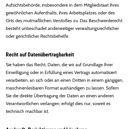
Aufsichtsbehörde, insbesondere in dem Mitgliedstaat ihres
gewöhnlichen Aufenthalts, ihres Arbeitsplatzes oder des
Orts des mutmaßlichen Verstoßes zu. Das Beschwerderecht
besteht unbeschadet anderweitiger verwaltungsrechtlicher
oder gerichtlicher Rechtsbehelfe.
Recht auf Daten­übertrag­barkeit
Sie haben das Recht, Daten, die wir auf Grundlage Ihrer
Einwilligung oder in Erfüllung eines Vertrags automatisiert
verarbeiten, an sich oder an einen Dritten in einem gängigen,
maschinenlesbaren Format aushändigen zu lassen. Sofern
Sie die direkte Übertragung der Daten an einen anderen
Verantwortlichen verlangen, erfolgt dies nur, soweit es
technisch machbar ist.