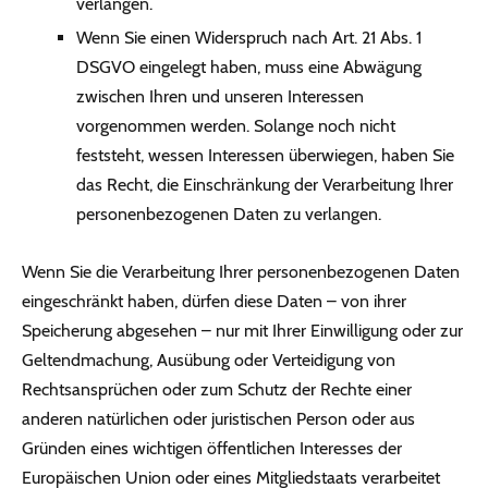
verlangen.
Wenn Sie einen Widerspruch nach Art. 21 Abs. 1
DSGVO eingelegt haben, muss eine Abwägung
zwischen Ihren und unseren Interessen
vorgenommen werden. Solange noch nicht
feststeht, wessen Interessen überwiegen, haben Sie
das Recht, die Einschränkung der Verarbeitung Ihrer
personenbezogenen Daten zu verlangen.
Wenn Sie die Verarbeitung Ihrer personenbezogenen Daten
eingeschränkt haben, dürfen diese Daten – von ihrer
Speicherung abgesehen – nur mit Ihrer Einwilligung oder zur
Geltendmachung, Ausübung oder Verteidigung von
Rechtsansprüchen oder zum Schutz der Rechte einer
anderen natürlichen oder juristischen Person oder aus
Gründen eines wichtigen öffentlichen Interesses der
Europäischen Union oder eines Mitgliedstaats verarbeitet