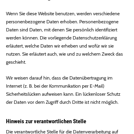
Wenn Sie diese Website benutzen, werden verschiedene
personenbezogene Daten erhoben. Personenbezogene
Daten sind Daten, mit denen Sie persönlich identifiziert
werden können. Die vorliegende Datenschutzerklärung
erläutert, welche Daten wir erheben und wofür wir sie
nutzen. Sie erläutert auch, wie und zu welchem Zweck das
geschieht.
Wir weisen darauf hin, dass die Datenübertragung im
Internet (z. B. bei der Kommunikation per E-Mail)
Sicherheitslücken aufweisen kann. Ein lückenloser Schutz
der Daten vor dem Zugriff durch Dritte ist nicht möglich.
Hinweis zur verantwortlichen Stelle
Die verantwortliche Stelle für die Datenverarbeitung auf