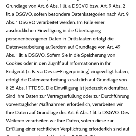
Grundlage von Art. 6 Abs. 1 lit. a DSGVO bzw. Art. 9 Abs. 2
lit. a DSGVO, sofern besondere Datenkategorien nach Art. 9
Abs. 1 DSGVO verarbeitet werden. Im Falle einer
ausdrücklichen Einwilligung in die Übertragung
personenbezogener Daten in Drittstaaten erfolgt die
Datenverarbeitung außerdem auf Grundlage von Art. 49
Abs. 1 lit. a DSGVO. Sofern Sie in die Speicherung von
Cookies oder in den Zugriff auf Informationen in Ihr
Endgerät (z. B. via Device-Fingerprinting) eingewilligt haben,
erfolgt die Datenverarbeitung zusätzlich auf Grundlage von
§ 25 Abs. 1 TTDSG. Die Einwilligung ist jederzeit widerrufbar.
Sind Ihre Daten zur Vertragserfüllung oder zur Durchführung
vorvertraglicher Maßnahmen erforderlich, verarbeiten wir
Ihre Daten auf Grundlage des Art. 6 Abs. 1 lit. b DSGVO. Des
Weiteren verarbeiten wir Ihre Daten, sofern diese zur
Erfüllung einer rechtlichen Verpflichtung erforderlich sind auf