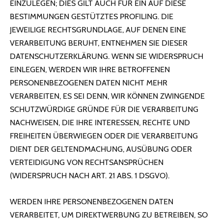
EINZULEGEN; DIES GILT AUCH FÜR EIN AUF DIESE
BESTIMMUNGEN GESTÜTZTES PROFILING. DIE
JEWEILIGE RECHTSGRUNDLAGE, AUF DENEN EINE
VERARBEITUNG BERUHT, ENTNEHMEN SIE DIESER
DATENSCHUTZERKLÄRUNG. WENN SIE WIDERSPRUCH
EINLEGEN, WERDEN WIR IHRE BETROFFENEN
PERSONENBEZOGENEN DATEN NICHT MEHR
VERARBEITEN, ES SEI DENN, WIR KÖNNEN ZWINGENDE
SCHUTZWÜRDIGE GRÜNDE FÜR DIE VERARBEITUNG
NACHWEISEN, DIE IHRE INTERESSEN, RECHTE UND
FREIHEITEN ÜBERWIEGEN ODER DIE VERARBEITUNG
DIENT DER GELTENDMACHUNG, AUSÜBUNG ODER
VERTEIDIGUNG VON RECHTSANSPRÜCHEN
(WIDERSPRUCH NACH ART. 21 ABS. 1 DSGVO).
WERDEN IHRE PERSONENBEZOGENEN DATEN
VERARBEITET, UM DIREKTWERBUNG ZU BETREIBEN, SO