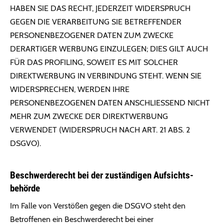
HABEN SIE DAS RECHT, JEDERZEIT WIDERSPRUCH
GEGEN DIE VERARBEITUNG SIE BETREFFENDER
PERSONENBEZOGENER DATEN ZUM ZWECKE
DERARTIGER WERBUNG EINZULEGEN; DIES GILT AUCH
FÜR DAS PROFILING, SOWEIT ES MIT SOLCHER
DIREKTWERBUNG IN VERBINDUNG STEHT. WENN SIE
WIDERSPRECHEN, WERDEN IHRE
PERSONENBEZOGENEN DATEN ANSCHLIESSEND NICHT
MEHR ZUM ZWECKE DER DIREKTWERBUNG
VERWENDET (WIDERSPRUCH NACH ART. 21 ABS. 2
DSGVO).
Beschwerde­recht bei der zuständigen Aufsichts­
behörde
Im Falle von Verstößen gegen die DSGVO steht den
Betroffenen ein Beschwerderecht bei einer