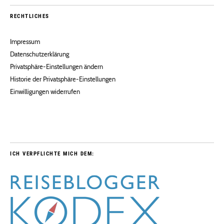
RECHTLICHES
Impressum
Datenschutzerklärung
Privatsphäre-Einstellungen ändern
Historie der Privatsphäre-Einstellungen
Einwilligungen widerrufen
ICH VERPFLICHTE MICH DEM: