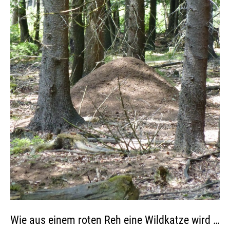
Wie aus einem roten Reh eine Wildkatze wird …