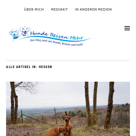
ÜBER MICH
MEDIAKIT
IN ANDEREN MEDIEN
ALLE ARTIKEL IN:
HESSEN