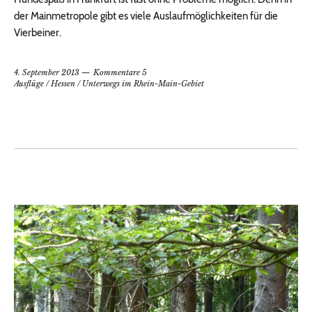
der Mainmetropole gibt es viele Auslaufmöglichkeiten für die
Vierbeiner.
4. September 2013
Kommentare 5
Ausflüge
/
Hessen
/
Unterwegs im Rhein-Main-Gebiet