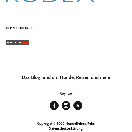
VERZEICHNISSE:
Das Blog rund um Hunde, Reisen und mehr
Folge uns
Facebook
Instagram
Pinterest
Copyright © 2026
HundeReisenMehr
Datenschutzerklärung