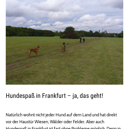
Hundespaß in Frankfurt – ja, das geht!
Natürlich wohnt nicht jeder Hund auf dem Land und hat direkt
vor der Haustür Wiesen, Wälder oder Felder. Aber auch
Hundespaß in Frankfurt ist fast ohne Probleme möglich. Denn in