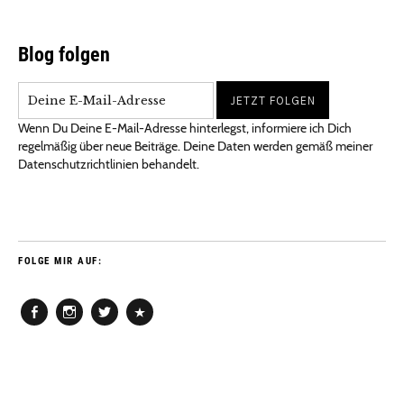
Blog folgen
Wenn Du Deine E-Mail-Adresse hinterlegst, informiere ich Dich
regelmäßig über neue Beiträge. Deine Daten werden gemäß meiner
Datenschutzrichtlinien behandelt.
FOLGE MIR AUF:
Facebook
Instagram
Twitter
Pinterest