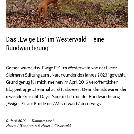
Das „Ewige Eis“ im Westerwald – eine
Rundwanderung
Gerade wurde das „Ewige Eis“ im Westerwald von der Heinz
Sielmann Stiftung zum „Naturwunder des Jahres 2023“ gewählt.
Grund genug für mich, meinen im April 2016 veröffentlichen
Blogbeitrag jetzt einmal zu aktualisieren. Denn damals waren der
reizende Gemahl, Dayo, Suri und ich auf der Rundwanderung
„Ewiges Eis am Rande des Westerwalds“ unterwegs.
6. April 2016
Kommentare 3
Hessen
/
Wandern mit Hund
/
Westerwald