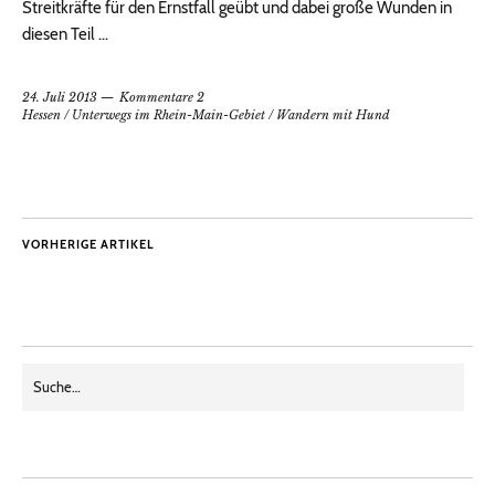
Streitkräfte für den Ernstfall geübt und dabei große Wunden in
diesen Teil …
24. Juli 2013
Kommentare 2
Hessen
/
Unterwegs im Rhein-Main-Gebiet
/
Wandern mit Hund
VORHERIGE ARTIKEL