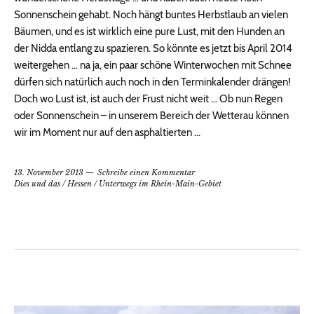
Sonnenschein gehabt. Noch hängt buntes Herbstlaub an vielen
Bäumen, und es ist wirklich eine pure Lust, mit den Hunden an
der Nidda entlang zu spazieren. So könnte es jetzt bis April 2014
weitergehen … na ja, ein paar schöne Winterwochen mit Schnee
dürfen sich natürlich auch noch in den Terminkalender drängen!
Doch wo Lust ist, ist auch der Frust nicht weit … Ob nun Regen
oder Sonnenschein – in unserem Bereich der Wetterau können
wir im Moment nur auf den asphaltierten …
13. November 2013
Schreibe einen Kommentar
Dies und das
/
Hessen
/
Unterwegs im Rhein-Main-Gebiet