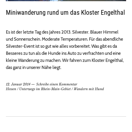
Miniwanderung rund um das Kloster Engelthal
Es ist der letzte Tag des Jahres 2013. Silvester. Blauer Himmel
und Sonnenschein. Moderate Temperaturen. Für das abendliche
Silvester-Event ist so gut wie alles vorbereitet. Was gibt es da
Besseres zu tun als die Hunde ins Auto zu verfrachten und eine
kleine Wanderung zu machen. Wir fahren zum Kloster Engelthal,
das ganz in unserer Nähe liegt.
12. Januar 2014
Schreibe einen Kommentar
Hessen
/
Unterwegs im Rhein-Main-Gebiet
/
Wandern mit Hund