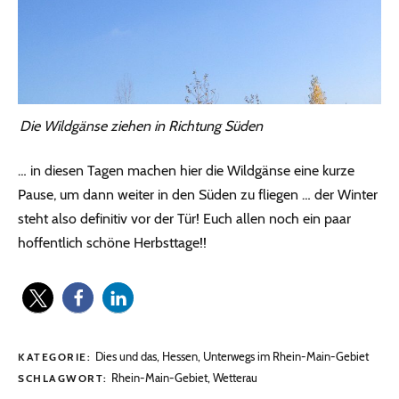
Die Wildgänse ziehen in Richtung Süden
… in diesen Tagen machen hier die Wildgänse eine kurze
Pause, um dann weiter in den Süden zu fliegen … der Winter
steht also definitiv vor der Tür! Euch allen noch ein paar
hoffentlich schöne Herbsttage!!
Dies und das
,
Hessen
,
Unterwegs im Rhein-Main-Gebiet
KATEGORIE:
Rhein-Main-Gebiet
,
Wetterau
SCHLAGWORT: