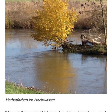
Herbstfarben im Hochwasser