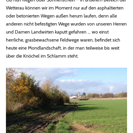
Wetterau können wir im Moment nur auf den asphaltierten
oder betonierten Wegen außen herum laufen, denn alle
anderen nicht befestigten Wege wurden von unseren Herren
und Damen Landwirten kaputt gefahren … wo einst
herrliche, grasbewachsene Feldwege waren, befindet sich
heute eine Mondlandschaft, in der man teilweise bis weit
über die Knöchel im Schlamm steht.