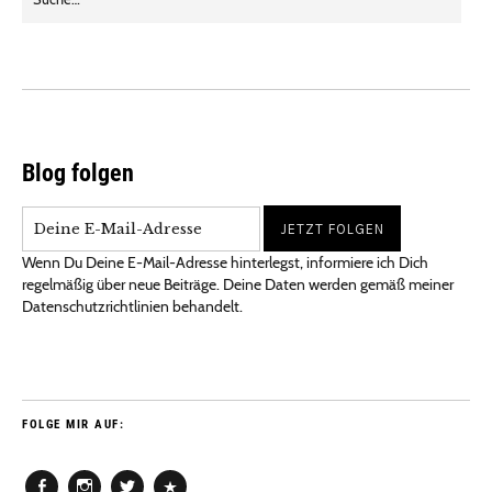
Blog folgen
Wenn Du Deine E-Mail-Adresse hinterlegst, informiere ich Dich
regelmäßig über neue Beiträge. Deine Daten werden gemäß meiner
Datenschutzrichtlinien behandelt.
FOLGE MIR AUF: