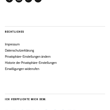
Facebook
Instagram
Twitter
Pinterest
RECHTLICHES
Impressum
Datenschutzerklärung
Privatsphäre-Einstellungen ändern
Historie der Privatsphäre-Einstellungen
Einwilligungen widerrufen
ICH VERPFLICHTE MICH DEM: