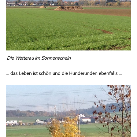
Die Wetterau im Sonnenschein
… das Leben ist schön und die Hunderunden ebenfalls …