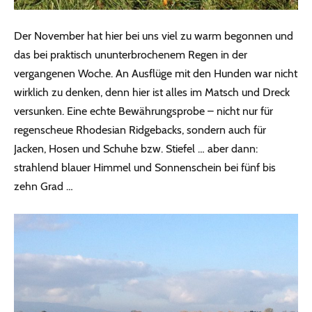
Der November hat hier bei uns viel zu warm begonnen und
das bei praktisch ununterbrochenem Regen in der
vergangenen Woche. An Ausflüge mit den Hunden war nicht
wirklich zu denken, denn hier ist alles im Matsch und Dreck
versunken. Eine echte Bewährungsprobe – nicht nur für
regenscheue Rhodesian Ridgebacks, sondern auch für
Jacken, Hosen und Schuhe bzw. Stiefel … aber dann:
strahlend blauer Himmel und Sonnenschein bei fünf bis
zehn Grad …