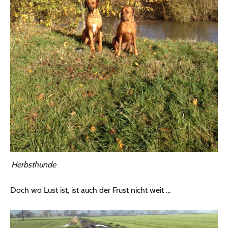
Herbsthunde
Doch wo Lust ist, ist auch der Frust nicht weit …