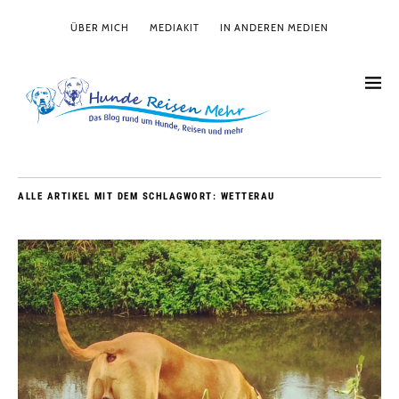
ÜBER MICH
MEDIAKIT
IN ANDEREN MEDIEN
ALLE ARTIKEL MIT DEM SCHLAGWORT:
WETTERAU