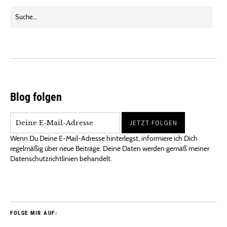
Blog folgen
Wenn Du Deine E-Mail-Adresse hinterlegst, informiere ich Dich
regelmäßig über neue Beiträge. Deine Daten werden gemäß meiner
Datenschutzrichtlinien behandelt.
FOLGE MIR AUF: