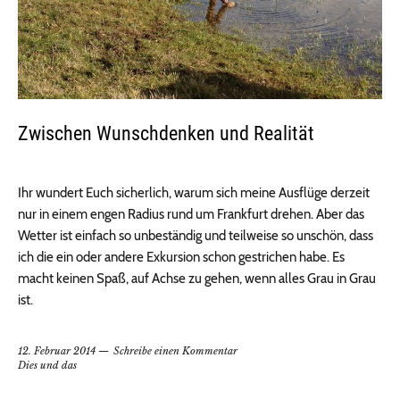
Zwischen Wunschdenken und Realität
Ihr wundert Euch sicherlich, warum sich meine Ausflüge derzeit
nur in einem engen Radius rund um Frankfurt drehen. Aber das
Wetter ist einfach so unbeständig und teilweise so unschön, dass
ich die ein oder andere Exkursion schon gestrichen habe. Es
macht keinen Spaß, auf Achse zu gehen, wenn alles Grau in Grau
ist.
12. Februar 2014
Schreibe einen Kommentar
Dies und das