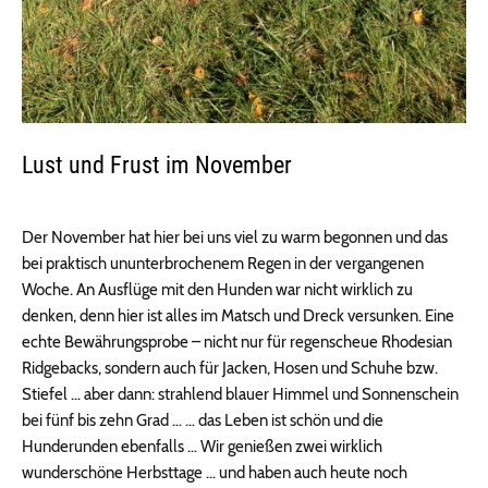
Lust und Frust im November
Der November hat hier bei uns viel zu warm begonnen und das
bei praktisch ununterbrochenem Regen in der vergangenen
Woche. An Ausflüge mit den Hunden war nicht wirklich zu
denken, denn hier ist alles im Matsch und Dreck versunken. Eine
echte Bewährungsprobe – nicht nur für regenscheue Rhodesian
Ridgebacks, sondern auch für Jacken, Hosen und Schuhe bzw.
Stiefel … aber dann: strahlend blauer Himmel und Sonnenschein
bei fünf bis zehn Grad … … das Leben ist schön und die
Hunderunden ebenfalls … Wir genießen zwei wirklich
wunderschöne Herbsttage … und haben auch heute noch