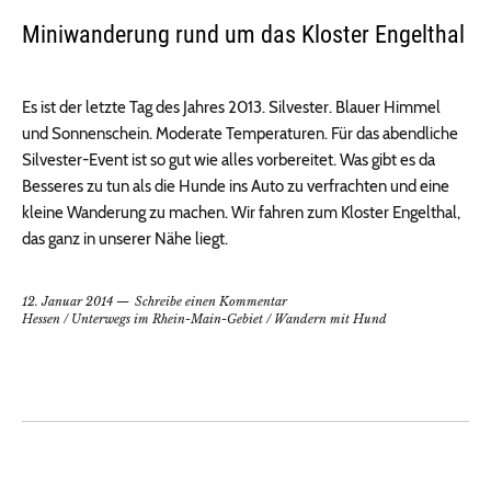
Miniwanderung rund um das Kloster Engelthal
Es ist der letzte Tag des Jahres 2013. Silvester. Blauer Himmel
und Sonnenschein. Moderate Temperaturen. Für das abendliche
Silvester-Event ist so gut wie alles vorbereitet. Was gibt es da
Besseres zu tun als die Hunde ins Auto zu verfrachten und eine
kleine Wanderung zu machen. Wir fahren zum Kloster Engelthal,
das ganz in unserer Nähe liegt.
12. Januar 2014
Schreibe einen Kommentar
Hessen
/
Unterwegs im Rhein-Main-Gebiet
/
Wandern mit Hund