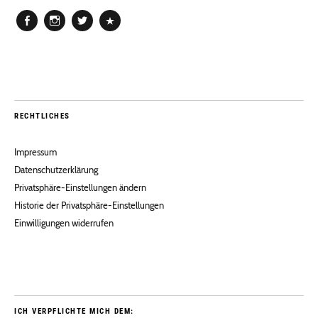
Facebook
Instagram
Twitter
Pinterest
RECHTLICHES
Impressum
Datenschutzerklärung
Privatsphäre-Einstellungen ändern
Historie der Privatsphäre-Einstellungen
Einwilligungen widerrufen
ICH VERPFLICHTE MICH DEM: