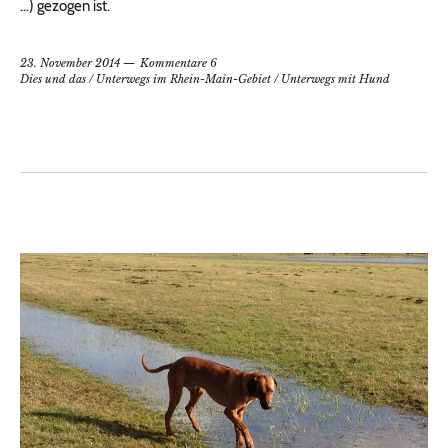
…) gezogen ist.
23. November 2014
Kommentare 6
Dies und das
/
Unterwegs im Rhein-Main-Gebiet
/
Unterwegs mit Hund