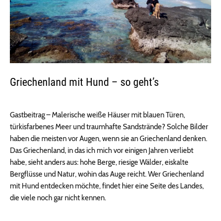
Griechenland mit Hund – so geht’s
Gastbeitrag – Malerische weiße Häuser mit blauen Türen,
türkisfarbenes Meer und traumhafte Sandstrände? Solche Bilder
haben die meisten vor Augen, wenn sie an Griechenland denken.
Das Griechenland, in das ich mich vor einigen Jahren verliebt
habe, sieht anders aus: hohe Berge, riesige Wälder, eiskalte
Bergflüsse und Natur, wohin das Auge reicht. Wer Griechenland
mit Hund entdecken möchte, findet hier eine Seite des Landes,
die viele noch gar nicht kennen.