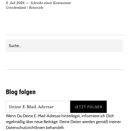
2. Juli 2026
Schreibe einen Kommentar
Griechenland
/
Reiseziele
Blog folgen
Wenn Du Deine E-Mail-Adresse hinterlegst, informiere ich Dich
regelmäßig über neue Beiträge. Deine Daten werden gemäß meiner
Datenschutzrichtlinien behandelt.