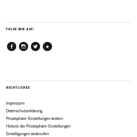
FOLGE MIR AUF:
Facebook
Instagram
Twitter
Pinterest
RECHTLICHES
Impressum
Datenschutzerklärung
Privatsphäre-Einstellungen ändern
Historie der Privatsphäre-Einstellungen
Einwilligungen widerrufen