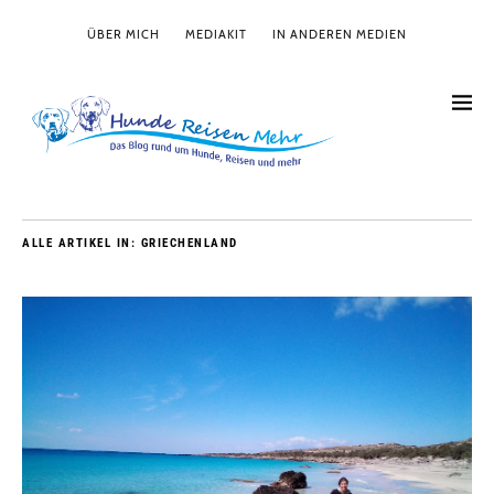
ÜBER MICH
MEDIAKIT
IN ANDEREN MEDIEN
ALLE ARTIKEL IN:
GRIECHENLAND