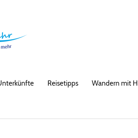
Unterkünfte
Reisetipps
Wandern mit 