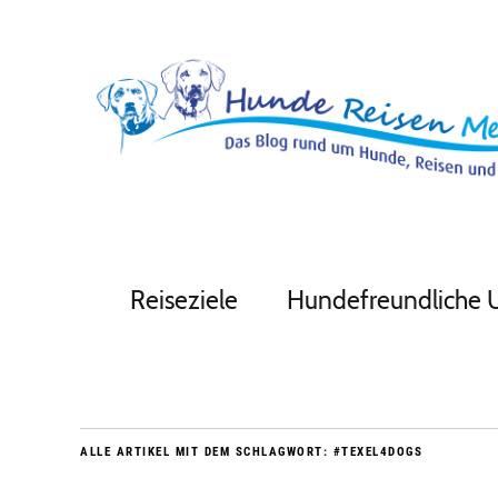
Reiseziele
Hundefreundliche 
ALLE ARTIKEL MIT DEM SCHLAGWORT:
#TEXEL4DOGS