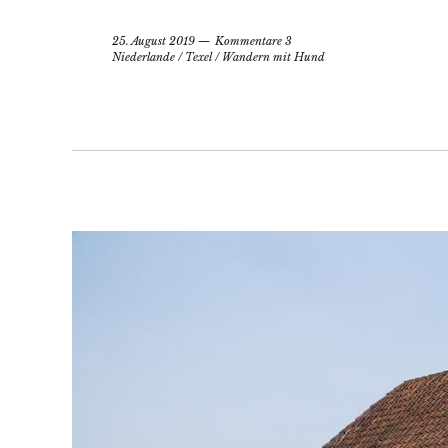
25. August 2019
Kommentare 3
Niederlande
/
Texel
/
Wandern mit Hund