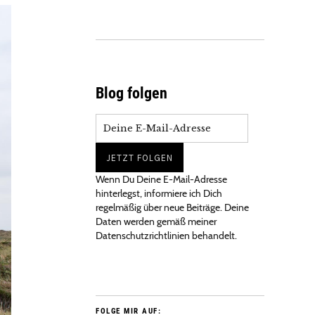
Blog folgen
Wenn Du Deine E-Mail-Adresse
hinterlegst, informiere ich Dich
regelmäßig über neue Beiträge. Deine
Daten werden gemäß meiner
Datenschutzrichtlinien behandelt.
FOLGE MIR AUF: