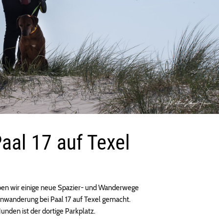
al 17 auf Texel
haben wir einige neue Spazier- und Wanderwege
nwanderung bei Paal 17 auf Texel gemacht.
nden ist der dortige Parkplatz.