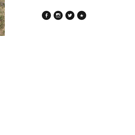
Facebook
Instagram
Twitter
Pinterest