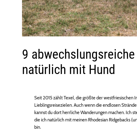
9 abwechslungsreiche
natürlich mit Hund
Seit 2015 zählt Texel, die größte der westfriesischen
Lieblingsreisezielen. Auch wenn die endlosen Strä
kannst du dort herrliche Wanderungen machen. Ich st
die ich natürlich mit meinen Rhodesian Ridgebacks (
bin.