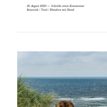
18. August 2024
Schreibe einen Kommentar
Reiseziele
/
Texel
/
Wandern mit Hund