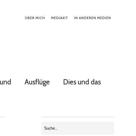
ÜBER MICH
MEDIAKIT
IN ANDEREN MEDIEN
Hund
Ausflüge
Dies und das