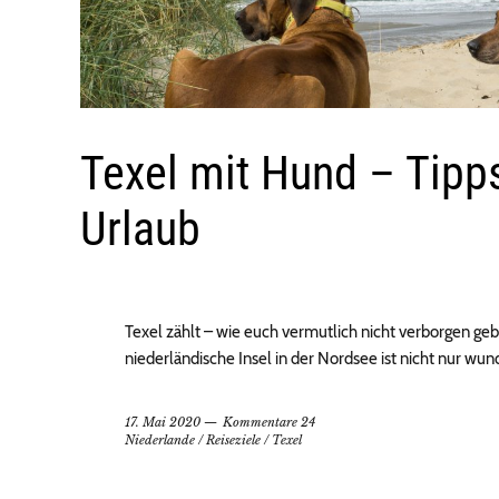
Texel mit Hund – Tipp
Urlaub
Texel zählt – wie euch vermutlich nicht verborgen gebl
niederländische Insel in der Nordsee ist nicht nur wu
17. Mai 2020
Kommentare 24
Niederlande
/
Reiseziele
/
Texel