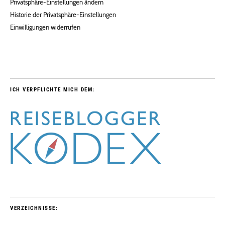
Privatsphäre-Einstellungen ändern
Historie der Privatsphäre-Einstellungen
Einwilligungen widerrufen
ICH VERPFLICHTE MICH DEM:
VERZEICHNISSE: