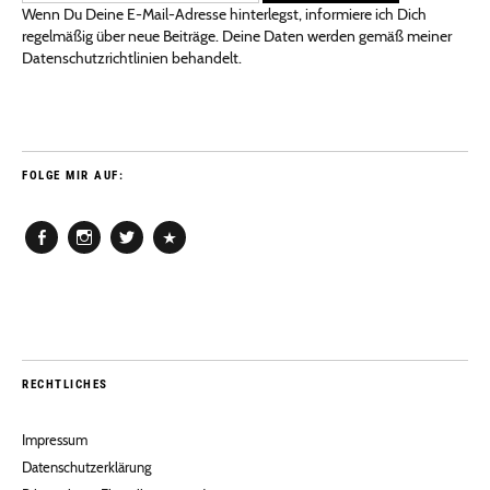
Wenn Du Deine E-Mail-Adresse hinterlegst, informiere ich Dich
regelmäßig über neue Beiträge. Deine Daten werden gemäß meiner
Datenschutzrichtlinien behandelt.
FOLGE MIR AUF:
Facebook
Instagram
Twitter
Pinterest
RECHTLICHES
Impressum
Datenschutzerklärung