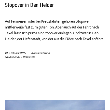
Stopover in Den Helder
Auf Fernreisen oder bei Kreuzfahrten gehören Stopover
mittlerweile fast zum guten Ton. Aber auch auf der Fahrt nach
Texel lässt sich prima ein Stopover einlegen. Und zwar in Den
Helder, der Hafenstadt, von der aus die Fähre nach Texel abfährt.
12. Oktober 2017
Kommentare 3
Niederlande
/
Reiseziele