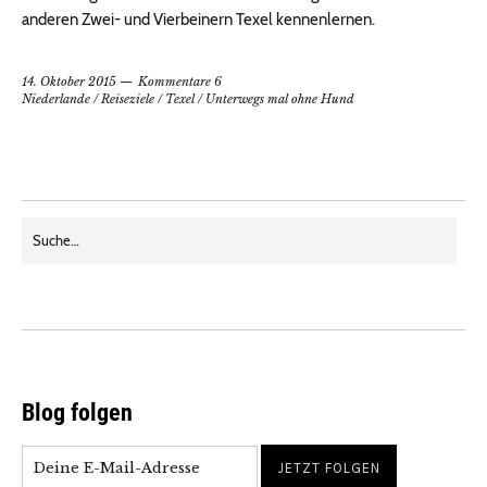
anderen Zwei- und Vierbeinern Texel kennenlernen.
14. Oktober 2015
Kommentare 6
Niederlande
/
Reiseziele
/
Texel
/
Unterwegs mal ohne Hund
Blog folgen