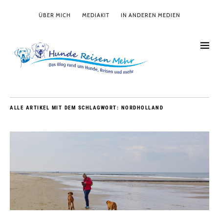
ÜBER MICH
MEDIAKIT
IN ANDEREN MEDIEN
ALLE ARTIKEL MIT DEM SCHLAGWORT:
NORDHOLLAND