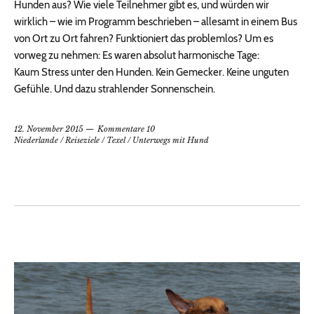
Hunden aus? Wie viele Teilnehmer gibt es, und würden wir
wirklich – wie im Programm beschrieben – allesamt in einem Bus
von Ort zu Ort fahren? Funktioniert das problemlos? Um es
vorweg zu nehmen: Es waren absolut harmonische Tage:
Kaum Stress unter den Hunden. Kein Gemecker. Keine unguten
Gefühle. Und dazu strahlender Sonnenschein.
12. November 2015
Kommentare 10
Niederlande
/
Reiseziele
/
Texel
/
Unterwegs mit Hund