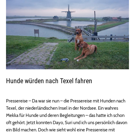
Hunde würden nach Texel fahren
Pressereise – Da war sie nun – die Pressereise mit Hunden nach
Texel, der niederländischen Insel in der Nordsee. Ein wahres
Mekka für Hunde und deren Begleitungen – das hatte ich schon
oft gehört. Jetzt konnten Dayo, Suri und ich uns persönlich davon
ein Bild machen. Doch wie sieht wohl eine Pressereise mit