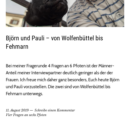
Björn und Pauli – von Wolfenbüttel bis
Fehmarn
Bei meiner Fragerunde 4 Fragen an 6 Pfoten ist der Männer-
Anteil meiner Interviewpartner deutlich geringer als der der
Frauen. Ich freue mich daher ganz besonders, Euch heute Björn
und Pauli vorzustellen. Die zwei sind von Wolfenbüttel bis
Fehmarn unterwegs.
11. August 2019
Schreibe einen Kommentar
Vier Fragen an sechs Pfoten