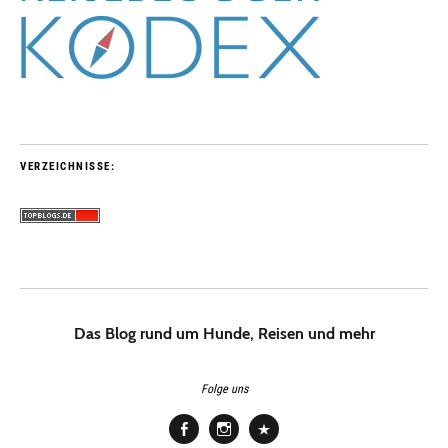
VERZEICHNISSE:
Das Blog rund um Hunde, Reisen und mehr
Folge uns