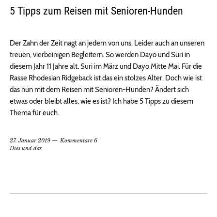
5 Tipps zum Reisen mit Senioren-Hunden
Der Zahn der Zeit nagt an jedem von uns. Leider auch an unseren
treuen, vierbeinigen Begleitern. So werden Dayo und Suri in
diesem Jahr 11 Jahre alt. Suri im März und Dayo Mitte Mai. Für die
Rasse Rhodesian Ridgeback ist das ein stolzes Alter. Doch wie ist
das nun mit dem Reisen mit Senioren-Hunden? Ändert sich
etwas oder bleibt alles, wie es ist? Ich habe 5 Tipps zu diesem
Thema für euch.
27. Januar 2019
Kommentare 6
Dies und das