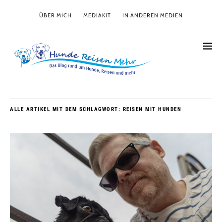
ÜBER MICH
MEDIAKIT
IN ANDEREN MEDIEN
ALLE ARTIKEL MIT DEM SCHLAGWORT:
REISEN MIT HUNDEN