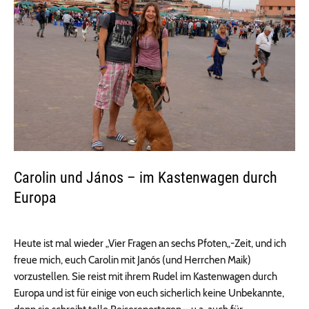
Carolin und János – im Kastenwagen durch
Europa
Heute ist mal wieder „Vier Fragen an sechs Pfoten„-Zeit, und ich
freue mich, euch Carolin mit Janós (und Herrchen Maik)
vorzustellen. Sie reist mit ihrem Rudel im Kastenwagen durch
Europa und ist für einige von euch sicherlich keine Unbekannte,