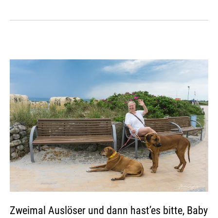
Zweimal Auslöser und dann hast’es bitte, Baby