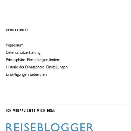
RECHTLICHES
Impressum
Datenschutzerklärung
Privatsphäre-Einstellungen ändern
Historie der Privatsphäre-Einstellungen
Einwilligungen widerrufen
ICH VERPFLICHTE MICH DEM: