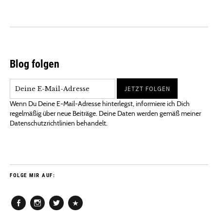
Blog folgen
Wenn Du Deine E-Mail-Adresse hinterlegst, informiere ich Dich
regelmäßig über neue Beiträge. Deine Daten werden gemäß meiner
Datenschutzrichtlinien behandelt.
FOLGE MIR AUF:
Facebook
Instagram
Twitter
Pinterest