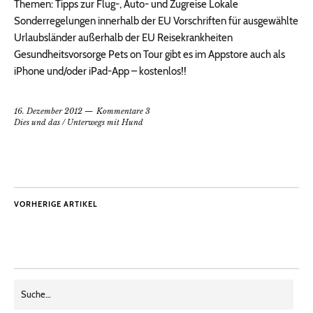
Themen: Tipps zur Flug-, Auto- und Zugreise Lokale
Sonderregelungen innerhalb der EU Vorschriften für ausgewählte
Urlaubsländer außerhalb der EU Reisekrankheiten
Gesundheitsvorsorge Pets on Tour gibt es im Appstore auch als
iPhone und/oder iPad-App – kostenlos!!
16. Dezember 2012
Kommentare 3
Dies und das
/
Unterwegs mit Hund
VORHERIGE ARTIKEL