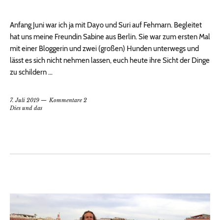
Anfang Juni war ich ja mit Dayo und Suri auf Fehmarn. Begleitet
hat uns meine Freundin Sabine aus Berlin. Sie war zum ersten Mal
mit einer Bloggerin und zwei (großen) Hunden unterwegs und
lässt es sich nicht nehmen lassen, euch heute ihre Sicht der Dinge
zu schildern …
7. Juli 2019
Kommentare 2
Dies und das