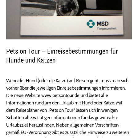
Pets on Tour – Einreisebestimmungen für
Hunde und Katzen
Wenn der Hund (oder die Katze) auf Reisen geht, muss man sich
vorher über die jeweiligen Einreisebestimmungen informieren.
Die neue Website www.petsontour.de und bietet alle
Informationen rund um den Urlaub mit Hund oder Katze. Mit
dem Reiseplaner von „Pets on Tour“ lassen sich in wenigen
Schritten alle wichtigen Informationen für das gewünschte
Urlaubsziel herausfinden. Neben allgemeinen Vorschriften
gemäß EU-Verordnung gibt es zusätzliche Hinweise zu weiteren