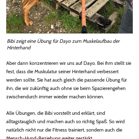
Bibi zeigt eine Übung für Dayo zum Muskelaufbau der
Hinterhand
Aber dann konzentrieren wir uns auf Dayo. Bei ihm stellt sie
fest, dass die Muskulatur seiner Hinterhand verbessert
werden sollte. Sie hat auch gleich die passende Übung für
ihn, die wir zukünftig auch ohne sie beim Spazierengehen
zwischendurch immer wieder machen können.
Alle Übungen, die Bibi vorstellt und erklärt, sind
alltagstauglich und machen auch so richtig Spaß. So wird
natürlich nicht nur die Fitness trainiert, sondern auch die
Mensch-Hund-Beziehung weiter gestärkt.