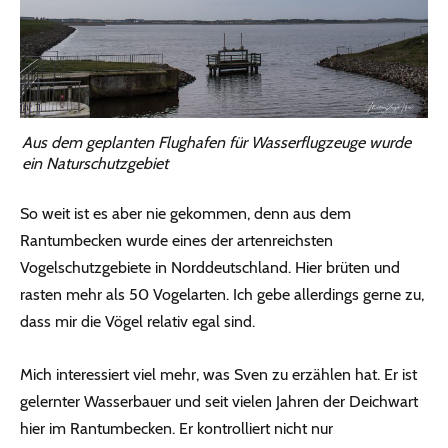
Aus dem geplanten Flughafen für Wasserflugzeuge wurde
ein Naturschutzgebiet
So weit ist es aber nie gekommen, denn aus dem
Rantumbecken wurde eines der artenreichsten
Vogelschutzgebiete in Norddeutschland. Hier brüten und
rasten mehr als 50 Vogelarten. Ich gebe allerdings gerne zu,
dass mir die Vögel relativ egal sind.
Mich interessiert viel mehr, was Sven zu erzählen hat. Er ist
gelernter Wasserbauer und seit vielen Jahren der Deichwart
hier im Rantumbecken. Er kontrolliert nicht nur