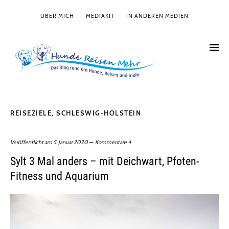
ÜBER MICH
MEDIAKIT
IN ANDEREN MEDIEN
REISEZIELE
,
SCHLESWIG-HOLSTEIN
Veröffentlicht am
5. Januar 2020
Kommentare 4
Sylt 3 Mal anders – mit Deichwart, Pfoten-
Fitness und Aquarium