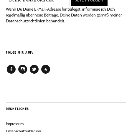
Wenn Du Deine E-Mail-Adresse hinterlegst, informiere ich Dich
regelmäßig über neue Beiträge. Deine Daten werden gemäß meiner
Datenschutzrichtlinien behandelt.
FOLGE MIR AUF:
Facebook
Instagram
Twitter
Pinterest
RECHTLICHES
Impressum
Datenschutzerklärung