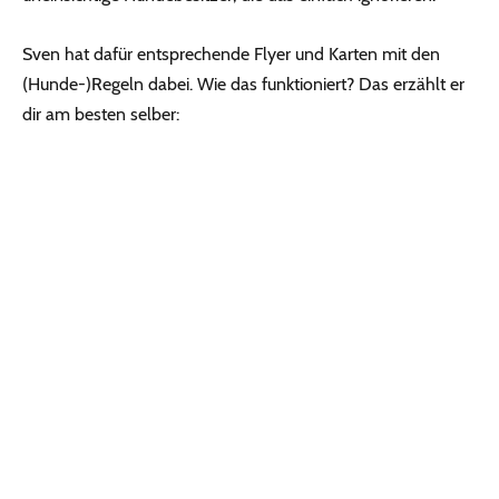
Sven hat dafür entsprechende Flyer und Karten mit den
(Hunde-)Regeln dabei. Wie das funktioniert? Das erzählt er
dir am besten selber: