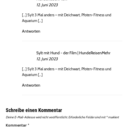
12. Juni 2023
[…] Sylt 3 Mal anders – mit Deichwart, Pfoten-Fitness und
Aquarium […]
Antworten
Sylt mit Hund - der Film | HundeReisenMehr
12. Juni 2023
[…] Sylt 3 Mal anders – mit Deichwart, Pfoten-Fitness und
Aquarium […]
Antworten
Schreibe einen Kommentar
Deine E-Mail-Adresse wird nicht veröffentlicht.
Erforderliche Felder sind mit
*
markiert
Kommentar
*