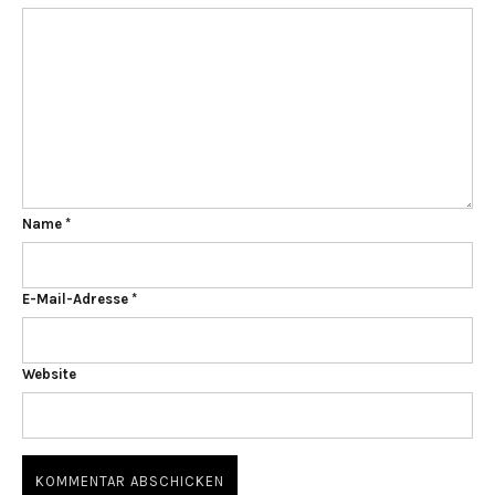
Name
*
E-Mail-Adresse
*
Website