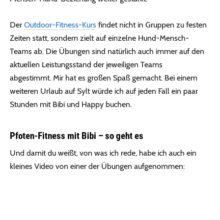
Der
Outdoor-Fitness-Kurs
findet nicht in Gruppen zu festen
Zeiten statt, sondern zielt auf einzelne Hund-Mensch-
Teams ab. Die Übungen sind natürlich auch immer auf den
aktuellen Leistungsstand der jeweiligen Teams
abgestimmt. Mir hat es großen Spaß gemacht. Bei einem
weiteren Urlaub auf Sylt würde ich auf jeden Fall ein paar
Stunden mit Bibi und Happy buchen.
Pfoten-Fitness mit Bibi – so geht es
Und damit du weißt, von was ich rede, habe ich auch ein
kleines Video von einer der Übungen aufgenommen: