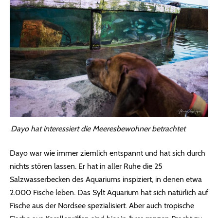
Dayo hat interessiert die Meeresbewohner betrachtet
Dayo war wie immer ziemlich entspannt und hat sich durch
nichts stören lassen. Er hat in aller Ruhe die 25
Salzwasserbecken des Aquariums inspiziert, in denen etwa
2.000 Fische leben. Das Sylt Aquarium hat sich natürlich auf
Fische aus der Nordsee spezialisiert. Aber auch tropische