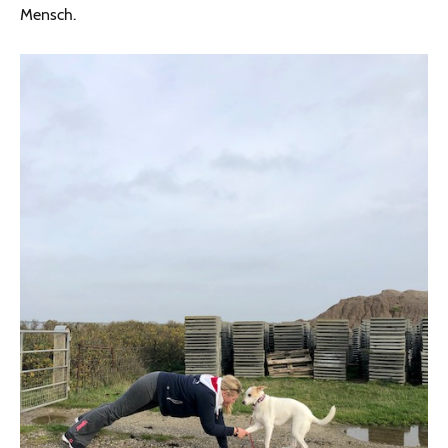
Mensch.