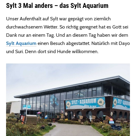
Sylt 3 Mal anders – das Sylt Aquarium
Unser Aufenthalt auf Sylt war geprägt von ziemlich
durchwachsenem Wetter. So richtig geregnet hat es Gott sei
Dank nur an einem Tag. Und an diesem Tag haben wir dem
Sylt Aquarium
einen Besuch abgestattet. Natürlich mit Dayo
und Suri. Denn dort sind Hunde willkommen.