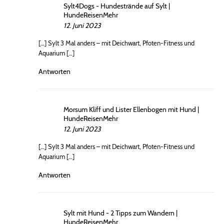
Sylt4Dogs - Hundestrände auf Sylt |
HundeReisenMehr
12. Juni 2023
[…] Sylt 3 Mal anders – mit Deichwart, Pfoten-Fitness und
Aquarium […]
Antworten
Morsum Kliff und Lister Ellenbogen mit Hund |
HundeReisenMehr
12. Juni 2023
[…] Sylt 3 Mal anders – mit Deichwart, Pfoten-Fitness und
Aquarium […]
Antworten
Sylt mit Hund - 2 Tipps zum Wandern |
HundeReisenMehr