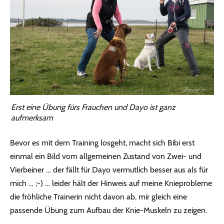
Erst eine Übung fürs Frauchen und Dayo ist ganz
aufmerksam
Bevor es mit dem Training losgeht, macht sich Bibi erst
einmal ein Bild vom allgemeinen Zustand von Zwei- und
Vierbeiner … der fällt für Dayo vermutlich besser aus als für
mich … ;-) … leider hält der Hinweis auf meine Knieprobleme
die fröhliche Trainerin nicht davon ab, mir gleich eine
passende Übung zum Aufbau der Knie-Muskeln zu zeigen.