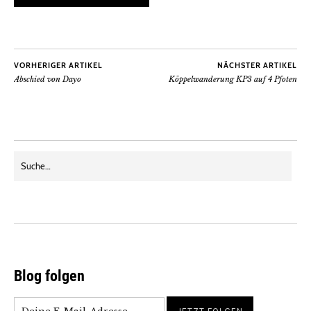
VORHERIGER ARTIKEL
NÄCHSTER ARTIKEL
Abschied von Dayo
Köppelwanderung KP3 auf 4 Pfoten
Blog folgen