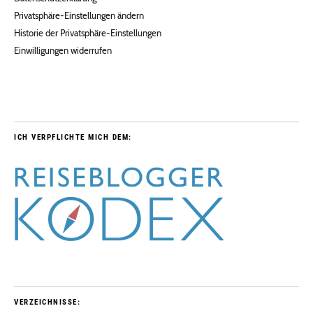
Privatsphäre-Einstellungen ändern
Historie der Privatsphäre-Einstellungen
Einwilligungen widerrufen
ICH VERPFLICHTE MICH DEM:
VERZEICHNISSE: