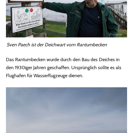
Sven Paech ist der Deichwart vom Rantumbecken
Das Rantumbecken wurde durch den Bau des Deiches in
den 1930iger Jahren geschaffen. Ursprünglich sollte es als
Flughafen für Wasserflugzeuge dienen.