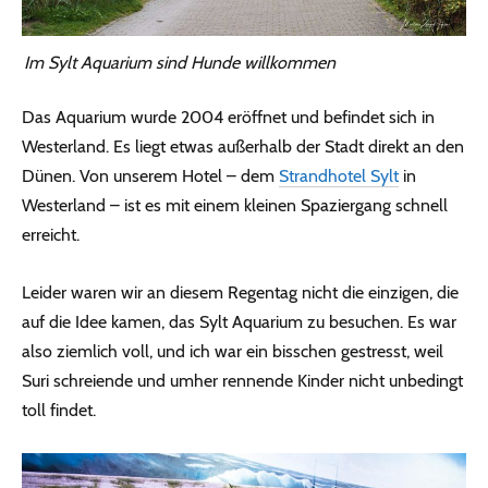
Im Sylt Aquarium sind Hunde willkommen
Das Aquarium wurde 2004 eröffnet und befindet sich in
Westerland. Es liegt etwas außerhalb der Stadt direkt an den
Dünen. Von unserem Hotel – dem
Strandhotel Sylt
in
Westerland – ist es mit einem kleinen Spaziergang schnell
erreicht.
Leider waren wir an diesem Regentag nicht die einzigen, die
auf die Idee kamen, das Sylt Aquarium zu besuchen. Es war
also ziemlich voll, und ich war ein bisschen gestresst, weil
Suri schreiende und umher rennende Kinder nicht unbedingt
toll findet.