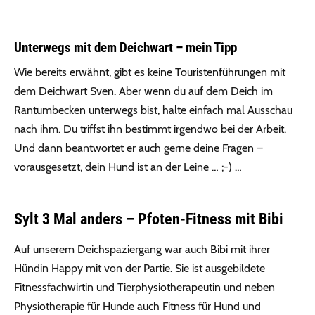
Unterwegs mit dem Deichwart – mein Tipp
Wie bereits erwähnt, gibt es keine Touristenführungen mit
dem Deichwart Sven. Aber wenn du auf dem Deich im
Rantumbecken unterwegs bist, halte einfach mal Ausschau
nach ihm. Du triffst ihn bestimmt irgendwo bei der Arbeit.
Und dann beantwortet er auch gerne deine Fragen –
vorausgesetzt, dein Hund ist an der Leine … ;-) …
Sylt 3 Mal anders – Pfoten-Fitness mit Bibi
Auf unserem Deichspaziergang war auch Bibi mit ihrer
Hündin Happy mit von der Partie. Sie ist ausgebildete
Fitnessfachwirtin und Tierphysiotherapeutin und neben
Physiotherapie für Hunde auch Fitness für Hund und