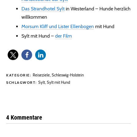
Das Strandhotel Sylt
in Westerland – Hunde herzlich
willkommen
Morsum Kliff und Lister Ellenbogen
mit Hund
Sylt mit Hund –
der Film
Reiseziele
,
Schleswig-Holstein
KATEGORIE:
Sylt
,
Sylt mit Hund
SCHLAGWORT:
4 Kommentare