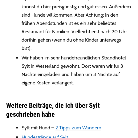
kannst du hier preisgünstig und gut essen. Außerdem
sind Hunde willkommen. Aber Achtung: In den
frühen Abendstunden ist es ein sehr beliebtes
Restaurant für Familien. Vielleicht erst nach 20 Uhr
dorthin gehen (wenn du ohne Kinder unterwegs
bist).
Wir haben im sehr hundefreundlichen Strandhotel
Sylt in Westerland gewohnt. Dort waren wir für 3
Nächte eingeladen und haben um 3 Nächte auf
eigene Kosten verlängert.
Weitere Beiträge, die ich über Sylt
geschrieben habe
Sylt mit Hund –
2 Tipps zum Wandern
Hundestrände auf Sylt