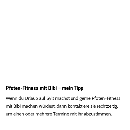
Pfoten-Fitness mit Bibi – mein Tipp
Wenn du Urlaub auf Sylt machst und gerne Pfoten-Fitness
mit Bibi machen würdest, dann kontaktiere sie rechtzeitig,
um einen oder mehrere Termine mit ihr abzustimmen.