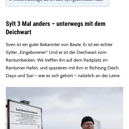
Sylt 3 Mal anders – unterwegs mit dem
Deichwart
Sven ist ein guter Bekannter von Beate. Er ist ein echter
Sylter „Eingeborener“. Und er ist der Deichwart vom
Rantumbecken. Wir treffen ihn auf dem Parkplatz im
Rantumer Hafen, und spazieren mit ihm in Richtung Deich.
Dayo und Suri – wie es sich gehört – natürlich an der Leine.