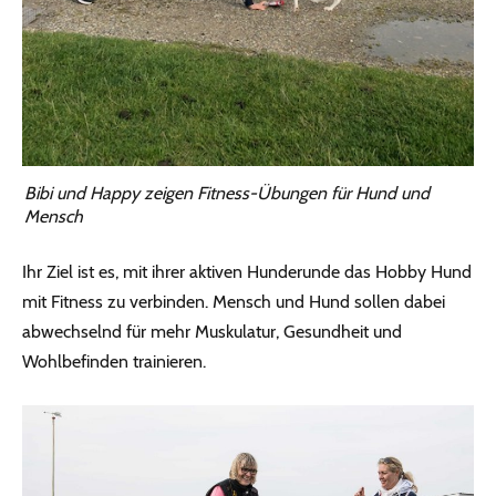
Bibi und Happy zeigen Fitness-Übungen für Hund und
Mensch
Ihr Ziel ist es, mit ihrer aktiven Hunderunde das Hobby Hund
mit Fitness zu verbinden. Mensch und Hund sollen dabei
abwechselnd für mehr Muskulatur, Gesundheit und
Wohlbefinden trainieren.