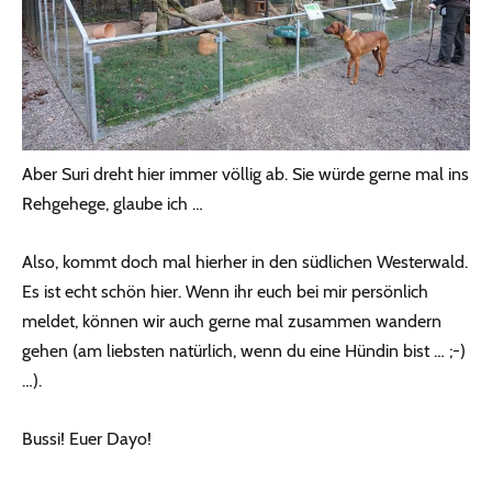
Aber Suri dreht hier immer völlig ab. Sie würde gerne mal ins
Rehgehege, glaube ich …
Also, kommt doch mal hierher in den südlichen Westerwald.
Es ist echt schön hier. Wenn ihr euch bei mir persönlich
meldet, können wir auch gerne mal zusammen wandern
gehen (am liebsten natürlich, wenn du eine Hündin bist … ;-)
…).
Bussi! Euer Dayo!