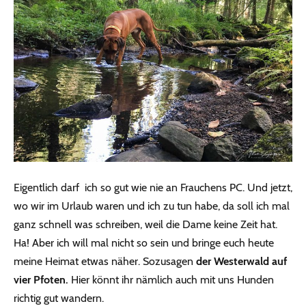
Eigentlich darf ich so gut wie nie an Frauchens PC. Und jetzt,
wo wir im Urlaub waren und ich zu tun habe, da soll ich mal
ganz schnell was schreiben, weil die Dame keine Zeit hat.
Ha! Aber ich will mal nicht so sein und bringe euch heute
meine Heimat etwas näher. Sozusagen
der Westerwald auf
vier Pfoten.
Hier könnt ihr nämlich auch mit uns Hunden
richtig gut wandern.