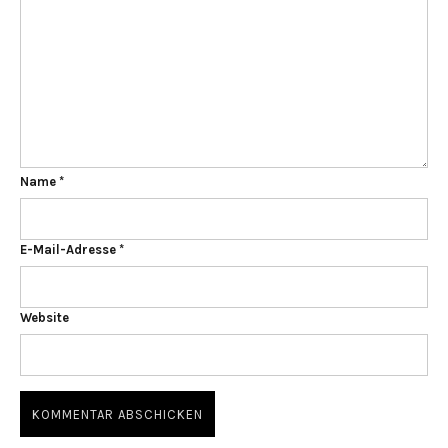
Name
*
E-Mail-Adresse
*
Website