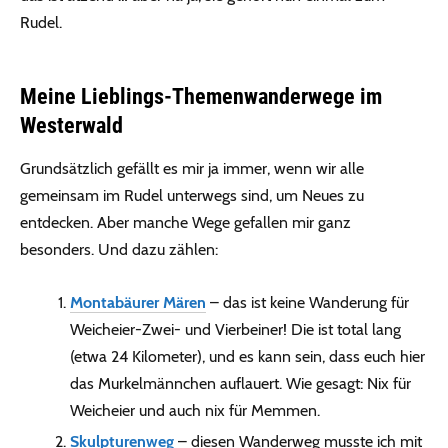
Rudel.
Meine Lieblings-Themenwanderwege im
Westerwald
Grundsätzlich gefällt es mir ja immer, wenn wir alle
gemeinsam im Rudel unterwegs sind, um Neues zu
entdecken. Aber manche Wege gefallen mir ganz
besonders. Und dazu zählen:
Montabäurer Mären
– das ist keine Wanderung für
Weicheier-Zwei- und Vierbeiner! Die ist total lang
(etwa 24 Kilometer), und es kann sein, dass euch hier
das Murkelmännchen auflauert. Wie gesagt: Nix für
Weicheier und auch nix für Memmen.
Skulpturenweg
– diesen Wanderweg musste ich mit