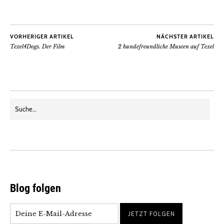
VORHERIGER ARTIKEL
NÄCHSTER ARTIKEL
Texel4Dogs. Der Film
2 hundefreundliche Museen auf Texel
Blog folgen