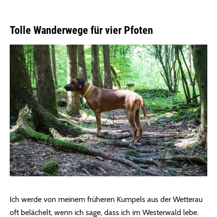
Tolle Wanderwege für vier Pfoten
Ich werde von meinem früheren Kumpels aus der Wetterau
oft belächelt, wenn ich sage, dass ich im Westerwald lebe.