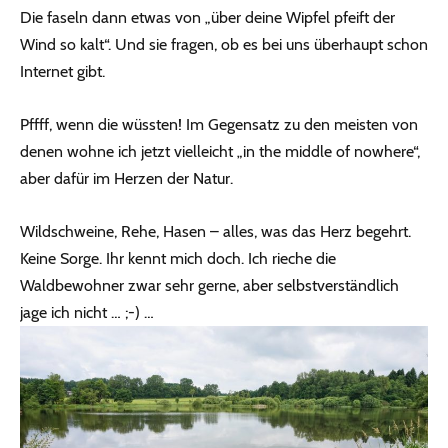
Die faseln dann etwas von „über deine Wipfel pfeift der
Wind so kalt“. Und sie fragen, ob es bei uns überhaupt schon
Internet gibt.
Pffff, wenn die wüssten! Im Gegensatz zu den meisten von
denen wohne ich jetzt vielleicht „in the middle of nowhere“,
aber dafür im Herzen der Natur.
Wildschweine, Rehe, Hasen – alles, was das Herz begehrt.
Keine Sorge. Ihr kennt mich doch. Ich rieche die
Waldbewohner zwar sehr gerne, aber selbstverständlich
jage ich nicht … ;-) …