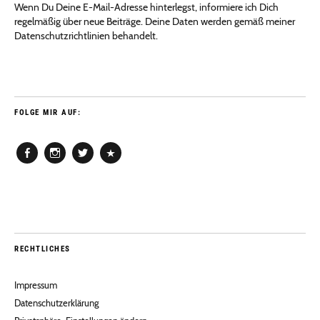
Wenn Du Deine E-Mail-Adresse hinterlegst, informiere ich Dich
regelmäßig über neue Beiträge. Deine Daten werden gemäß meiner
Datenschutzrichtlinien behandelt.
FOLGE MIR AUF:
Facebook
Instagram
Twitter
Pinterest
RECHTLICHES
Impressum
Datenschutzerklärung