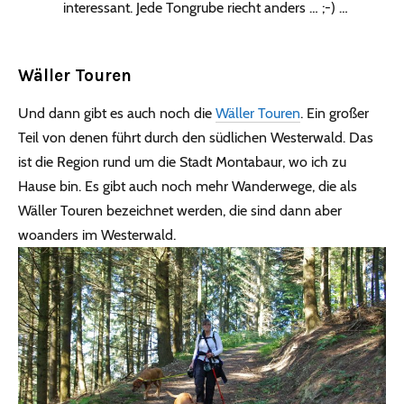
interessant. Jede Tongrube riecht anders … ;-) …
Wäller Touren
Und dann gibt es auch noch die
Wäller Touren
. Ein großer
Teil von denen führt durch den südlichen Westerwald. Das
ist die Region rund um die Stadt Montabaur, wo ich zu
Hause bin. Es gibt auch noch mehr Wanderwege, die als
Wäller Touren bezeichnet werden, die sind dann aber
woanders im Westerwald.