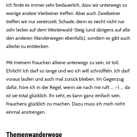
Ich finde es immer sehr bedauerlich, dass wir unterwegs so
wenige andere Vierbeiner treffen. Aber auch Zweibeiner
treffen wir nur vereinzelt. Schade, denn es riecht nicht nur
sehr lecker auf dem Westerwald-Steig (und übrigens auf alle
den anderen Wanderwegen ebenfalls), sondern es gibt auch
allerlei zu entdecken.
Mit meinem Frauchen alleine unterwegs zu sein, ist toll.
Ehrlich! Ich darf so lange und wo ich will schnüffeln. Ich darf
voraus laufen und auch mal zurück bleiben. Im Gegenzug
dafür, höre ich in der Regel, wenn sie nach mir ruft … ;-) … da
ist sie total glücklich. Ihr seht, es kann ganz einfach sein,
Frauchens glücklich zu machen. Dazu muss ich mich nicht
einmal anstrengen.
Themenwanderwege