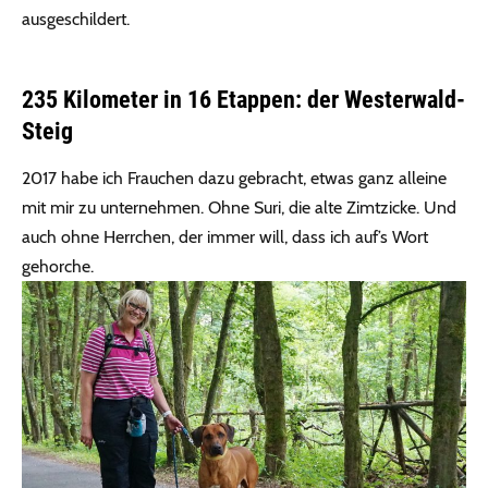
ausgeschildert.
235 Kilometer in 16 Etappen: der Westerwald-
Steig
2017 habe ich Frauchen dazu gebracht, etwas ganz alleine
mit mir zu unternehmen. Ohne Suri, die alte Zimtzicke. Und
auch ohne Herrchen, der immer will, dass ich auf’s Wort
gehorche.