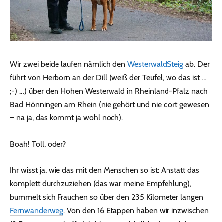
Wir zwei beide laufen nämlich den
WesterwaldSteig
ab. Der
führt von Herborn an der Dill (weiß der Teufel, wo das ist …
;-) …) über den Hohen Westerwald in Rheinland-Pfalz nach
Bad Hönningen am Rhein (nie gehört und nie dort gewesen
– na ja, das kommt ja wohl noch).
Boah! Toll, oder?
Ihr wisst ja, wie das mit den Menschen so ist: Anstatt das
komplett durchzuziehen (das war meine Empfehlung),
bummelt sich Frauchen so über den 235 Kilometer langen
Fernwanderweg
. Von den 16 Etappen haben wir inzwischen