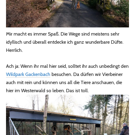
Mir macht es immer Spaß. Die Wege sind meistens sehr
idyllisch und überall entdecke ich ganz wunderbare Düfte.
Herrlich.
Ach ja: Wenn ihr mal hier seid, solltet ihr auch unbedingt den
Wildpark Gackenbach
besuchen. Da dürfen wir Vierbeiner
auch mit rein und können uns all die Tiere anschauen, die
hier im Westerwald so leben. Das ist toll.