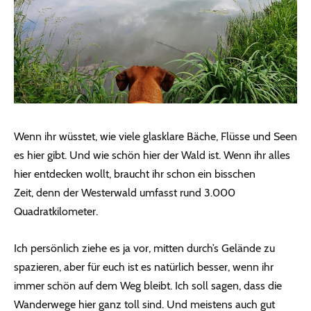
Wenn ihr wüsstet, wie viele glasklare Bäche, Flüsse und Seen
es hier gibt. Und wie schön hier der Wald ist. Wenn ihr alles
hier entdecken wollt, braucht ihr schon ein bisschen
Zeit, denn der Westerwald umfasst rund 3.000
Quadratkilometer.
Ich persönlich ziehe es ja vor, mitten durch’s Gelände zu
spazieren, aber für euch ist es natürlich besser, wenn ihr
immer schön auf dem Weg bleibt. Ich soll sagen, dass die
Wanderwege hier ganz toll sind. Und meistens auch gut