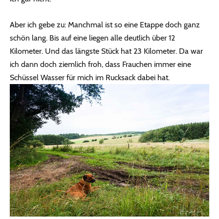
Aber ich gebe zu: Manchmal ist so eine Etappe doch ganz
schön lang. Bis auf eine liegen alle deutlich über 12
Kilometer. Und das längste Stück hat 23 Kilometer. Da war
ich dann doch ziemlich froh, dass Frauchen immer eine
Schüssel Wasser für mich im Rucksack dabei hat.