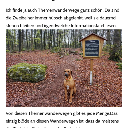
Ich finde ja auch Themenwanderwege ganz schön. Da sind
die Zweibeiner immer hübsch abgelenkt, weil sie dauernd
stehen bleiben und irgendwelche Informationstafel lesen.
Von diesen Themenwanderwegen gibt es jede Menge.Das
einzig blöde an diesen Wanderwegen ist, dass da meistens