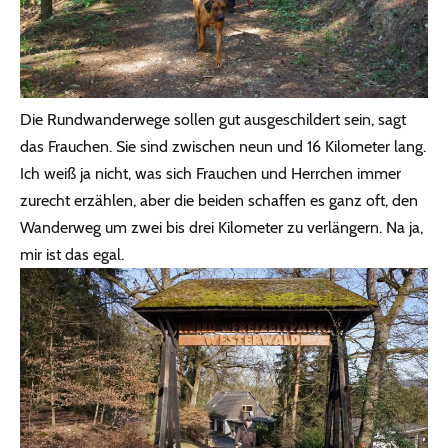
Die Rundwanderwege sollen gut ausgeschildert sein, sagt
das Frauchen. Sie sind zwischen neun und 16 Kilometer lang.
Ich weiß ja nicht, was sich Frauchen und Herrchen immer
zurecht erzählen, aber die beiden schaffen es ganz oft, den
Wanderweg um zwei bis drei Kilometer zu verlängern. Na ja,
mir ist das egal.