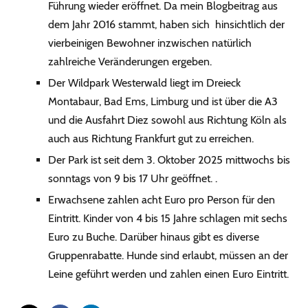
Führung wieder eröffnet. Da mein Blogbeitrag aus
dem Jahr 2016 stammt, haben sich hinsichtlich der
vierbeinigen Bewohner inzwischen natürlich
zahlreiche Veränderungen ergeben.
Der Wildpark Westerwald liegt im Dreieck
Montabaur, Bad Ems, Limburg und ist über die A3
und die Ausfahrt Diez sowohl aus Richtung Köln als
auch aus Richtung Frankfurt gut zu erreichen.
Der Park ist seit dem 3. Oktober 2025 mittwochs bis
sonntags von 9 bis 17 Uhr geöffnet. .
Erwachsene zahlen acht Euro pro Person für den
Eintritt. Kinder von 4 bis 15 Jahre schlagen mit sechs
Euro zu Buche. Darüber hinaus gibt es diverse
Gruppenrabatte. Hunde sind erlaubt, müssen an der
Leine geführt werden und zahlen einen Euro Eintritt.