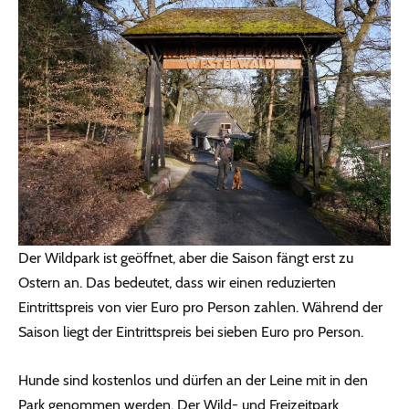
Der Wildpark ist geöffnet, aber die Saison fängt erst zu
Ostern an. Das bedeutet, dass wir einen reduzierten
Eintrittspreis von vier Euro pro Person zahlen. Während der
Saison liegt der Eintrittspreis bei sieben Euro pro Person.
Hunde sind kostenlos und dürfen an der Leine mit in den
Park genommen werden. Der Wild- und Freizeitpark