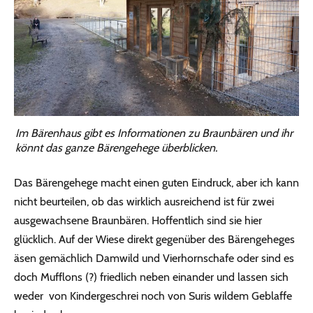
Im Bärenhaus gibt es Informationen zu Braunbären und ihr
könnt das ganze Bärengehege überblicken.
Das Bärengehege macht einen guten Eindruck, aber ich kann
nicht beurteilen, ob das wirklich ausreichend ist für zwei
ausgewachsene Braunbären. Hoffentlich sind sie hier
glücklich. Auf der Wiese direkt gegenüber des Bärengeheges
äsen gemächlich Damwild und Vierhornschafe oder sind es
doch Mufflons (?) friedlich neben einander und lassen sich
weder von Kindergeschrei noch von Suris wildem Geblaffe