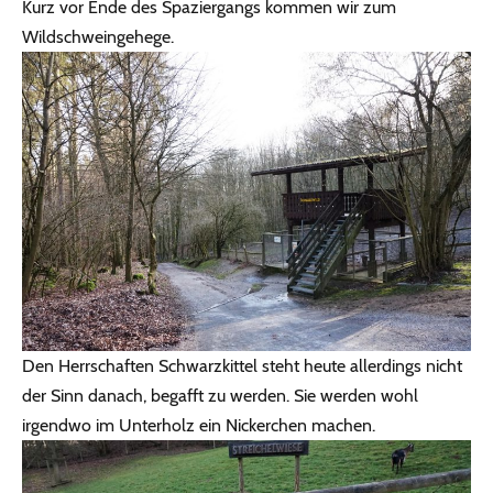
Kurz vor Ende des Spaziergangs kommen wir zum
Wildschweingehege.
Den Herrschaften Schwarzkittel steht heute allerdings nicht
der Sinn danach, begafft zu werden. Sie werden wohl
irgendwo im Unterholz ein Nickerchen machen.