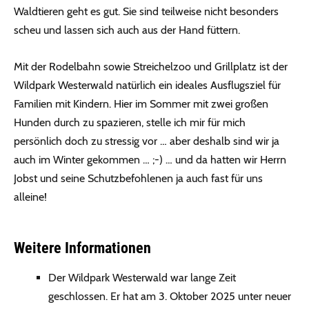
Waldtieren geht es gut. Sie sind teilweise nicht besonders
scheu und lassen sich auch aus der Hand füttern.
Mit der Rodelbahn sowie Streichelzoo und Grillplatz ist der
Wildpark Westerwald natürlich ein ideales Ausflugsziel für
Familien mit Kindern. Hier im Sommer mit zwei großen
Hunden durch zu spazieren, stelle ich mir für mich
persönlich doch zu stressig vor … aber deshalb sind wir ja
auch im Winter gekommen … ;-) … und da hatten wir Herrn
Jobst und seine Schutzbefohlenen ja auch fast für uns
alleine!
Weitere Informationen
Der Wildpark Westerwald war lange Zeit
geschlossen. Er hat am 3. Oktober 2025 unter neuer