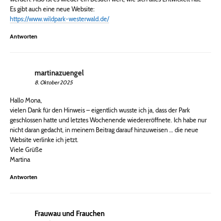
Es gibt auch eine neue Website:
https://www.wildpark-westerwald.de/
Antworten
martinazuengel
8. Oktober 2025
Hallo Mona,
vielen Dank für den Hinweis – eigentlich wusste ich ja, dass der Park
geschlossen hatte und letztes Wochenende wiedereröffnete. Ich habe nur
nicht daran gedacht, in meinem Beitrag darauf hinzuweisen … die neue
Website verlinke ich jetzt.
Viele Grüße
Martina
Antworten
Frauwau und Frauchen