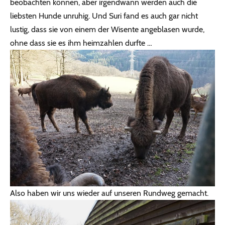
beobachten können, aber irgendwann werden auch die
liebsten Hunde unruhig. Und Suri fand es auch gar nicht
lustig, dass sie von einem der Wisente angeblasen wurde,
ohne dass sie es ihm heimzahlen durfte …
Also haben wir uns wieder auf unseren Rundweg gemacht.