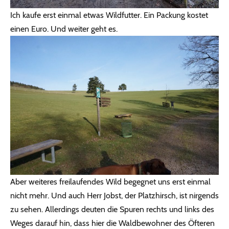
Ich kaufe erst einmal etwas Wildfutter. Ein Packung kostet
einen Euro. Und weiter geht es.
Aber weiteres freilaufendes Wild begegnet uns erst einmal
nicht mehr. Und auch Herr Jobst, der Platzhirsch, ist nirgends
zu sehen. Allerdings deuten die Spuren rechts und links des
Weges darauf hin, dass hier die Waldbewohner des Öfteren