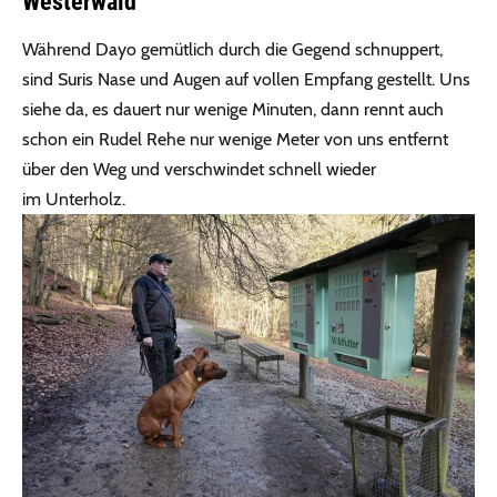
Westerwald
Während Dayo gemütlich durch die Gegend schnuppert,
sind Suris Nase und Augen auf vollen Empfang gestellt. Uns
siehe da, es dauert nur wenige Minuten, dann rennt auch
schon ein Rudel Rehe nur wenige Meter von uns entfernt
über den Weg und verschwindet schnell wieder
im Unterholz.