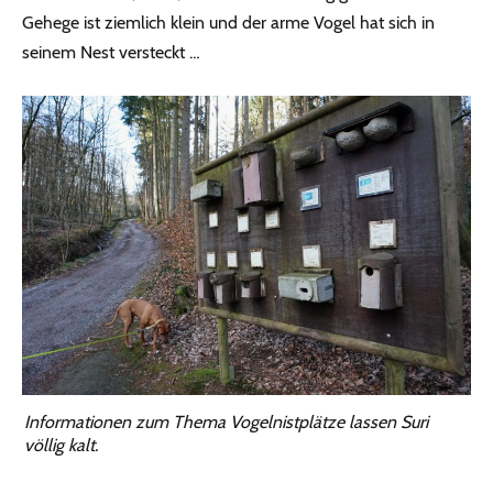
Gehege ist ziemlich klein und der arme Vogel hat sich in
seinem Nest versteckt …
Informationen zum Thema Vogelnistplätze lassen Suri
völlig kalt.