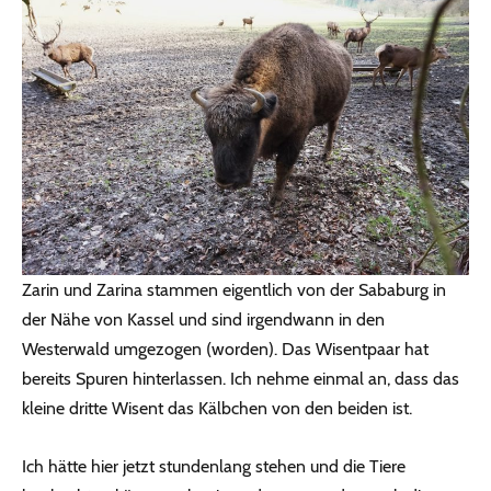
Zarin und Zarina stammen eigentlich von der Sababurg in
der Nähe von Kassel und sind irgendwann in den
Westerwald umgezogen (worden). Das Wisentpaar hat
bereits Spuren hinterlassen. Ich nehme einmal an, dass das
kleine dritte Wisent das Kälbchen von den beiden ist.
Ich hätte hier jetzt stundenlang stehen und die Tiere