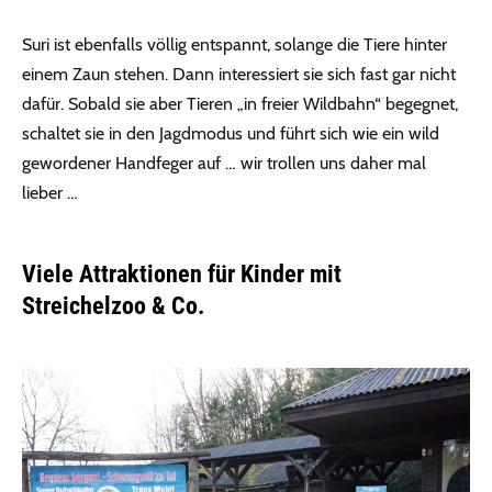
Suri ist ebenfalls völlig entspannt, solange die Tiere hinter
einem Zaun stehen. Dann interessiert sie sich fast gar nicht
dafür. Sobald sie aber Tieren „in freier Wildbahn“ begegnet,
schaltet sie in den Jagdmodus und führt sich wie ein wild
gewordener Handfeger auf … wir trollen uns daher mal
lieber …
Viele Attraktionen für Kinder mit
Streichelzoo & Co.