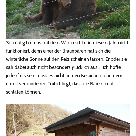
So richtig hat das mit dem Winterschlaf in diesem Jahr nicht
funktioniert, denn einer der Braunbären hat sich die
winterliche Sonne auf den Pelz scheinen lassen. Er oder sie
sah dabei auch nicht besonders glücklich aus … ich hoffe
jedenfalls sehr, dass es nicht an den Besuchern und dem
damit verbundenen Trubel liegt, dass die Bären nicht
schlafen können.