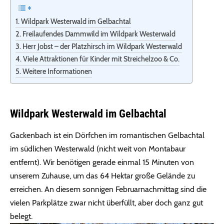
Wildpark Westerwald im Gelbachtal
Freilaufendes Dammwild im Wildpark Westerwald
Herr Jobst – der Platzhirsch im Wildpark Westerwald
Viele Attraktionen für Kinder mit Streichelzoo & Co.
Weitere Informationen
Wildpark Westerwald im Gelbachtal
Gackenbach ist ein Dörfchen im romantischen Gelbachtal
im südlichen Westerwald (nicht weit von Montabaur
entfernt). Wir benötigen gerade einmal 15 Minuten von
unserem Zuhause, um das 64 Hektar große Gelände zu
erreichen. An diesem sonnigen Februarnachmittag sind die
vielen Parkplätze zwar nicht überfüllt, aber doch ganz gut
belegt.