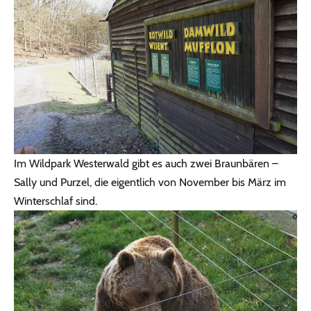
Im Wildpark Westerwald gibt es auch zwei Braunbären –
Sally und Purzel, die eigentlich von November bis März im
Winterschlaf sind.