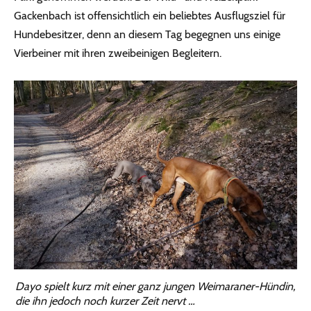
Gackenbach ist offensichtlich ein beliebtes Ausflugsziel für
Hundebesitzer, denn an diesem Tag begegnen uns einige
Vierbeiner mit ihren zweibeinigen Begleitern.
Dayo spielt kurz mit einer ganz jungen Weimaraner-Hündin,
die ihn jedoch noch kurzer Zeit nervt …