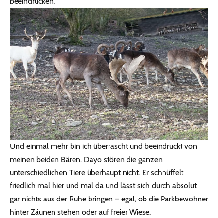
beeindrucken.
Und einmal mehr bin ich überrascht und beeindruckt von
meinen beiden Bären. Dayo stören die ganzen
unterschiedlichen Tiere überhaupt nicht. Er schnüffelt
friedlich mal hier und mal da und lässt sich durch absolut
gar nichts aus der Ruhe bringen – egal, ob die Parkbewohner
hinter Zäunen stehen oder auf freier Wiese.