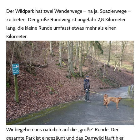
Der Wildpark hat zwei Wanderwege – na ja, Spazierwege –
zu bieten. Der große Rundweg ist ungefähr 2,8 Kilometer
lang, die kleine Runde umfasst etwas mehr als einen
Kilometer.
Wir begeben uns natürlich auf die „große“ Runde. Der
gesamte Park ist eingezäunt und das Damwild läuft hier