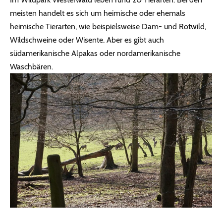
meisten handelt es sich um heimische oder ehemals
heimische Tierarten, wie beispielsweise Dam- und Rotwild,
Wildschweine oder Wisente. Aber es gibt auch
südamerikanische Alpakas oder nordamerikanische
Waschbären.