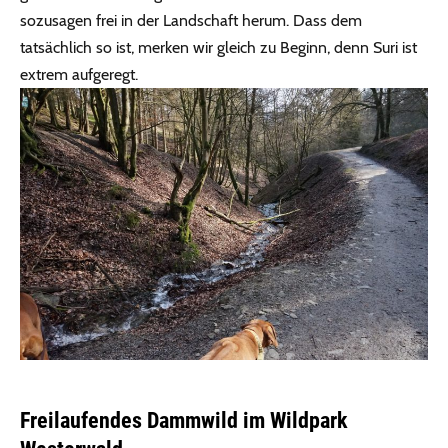
sozusagen frei in der Landschaft herum. Dass dem
tatsächlich so ist, merken wir gleich zu Beginn, denn Suri ist
extrem aufgeregt.
Freilaufendes Dammwild im Wildpark