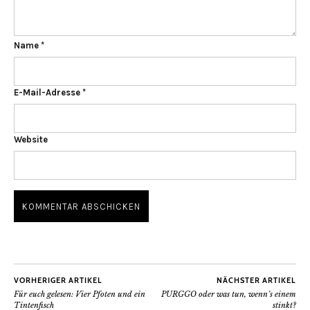
Name
*
E-Mail-Adresse
*
Website
VORHERIGER ARTIKEL
NÄCHSTER ARTIKEL
Für euch gelesen: Vier Pfoten und ein
PURGGO oder was tun, wenn’s einem
Tintenfisch
stinkt?