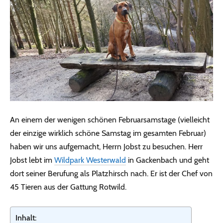
An einem der wenigen schönen Februarsamstage (vielleicht
der einzige wirklich schöne Samstag im gesamten Februar)
haben wir uns aufgemacht, Herrn Jobst zu besuchen. Herr
Jobst lebt im
Wildpark Westerwald
in Gackenbach und geht
dort seiner Berufung als Platzhirsch nach. Er ist der Chef von
45 Tieren aus der Gattung Rotwild.
Inhalt: