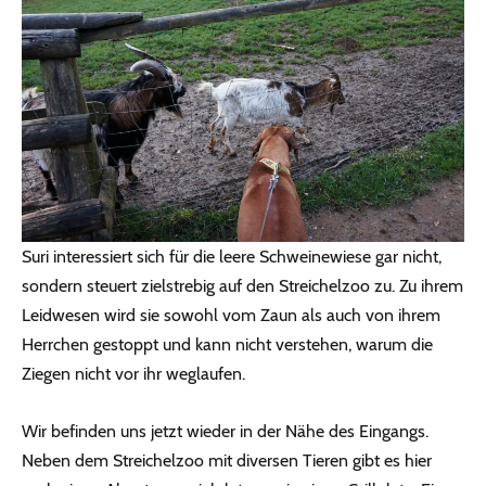
Suri interessiert sich für die leere Schweinewiese gar nicht,
sondern steuert zielstrebig auf den Streichelzoo zu. Zu ihrem
Leidwesen wird sie sowohl vom Zaun als auch von ihrem
Herrchen gestoppt und kann nicht verstehen, warum die
Ziegen nicht vor ihr weglaufen.
Wir befinden uns jetzt wieder in der Nähe des Eingangs.
Neben dem Streichelzoo mit diversen Tieren gibt es hier