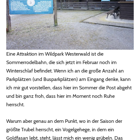
Eine Attraktion im Wildpark Westerwald ist die
Sommerrodelbahn, die sich jetzt im Februar noch im
Winterschlaf befindet. Wenn ich an die große Anzahl an
Parkplätzen (und Busparkplätzen) am Eingang denke, kann
ich mir gut vorstellen, dass hier im Sommer die Post abgeht
und bin ganz froh, dass hier im Moment noch Ruhe
herrscht.
Warum aber genau an dem Punkt, wo in der Saison der
größte Trubel herrscht, ein Vogelgehege, in dem ein
Goldfasan lebt, steht, lässt mich ein wenig grübeln. Das