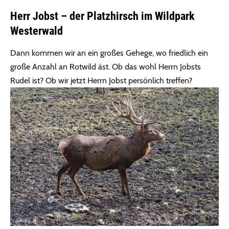
Herr Jobst – der Platzhirsch im Wildpark
Westerwald
Dann kommen wir an ein großes Gehege, wo friedlich ein
große Anzahl an Rotwild äst. Ob das wohl Herrn Jobsts
Rudel ist? Ob wir jetzt Herrn Jobst persönlich treffen?