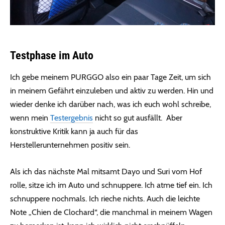
Testphase im Auto
Ich gebe meinem PURGGO also ein paar Tage Zeit, um sich
in meinem Gefährt einzuleben und aktiv zu werden. Hin und
wieder denke ich darüber nach, was ich euch wohl schreibe,
wenn mein
Testergebnis
nicht so gut ausfällt. Aber
konstruktive Kritik kann ja auch für das
Herstellerunternehmen positiv sein.
Als ich das nächste Mal mitsamt Dayo und Suri vom Hof
rolle, sitze ich im Auto und schnuppere. Ich atme tief ein. Ich
schnuppere nochmals. Ich rieche nichts. Auch die leichte
Note „Chien de Clochard“, die manchmal in meinem Wagen