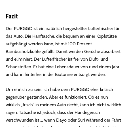
Fazit
Der PURGGO ist ein natürlich hergestellter Lufterfrischer für
das Auto. Die Hanftasche, die bequem an einer Kopfstütze
aufgehängt werden kann, ist mit 100 Prozent
Bambusholzkohle gefüllt. Damit werden Gerüche absorbiert
und eliminiert. Der Lufterfrischer ist frei von Duft- und
Schadstoffen. Er hat eine Lebensdauer von rund einem Jahr
und kann hinterher in der Biotonne entsorgt werden.
Um ehrlich zu sein: Ich habe dem PURGGO eher kritisch
gegenüber gestanden. Aber es funktioniert. Ob es nun
wirklich „frisch“ in meinem Auto riecht, kann ich nicht wirklich
sagen. Tatsache ist jedoch, dass der Hundegeruch
verschwunden ist … wenn Dayo oder Suri während der Fahrt