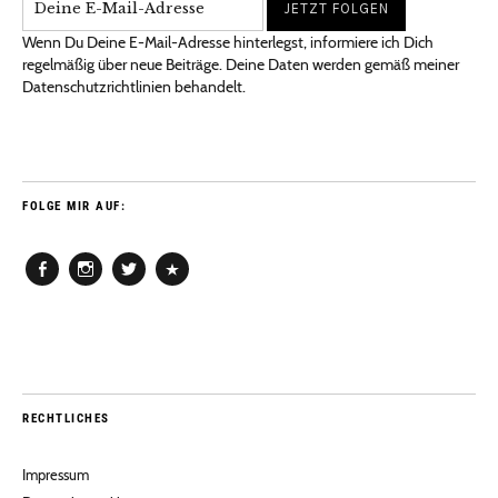
Wenn Du Deine E-Mail-Adresse hinterlegst, informiere ich Dich
regelmäßig über neue Beiträge. Deine Daten werden gemäß meiner
Datenschutzrichtlinien behandelt.
FOLGE MIR AUF:
Facebook
Instagram
Twitter
Pinterest
RECHTLICHES
Impressum