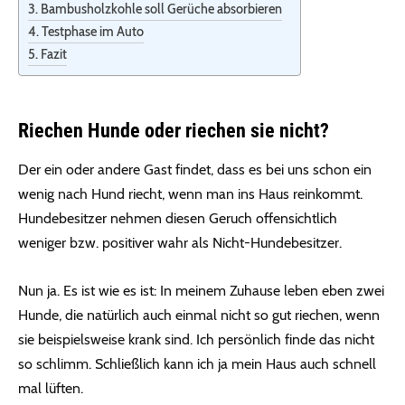
Bambusholzkohle soll Gerüche absorbieren
Testphase im Auto
Fazit
Riechen Hunde oder riechen sie nicht?
Der ein oder andere Gast findet, dass es bei uns schon ein
wenig nach Hund riecht, wenn man ins Haus reinkommt.
Hundebesitzer nehmen diesen Geruch offensichtlich
weniger bzw. positiver wahr als Nicht-Hundebesitzer.
Nun ja. Es ist wie es ist: In meinem Zuhause leben eben zwei
Hunde, die natürlich auch einmal nicht so gut riechen, wenn
sie beispielsweise krank sind. Ich persönlich finde das nicht
so schlimm. Schließlich kann ich ja mein Haus auch schnell
mal lüften.