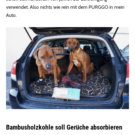
verwendet. Also nichts wie rein mit dem PURGGO in mein
Auto.
Bambusholzkohle soll Gerüche absorbieren