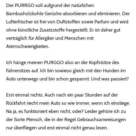
Der PURRGO soll aufgrund der natürlichen
Bambusholzkohle Gerüche absorbieren und eliminieren. Der
Lufterfrischer ist frei von Duftstoffen sowie Parfum und wird
ohne künstliche Zusatzstoffe hergestellt. Er ist daher gut
verträglich für Allergiker und Menschen mit
Atemschwierigkeiten.
Ich hänge meinen PURGGO also an der Kopfstütze des
Fahrersitzes auf. Ich bin sowieso gleich mit den Hunden im
Auto unterwegs und bin schon gespannt. Und was passiert?
Erst einmal nichts. Auch nach ein paar Stunden auf der
Rückfahrt riecht mein Auto so wie immer, wenn ich einstiege.
Na ja, es funktioniert eben nicht, oder? Leider gehöre ich zu
der Sorte Mensch, die in der Regel Gebrauchsanweisungen
nur überfliegen und erst einmal nicht genau lesen.