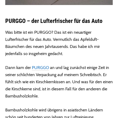
PURGGO – der Lufterfrischer für das Auto
Was bitte ist ein PURGGO? Das ist ein neuartiger
Lufterfrischer für das Auto. Vermutlich das Apfelduft-
Bäumchen des neuen Jahrtausends. Das habe ich mir
jedenfalls so insgeheim gedacht.
Dann kam der
PURGGO
an und lag zunächst einige Zeit in
seiner schlichten Verpackung auf meinem Schreibtisch. Er
fühlt sich wie ein Kirschkernkissen an. Und was für den einen
die Kirschkerne sind, ist in diesem Fall für den anderen die
Bambusholzkohle.
Bambusholzkohle wird übrigens in asiatischen Ländern
schön seit hunderten von Jahren zur Luftreinigung