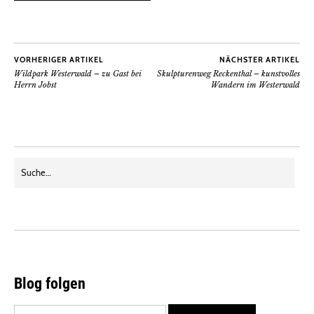
VORHERIGER ARTIKEL
NÄCHSTER ARTIKEL
Wildpark Westerwald – zu Gast bei
Skulpturenweg Reckenthal – kunstvolles
Herrn Jobst
Wandern im Westerwald
Blog folgen