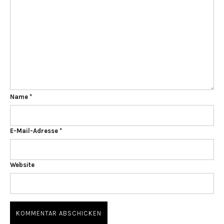
Name
*
E-Mail-Adresse
*
Website