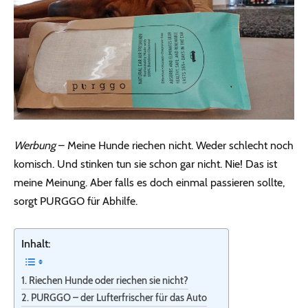
Werbung
– Meine Hunde riechen nicht. Weder schlecht noch
komisch. Und stinken tun sie schon gar nicht. Nie! Das ist
meine Meinung. Aber falls es doch einmal passieren sollte,
sorgt PURGGO für Abhilfe.
Inhalt:
Riechen Hunde oder riechen sie nicht?
PURGGO – der Lufterfrischer für das Auto