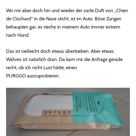
Wo mir aber doch hin und wieder der zarte Duft von „Chien
de Clochard“ in die Nase sticht, ist im Auto. Böse Zungen
behaupten gar, es rieche in meinem Auto immer extrem
nach Hund.
Das ist vielleicht doch etwas übertrieben. Aber etwas
Wahres ist natürlich dran. Da kam mir die Anfrage gerade
recht, ob ich nicht Lust hätte, einen
PURGGO auszuprobieren.