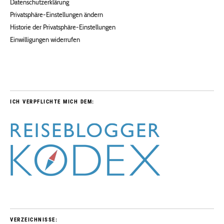
Datenschutzerklärung
Privatsphäre-Einstellungen ändern
Historie der Privatsphäre-Einstellungen
Einwilligungen widerrufen
ICH VERPFLICHTE MICH DEM:
VERZEICHNISSE: