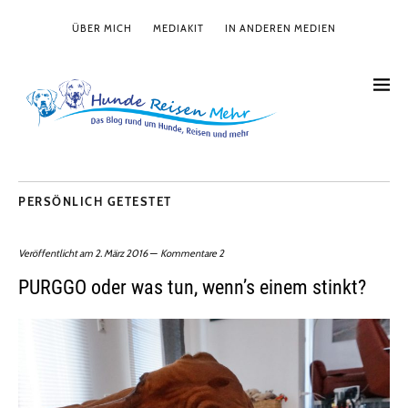
ÜBER MICH
MEDIAKIT
IN ANDEREN MEDIEN
PERSÖNLICH GETESTET
Veröffentlicht am
2. März 2016
Kommentare 2
PURGGO oder was tun, wenn’s einem stinkt?