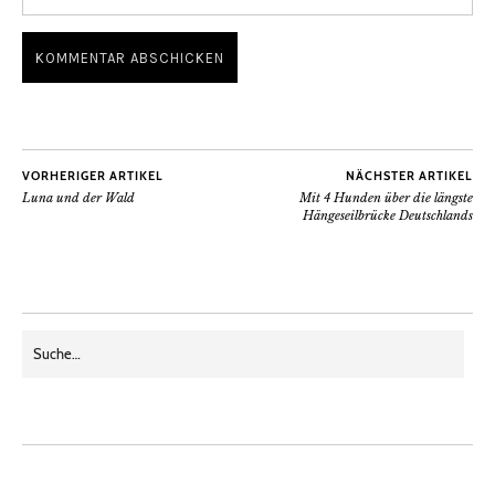
VORHERIGER ARTIKEL
NÄCHSTER ARTIKEL
Luna und der Wald
Mit 4 Hunden über die längste
Hängeseilbrücke Deutschlands