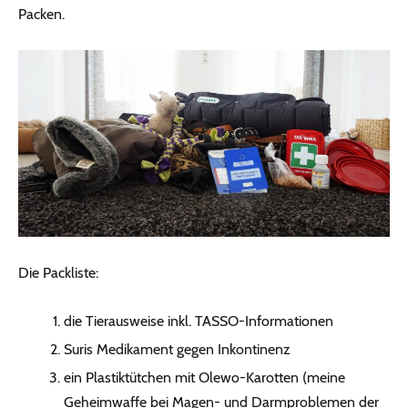
Packen.
Die Packliste:
die Tierausweise inkl. TASSO-Informationen
Suris Medikament gegen Inkontinenz
ein Plastiktütchen mit Olewo-Karotten (meine
Geheimwaffe bei Magen- und Darmproblemen der