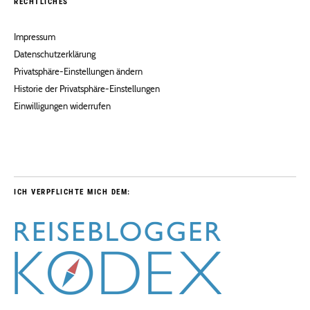
RECHTLICHES
Impressum
Datenschutzerklärung
Privatsphäre-Einstellungen ändern
Historie der Privatsphäre-Einstellungen
Einwilligungen widerrufen
ICH VERPFLICHTE MICH DEM: