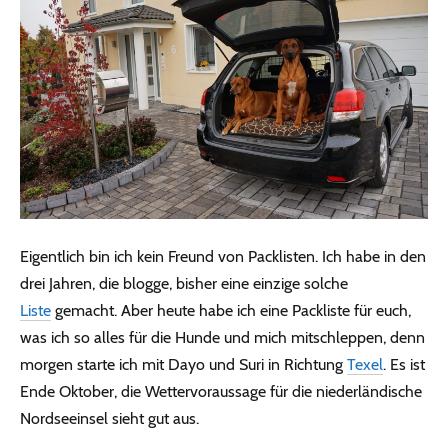
Eigentlich bin ich kein Freund von Packlisten. Ich habe in den
drei Jahren, die blogge, bisher eine einzige solche
Liste
gemacht. Aber heute habe ich eine Packliste für euch,
was ich so alles für die Hunde und mich mitschleppen, denn
morgen starte ich mit Dayo und Suri in Richtung
Texel
. Es ist
Ende Oktober, die Wettervoraussage für die niederländische
Nordseeinsel sieht gut aus.