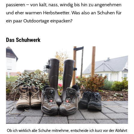
passieren – von kalt, nass, windig bis hin zu angenehmen
und eher warmen Herbstwetter. Was also an Schuhen für
ein paar Outdoortage einpacken?
Das Schuhwerk
Ob ich wirklich alle Schuhe mitnehme, entscheide ich kurz vor der Abfahrt