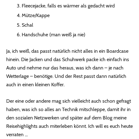
Fleecejacke, falls es wärmer als gedacht wird
Mütze/Kappe
Schal
Handschuhe (man weiß ja nie)
Ja, ich weiß, das passt natürlich nicht alles in ein Boardcase
hinein. Die Jacken und das Schuhwerk packe ich einfach ins
Auto und nehme nur das heraus, was ich dann – je nach
Wetterlage – benötige. Und der Rest passt dann natürlich
auch in einen kleinen Koffer.
Der eine oder andere mag sich vielleicht auch schon gefragt
haben, was ich so alles an Technik mitschleppe, damit ihr in
den sozialen Netzwerken und später auf dem Blog meine
Reisehighlights auch miterleben könnt. Ich will es euch heute
verraten …