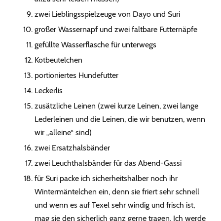
zwei Lieblingsspielzeuge von Dayo und Suri
großer Wassernapf und zwei faltbare Futternäpfe
gefüllte Wasserflasche für unterwegs
Kotbeutelchen
portioniertes Hundefutter
Leckerlis
zusätzliche Leinen (zwei kurze Leinen, zwei lange
Lederleinen und die Leinen, die wir benutzen, wenn
wir „alleine“ sind)
zwei Ersatzhalsbänder
zwei Leuchthalsbänder für das Abend-Gassi
für Suri packe ich sicherheitshalber noch ihr
Wintermäntelchen ein, denn sie friert sehr schnell
und wenn es auf Texel sehr windig und frisch ist,
mag sie den sicherlich ganz gerne tragen. Ich werde