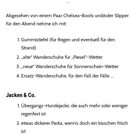
…
Abgesehen von einem Paar Chelsea-Boots und/oder Slipper
für den Abend nehme ich mit:
Gummistiefel (für Regen und eventuell für den
Strand)
„alte“ Wanderschuhe für „Piesel“-Wetter
„neue“ Wanderschuhe für Sonnenschein-Wetter
Ersatz-Wanderschuhe, für den Fall der Fälle …
Jacken & Co.
Übergangs-Hundejacke, die auch mehr oder weniger
regenfest ist
etwas dickerer Parka, wenn’s doch ein bisschen frisch
ist