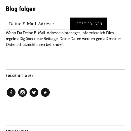
Blog folgen
Wenn Du Deine E-Mail-Adresse hinterlegst, informiere ich Dich
regelmäßig über neue Beiträge. Deine Daten werden gemäß meiner
Datenschutzrichtlinien behandelt.
FOLGE MIR AUF:
Facebook
Instagram
Twitter
Pinterest