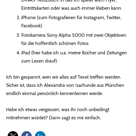
Eintrittskarten oder was auch immer kleben kann
iPhone (zum Fotografieren für Instagram, Twitter,
Facebook)
Fotokamera Sony Alpha 5000 mit zwei Objektiven
für die hoffentlich schönen Fotos
iPad (hier habe ich u.a. meine Bücher und Zeitungen
zum Lesen drauf)
Ich bin gespannt, wen wir alles auf Texel treffen werden.
Sicher ist, dass ich Alexandra von
I
sarhunde aus München
endlich einmal persönlich kennenlernen werde.
Habe ich etwas vergessen, was ihr noch unbedingt
mitnehmen würdet? Dann sagt es mir einfach.