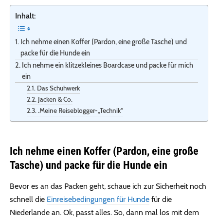
Inhalt:
Ich nehme einen Koffer (Pardon, eine große Tasche) und
packe für die Hunde ein
Ich nehme ein klitzekleines Boardcase und packe für mich
ein
Das Schuhwerk
Jacken & Co.
.Meine Reiseblogger-„Technik“
Ich nehme einen Koffer (Pardon, eine große
Tasche) und packe für die Hunde ein
Bevor es an das Packen geht, schaue ich zur Sicherheit noch
schnell die
Einreisebedingungen für Hunde
für die
Niederlande an. Ok, passt alles. So, dann mal los mit dem