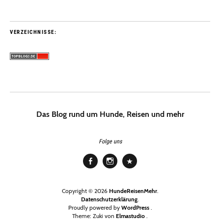
VERZEICHNISSE:
Das Blog rund um Hunde, Reisen und mehr
Folge uns
Facebook
Instagram
Pinterest
Copyright © 2026
HundeReisenMehr
Datenschutzerklärung
Proudly powered by
WordPress
Theme: Zuki von
Elmastudio