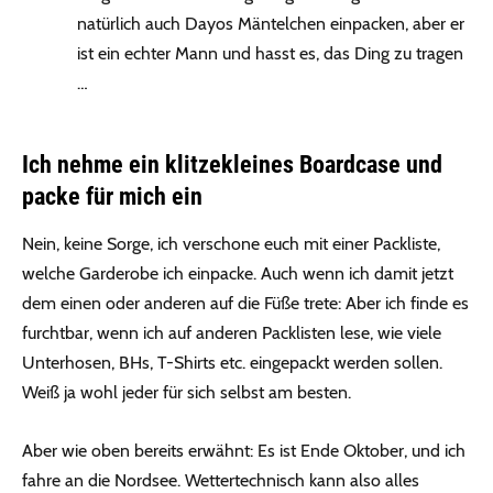
natürlich auch Dayos Mäntelchen einpacken, aber er
ist ein echter Mann und hasst es, das Ding zu tragen
…
Ich nehme ein klitzekleines Boardcase und
packe für mich ein
Nein, keine Sorge, ich verschone euch mit einer Packliste,
welche Garderobe ich einpacke. Auch wenn ich damit jetzt
dem einen oder anderen auf die Füße trete: Aber ich finde es
furchtbar, wenn ich auf anderen Packlisten lese, wie viele
Unterhosen, BHs, T-Shirts etc. eingepackt werden sollen.
Weiß ja wohl jeder für sich selbst am besten.
Aber wie oben bereits erwähnt: Es ist Ende Oktober, und ich
fahre an die Nordsee. Wettertechnisch kann also alles