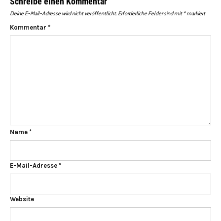
Schreibe einen Kommentar
Deine E-Mail-Adresse wird nicht veröffentlicht.
Erforderliche Felder sind mit
*
markiert
Kommentar
*
Name
*
E-Mail-Adresse
*
Website