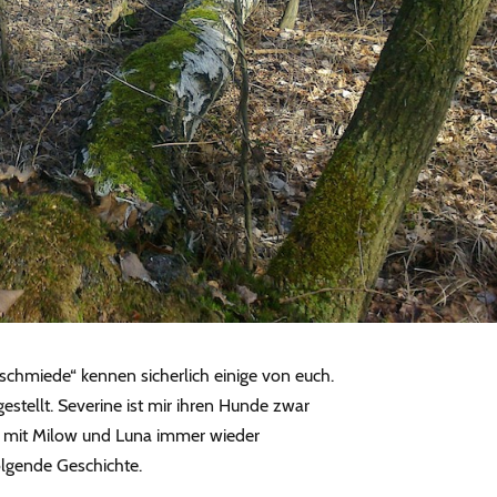
schmiede“ kennen sicherlich einige von euch.
estellt. Severine ist mir ihren Hunde zwar
bt mit Milow und Luna immer wieder
lgende Geschichte.