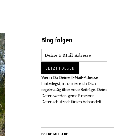
Blog folgen
Wenn Du Deine E-Mail-Adresse
hinterlegst, informiere ich Dich
regelmäßig über neue Beiträge. Deine
Daten werden gemäß meiner
Datenschutzrichtlinien behandelt.
FOLGE MIR AUF: