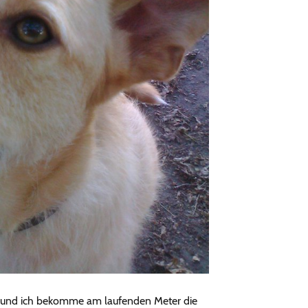
ein und ich bekomme am laufenden Meter die