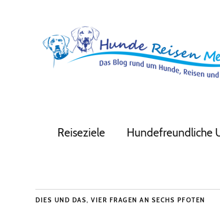
Reiseziele
Hundefreundliche 
DIES UND DAS
,
VIER FRAGEN AN SECHS PFOTEN