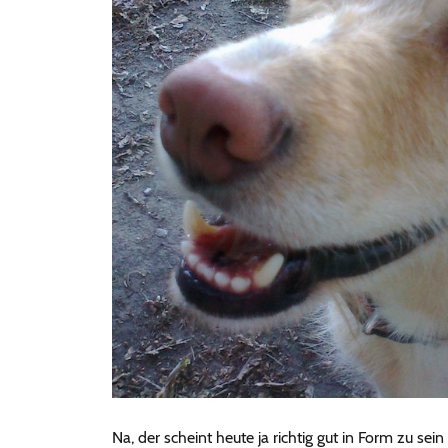
Na, der scheint heute ja richtig gut in Form zu s