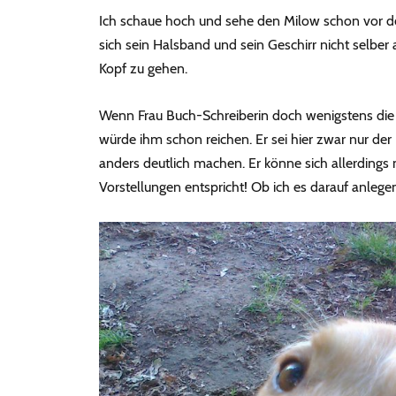
Ich schaue hoch und sehe den Milow schon vor der
sich sein Halsband und sein Geschirr nicht selber
Kopf zu gehen.
Wenn Frau Buch-Schreiberin doch wenigstens die 
würde ihm schon reichen. Er sei hier zwar nur der
anders deutlich machen. Er könne sich allerdings 
Vorstellungen entspricht! Ob ich es darauf anlege