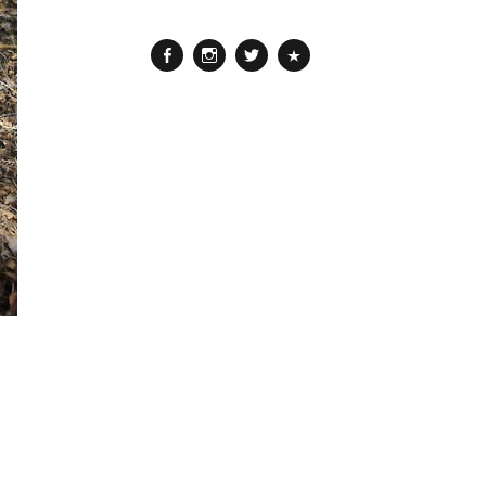
Facebook
Instagram
Twitter
Pinterest