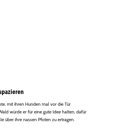
spazieren
nte, mit ihren Hunden mal vor die Tür
ld würde er für eine gute Idee halten, dafür
e über ihre nassen Pfoten zu ertragen.