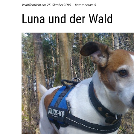
Veröffentlicht am
25. Oktober 2015
Kommentare 5
Luna und der Wald