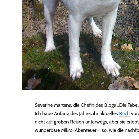
Severine Martens, die Chefin des Blogs „Die Fabel
Ich habe Anfang des Jahres ihr aktuelles
Buch
vorg
nicht auf großen Reisen unterwegs, aber sie erle
wunderbare Mikro-Abenteuer – so, wie die nachfo