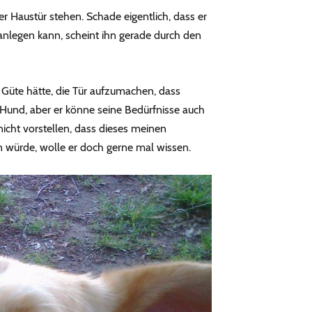
 Haustür stehen. Schade eigentlich, dass er
 anlegen kann, scheint ihn gerade durch den
Güte hätte, die Tür aufzumachen, dass
 Hund, aber er könne seine Bedürfnisse auch
nicht vorstellen, dass dieses meinen
n würde, wolle er doch gerne mal wissen.