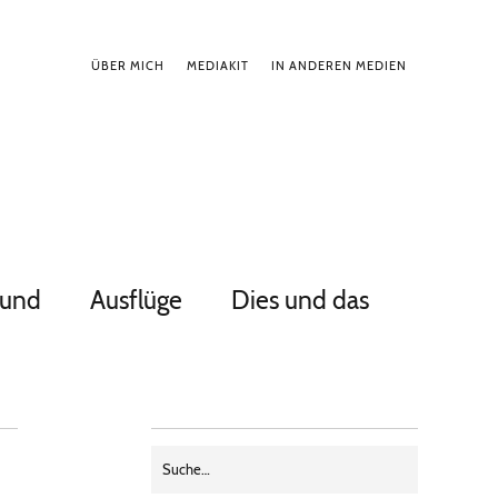
ÜBER MICH
MEDIAKIT
IN ANDEREN MEDIEN
Hund
Ausflüge
Dies und das