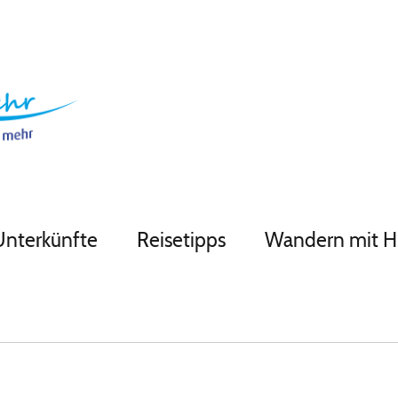
Unterkünfte
Reisetipps
Wandern mit 