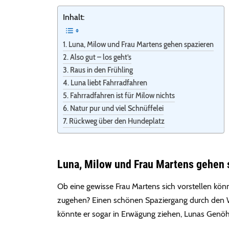
Inhalt:
Luna, Milow und Frau Martens gehen spazieren
Also gut – los geht’s
Raus in den Frühling
Luna liebt Fahrradfahren
Fahrradfahren ist für Milow nichts
Natur pur und viel Schnüffelei
Rückweg über den Hundeplatz
Luna, Milow und Frau Martens gehen 
Ob eine gewisse Frau Martens sich vorstellen kön
zugehen? Einen schönen Spaziergang durch den Wa
könnte er sogar in Erwägung ziehen, Lunas Genöhl