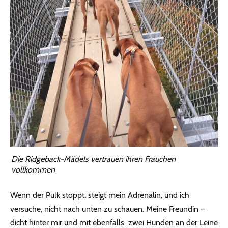
Die Ridgeback-Mädels vertrauen ihren Frauchen
vollkommen
Wenn der Pulk stoppt, steigt mein Adrenalin, und ich
versuche, nicht nach unten zu schauen. Meine Freundin –
dicht hinter mir und mit ebenfalls zwei Hunden an der Leine