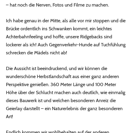
– hat noch die Nerven, Fotos und Filme zu machen.
Ich habe genau in der Mitte, als alle vor mir stoppen und die
Brücke ordentlich ins Schwanken kommt, ein leichtes
Achterbahnfeeling und hoffe, unsere Ridgebacks sind
lockerer als ich! Auch Gegenverkehr-Hunde auf Tuchfühlung
schrecken die Mädels nicht ab!
Die Aussicht ist beeindruckend, und wir können die
wunderschöne Herbstlandschaft aus einer ganz anderen
Perspektive genießen. 360 Meter Länge und 100 Meter
Höhe über der Schlucht machen auch deutlich, wie einmalig
dieses Bauwerk ist und welchen besonderen Anreiz die
Geierlay darstellt – ein Naturerlebnis der ganz besonderen
Art!
Endlich kommen wir wohlbehalten auf der anderen