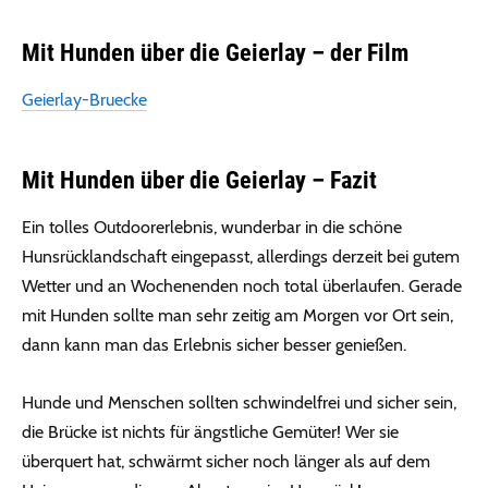
Mit Hunden über die Geierlay – der Film
Geierlay-Bruecke
Mit Hunden über die Geierlay – Fazit
Ein tolles Outdoorerlebnis, wunderbar in die schöne
Hunsrücklandschaft eingepasst, allerdings derzeit bei gutem
Wetter und an Wochenenden noch total überlaufen. Gerade
mit Hunden sollte man sehr zeitig am Morgen vor Ort sein,
dann kann man das Erlebnis sicher besser genießen.
Hunde und Menschen sollten schwindelfrei und sicher sein,
die Brücke ist nichts für ängstliche Gemüter! Wer sie
überquert hat, schwärmt sicher noch länger als auf dem