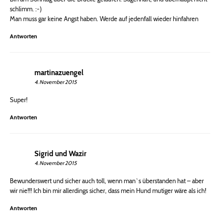
schlimm. :-)
Man muss gar keine Angst haben. Werde auf jedenfall wieder hinfahren
Antworten
martinazuengel
4. November 2015
Super!
Antworten
Sigrid und Wazir
4. November 2015
Bewunderswert und sicher auch toll, wenn man`s überstanden hat – aber
wir nie!!! Ich bin mir allerdings sicher, dass mein Hund mutiger wäre als ich!
Antworten