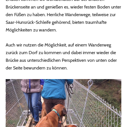
Brückenseite an und genießen es, wieder festen Boden unter
den Füßen zu haben. Herrliche Wanderwege, teilweise zur
Saar-Hunsrück-Schleife gehörend, bieten traumhafte
Möglichkeiten zu wandern.
Auch wir nutzen die Möglichkeit, auf einem Wanderweg
zurück zum Dorf zu kommen und dabei immer wieder die
Brücke aus unterschiedlichen Perspektiven von unten oder
der Seite bewundern zu können.