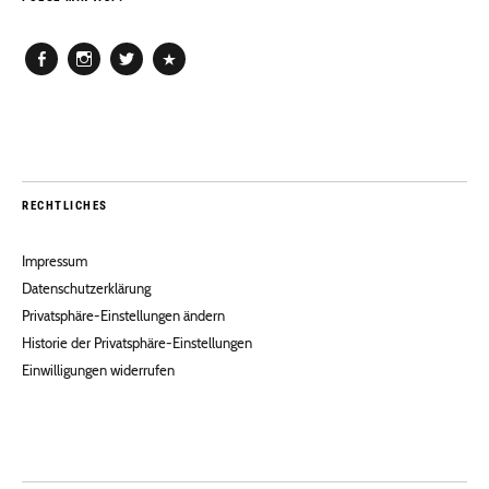
Facebook
Instagram
Twitter
Pinterest
RECHTLICHES
Impressum
Datenschutzerklärung
Privatsphäre-Einstellungen ändern
Historie der Privatsphäre-Einstellungen
Einwilligungen widerrufen