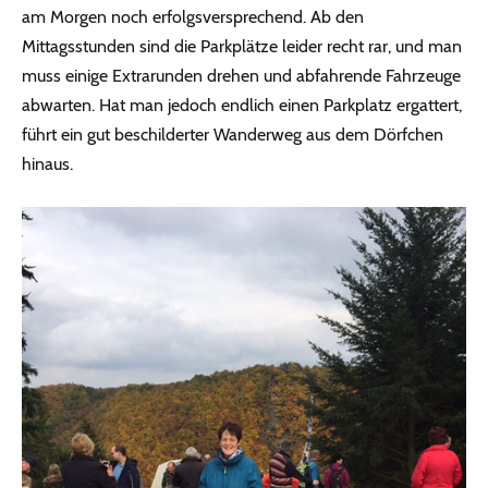
am Morgen noch erfolgsversprechend. Ab den
Mittagsstunden sind die Parkplätze leider recht rar, und man
muss einige Extrarunden drehen und abfahrende Fahrzeuge
abwarten. Hat man jedoch endlich einen Parkplatz ergattert,
führt ein gut beschilderter Wanderweg aus dem Dörfchen
hinaus.