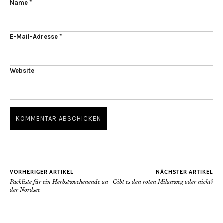
Name
*
E-Mail-Adresse
*
Website
VORHERIGER ARTIKEL
NÄCHSTER ARTIKEL
Packliste für ein Herbstwochenende an
Gibt es den roten Milanweg oder nicht?
der Nordsee