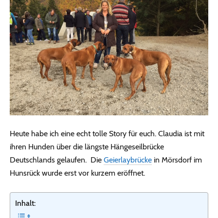
Heute habe ich eine echt tolle Story für euch. Claudia ist mit
ihren Hunden über die längste Hängeseilbrücke
Deutschlands gelaufen. Die
Geierlaybrücke
in Mörsdorf im
Hunsrück wurde erst vor kurzem eröffnet.
Inhalt: