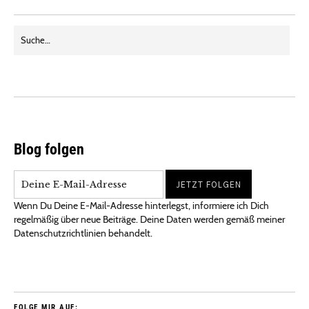
Blog folgen
Wenn Du Deine E-Mail-Adresse hinterlegst, informiere ich Dich
regelmäßig über neue Beiträge. Deine Daten werden gemäß meiner
Datenschutzrichtlinien behandelt.
FOLGE MIR AUF: