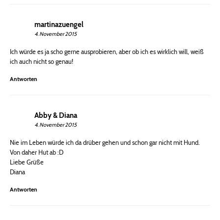
martinazuengel
4. November 2015
Ich würde es ja scho gerne ausprobieren, aber ob ich es wirklich will, weiß
ich auch nicht so genau!
Antworten
Abby & Diana
4. November 2015
Nie im Leben würde ich da drüber gehen und schon gar nicht mit Hund.
Von daher Hut ab :D
Liebe Grüße
Diana
Antworten