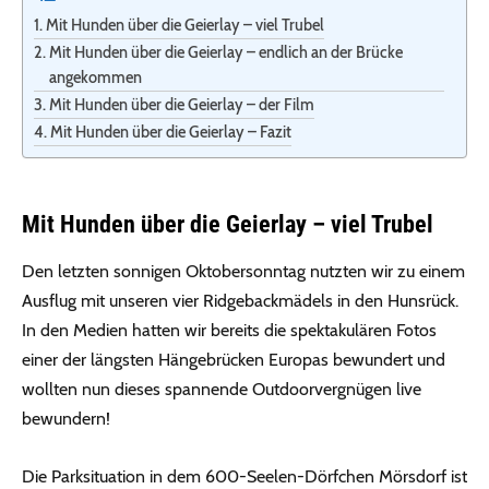
Mit Hunden über die Geierlay – viel Trubel
Mit Hunden über die Geierlay – endlich an der Brücke
angekommen
Mit Hunden über die Geierlay – der Film
Mit Hunden über die Geierlay – Fazit
Mit Hunden über die Geierlay – viel Trubel
Den letzten sonnigen Oktobersonntag nutzten wir zu einem
Ausflug mit unseren vier Ridgebackmädels in den Hunsrück.
In den Medien hatten wir bereits die spektakulären Fotos
einer der längsten Hängebrücken Europas bewundert und
wollten nun dieses spannende Outdoorvergnügen live
bewundern!
Die Parksituation in dem 600-Seelen-Dörfchen Mörsdorf ist