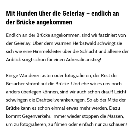
Mit Hunden über die Geierlay – endlich an
der Brücke angekommen
Endlich an der Brücke angekommen, sind wir fasziniert von
der Geierlay. Über dem warmen Herbstwald schwingt sie
sich wie eine Himmelsleiter über die Schlucht und alleine der
Anblick sorgt schon für einen Adrenalinanstieg!
Einige Wanderer rasten oder fotografieren, der Rest der
Besucher strömt auf die Brücke. Und ehe wir es uns noch
anders überlegen können, sind wir auch schon drauf! Leicht
schwingen die Drahtseilverankerungen. So ab der Mitte der
Brücke kann es schon einmal etwas mehr werden. Dazu
kommt Gegenverkehr. Immer wieder stoppen die Massen,
um zu fotografieren, zu filmen oder einfach nur zu schauen!