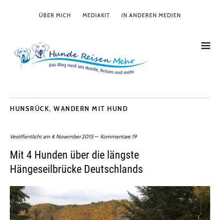
ÜBER MICH
MEDIAKIT
IN ANDEREN MEDIEN
HUNSRÜCK
,
WANDERN MIT HUND
Veröffentlicht am
4. November 2015
Kommentare 19
Mit 4 Hunden über die längste
Hängeseilbrücke Deutschlands