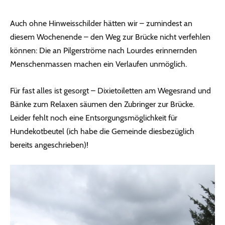
Auch ohne Hinweisschilder hätten wir – zumindest an
diesem Wochenende – den Weg zur Brücke nicht verfehlen
können: Die an Pilgerströme nach Lourdes erinnernden
Menschenmassen machen ein Verlaufen unmöglich.
Für fast alles ist gesorgt – Dixietoiletten am Wegesrand und
Bänke zum Relaxen säumen den Zubringer zur Brücke.
Leider fehlt noch eine Entsorgungsmöglichkeit für
Hundekotbeutel (ich habe die Gemeinde diesbezüglich
bereits angeschrieben)!