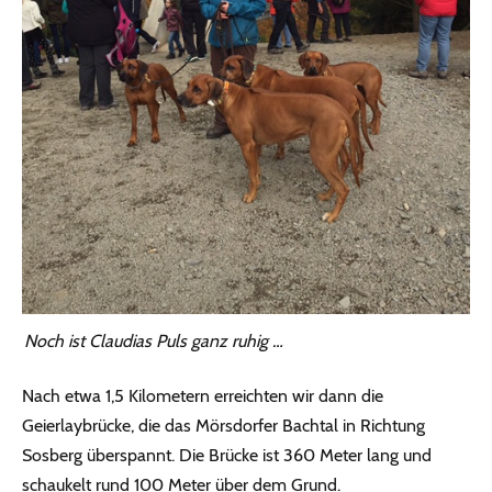
Noch ist Claudias Puls ganz ruhig …
Nach etwa 1,5 Kilometern erreichten wir dann die
Geierlaybrücke, die das Mörsdorfer Bachtal in Richtung
Sosberg überspannt. Die Brücke ist 360 Meter lang und
schaukelt rund 100 Meter über dem Grund.