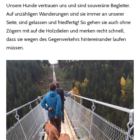
Unsere Hunde vertrauen uns und sind souveräne Begleiter.
Auf unzähligen Wanderungen sind sie immer an unserer
Seite, sind gelassen und friedfertig! So gehen sie auch ohne
Zögern mit auf die Holzdielen und merken recht schnell,
dass sie wegen des Gegenverkehrs hintereinander laufen
müssen.