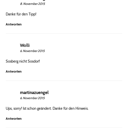
8. November 2015
Danke für den Tipp!
Antworten
Wolli
6. November 2015
Sosberg nicht Sosdorf
Antworten
martinazuengel
6. November 2015
Ups, sorry! Ist schon geändert. Danke für den Hinweis.
Antworten