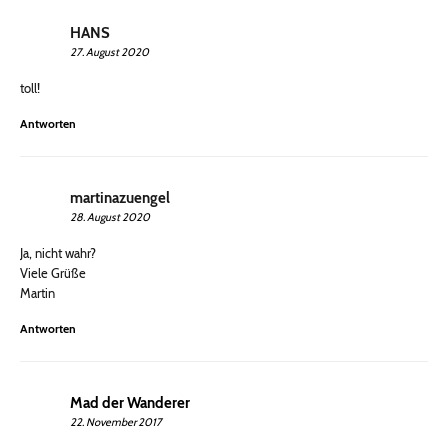
HANS
27. August 2020
toll!
Antworten
martinazuengel
28. August 2020
Ja, nicht wahr?
Viele Grüße
Martin
Antworten
Mad der Wanderer
22. November 2017