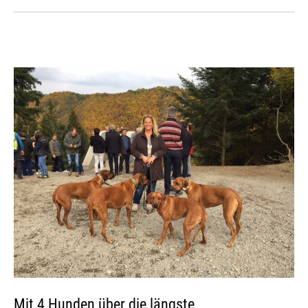
Mit 4 Hunden über die längste