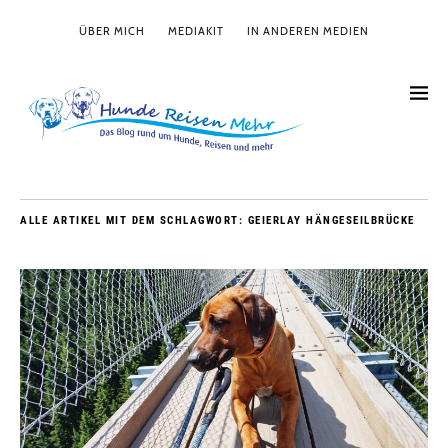
ÜBER MICH
MEDIAKIT
IN ANDEREN MEDIEN
ALLE ARTIKEL MIT DEM SCHLAGWORT:
GEIERLAY HÄNGESEILBRÜCKE