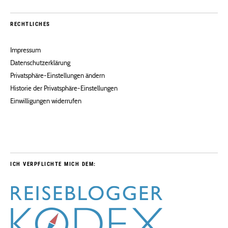
RECHTLICHES
Impressum
Datenschutzerklärung
Privatsphäre-Einstellungen ändern
Historie der Privatsphäre-Einstellungen
Einwilligungen widerrufen
ICH VERPFLICHTE MICH DEM: