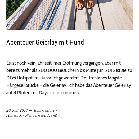
Abenteuer Geierlay mit Hund
Es ist noch kein Jahr seit ihrer Eröffnung vergangen, aber mit
bereits mehr als 200.000 Besuchern bis Mitte Juni 2016 ist sie zu
DEM Hotspot im Hunsrück geworden: Deutschlands längste
Hängeseilbrücke – die Geierlay. Ich habe das Abenteuer Geierlay
auf 4 Pfoten mit Dayo unternommen.
20. Juli 2016
Kommentare 7
Hunsrück
/
Wandern mit Hund