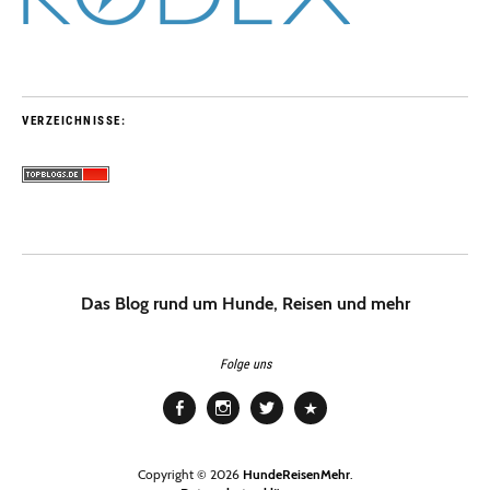
VERZEICHNISSE:
Das Blog rund um Hunde, Reisen und mehr
Folge uns
Facebook
Instagram
Twitter
Pinterest
Copyright © 2026
HundeReisenMehr