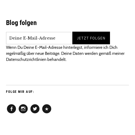
Blog folgen
Wenn Du Deine E-Mail-Adresse hinterlegst, informiere ich Dich
regelmäßig über neue Beiträge. Deine Daten werden gemäß meiner
Datenschutzrichtlinien behandelt.
FOLGE MIR AUF:
Facebook
Instagram
Twitter
Pinterest