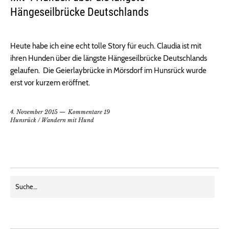
Hängeseilbrücke Deutschlands
Heute habe ich eine echt tolle Story für euch. Claudia ist mit
ihren Hunden über die längste Hängeseilbrücke Deutschlands
gelaufen. Die Geierlaybrücke in Mörsdorf im Hunsrück wurde
erst vor kurzem eröffnet.
4. November 2015
Kommentare 19
Hunsrück
/
Wandern mit Hund