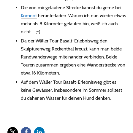
Die von mir gelaufene Strecke kannst du gerne bei
Komoot
herunterladen. Warum ich nun wieder etwas
mehr als 8 Kilometer gelaufen bin, weiß ich auch
nicht … ;-) …
Da der Wäller Tour Basalt-Erlebnisweg den
Skulpturenweg Reckenthal kreuzt, kann man beide
Rundwanderwege miteinander verbinden. Beide
Touren zusammen ergeben eine Wanderstrecke von
etwa 16 Kilometern.
Auf dem Wäller Tour Basalt-Erlebnisweg gibt es
keine Gewässer. Insbesondere im Sommer solltest
du daher an Wasser für deinen Hund denken.