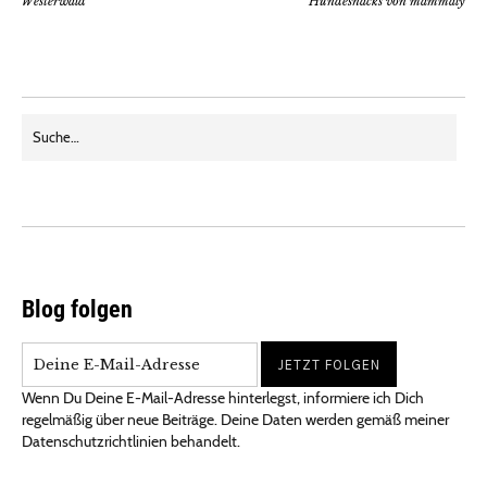
Westerwald
Hundesnacks von mammaly
Blog folgen
Wenn Du Deine E-Mail-Adresse hinterlegst, informiere ich Dich
regelmäßig über neue Beiträge. Deine Daten werden gemäß meiner
Datenschutzrichtlinien behandelt.