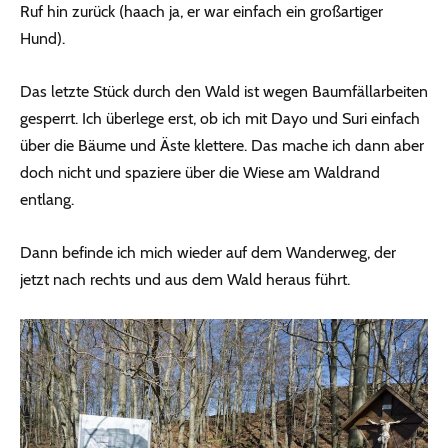
Ruf hin zurück (haach ja, er war einfach ein großartiger
Hund).
Das letzte Stück durch den Wald ist wegen Baumfällarbeiten
gesperrt. Ich überlege erst, ob ich mit Dayo und Suri einfach
über die Bäume und Äste klettere. Das mache ich dann aber
doch nicht und spaziere über die Wiese am Waldrand
entlang.
Dann befinde ich mich wieder auf dem Wanderweg, der
jetzt nach rechts und aus dem Wald heraus führt.