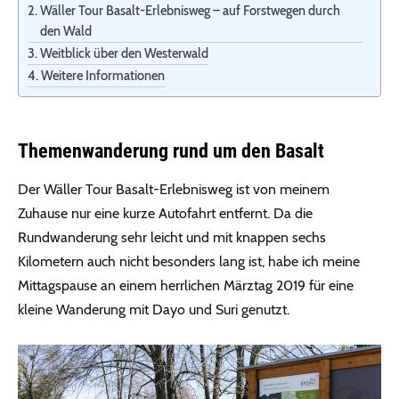
Wäller Tour Basalt-Erlebnisweg – auf Forstwegen durch
den Wald
Weitblick über den Westerwald
Weitere Informationen
Themenwanderung rund um den Basalt
Der Wäller Tour Basalt-Erlebnisweg ist von meinem
Zuhause nur eine kurze Autofahrt entfernt. Da die
Rundwanderung sehr leicht und mit knappen sechs
Kilometern auch nicht besonders lang ist, habe ich meine
Mittagspause an einem herrlichen Märztag 2019 für eine
kleine Wanderung mit Dayo und Suri genutzt.