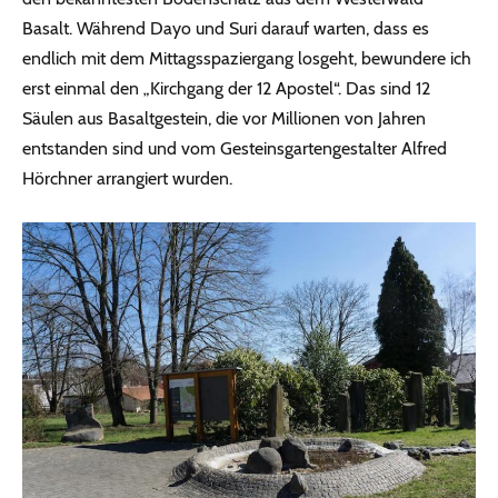
Basalt. Während Dayo und Suri darauf warten, dass es
endlich mit dem Mittagsspaziergang losgeht, bewundere ich
erst einmal den „Kirchgang der 12 Apostel“. Das sind 12
Säulen aus Basaltgestein, die vor Millionen von Jahren
entstanden sind und vom Gesteinsgartengestalter Alfred
Hörchner arrangiert wurden.