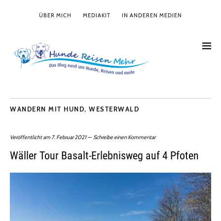
ÜBER MICH
MEDIAKIT
IN ANDEREN MEDIEN
WANDERN MIT HUND
,
WESTERWALD
Veröffentlicht am
7. Februar 2021
Schreibe einen Kommentar
Wäller Tour Basalt-Erlebnisweg auf 4 Pfoten