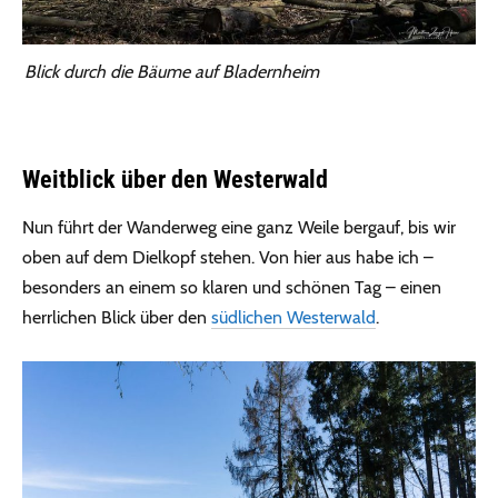
Blick durch die Bäume auf Bladernheim
Weitblick über den Westerwald
Nun führt der Wanderweg eine ganz Weile bergauf, bis wir
oben auf dem Dielkopf stehen. Von hier aus habe ich –
besonders an einem so klaren und schönen Tag – einen
herrlichen Blick über den
südlichen Westerwald
.