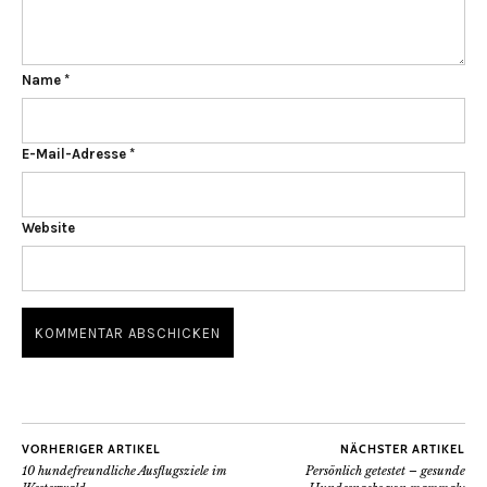
Name
*
E-Mail-Adresse
*
Website
VORHERIGER ARTIKEL
NÄCHSTER ARTIKEL
10 hundefreundliche Ausflugsziele im
Persönlich getestet – gesunde