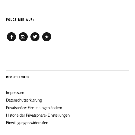
FOLGE MIR AUF:
Facebook
Instagram
Twitter
Pinterest
RECHTLICHES
Impressum
Datenschutzerklärung
Privatsphäre-Einstellungen ändern
Historie der Privatsphäre-Einstellungen
Einwilligungen widerrufen