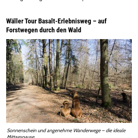
Wäller Tour Basalt-Erlebnisweg – auf
Forstwegen durch den Wald
Sonnenschein und angenehme Wanderwege – die ideale
Mittagspause