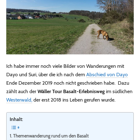
Ich habe immer noch viele Bilder von Wanderungen mit
Dayo und Suri, über die ich nach dem
Abschied von Dayo
Ende Dezember 2019 noch nicht geschrieben habe. Dazu
zählt auch der
Wäller Tour Basalt-Erlebnisweg
im südlichen
Westerwald,
der erst 2018 ins Leben gerufen wurde.
Inhalt:
Themenwanderung rund um den Basalt