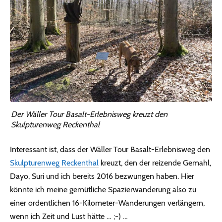
Der Wäller Tour Basalt-Erlebnisweg kreuzt den
Skulpturenweg Reckenthal
Interessant ist, dass der Wäller Tour Basalt-Erlebnisweg den
Skulpturenweg Reckenthal
kreuzt, den der reizende Gemahl,
Dayo, Suri und ich bereits 2016 bezwungen haben. Hier
könnte ich meine gemütliche Spazierwanderung also zu
einer ordentlichen 16-Kilometer-Wanderungen verlängern,
wenn ich Zeit und Lust hätte … ;-) …