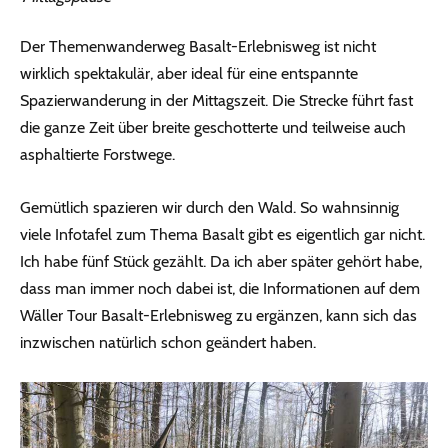
Der Themenwanderweg Basalt-Erlebnisweg ist nicht
wirklich spektakulär, aber ideal für eine entspannte
Spazierwanderung in der Mittagszeit. Die Strecke führt fast
die ganze Zeit über breite geschotterte und teilweise auch
asphaltierte Forstwege.
Gemütlich spazieren wir durch den Wald. So wahnsinnig
viele Infotafel zum Thema Basalt gibt es eigentlich gar nicht.
Ich habe fünf Stück gezählt. Da ich aber später gehört habe,
dass man immer noch dabei ist, die Informationen auf dem
Wäller Tour Basalt-Erlebnisweg zu ergänzen, kann sich das
inzwischen natürlich schon geändert haben.