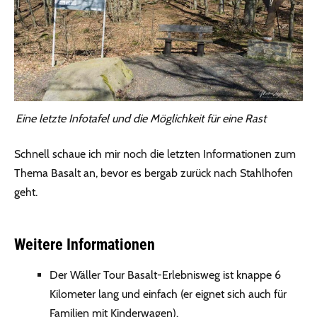
Eine letzte Infotafel und die Möglichkeit für eine Rast
Schnell schaue ich mir noch die letzten Informationen zum
Thema Basalt an, bevor es bergab zurück nach Stahlhofen
geht.
Weitere Informationen
Der Wäller Tour Basalt-Erlebnisweg ist knappe 6
Kilometer lang und einfach (er eignet sich auch für
Familien mit Kinderwagen).