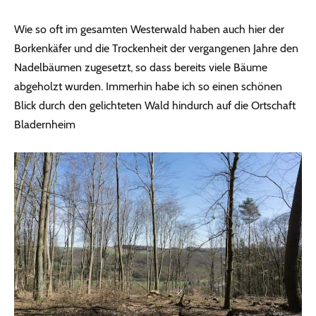
Wie so oft im gesamten Westerwald haben auch hier der
Borkenkäfer und die Trockenheit der vergangenen Jahre den
Nadelbäumen zugesetzt, so dass bereits viele Bäume
abgeholzt wurden. Immerhin habe ich so einen schönen
Blick durch den gelichteten Wald hindurch auf die Ortschaft
Bladernheim