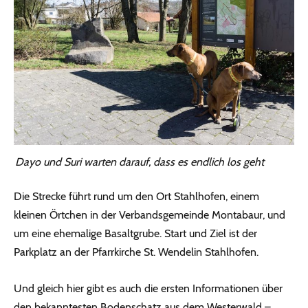
Dayo und Suri warten darauf, dass es endlich los geht
Die Strecke führt rund um den Ort Stahlhofen, einem
kleinen Örtchen in der Verbandsgemeinde Montabaur, und
um eine ehemalige Basaltgrube. Start und Ziel ist der
Parkplatz an der Pfarrkirche St. Wendelin Stahlhofen.
Und gleich hier gibt es auch die ersten Informationen über
den bekanntesten Bodenschatz aus dem Westerwald –