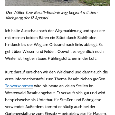
Der Wäller Tour Basalt-Erlebnisweg beginnt mit dem
Kirchgang der 12 Apostel
Ich halte Ausschau nach der Wegmarkierung und spaziere
mit meinen beiden Bären ein Stück durch Stahlhofen
hindurch bis der Weg am Ortsrand nach links abbiegt. Es
geht über Wiesen und Felder. Obwohl es eigentlich noch
Winter ist, liegt ein laues Frühlingslüftchen in der Luft.
Kurz darauf erreichen wir den Waldrand und damit auch die
erste Informationstafel zum Thema Basalt. Neben großen
Tonvorkommen
wird bis heute an vielen Stellen im
Westerwald Basalt abgebaut. Er verkauft sich gut und wird
beispielsweise als Unterbau für Straßen und Bahngleise
verwendet. Außerdem kommt er häufig auch bei der
Gartengestaltung zum Einsatz – beispielsweise für Mauern.