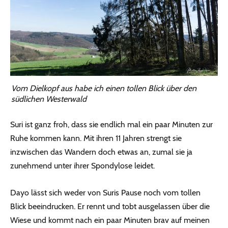
Vom Dielkopf aus habe ich einen tollen Blick über den
südlichen Westerwald
Suri ist ganz froh, dass sie endlich mal ein paar Minuten zur
Ruhe kommen kann. Mit ihren 11 Jahren strengt sie
inzwischen das Wandern doch etwas an, zumal sie ja
zunehmend unter ihrer Spondylose leidet.
Dayo lässt sich weder von Suris Pause noch vom tollen
Blick beeindrucken. Er rennt und tobt ausgelassen über die
Wiese und kommt nach ein paar Minuten brav auf meinen