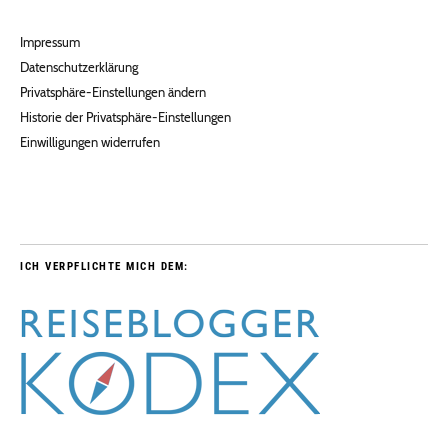
Impressum
Datenschutzerklärung
Privatsphäre-Einstellungen ändern
Historie der Privatsphäre-Einstellungen
Einwilligungen widerrufen
ICH VERPFLICHTE MICH DEM: