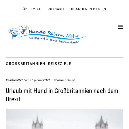
ÜBER MICH
MEDIAKIT
IN ANDEREN MEDIEN
GROSSBRITANNIEN
,
REISEZIELE
Veröffentlicht am
17. Januar 2021
Kommentare 16
Urlaub mit Hund in Großbritannien nach dem
Brexit