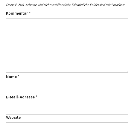
Deine E-Mail-Adresse wird nicht veröffentlicht.
Erforderliche Felder sind mit
*
markiert
Kommentar
*
Name
*
E-Mail-Adresse
*
Website