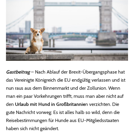
Gastbeitrag
– Nach Ablauf der Brexit-Übergangsphase hat
das Vereinigte Königreich die EU endgültig verlassen und ist
nun raus aus dem Binnenmarkt und der Zollunion. Wenn
man ein paar Vorkehrungen trifft, muss man aber nicht auf
den
Urlaub mit Hund in Großbritannie
n verzichten. Die
gute Nachricht vorweg: Es ist alles halb so wild, denn die
Reisebestimmungen für Hunde aus EU-Mitgliedsstaaten
haben sich nicht geändert.