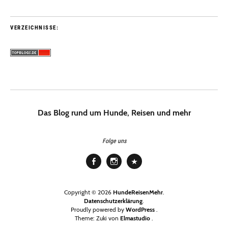
VERZEICHNISSE:
Das Blog rund um Hunde, Reisen und mehr
Folge uns
Facebook
Instagram
Pinterest
Copyright © 2026
HundeReisenMehr
Datenschutzerklärung
Proudly powered by
WordPress
Theme: Zuki von
Elmastudio