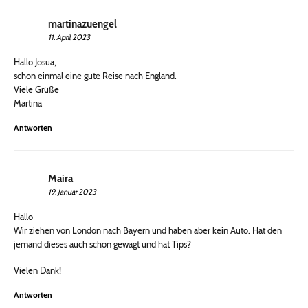
martinazuengel
11. April 2023
Hallo Josua,
schon einmal eine gute Reise nach England.
Viele Grüße
Martina
Antworten
Maira
19. Januar 2023
Hallo
Wir ziehen von London nach Bayern und haben aber kein Auto. Hat den
jemand dieses auch schon gewagt und hat Tips?
Vielen Dank!
Antworten