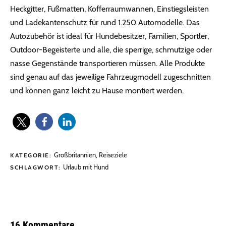
Heckgitter, Fußmatten, Kofferraumwannen, Einstiegsleisten
und Ladekantenschutz für rund 1.250 Automodelle. Das
Autozubehör ist ideal für Hundebesitzer, Familien, Sportler,
Outdoor-Begeisterte und alle, die sperrige, schmutzige oder
nasse Gegenstände transportieren müssen. Alle Produkte
sind genau auf das jeweilige Fahrzeugmodell zugeschnitten
und können ganz leicht zu Hause montiert werden.
Großbritannien
,
Reiseziele
KATEGORIE:
Urlaub mit Hund
SCHLAGWORT:
16 Kommentare