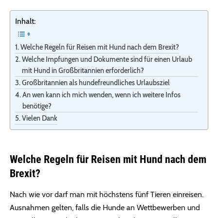
Inhalt:
Welche Regeln für Reisen mit Hund nach dem Brexit?
Welche Impfungen und Dokumente sind für einen Urlaub
mit Hund in Großbritannien erforderlich?
Großbritannien als hundefreundliches Urlaubsziel
An wen kann ich mich wenden, wenn ich weitere Infos
benötige?
Vielen Dank
Welche Regeln für Reisen mit Hund nach dem
Brexit?
Nach wie vor darf man mit höchstens fünf Tieren einreisen.
Ausnahmen gelten, falls die Hunde an Wettbewerben und