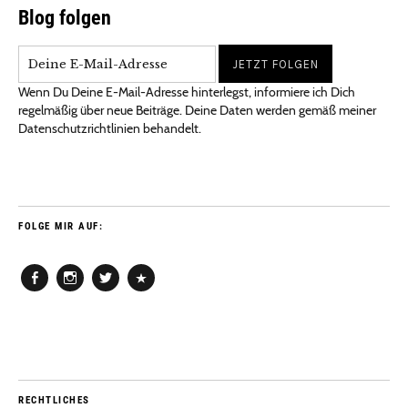
Blog folgen
Wenn Du Deine E-Mail-Adresse hinterlegst, informiere ich Dich
regelmäßig über neue Beiträge. Deine Daten werden gemäß meiner
Datenschutzrichtlinien behandelt.
FOLGE MIR AUF:
Facebook
Instagram
Twitter
Pinterest
RECHTLICHES