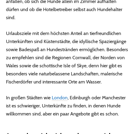
anfallen, ob sich die Hunde allein im Zimmer aufhalten
dürfen und ob die Hotelbetreiber selbst auch Hundehalter
sind.
Urlaubsziele mit dem höchsten Anteil an tierfreundlichen
Unterkünften sind Küstenstädte, die idyllische Spaziergänge
sowie Badespaß an Hundestränden ermöglichen. Besonders
zu empfehlen sind die Regionen Cornwall, der Norden von
Wales sowie die schottische Isle of Skye, denn hier gibt es
besonders viele naturbelassene Landschaften, malerische
Fischerdörfer und interessante Orte am Wasser.
In großen Städten wie
London
, Edinburgh oder Manchester
ist es schwieriger, Unterkünfte zu finden, in denen Hunde
willkommen sind, aber ein paar Angebote gibt es schon.