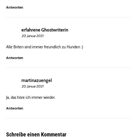
Antworten
erfahrene Ghostwriterin
20. Januar 2021
Alle Briten sind immer freundlich zu Hunden :)
Antworten
martinazuengel
20. Januar 2021
Ja, das höre ich immer wieder.
Antworten
Schreibe einen Kommentar