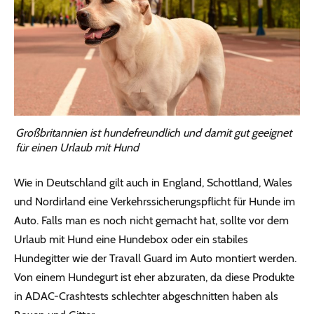
Großbritannien ist hundefreundlich und damit gut geeignet
für einen Urlaub mit Hund
Wie in Deutschland gilt auch in England, Schottland, Wales
und Nordirland eine Verkehrssicherungspflicht für Hunde im
Auto. Falls man es noch nicht gemacht hat, sollte vor dem
Urlaub mit Hund eine Hundebox oder ein stabiles
Hundegitter wie der Travall Guard im Auto montiert werden.
Von einem Hundegurt ist eher abzuraten, da diese Produkte
in ADAC-Crashtests schlechter abgeschnitten haben als