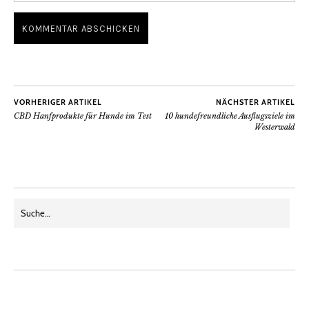
VORHERIGER ARTIKEL
NÄCHSTER ARTIKEL
CBD Hanfprodukte für Hunde im Test
10 hundefreundliche Ausflugsziele im
Westerwald