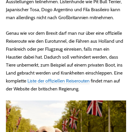
Ausstellungen teilnehmen. Listenhunde wie Pit Bull Terrier,
Japanischer Tosa, Dogo Argentino und Fila Brasileiro kann
man allerdings nicht nach Großbritannien mitnehmen.
Genau wie vor dem Brexit darf man nur über eine offizielle
Reiseroute wie den Eurotunnel, die Fähren aus Holland und
Frankreich oder per Flugzeug einreisen, falls man ein
Haustier dabei hat. Dadurch soll verhindert werden, dass
Tiere unbemerkt, zum Beispiel auf einem privaten Boot, ins
Land gebracht werden und Krankheiten einschleppen. Eine
komplette
Liste der offiziellen Reiserouten
findet man auf
der Website der britischen Regierung.