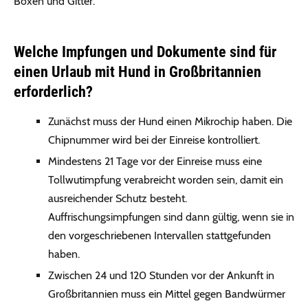
Boxen und Gitter.
Welche Impfungen und Dokumente sind für
einen Urlaub mit Hund in Großbritannien
erforderlich?
Zunächst muss der Hund einen Mikrochip haben. Die
Chipnummer wird bei der Einreise kontrolliert.
Mindestens 21 Tage vor der Einreise muss eine
Tollwutimpfung verabreicht worden sein, damit ein
ausreichender Schutz besteht.
Auffrischungsimpfungen sind dann gültig, wenn sie in
den vorgeschriebenen Intervallen stattgefunden
haben.
Zwischen 24 und 120 Stunden vor der Ankunft in
Großbritannien muss ein Mittel gegen Bandwürmer