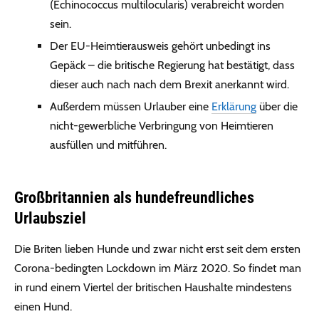
(Echinococcus multilocularis) verabreicht worden
sein.
Der EU-Heimtierausweis gehört unbedingt ins
Gepäck – die britische Regierung hat bestätigt, dass
dieser auch nach nach dem Brexit anerkannt wird.
Außerdem müssen Urlauber eine
Erklärung
über die
nicht-gewerbliche Verbringung von Heimtieren
ausfüllen und mitführen.
Großbritannien als hundefreundliches
Urlaubsziel
Die Briten lieben Hunde und zwar nicht erst seit dem ersten
Corona-bedingten Lockdown im März 2020. So findet man
in rund einem Viertel der britischen Haushalte mindestens
einen Hund.