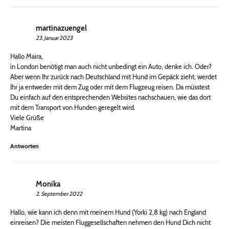
martinazuengel
23. Januar 2023
Hallo Maira,
in London benötigt man auch nicht unbedingt ein Auto, denke ich. Oder?
Aber wenn Ihr zurück nach Deutschland mit Hund im Gepäck zieht, werdet
Ihr ja entweder mit dem Zug oder mit dem Flugzeug reisen. Da müsstest
Du einfach auf den entsprechenden Websites nachschauen, wie das dort
mit dem Transport von Hunden geregelt wird.
Viele Grüße
Martina
Antworten
Monika
2. September 2022
Hallo, wie kann ich denn mit meinem Hund (Yorki 2,8 kg) nach England
einreisen? Die meisten Fluggesellschaften nehmen den Hund Dich nicht