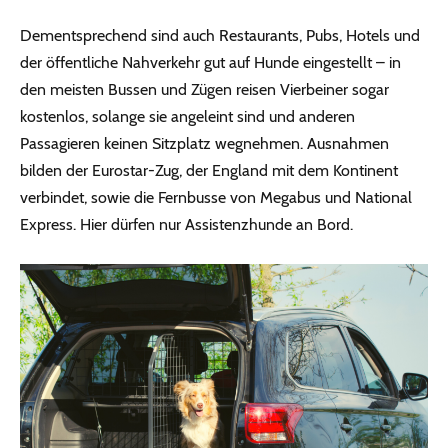
Dementsprechend sind auch Restaurants, Pubs, Hotels und
der öffentliche Nahverkehr gut auf Hunde eingestellt – in
den meisten Bussen und Zügen reisen Vierbeiner sogar
kostenlos, solange sie angeleint sind und anderen
Passagieren keinen Sitzplatz wegnehmen. Ausnahmen
bilden der Eurostar-Zug, der England mit dem Kontinent
verbindet, sowie die Fernbusse von Megabus und National
Express. Hier dürfen nur Assistenzhunde an Bord.