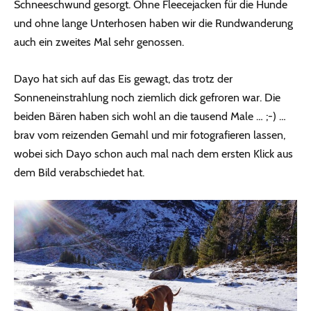
Schneeschwund gesorgt. Ohne Fleecejacken für die Hunde
und ohne lange Unterhosen haben wir die Rundwanderung
auch ein zweites Mal sehr genossen.
Dayo hat sich auf das Eis gewagt, das trotz der
Sonneneinstrahlung noch ziemlich dick gefroren war. Die
beiden Bären haben sich wohl an die tausend Male … ;-) …
brav vom reizenden Gemahl und mir fotografieren lassen,
wobei sich Dayo schon auch mal nach dem ersten Klick aus
dem Bild verabschiedet hat.