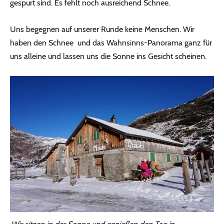
gespurt sind. Es fehlt noch ausreichend Schnee.
Uns begegnen auf unserer Runde keine Menschen. Wir
haben den Schnee und das Wahnsinns-Panorama ganz für
uns alleine und lassen uns die Sonne ins Gesicht scheinen.