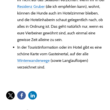
Residenz Gruber
(die ich empfehlen kann), wohnt,
können die Hunde auch im Hotelzimmer bleiben,
und die Hotelinhaberin schaut gelegentlich nach, ob
alles in Ordnung ist. Das geht natürlich nur, wenn es
eure Vierbeiner gewöhnt sind, auch einmal eine
gewisse Zeit alleine zu sein.
In der Touristinformation oder im Hotel gibt es eine
schöne Karte vom Gasteinertal, auf der alle
Winterwanderwege
(sowie Langlaufloipen)
verzeichnet sind.