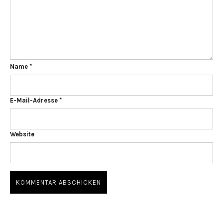
Name
*
E-Mail-Adresse
*
Website