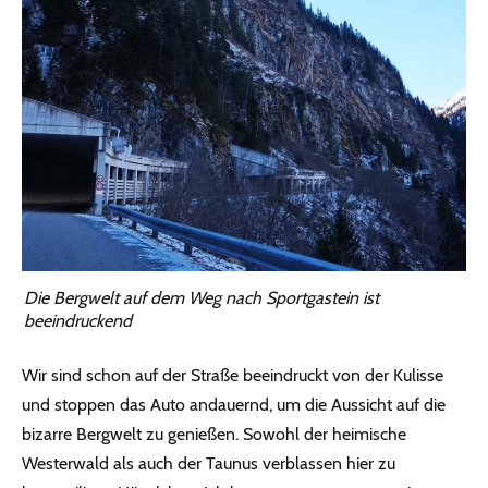
Die Bergwelt auf dem Weg nach Sportgastein ist
beeindruckend
Wir sind schon auf der Straße beeindruckt von der Kulisse
und stoppen das Auto andauernd, um die Aussicht auf die
bizarre Bergwelt zu genießen. Sowohl der heimische
Westerwald als auch der Taunus verblassen hier zu