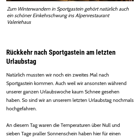
Zum Winterwandern in Sportgastein gehört natürlich auch
ein schöner Einkehrschwung ins Alpenrestaurant
Valeriehaus
Rückkehr nach Sportgastein am letzten
Urlaubstag
Natürlich mussten wir noch ein zweites Mal nach
Sportgastein kommen. Auch weil wir ansonsten während
unserer ganzen Urlaubswoche kaum Schnee gesehen
haben. So sind wir an unserem letzten Urlaubstag nochmals
hochgefahren.
An diesem Tag waren die Temperaturen über Null und
sieben Tage praller Sonnenschein haben hier für einen