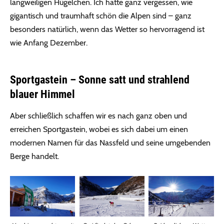
langweiligen Hügelchen. Ich hatte ganz vergessen, wie
gigantisch und traumhaft schön die Alpen sind – ganz
besonders natürlich, wenn das Wetter so hervorragend ist
wie Anfang Dezember.
Sportgastein – Sonne satt und strahlend
blauer Himmel
Aber schließlich schaffen wir es nach ganz oben und
erreichen Sportgastein, wobei es sich dabei um einen
modernen Namen für das Nassfeld und seine umgebenden
Berge handelt.