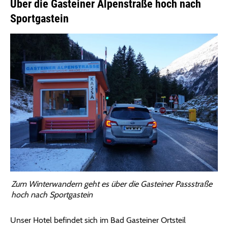
Über die Gasteiner Alpenstraße hoch nach
Sportgastein
Zum Winterwandern geht es über die Gasteiner Passstraße
hoch nach Sportgastein
Unser Hotel befindet sich im Bad Gasteiner Ortsteil