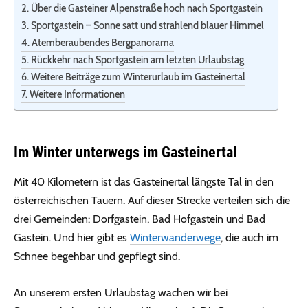
Über die Gasteiner Alpenstraße hoch nach Sportgastein
Sportgastein – Sonne satt und strahlend blauer Himmel
Atemberaubendes Bergpanorama
Rückkehr nach Sportgastein am letzten Urlaubstag
Weitere Beiträge zum Winterurlaub im Gasteinertal
Weitere Informationen
Im Winter unterwegs im Gasteinertal
Mit 40 Kilometern ist das Gasteinertal längste Tal in den
österreichischen Tauern. Auf dieser Strecke verteilen sich die
drei Gemeinden: Dorfgastein, Bad Hofgastein und Bad
Gastein. Und hier gibt es
Winterwanderwege
, die auch im
Schnee begehbar und gepflegt sind.
An unserem ersten Urlaubstag wachen wir bei