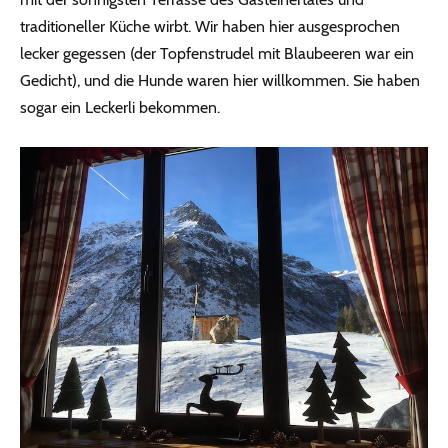
traditioneller Küche wirbt. Wir haben hier ausgesprochen
lecker gegessen (der Topfenstrudel mit Blaubeeren war ein
Gedicht), und die Hunde waren hier willkommen. Sie haben
sogar ein Leckerli bekommen.