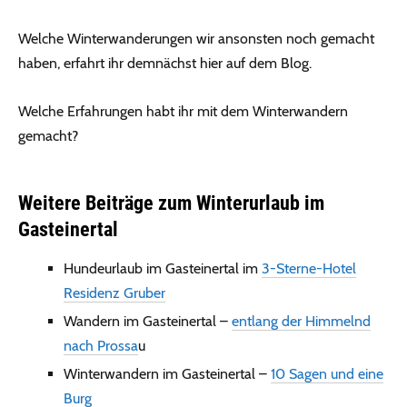
Welche Winterwanderungen wir ansonsten noch gemacht
haben, erfahrt ihr demnächst hier auf dem Blog.
Welche Erfahrungen habt ihr mit dem Winterwandern
gemacht?
Weitere Beiträge zum Winterurlaub im
Gasteinertal
Hundeurlaub im Gasteinertal im
3-Sterne-Hotel
Residenz Gruber
Wandern im Gasteinertal –
entlang der Himmelnd
nach Prossa
u
Winterwandern im Gasteinertal –
10 Sagen und eine
Burg