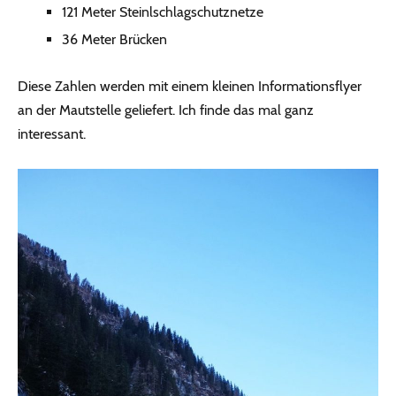
121 Meter Steinlschlagschutznetze
36 Meter Brücken
Diese Zahlen werden mit einem kleinen Informationsflyer
an der Mautstelle geliefert. Ich finde das mal ganz
interessant.