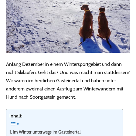
Anfang Dezember in einem Wintersportgebiet und dann
nicht Skilaufen. Geht das? Und was macht man stattdessen?
Wir waren im herrlichen Gasteinertal und haben unter
anderem zweimal einen Ausflug zum Winterwandern mit
Hund nach Sportgastein gemacht.
Inhalt:
Im Winter unterwegs im Gasteinertal