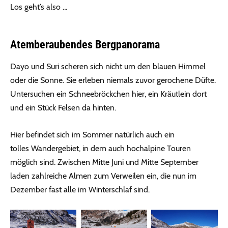
Los geht’s also …
Atemberaubendes Bergpanorama
Dayo und Suri scheren sich nicht um den blauen Himmel
oder die Sonne. Sie erleben niemals zuvor gerochene Düfte.
Untersuchen ein Schneebröckchen hier, ein Kräutlein dort
und ein Stück Felsen da hinten.
Hier befindet sich im Sommer natürlich auch ein
tolles Wandergebiet, in dem auch hochalpine Touren
möglich sind. Zwischen Mitte Juni und Mitte September
laden zahlreiche Almen zum Verweilen ein, die nun im
Dezember fast alle im Winterschlaf sind.