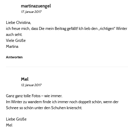
martinazuengel
17. Januar 2017
Liebe Christina,
ich freue mich, dass Die mein Beitrag gefällt! Ich lieb den „richtigen“ Winter
auch seht.
Viele Grüße
Martina
Antworten
Mel
12. Januar 2017
Ganz ganz tolle Fotos – wie immer.
Im Winter zu wandern finde ich immer noch doppelt schön, wenn der
Schnee so schön unter den Schuhen knierscht.
Liebe Grüße
Mel