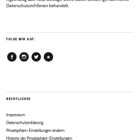
Datenschutzrichtlinien behandelt.
FOLGE MIR AUF:
Facebook
Instagram
Twitter
Pinterest
RECHTLICHES
Impressum
Datenschutzerklärung
Privatsphäre-Einstellungen ändern
Historie der Privatsphäre-Einstellungen