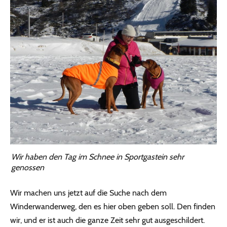
Wir haben den Tag im Schnee in Sportgastein sehr
genossen
Wir machen uns jetzt auf die Suche nach dem
Winderwanderweg, den es hier oben geben soll. Den finden
wir, und er ist auch die ganze Zeit sehr gut ausgeschildert.