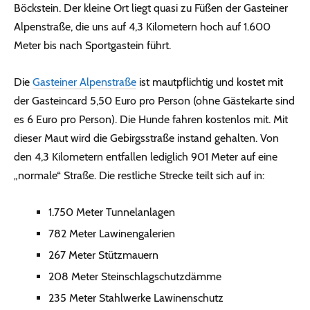
Böckstein. Der kleine Ort liegt quasi zu Füßen der Gasteiner
Alpenstraße, die uns auf 4,3 Kilometern hoch auf 1.600
Meter bis nach Sportgastein führt.
Die
Gasteiner Alpenstraße
ist mautpflichtig und kostet mit
der Gasteincard 5,50 Euro pro Person (ohne Gästekarte sind
es 6 Euro pro Person). Die Hunde fahren kostenlos mit. Mit
dieser Maut wird die Gebirgsstraße instand gehalten. Von
den 4,3 Kilometern entfallen lediglich 901 Meter auf eine
„normale“ Straße. Die restliche Strecke teilt sich auf in:
1.750 Meter Tunnelanlagen
782 Meter Lawinengalerien
267 Meter Stützmauern
208 Meter Steinschlagschutzdämme
235 Meter Stahlwerke Lawinenschutz