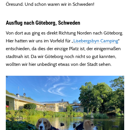
Öresund. Und schon waren wir in Schweden!
Ausflug nach Göteborg, Schweden
Von dort aus ging es direkt Richtung Norden nach Göteborg.
Hier hatten wir uns im Vorfeld für „
Lisebergsbyn Camping
“
entschieden, da dies der einzige Platz ist, der einigermaßen
stadtnah ist. Da wir Göteborg noch nicht so gut kannten,
wollten wir hier unbedingt etwas von der Stadt sehen.