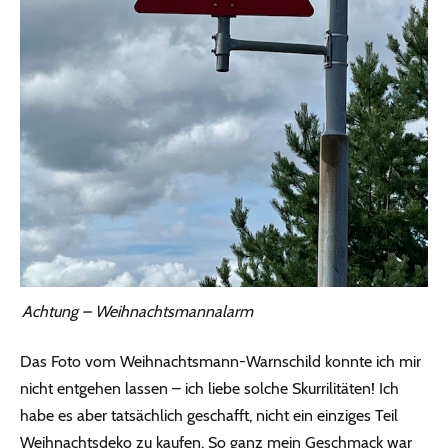
Achtung – Weihnachtsmannalarm
Das Foto vom Weihnachtsmann-Warnschild konnte ich mir
nicht entgehen lassen – ich liebe solche Skurrilitäten! Ich
habe es aber tatsächlich geschafft, nicht ein einziges Teil
Weihnachtsdeko zu kaufen. So ganz mein Geschmack war