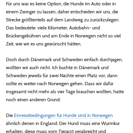
Für uns war es keine Option, die Hunde im Auto oder in
einem Zwinger zu lassen, daher entschieden wir uns, die
Strecke größtenteils auf dem Landweg zu zurückzulegen.
Das bedeutete: viele Kilometer, Autobahn- und
Brückengebühren und am Ende in Norwegen nicht so viel
Zeit, wie wir es uns gewünscht hätten.
Doch durch Dänemark und Schweden einfach durchjagen,
wollten wir auch nicht. Ich buchte in Dänemark und
Schweden jeweils für zwei Nächte einen Platz vor, dann
sollte es weiter nach Norwegen gehen. Dass wir dafür
insgesamt nicht mehr als vier Tage brauchen wollten, hatte
noch einen anderen Grund:
Die
Einreisebedingungen für Hunde sind in Norwegen
ähnlich denen in England: Der Hund muss eine Wurmkur
erhalten, diese muss vom Tierarzt verabreicht und