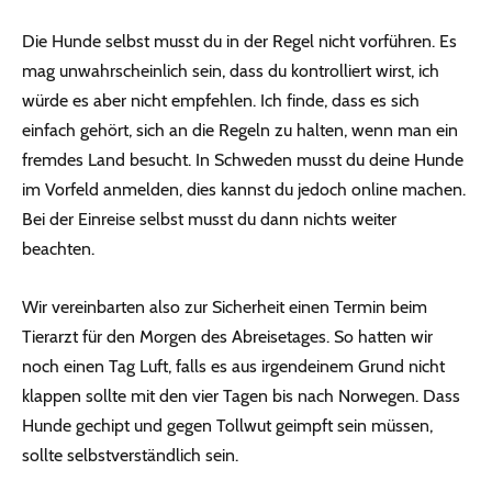
Die Hunde selbst musst du in der Regel nicht vorführen. Es
mag unwahrscheinlich sein, dass du kontrolliert wirst, ich
würde es aber nicht empfehlen. Ich finde, dass es sich
einfach gehört, sich an die Regeln zu halten, wenn man ein
fremdes Land besucht. In Schweden musst du deine Hunde
im Vorfeld anmelden, dies kannst du jedoch online machen.
Bei der Einreise selbst musst du dann nichts weiter
beachten.
Wir vereinbarten also zur Sicherheit einen Termin beim
Tierarzt für den Morgen des Abreisetages. So hatten wir
noch einen Tag Luft, falls es aus irgendeinem Grund nicht
klappen sollte mit den vier Tagen bis nach Norwegen. Dass
Hunde gechipt und gegen Tollwut geimpft sein müssen,
sollte selbstverständlich sein.