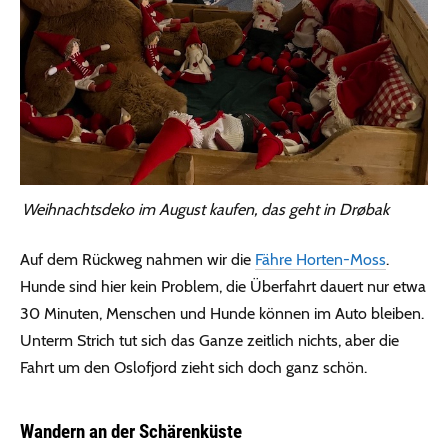
Weihnachtsdeko im August kaufen, das geht in Drøbak
Auf dem Rückweg nahmen wir die
Fähre Horten-Moss
.
Hunde sind hier kein Problem, die Überfahrt dauert nur etwa
30 Minuten, Menschen und Hunde können im Auto bleiben.
Unterm Strich tut sich das Ganze zeitlich nichts, aber die
Fahrt um den Oslofjord zieht sich doch ganz schön.
Wandern an der Schärenküste