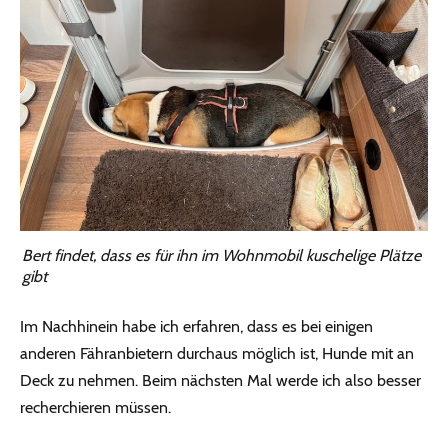
Bert findet, dass es für ihn im Wohnmobil kuschelige Plätze
gibt
Im Nachhinein habe ich erfahren, dass es bei einigen
anderen Fähranbietern durchaus möglich ist, Hunde mit an
Deck zu nehmen. Beim nächsten Mal werde ich also besser
recherchieren müssen.