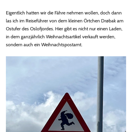
Eigentlich hatten wir die Fähre nehmen wollen, doch dann
las ich im Reiseführer von dem kleinen Örtchen Drøbak am
Ostufer des Oslofjordes. Hier gibt es nicht nur einen Laden,
in dem ganzjährlich Weihnachtsartikel verkauft werden,
sondern auch ein Weihnachtspostamt.