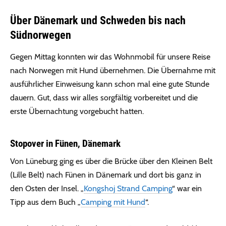
Über Dänemark und Schweden bis nach
Südnorwegen
Gegen Mittag konnten wir das Wohnmobil für unsere Reise
nach Norwegen mit Hund übernehmen. Die Übernahme mit
ausführlicher Einweisung kann schon mal eine gute Stunde
dauern. Gut, dass wir alles sorgfältig vorbereitet und die
erste Übernachtung vorgebucht hatten.
Stopover in Fünen, Dänemark
Von Lüneburg ging es über die Brücke über den Kleinen Belt
(Lille Belt) nach Fünen in Dänemark und dort bis ganz in
den Osten der Insel. „
Kongshoj Strand Camping
“ war ein
Tipp aus dem Buch „
Camping mit Hund
“.