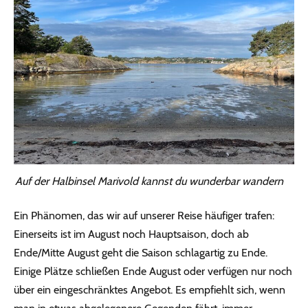
Auf der Halbinsel Marivold kannst du wunderbar wandern
Ein Phänomen, das wir auf unserer Reise häufiger trafen:
Einerseits ist im August noch Hauptsaison, doch ab
Ende/Mitte August geht die Saison schlagartig zu Ende.
Einige Plätze schließen Ende August oder verfügen nur noch
über ein eingeschränktes Angebot. Es empfiehlt sich, wenn