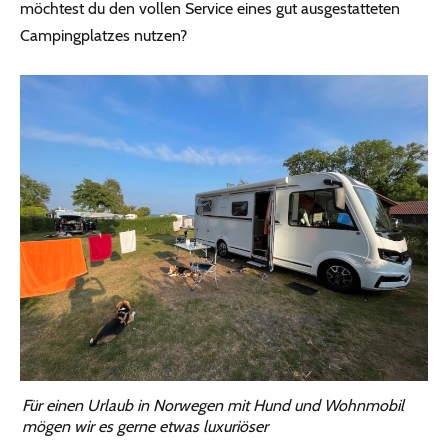
möchtest du den vollen Service eines gut ausgestatteten
Campingplatzes nutzen?
Für einen Urlaub in Norwegen mit Hund und Wohnmobil
mögen wir es gerne etwas luxuriöser