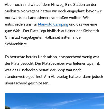
Aber noch sind wir auf dem Hinweg. Eine Station an der
Südküste Norwegens hatten wir noch eingeplant, bevor wir
nordwärts ins Landesinnere vorstoßen wollten. Wir
entschieden uns für
Marivold Camping
und das war eine
gute Wahl. Der Platz liegt idyllisch auf einer der Kleinstadt
Grimstad vorgelagerten Halbinsel mitten in der
Schärenküste.
Es herrschte bereits Nachsaison, entsprechend wenig war
der Platz besucht. Der Platzbetreiber war tiefenentspannt,
was das Einchecken betraf, der Shop war noch
stundenweise geöffnet. Am Abreisetag hatte er dann jedoch
überraschend geschlossen.