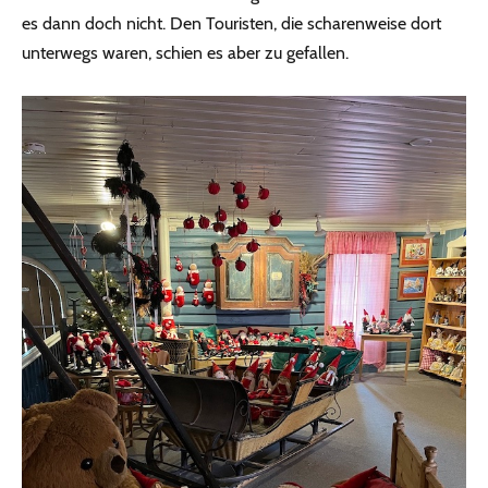
es dann doch nicht. Den Touristen, die scharenweise dort
unterwegs waren, schien es aber zu gefallen.