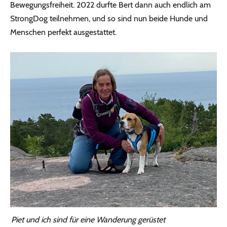
Bewegungsfreiheit. 2022 durfte Bert dann auch endlich am
StrongDog teilnehmen, und so sind nun beide Hunde und
Menschen perfekt ausgestattet.
Piet und ich sind für eine Wanderung gerüstet