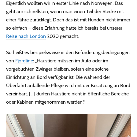
Eigentlich wollten wir in erster Linie nach Norwegen. Das
geht am schnellsten, wenn man einen Teil der Stecke mit
einer Fähre zurücklegt. Doch das ist mit Hunden nicht immer
so einfach – diese Erfahrung hatte ich bereits bei unserer
Reise nach London
2020 gemacht.
So heißt es beispielsweise in den Beförderungsbedingungen
von
Fjordline
: „Haustiere müssen im Auto oder im
vorgebuchten Zwinger bleiben, sofern eine solche
Einrichtung an Bord verfügbar ist. Die während der
Überfahrt anfallende Pflege wird mit der Besatzung an Bord
vereinbart. […] dürfen Haustiere nicht in öffentliche Bereiche
oder Kabinen mitgenommen werden.“