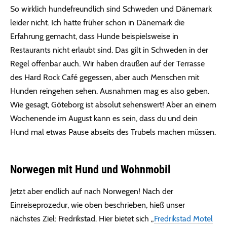
So wirklich hundefreundlich sind Schweden und Dänemark
leider nicht. Ich hatte früher schon in Dänemark die
Erfahrung gemacht, dass Hunde beispielsweise in
Restaurants nicht erlaubt sind. Das gilt in Schweden in der
Regel offenbar auch. Wir haben draußen auf der Terrasse
des Hard Rock Café gegessen, aber auch Menschen mit
Hunden reingehen sehen. Ausnahmen mag es also geben.
Wie gesagt, Göteborg ist absolut sehenswert! Aber an einem
Wochenende im August kann es sein, dass du und dein
Hund mal etwas Pause abseits des Trubels machen müssen.
Norwegen mit Hund und Wohnmobil
Jetzt aber endlich auf nach Norwegen! Nach der
Einreiseprozedur, wie oben beschrieben, hieß unser
nächstes Ziel: Fredrikstad. Hier bietet sich „
Fredrikstad Motel