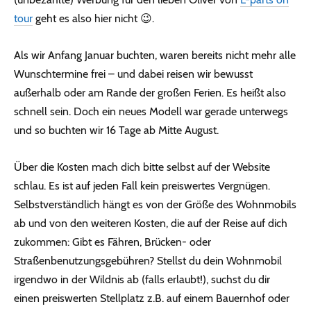
tour
geht es also hier nicht 😉.
Als wir Anfang Januar buchten, waren bereits nicht mehr alle
Wunschtermine frei – und dabei reisen wir bewusst
außerhalb oder am Rande der großen Ferien. Es heißt also
schnell sein. Doch ein neues Modell war gerade unterwegs
und so buchten wir 16 Tage ab Mitte August.
Über die Kosten mach dich bitte selbst auf der Website
schlau. Es ist auf jeden Fall kein preiswertes Vergnügen.
Selbstverständlich hängt es von der Größe des Wohnmobils
ab und von den weiteren Kosten, die auf der Reise auf dich
zukommen: Gibt es Fähren, Brücken- oder
Straßenbenutzungsgebühren? Stellst du dein Wohnmobil
irgendwo in der Wildnis ab (falls erlaubt!), suchst du dir
einen preiswerten Stellplatz z.B. auf einem Bauernhof oder