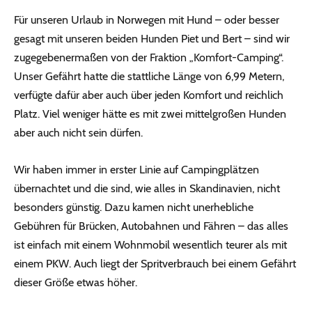
Für unseren Urlaub in Norwegen mit Hund – oder besser
gesagt mit unseren beiden Hunden Piet und Bert – sind wir
zugegebenermaßen von der Fraktion „Komfort-Camping“.
Unser Gefährt hatte die stattliche Länge von 6,99 Metern,
verfügte dafür aber auch über jeden Komfort und reichlich
Platz. Viel weniger hätte es mit zwei mittelgroßen Hunden
aber auch nicht sein dürfen.
Wir haben immer in erster Linie auf Campingplätzen
übernachtet und die sind, wie alles in Skandinavien, nicht
besonders günstig. Dazu kamen nicht unerhebliche
Gebühren für Brücken, Autobahnen und Fähren – das alles
ist einfach mit einem Wohnmobil wesentlich teurer als mit
einem PKW. Auch liegt der Spritverbrauch bei einem Gefährt
dieser Größe etwas höher.