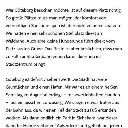
Wer Göteborg besuchen möchte, ist auf diesem Platz richtig.
So große Plätze muss man mögen, der Komfort von
vernünftigen Sanitäranlagen ist aber nicht zu unterschätzen.
Wir hatten einen sehr schönen Stellplatz direkt am
Waldrand. Auch eine kleine Hunderunde führt direkt vom
Platz aus ins Grüne. Das Beste ist aber tatsächlich, dass man
zu Fuß zur Straßenbahn gehen kann, die einen ins
Stadtzentrum bringt.
Göteborg ist definitiv sehenswert! Die Stadt hat viele
Grünflächen und einen Hafen. Mir war es an einem heißen
Samstag im August allerdings – mit zwei lebhaften Hunden
– fast ein bisschen zu wuselig. Wir stiegen etwas früher aus
der Bahn aus, da wir einen Teil der Stadt zu Fuß erkunden
wollten. Als dann endlich ein Park in Sicht kam, war dieser
dann für Hunde verboten! Außerdem fand gefühlt auf jedem