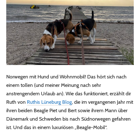
Norwegen mit Hund und Wohnmobil! Das hört sich nach
einem tollen (und meiner Meinung nach sehr
anstrengendem Urlaub an). Wie das funktioniert, erzählt dir
Ruth von
Ruthis Lüneburg Blog
, die im vergangenen Jahr mit
ihren beiden Beagle Piet und Bert sowie ihrem Mann über
Dänemark und Schweden bis nach Südnorwegen gefahren
ist. Und das in einem luxuriösen „Beagle-Mobil“.