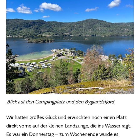
Blick auf den Campingplatz und den Byglandsfjord
Wir hatten großes Glück und erwischten noch einen Platz
direkt vorne auf der kleinen Landzunge, die ins Wasser ragt.
Es war ein Donnerstag – zum Wochenende wurde es