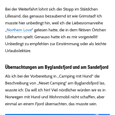
Bei der Weiterfahrt lohnt sich der Stopp im Stätdchen
Lillesand, das genauso bezaubernd ist wie Grimstad! Ich
musste hier unbedingt hin, weil ich die Liebesromanreihe
„
Northern Love
“ gelesen hatte, die in dem fiktiven Örtchen
Lillehamn spielt. Genauso hatte ich es mir vorgestellt!
Unbedingt zu empfehlen zur Einstimmung oder als leichte
Urlaubslektüre.
Übernachtungen am Byglandsfjord und am Sandefjord
Als ich bei der Vorbereitung in „Camping mit Hund“ die
Beschreibung von „Neset Camping“ am Byglandsfjord las,
wusste ich: Da will ich hin! Viel nördlicher würden wir es in
Norwegen mit Hund und Wohnmobil nicht schaffen, aber
einmal an einem Fjord übernachten, das musste sein.