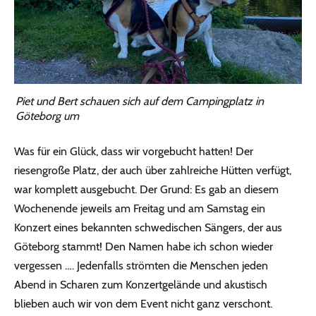
Piet und Bert schauen sich auf dem Campingplatz in
Göteborg um
Was für ein Glück, dass wir vorgebucht hatten! Der
riesengroße Platz, der auch über zahlreiche Hütten verfügt,
war komplett ausgebucht. Der Grund: Es gab an diesem
Wochenende jeweils am Freitag und am Samstag ein
Konzert eines bekannten schwedischen Sängers, der aus
Göteborg stammt! Den Namen habe ich schon wieder
vergessen …. Jedenfalls strömten die Menschen jeden
Abend in Scharen zum Konzertgelände und akustisch
blieben auch wir von dem Event nicht ganz verschont.