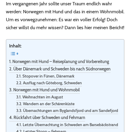
Im vergangenen Jahr sollte unser Traum endlich wahr
werden: Norwegen mit Hund und das in einem Wohnmobil.
Um es vorwegzunehmen: Es war ein voller Erfolg! Doch
sicher willst du mehr wissen? Dann lies hier meinen Bericht!
Inhalt:
Norwegen mit Hund – Reiseplanung und Vorbereitung
Über Dänemark und Schweden bis nach Südnorwegen
Stopover in Fünen, Dänemark
Ausflug nach Göteborg, Schweden
Norwegen mit Hund und Wohnmobil
Weihnachten im August
Wandern an der Schärenküste
Übernachtungen am Byglandsfjord und am Sandefjord
Rückfahrt über Schweden und Fehmarn
Letzte Übernachtung in Schweden am Barsebäckstrand
Letzter Stopp – Fehmarn