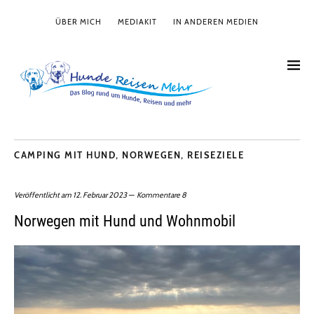
ÜBER MICH
MEDIAKIT
IN ANDEREN MEDIEN
CAMPING MIT HUND
,
NORWEGEN
,
REISEZIELE
Veröffentlicht am
12. Februar 2023
Kommentare 8
Norwegen mit Hund und Wohnmobil