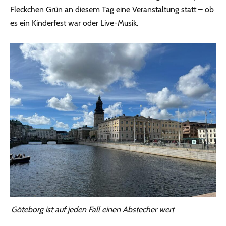
Fleckchen Grün an diesem Tag eine Veranstaltung statt – ob
es ein Kinderfest war oder Live-Musik.
Göteborg ist auf jeden Fall einen Abstecher wert