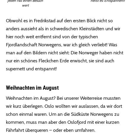
jeden Fall einen Besuch
heißt es: Entspannen!!
wert
Obwohl es in Fredrikstad auf den ersten Blick nicht so
anders aussieht als in schwedischen Kleinstädten und wir
hier noch weit entfernt sind von der typischen
Fjordlandschaft Norwegens, war ich gleich verliebt! Was
man auf den Bildern nicht sieht: Die Norweger haben nicht
nur ein schönes Fleckchen Erde erwischt, sie sind auch
supernett und entspannt!
Weihnachten im August
Weihnachten im August? Bei unserer Weiterreise mussten
wir kurz überlegen. Oslo wollten wir auslassen, da wir dort
schon einmal waren. Um an die Südküste Norwegens zu
kommen, muss man aber den Oslofjord mit einer kurzen
Fährfahrt überqueren – oder eben umfahren.