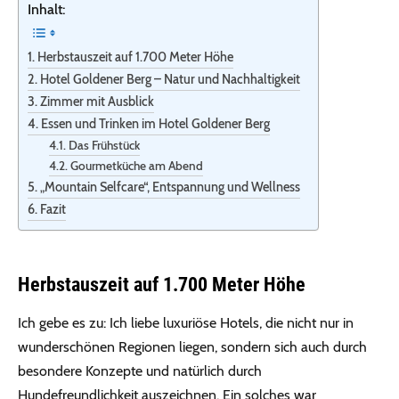
Inhalt:
Herbstauszeit auf 1.700 Meter Höhe
Hotel Goldener Berg – Natur und Nachhaltigkeit
Zimmer mit Ausblick
Essen und Trinken im Hotel Goldener Berg
Das Frühstück
Gourmetküche am Abend
„Mountain Selfcare“, Entspannung und Wellness
Fazit
Herbstauszeit auf 1.700 Meter Höhe
Ich gebe es zu: Ich liebe luxuriöse Hotels, die nicht nur in
wunderschönen Regionen liegen, sondern sich auch durch
besondere Konzepte und natürlich durch
Hundefreundlichkeit auszeichnen. Ein solches war