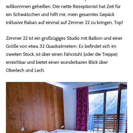
willkommen geheißen. Der nette Rezeptionist hat Zeit für
ein Schwätzchen und hilft mir, mein gesamtes Gepäck
inklusive Raban auf einmal auf Zimmer 22 zu bringen. Top!
Zimmer 22 ist ein großzügiges Studio mit Balkon und einer
Größe von etwa 32 Quadratmetern. Es befindet sich im
zweiten Stock, ist über einen Fahrstuhl (oder die Treppe)
erreichbar und bietet einen wunderbaren Blick über
Oberlech und Lech.