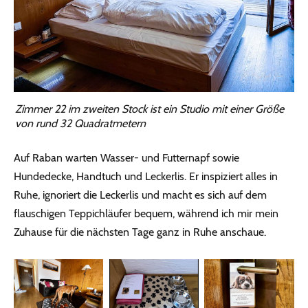
Zimmer 22 im zweiten Stock ist ein Studio mit einer Größe
von rund 32 Quadratmetern
Auf Raban warten Wasser- und Futternapf sowie
Hundedecke, Handtuch und Leckerlis. Er inspiziert alles in
Ruhe, ignoriert die Leckerlis und macht es sich auf dem
flauschigen Teppichläufer bequem, während ich mir mein
Zuhause für die nächsten Tage ganz in Ruhe anschaue.