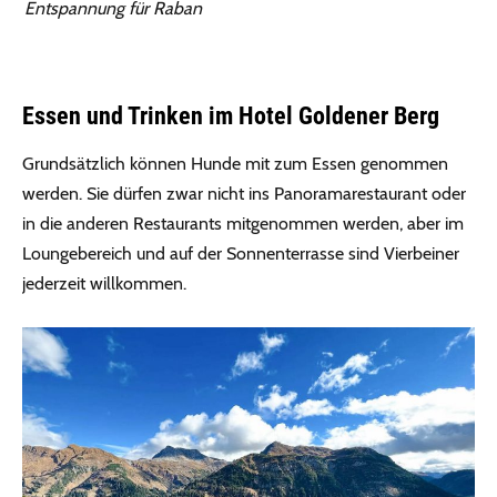
Entspannung für Raban
Essen und Trinken im Hotel Goldener Berg
Grundsätzlich können Hunde mit zum Essen genommen
werden. Sie dürfen zwar nicht ins Panoramarestaurant oder
in die anderen Restaurants mitgenommen werden, aber im
Loungebereich und auf der Sonnenterrasse sind Vierbeiner
jederzeit willkommen.