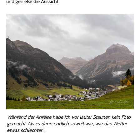
und genieße die Aussicht.
Während der Anreise habe ich vor lauter Staunen kein Foto
gemacht. Als es dann endlich soweit war, war das Wetter
etwas schlechter …