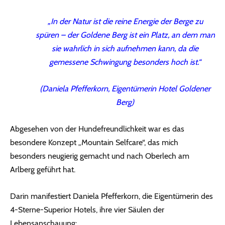
„In der Natur ist die reine Energie der Berge zu
spüren – der Goldene Berg ist ein Platz, an dem man
sie wahrlich in sich aufnehmen kann, da die
gemessene Schwingung besonders hoch ist.“
(Daniela Pfefferkorn, Eigentümerin Hotel Goldener
Berg)
Abgesehen von der Hundefreundlichkeit war es das
besondere Konzept „Mountain Selfcare“, das mich
besonders neugierig gemacht und nach Oberlech am
Arlberg geführt hat.
Darin manifestiert Daniela Pfefferkorn, die Eigentümerin des
4-Sterne-Superior Hotels, ihre vier Säulen der
Lebensanschauung: