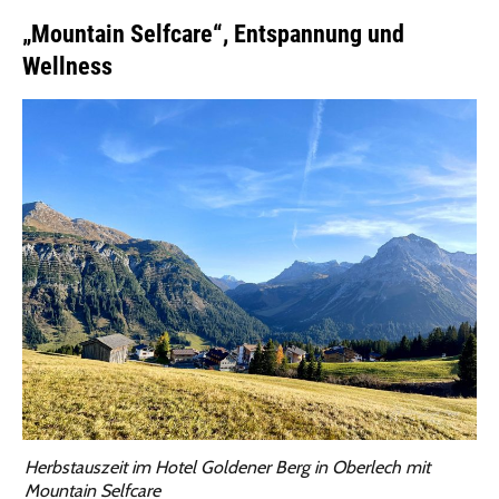
„Mountain Selfcare“, Entspannung und
Wellness
Herbstauszeit im Hotel Goldener Berg in Oberlech mit
Mountain Selfcare