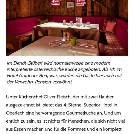
Im Dirndl-Stüberl wird normalerweise eine modern
interpretierte österreichische Küche angeboten. Als ich im
Hotel Goldener Berg war, wurden die Gäste hier auch mit
der Verwöhn-Pension verwöhnt.
Unter Küchenchef Oliver Fleisch, der mit zwei Hauben
ausgezeichnet ist, bietet das 4-Sterne-Superior Hotel in
Oberlech eine hervorragende Gourmetküche an. Und um
ehrlich zu sein, es ist nichts für Menschen, die sich nicht viel
aus Essen machen und für die Pommes und ein komplett