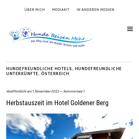
ÜBER MICH
MEDIAKIT
IN ANDEREN MEDIEN
HUNDEFREUNDLICHE HOTELS
,
HUNDEFREUNDLICHE
UNTERKÜNFTE
,
ÖSTERREICH
Veröffentlicht am
1. November 2022
Kommentare 1
Herbstauszeit im Hotel Goldener Berg