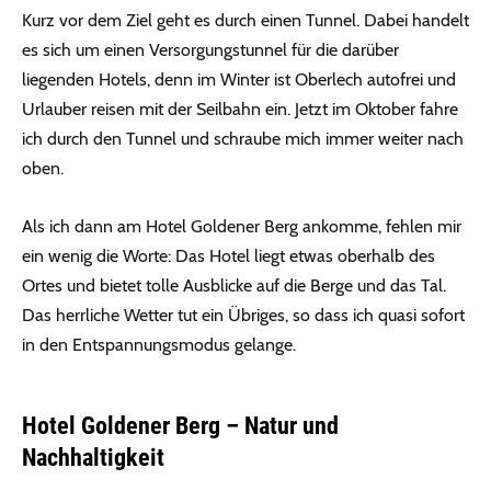
Kurz vor dem Ziel geht es durch einen Tunnel. Dabei handelt
es sich um einen Versorgungstunnel für die darüber
liegenden Hotels, denn im Winter ist Oberlech autofrei und
Urlauber reisen mit der Seilbahn ein. Jetzt im Oktober fahre
ich durch den Tunnel und schraube mich immer weiter nach
oben.
Als ich dann am Hotel Goldener Berg ankomme, fehlen mir
ein wenig die Worte: Das Hotel liegt etwas oberhalb des
Ortes und bietet tolle Ausblicke auf die Berge und das Tal.
Das herrliche Wetter tut ein Übriges, so dass ich quasi sofort
in den Entspannungsmodus gelange.
Hotel Goldener Berg – Natur und
Nachhaltigkeit