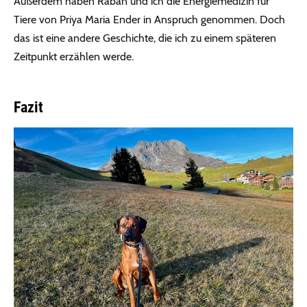
Außerdem haben Raban und ich die Energiemedizin für
Tiere von Priya Maria Ender in Anspruch genommen. Doch
das ist eine andere Geschichte, die ich zu einem späteren
Zeitpunkt erzählen werde.
Fazit