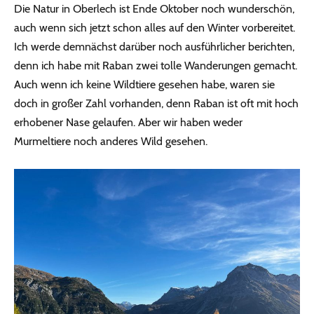
Die Natur in Oberlech ist Ende Oktober noch wunderschön,
auch wenn sich jetzt schon alles auf den Winter vorbereitet.
Ich werde demnächst darüber noch ausführlicher berichten,
denn ich habe mit Raban zwei tolle Wanderungen gemacht.
Auch wenn ich keine Wildtiere gesehen habe, waren sie
doch in großer Zahl vorhanden, denn Raban ist oft mit hoch
erhobener Nase gelaufen. Aber wir haben weder
Murmeltiere noch anderes Wild gesehen.