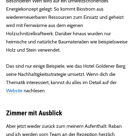
Besonderen Wert wird auf ein umweltschonendes
Energiekonzept gelegt: So kommt Biostrom aus
wiedererneuerbaren Ressourcen zum Einsatz und geheizt
wird mit Fernwärme aus dem eigenen
Holzschnitzelkraftwerk. Darüber hinaus wurden nur
heimische und natürliche Baumaterialien wie beispielsweise
Holz und Stein verwendet.
Das sind nur einige Beispiele, wie das Hotel Goldener Berg
seine Nachhaltigkeitsstrategie umsetzt. Wenn dich die
Thematik interessiert, kannst du alles im Detail auf der
Website
nachlesen.
Zimmer mit Ausblick
Aber jetzt wieder zurück zum meinem Aufenthalt: Raban
und ich werden vom Team an der Rezeption herzlich