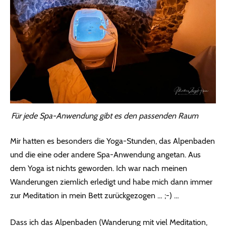
Für jede Spa-Anwendung gibt es den passenden Raum
Mir hatten es besonders die Yoga-Stunden, das Alpenbaden
und die eine oder andere Spa-Anwendung angetan. Aus
dem Yoga ist nichts geworden. Ich war nach meinen
Wanderungen ziemlich erledigt und habe mich dann immer
zur Meditation in mein Bett zurückgezogen … ;-) …
Dass ich das Alpenbaden (Wanderung mit viel Meditation,