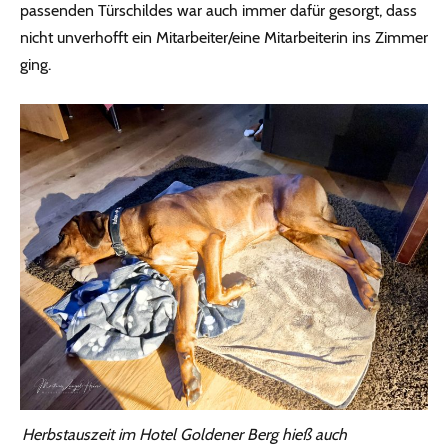
passenden Türschildes war auch immer dafür gesorgt, dass
nicht unverhofft ein Mitarbeiter/eine Mitarbeiterin ins Zimmer
ging.
Herbstauszeit im Hotel Goldener Berg hieß auch