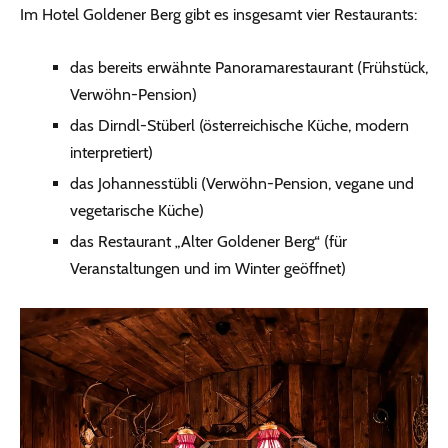
Im Hotel Goldener Berg gibt es insgesamt vier Restaurants:
das bereits erwähnte Panoramarestaurant (Frühstück,
Verwöhn-Pension)
das Dirndl-Stüberl (österreichische Küche, modern
interpretiert)
das Johannesstübli (Verwöhn-Pension, vegane und
vegetarische Küche)
das Restaurant „Alter Goldener Berg“ (für
Veranstaltungen und im Winter geöffnet)