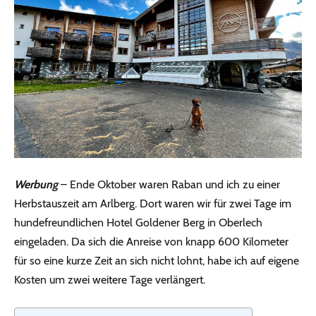
Werbung
– Ende Oktober waren Raban und ich zu einer
Herbstauszeit am Arlberg. Dort waren wir für zwei Tage im
hundefreundlichen Hotel Goldener Berg in Oberlech
eingeladen. Da sich die Anreise von knapp 600 Kilometer
für so eine kurze Zeit an sich nicht lohnt, habe ich auf eigene
Kosten um zwei weitere Tage verlängert.