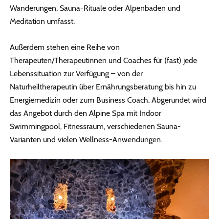
Wanderungen, Sauna-Rituale oder Alpenbaden und
Meditation umfasst.
Außerdem stehen eine Reihe von
Therapeuten/Therapeutinnen und Coaches für (fast) jede
Lebenssituation zur Verfügung – von der
Naturheiltherapeutin über Ernährungsberatung bis hin zu
Energiemedizin oder zum Business Coach. Abgerundet wird
das Angebot durch den Alpine Spa mit Indoor
Swimmingpool, Fitnessraum, verschiedenen Sauna-
Varianten und vielen Wellness-Anwendungen.