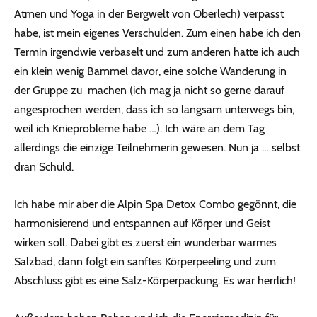
Atmen und Yoga in der Bergwelt von Oberlech) verpasst
habe, ist mein eigenes Verschulden. Zum einen habe ich den
Termin irgendwie verbaselt und zum anderen hatte ich auch
ein klein wenig Bammel davor, eine solche Wanderung in
der Gruppe zu machen (ich mag ja nicht so gerne darauf
angesprochen werden, dass ich so langsam unterwegs bin,
weil ich Knieprobleme habe …). Ich wäre an dem Tag
allerdings die einzige Teilnehmerin gewesen. Nun ja … selbst
dran Schuld.
Ich habe mir aber die Alpin Spa Detox Combo gegönnt, die
harmonisierend und entspannen auf Körper und Geist
wirken soll. Dabei gibt es zuerst ein wunderbar warmes
Salzbad, dann folgt ein sanftes Körperpeeling und zum
Abschluss gibt es eine Salz-Körperpackung. Es war herrlich!