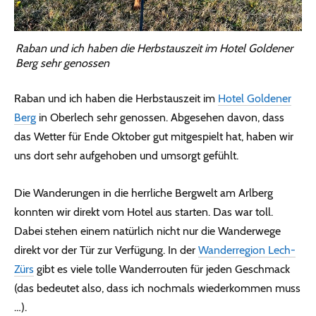
Raban und ich haben die Herbstauszeit im Hotel Goldener
Berg sehr genossen
Raban und ich haben die Herbstauszeit im
Hotel Goldener
Berg
in Oberlech sehr genossen. Abgesehen davon, dass
das Wetter für Ende Oktober gut mitgespielt hat, haben wir
uns dort sehr aufgehoben und umsorgt gefühlt.
Die Wanderungen in die herrliche Bergwelt am Arlberg
konnten wir direkt vom Hotel aus starten. Das war toll.
Dabei stehen einem natürlich nicht nur die Wanderwege
direkt vor der Tür zur Verfügung. In der
Wanderregion Lech-
Zürs
gibt es viele tolle Wanderrouten für jeden Geschmack
(das bedeutet also, dass ich nochmals wiederkommen muss
…).