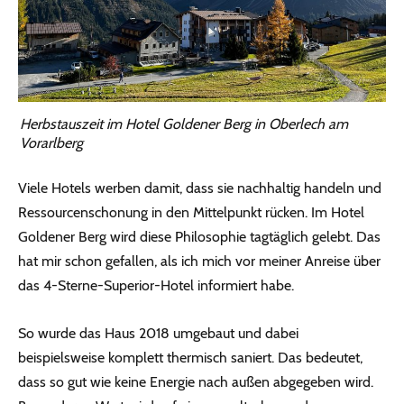
Herbstauszeit im Hotel Goldener Berg in Oberlech am
Vorarlberg
Viele Hotels werben damit, dass sie nachhaltig handeln und
Ressourcenschonung in den Mittelpunkt rücken. Im Hotel
Goldener Berg wird diese Philosophie tagtäglich gelebt. Das
hat mir schon gefallen, als ich mich vor meiner Anreise über
das 4-Sterne-Superior-Hotel informiert habe.
So wurde das Haus 2018 umgebaut und dabei
beispielsweise komplett thermisch saniert. Das bedeutet,
dass so gut wie keine Energie nach außen abgegeben wird.