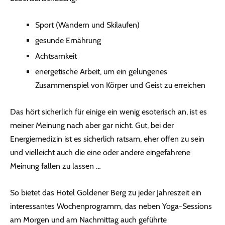
Sport (Wandern und Skilaufen)
gesunde Ernährung
Achtsamkeit
energetische Arbeit, um ein gelungenes
Zusammenspiel von Körper und Geist zu erreichen
Das hört sicherlich für einige ein wenig esoterisch an, ist es
meiner Meinung nach aber gar nicht. Gut, bei der
Energiemedizin ist es sicherlich ratsam, eher offen zu sein
und vielleicht auch die eine oder andere eingefahrene
Meinung fallen zu lassen …
So bietet das Hotel Goldener Berg zu jeder Jahreszeit ein
interessantes Wochenprogramm, das neben Yoga-Sessions
am Morgen und am Nachmittag auch geführte