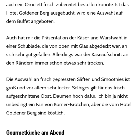
auch ein Omelett frisch zubereitet bestellen konnte. Ist das
Hotel Goldener Berg ausgebucht, wird eine Auswahl auf
dem Buffet angeboten.
Auch hat mir die Präsentation der Käse- und Wurstwahl in
einer Schublade, die von oben mit Glas abgedeckt war, an
sich sehr gut gefallen. Allerdings war der Käseaufschnitt an
den Rändern immer schon etwas sehr trocken.
Die Auswahl an frisch gepressten Säften und Smoothies ist
groß und vor allem sehr lecker. Selbiges gilt für das frisch
aufgeschnittene Obst. Daumen hoch dafür. Ich bin ja nicht
unbedingt ein Fan von Körner-Brötchen, aber die vom Hotel
Goldener Berg sind köstlich.
Gourmetküche am Abend