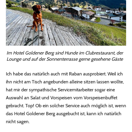
Im Hotel Goldener Berg sind Hunde im Clubrestaurant, der
Lounge und auf der Sonnenterrasse gerne gesehene Gäste
Ich habe das natürlich auch mit Raban ausprobiert. Weil ich
ihn nicht am Tisch angebunden alleine sitzen lassen wollte,
hat mir der sympathische Servicemitarbeiter sogar eine
Auswahl an Salat und Vorspeisen vom Vorspeisenbuffet
gebracht. Top! Ob ein solcher Service auch möglich ist, wenn
das Hotel Goldener Berg ausgebucht ist, kann ich natürlich
nicht sagen.