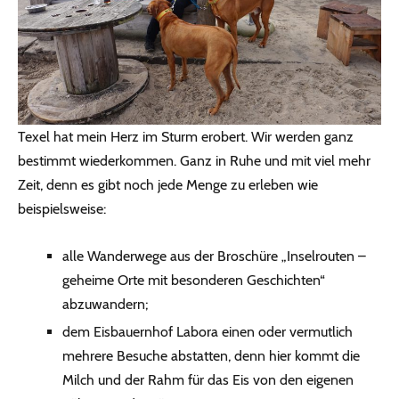
Texel hat mein Herz im Sturm erobert. Wir werden ganz
bestimmt wiederkommen. Ganz in Ruhe und mit viel mehr
Zeit, denn es gibt noch jede Menge zu erleben wie
beispielsweise:
alle Wanderwege aus der Broschüre „Inselrouten –
geheime Orte mit besonderen Geschichten“
abzuwandern;
dem Eisbauernhof Labora einen oder vermutlich
mehrere Besuche abstatten, denn hier kommt die
Milch und der Rahm für das Eis von den eigenen