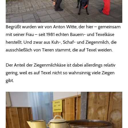
Begrüßt wurden wir von Anton Witte, der hier – gemeinsam
mit seiner Frau – seit 1981 echten Bauern- und Texelkäse
herstellt. Und zwar aus Kuh-, Schaf- und Ziegenmilch, die
ausschließlich von Tieren stammt, die auf Texel weiden.
Der Anteil der Ziegenmilchkäse ist dabei allerdings relativ
gering, weil es auf Texel nicht so wahnsinnig viele Ziegen
gibt.