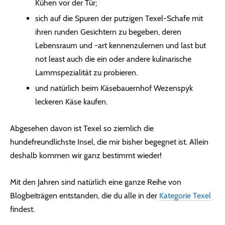
Kühen vor der Tür;
sich auf die Spuren der putzigen Texel-Schafe mit
ihren runden Gesichtern zu begeben, deren
Lebensraum und -art kennenzulernen und last but
not least auch die ein oder andere kulinarische
Lammspezialität zu probieren.
und natürlich beim Käsebauernhof Wezenspyk
leckeren Käse kaufen.
Abgesehen davon ist Texel so ziemlich die
hundefreundlichste Insel, die mir bisher begegnet ist. Allein
deshalb kommen wir ganz bestimmt wieder!
Mit den Jahren sind natürlich eine ganze Reihe von
Blogbeiträgen entstanden, die du alle in der
Kategorie Texel
findest.