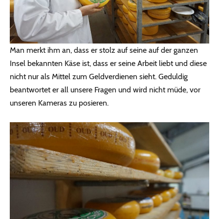
Man merkt ihm an, dass er stolz auf seine auf der ganzen
Insel bekannten Käse ist, dass er seine Arbeit liebt und diese
nicht nur als Mittel zum Geldverdienen sieht. Geduldig
beantwortet er all unsere Fragen und wird nicht müde, vor
unseren Kameras zu posieren.