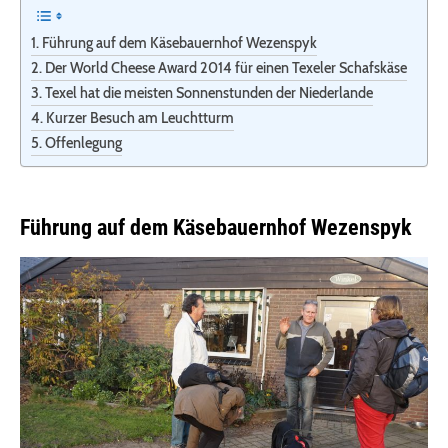
Führung auf dem Käsebauernhof Wezenspyk
Der World Cheese Award 2014 für einen Texeler Schafskäse
Texel hat die meisten Sonnenstunden der Niederlande
Kurzer Besuch am Leuchtturm
Offenlegung
Führung auf dem Käsebauernhof Wezenspyk