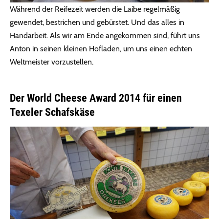
Während der Reifezeit werden die Laibe regelmäßig
gewendet, bestrichen und gebürstet. Und das alles in
Handarbeit. Als wir am Ende angekommen sind, führt uns
Anton in seinen kleinen Hofladen, um uns einen echten
Weltmeister vorzustellen.
Der World Cheese Award 2014 für einen
Texeler Schafskäse