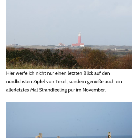
Hier werfe ich nicht nur einen letzten Blick auf den
nördlichsten Zipfel von Texel, sondern genieße auch ein
allerletztes Mal Strandfeeling pur im November.