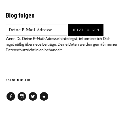
Blog folgen
Wenn Du Deine E-Mail-Adresse hinterlegst, informiere ich Dich
regelmäßig über neue Beiträge. Deine Daten werden gemäß meiner
Datenschutzrichtlinien behandelt.
FOLGE MIR AUF:
Facebook
Instagram
Twitter
Pinterest