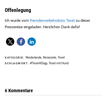
Offenlegung
Ich wurde vom
Fremdenverkehrsbüro Texel
zu dieser
Pressereise eingeladen. Herzlichen Dank dafür!
Niederlande
,
Reiseziele
,
Texel
KATEGORIE:
#Texel4Dogs
,
Texel mit Hund
SCHLAGWORT:
6 Kommentare