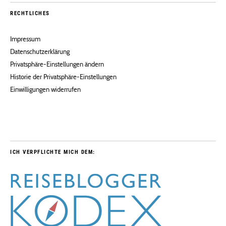
RECHTLICHES
Impressum
Datenschutzerklärung
Privatsphäre-Einstellungen ändern
Historie der Privatsphäre-Einstellungen
Einwilligungen widerrufen
ICH VERPFLICHTE MICH DEM: