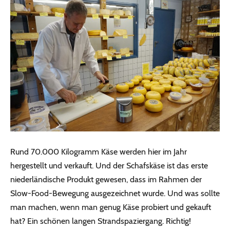
Rund 70.000 Kilogramm Käse werden hier im Jahr
hergestellt und verkauft. Und der Schafskäse ist das erste
niederländische Produkt gewesen, dass im Rahmen der
Slow-Food-Bewegung ausgezeichnet wurde. Und was sollte
man machen, wenn man genug Käse probiert und gekauft
hat? Ein schönen langen Strandspaziergang. Richtig!