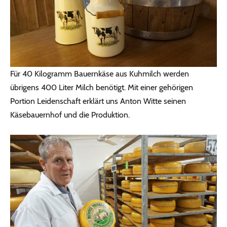
Für 40 Kilogramm Bauernkäse aus Kuhmilch werden
übrigens 400 Liter Milch benötigt. Mit einer gehörigen
Portion Leidenschaft erklärt uns Anton Witte seinen
Käsebauernhof und die Produktion.