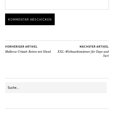
VORHERIGER ARTIKEL
NÄCHSTER ARTIKEL
Mallorca-Urlaub: Reiten mit Hund
XXL-Weihnachtsmänner für Dayo und
Suri