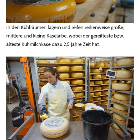
In den Kühlräumen lagern und reifen reihenweise große,
mittlere und kleine Käselaibe, wobei der gereifteste bzw.
älteste Kuhmilchkäse dazu 2,5 Jahre Zeit hat.