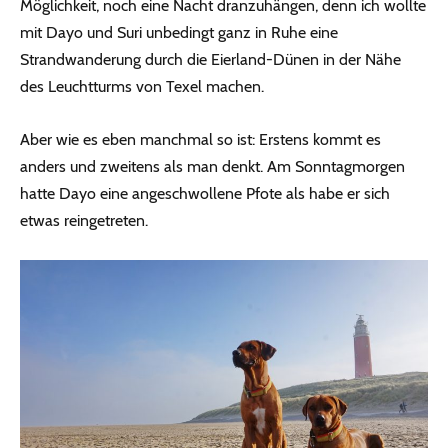
Möglichkeit, noch eine Nacht dranzuhängen, denn ich wollte
mit Dayo und Suri unbedingt ganz in Ruhe eine
Strandwanderung durch die Eierland-Dünen in der Nähe
des Leuchtturms von Texel machen.
Aber wie es eben manchmal so ist: Erstens kommt es
anders und zweitens als man denkt. Am Sonntagmorgen
hatte Dayo eine angeschwollene Pfote als habe er sich
etwas reingetreten.