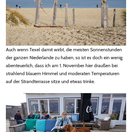
Auch wenn Texel damit wirbt, die meisten Sonnenstunden
der ganzen Niederlande zu haben, so ist es doch ein wenig
abenteuerlich, dass ich am 1. November hier draußen bei
strahlend blauem Himmel und moderaten Temperaturen
auf der Strandterrasse sitze und etwas trinke.