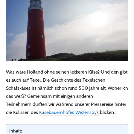
Was wäre Holland ohne seinen leckeren Käse? Und den gibt
es auch auf Texel. Die Geschichte des Texelschen
Schafskäses ist nämlich schon rund 500 Jahre alt. Woher ich
das weiß? Gemeinsam mit einigen anderen
Teilnehmern durften wir während unserer Pressereise hinter
die Kulissen des
Käsebauernhofes Wezenspyk
blicken.
Inhalt: