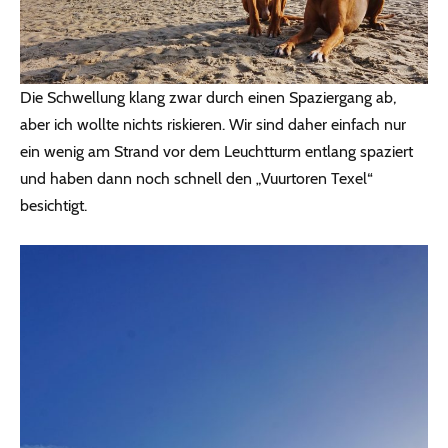
Die Schwellung klang zwar durch einen Spaziergang ab,
aber ich wollte nichts riskieren. Wir sind daher einfach nur
ein wenig am Strand vor dem Leuchtturm entlang spaziert
und haben dann noch schnell den „Vuurtoren Texel“
besichtigt.