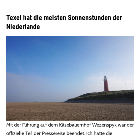
Texel hat die meisten Sonnenstunden der
Niederlande
Mit der Führung auf dem Käsebauernhof Wezenspyk war der
offizielle Teil der Pressereise beendet. Ich hatte die