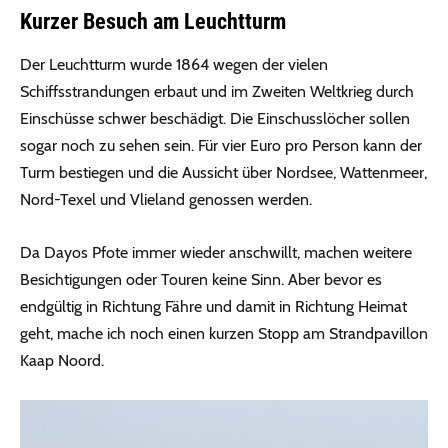
Kurzer Besuch am Leuchtturm
Der Leuchtturm wurde 1864 wegen der vielen
Schiffsstrandungen erbaut und im Zweiten Weltkrieg durch
Einschüsse schwer beschädigt. Die Einschusslöcher sollen
sogar noch zu sehen sein. Für vier Euro pro Person kann der
Turm bestiegen und die Aussicht über Nordsee, Wattenmeer,
Nord-Texel und Vlieland genossen werden.
Da Dayos Pfote immer wieder anschwillt, machen weitere
Besichtigungen oder Touren keine Sinn. Aber bevor es
endgültig in Richtung Fähre und damit in Richtung Heimat
geht, mache ich noch einen kurzen Stopp am Strandpavillon
Kaap Noord.