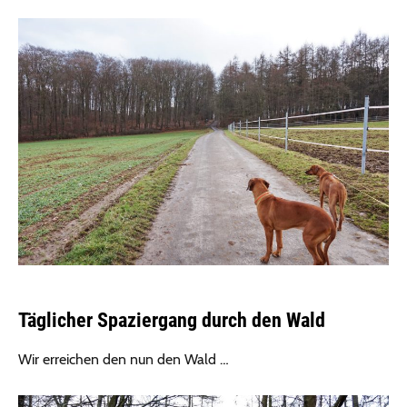
Täglicher Spaziergang durch den Wald
Wir erreichen den nun den Wald …