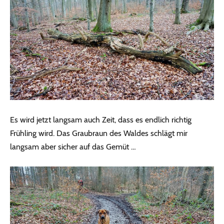
Es wird jetzt langsam auch Zeit, dass es endlich richtig
Frühling wird. Das Graubraun des Waldes schlägt mir
langsam aber sicher auf das Gemüt …