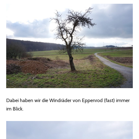
Dabei haben wir die Windräder von Eppenrod (fast) immer
im Blick.