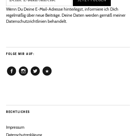
Wenn Du Deine E-Mail-Adresse hinterlegst, informiere ich Dich
regelmäßig über neue Beiträge. Deine Daten werden gemäß meiner
Datenschutzrichtlinien behandelt.
FOLGE MIR AUF:
Facebook
Instagram
Twitter
Pinterest
RECHTLICHES
Impressum
Datenschutzerklärung