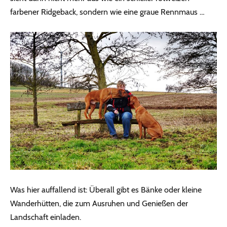
farbener Ridgeback, sondern wie eine graue Rennmaus …
Was hier auffallend ist: Überall gibt es Bänke oder kleine
Wanderhütten, die zum Ausruhen und Genießen der
Landschaft einladen.