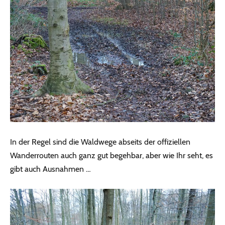
In der Regel sind die Waldwege abseits der offiziellen
Wanderrouten auch ganz gut begehbar, aber wie Ihr seht, es
gibt auch Ausnahmen …