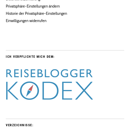
Privatsphäre-Einstellungen ändern
Historie der Privatsphäre-Einstellungen
Einwilligungen widerrufen
ICH VERPFLICHTE MICH DEM:
VERZEICHNISSE: