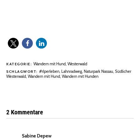
Wandern mit Hund
,
Westerwald
KATEGORIE:
#rlperleben
,
Lahnradweg
,
Naturpark Nassau
,
Südlicher
SCHLAGWORT:
Westerwald
,
Wandern mit Hund
,
Wandern mit Hunden
2 Kommentare
Sabine Depew