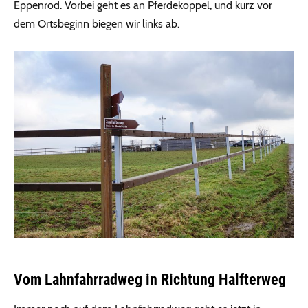
Eppenrod. Vorbei geht es an Pferdekoppel, und kurz vor
dem Ortsbeginn biegen wir links ab.
Vom Lahnfahrradweg in Richtung Halfterweg