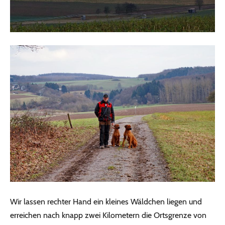
Wir lassen rechter Hand ein kleines Wäldchen liegen und
erreichen nach knapp zwei Kilometern die Ortsgrenze von