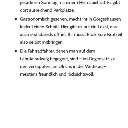
gerade ein Sonntag mit einem Heimspiel ist). Es gibt
dort ausreichend Parkplätze.
Gastronomisch gesehen, macht Ihr in Görgeshausen
leider keinen Schnitt. Hier gibt es nur ein Lokal, das
auch erst abends öffnet. Ihr müsst Euch Eure Brotzeit
also selbst mitbringen.
Die Fahrradfahrer, denen man auf dem
Lahntalradweg begegnet, sind – im Gegensatz zu
den verkappten Jan Ulrichs in der Wetterau –
meistens freundlich und rücksichtsvoll.