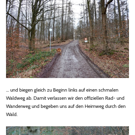
… und biegen gleich zu Beginn links auf einen schmalen
Waldweg ab. Damit verlassen wir den offiziellen Rad- und
Wanderweg und begeben uns auf den Heimweg durch den
Wald.