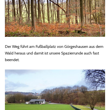
Der Weg führt am Fußballplatz von Görgeshausen aus dem
Wald heraus und damit ist unsere Spazierrunde auch fast
beendet.