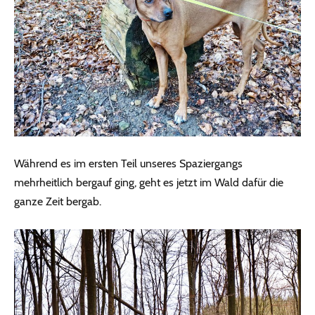
Während es im ersten Teil unseres Spaziergangs
mehrheitlich bergauf ging, geht es jetzt im Wald dafür die
ganze Zeit bergab.