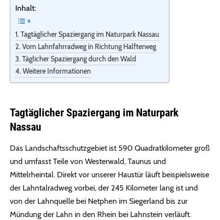
Inhalt:
Tagtäglicher Spaziergang im Naturpark Nassau
Vom Lahnfahrradweg in Richtung Halfterweg
Täglicher Spaziergang durch den Wald
Weitere Informationen
Tagtäglicher Spaziergang im Naturpark
Nassau
Das Landschaftsschutzgebiet ist 590 Quadratkilometer groß
und umfasst Teile von Westerwald, Taunus und
Mittelrheintal. Direkt vor unserer Haustür läuft beispielsweise
der Lahntalradweg vorbei, der 245 Kilometer lang ist und
von der Lahnquelle bei Netphen im Siegerland bis zur
Mündung der Lahn in den Rhein bei Lahnstein verläuft.