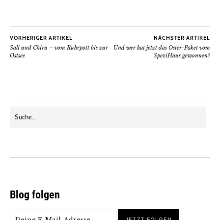
VORHERIGER ARTIKEL
NÄCHSTER ARTIKEL
Sali und Chiru – vom Ruhrpott bis zur
Und wer hat jetzt das Oster-Paket vom
Ostsee
SpeziHaus gewonnen?
Blog folgen