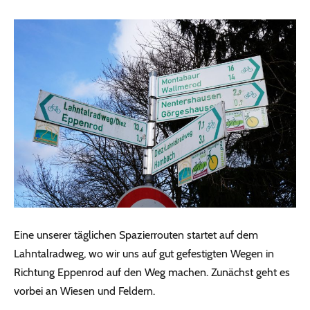
Eine unserer täglichen Spazierrouten startet auf dem
Lahntalradweg, wo wir uns auf gut gefestigten Wegen in
Richtung Eppenrod auf den Weg machen. Zunächst geht es
vorbei an Wiesen und Feldern.