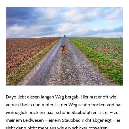
Dayo liebt diesen langen Weg bergab. Hier rast er oft wie
verrückt hoch und runter. Ist der Weg schön trocken und hat
womöglich noch ein paar schöne Staubpfützen, ist er – zu
meinem Leidwesen – einem Staubbad nicht abgeneigt … er
sieht dann nicht mehr aus wie ein schicker rotweizen-