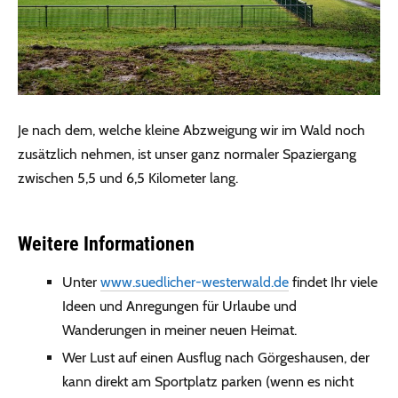
Je nach dem, welche kleine Abzweigung wir im Wald noch
zusätzlich nehmen, ist unser ganz normaler Spaziergang
zwischen 5,5 und 6,5 Kilometer lang.
Weitere Informationen
Unter
www.suedlicher-westerwald.de
findet Ihr viele
Ideen und Anregungen für Urlaube und
Wanderungen in meiner neuen Heimat.
Wer Lust auf einen Ausflug nach Görgeshausen, der
kann direkt am Sportplatz parken (wenn es nicht