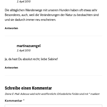
2. April 2015
Die alltäglichen Wanderwege mit unseren Hunden haben oft etwas sehr
Besonderes, auch, weil die Veränderungen der Natur zu beobachten sind
und sie dadurch immer neu erscheinen.
Antworten
martinazuengel
2. April 2015
Ja, da hast Du absolut recht, liebe Sabine!
Antworten
Schreibe einen Kommentar
Deine E-Mail-Adresse wird nicht veröffentlicht.
Erforderliche Felder sind mit
*
markiert
Kommentar
*