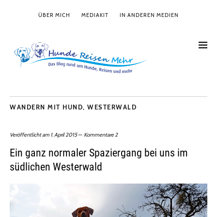
ÜBER MICH
MEDIAKIT
IN ANDEREN MEDIEN
WANDERN MIT HUND
,
WESTERWALD
Veröffentlicht am
1. April 2015
Kommentare 2
Ein ganz normaler Spaziergang bei uns im
südlichen Westerwald