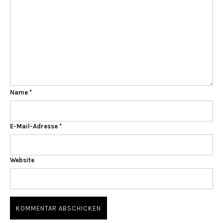
Name
*
E-Mail-Adresse
*
Website