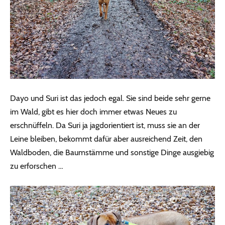
Dayo und Suri ist das jedoch egal. Sie sind beide sehr gerne
im Wald, gibt es hier doch immer etwas Neues zu
erschnüffeln. Da Suri ja jagdorientiert ist, muss sie an der
Leine bleiben, bekommt dafür aber ausreichend Zeit, den
Waldboden, die Baumstämme und sonstige Dinge ausgiebig
zu erforschen …