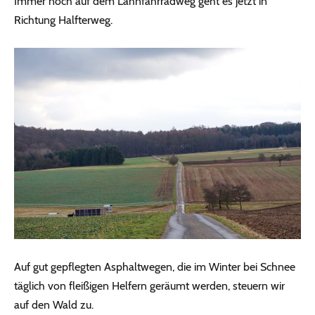
Immer noch auf dem Lahnfahrradweg geht es jetzt in
Richtung Halfterweg.
Auf gut gepflegten Asphaltwegen, die im Winter bei Schnee
täglich von fleißigen Helfern geräumt werden, steuern wir
auf den Wald zu.