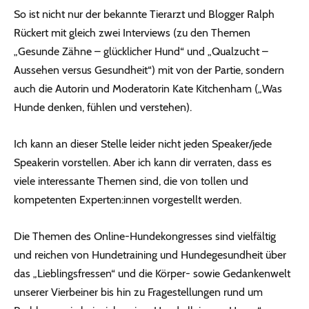
So ist nicht nur der bekannte Tierarzt und Blogger Ralph
Rückert mit gleich zwei Interviews (zu den Themen
„Gesunde Zähne – glücklicher Hund“ und „Qualzucht –
Aussehen versus Gesundheit“) mit von der Partie, sondern
auch die Autorin und Moderatorin Kate Kitchenham („Was
Hunde denken, fühlen und verstehen).
Ich kann an dieser Stelle leider nicht jeden Speaker/jede
Speakerin vorstellen. Aber ich kann dir verraten, dass es
viele interessante Themen sind, die von tollen und
kompetenten Experten:innen vorgestellt werden.
Die Themen des Online-Hundekongresses sind vielfältig
und reichen von Hundetraining und Hundegesundheit über
das „Lieblingsfressen“ und die Körper- sowie Gedankenwelt
unserer Vierbeiner bis hin zu Fragestellungen rund um