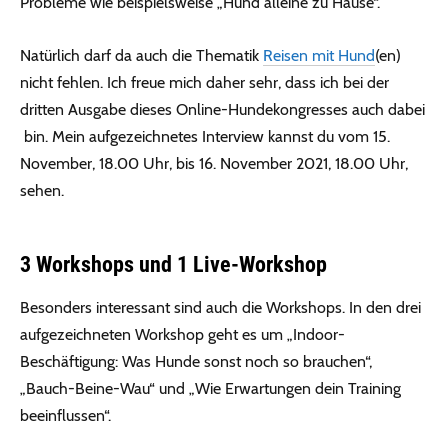
Probleme wie beispielsweise „Hund alleine zu Hause“.
Natürlich darf da auch die Thematik
Reisen mit Hund
(en)
nicht fehlen. Ich freue mich daher sehr, dass ich bei der
dritten Ausgabe dieses Online-Hundekongresses auch dabei
bin. Mein aufgezeichnetes Interview kannst du vom 15.
November, 18.00 Uhr, bis 16. November 2021, 18.00 Uhr,
sehen.
3 Workshops und 1 Live-Workshop
Besonders interessant sind auch die Workshops. In den drei
aufgezeichneten Workshop geht es um „Indoor-
Beschäftigung: Was Hunde sonst noch so brauchen“,
„Bauch-Beine-Wau“ und „Wie Erwartungen dein Training
beeinflussen“.