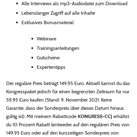
Alle Interviews als mp3-Audiodatei zum Download
Lebenslanger Zugriff auf alle Inhalte
Exklusives Bonusmaterial
Webinare
Trainings­anleitungen
Gutscheine
Expertentipps
Der reguläre Preis beträgt 149,95 Euro. Aktuell kannst du das
Kongresspaket jedoch für einen begrenzten Zeitraum für nur
59,95 Euro kaufen (Stand: 9. November 2021. Keine
Garantie, dass der Sonderpreis über dieses Datum hinaus
gültig ist). Mit meinem Rabattcode
KONGRESS-CCJ
erhältst
du 10 Prozent Rabatt (entweder auf den regulären Preis von
149,95 Euro oder auf den kurzzeitigen Sonderpreis von