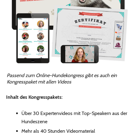
Passend zum Online-Hundekongress gibt es auch ein
Kongresspaket mit allen Videos
Inhalt des Kongresspakets:
Über 30 Expertenvideos mit Top-Speakern aus der
Hundeszene
Mehr als 40 Stunden Videomaterial