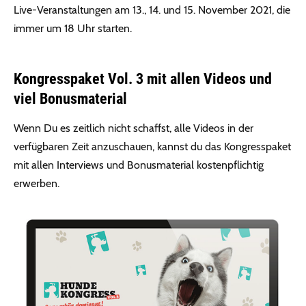
Live-Veranstaltungen am 13., 14. und 15. November 2021, die
immer um 18 Uhr starten.
Kongresspaket Vol. 3 mit allen Videos und
viel Bonusmaterial
Wenn Du es zeitlich nicht schaffst, alle Videos in der
verfügbaren Zeit anzuschauen, kannst du das Kongresspaket
mit allen Interviews und Bonusmaterial kostenpflichtig
erwerben.