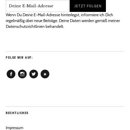
Wenn Du Deine E-Mail-Adresse hinterlegst, informiere ich Dich
regelmäßig über neue Beiträge. Deine Daten werden gemäß meiner
Datenschutzrichtlinien behandelt.
FOLGE MIR AUF:
Facebook
Instagram
Twitter
Pinterest
RECHTLICHES
Impressum