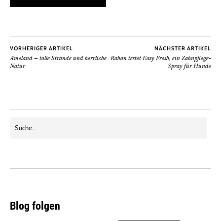
VORHERIGER ARTIKEL
NÄCHSTER ARTIKEL
Ameland – tolle Strände und herrliche
Raban testet Easy Fresh, ein Zahnpflege-
Natur
Spray für Hunde
Blog folgen