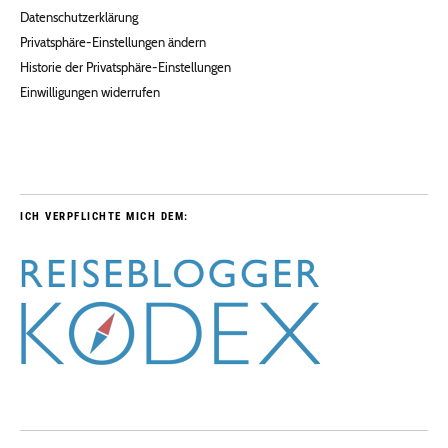
Datenschutzerklärung
Privatsphäre-Einstellungen ändern
Historie der Privatsphäre-Einstellungen
Einwilligungen widerrufen
ICH VERPFLICHTE MICH DEM: