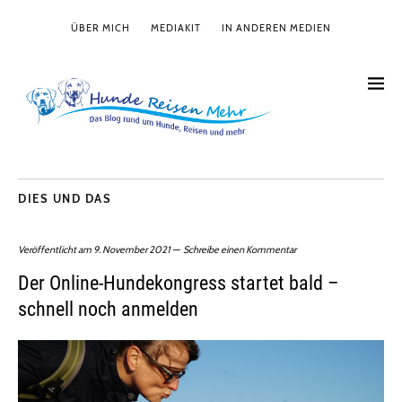
ÜBER MICH
MEDIAKIT
IN ANDEREN MEDIEN
DIES UND DAS
Veröffentlicht am
9. November 2021
Schreibe einen Kommentar
Der Online-Hundekongress startet bald –
schnell noch anmelden