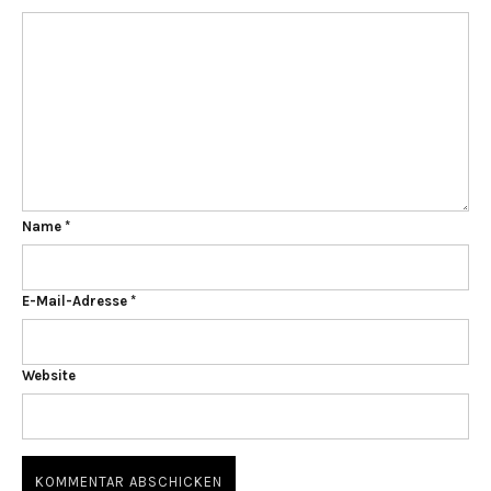
Name
*
E-Mail-Adresse
*
Website