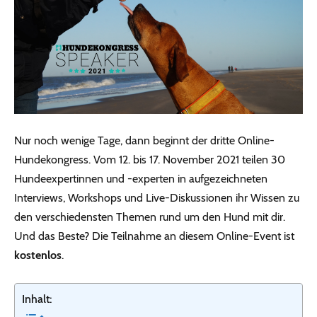
Nur noch wenige Tage, dann beginnt der dritte Online-
Hundekongress. Vom 12. bis 17. November 2021 teilen 30
Hundeexpertinnen und -experten in aufgezeichneten
Interviews, Workshops und Live-Diskussionen ihr Wissen zu
den verschiedensten Themen rund um den Hund mit dir.
Und das Beste? Die Teilnahme an diesem Online-Event ist
kostenlos
.
Inhalt: