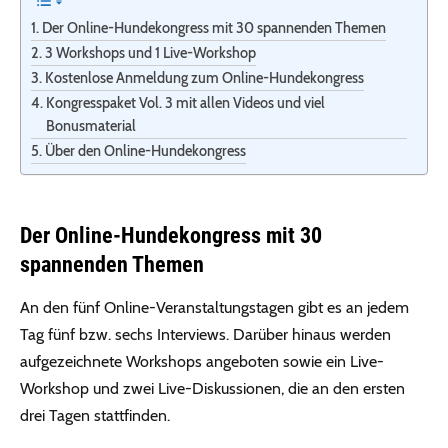
Der Online-Hundekongress mit 30 spannenden Themen
3 Workshops und 1 Live-Workshop
Kostenlose Anmeldung zum Online-Hundekongress
Kongresspaket Vol. 3 mit allen Videos und viel
Bonusmaterial
Über den Online-Hundekongress
Der Online-Hundekongress mit 30
spannenden Themen
An den fünf Online-Veranstaltungstagen gibt es an jedem
Tag fünf bzw. sechs Interviews. Darüber hinaus werden
aufgezeichnete Workshops angeboten sowie ein Live-
Workshop und zwei Live-Diskussionen, die an den ersten
drei Tagen stattfinden.