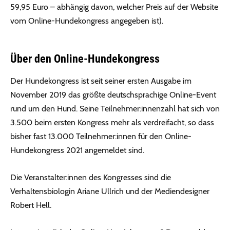
59,95 Euro – abhängig davon, welcher Preis auf der Website
vom Online-Hundekongress angegeben ist).
Über den Online-Hundekongress
Der Hundekongress ist seit seiner ersten Ausgabe im
November 2019 das größte deutschsprachige Online-Event
rund um den Hund. Seine Teilnehmer:innenzahl hat sich von
3.500 beim ersten Kongress mehr als verdreifacht, so dass
bisher fast 13.000 Teilnehmer:innen für den Online-
Hundekongress 2021 angemeldet sind.
Die Veranstalter:innen des Kongresses sind die
Verhaltensbiologin Ariane Ullrich und der Mediendesigner
Robert Hell.