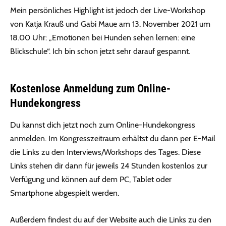
Mein persönliches Highlight ist jedoch der Live-Workshop
von Katja Krauß und Gabi Maue am 13. November 2021 um
18.00 Uhr: „Emotionen bei Hunden sehen lernen: eine
Blickschule“. Ich bin schon jetzt sehr darauf gespannt.
Kostenlose Anmeldung zum Online-
Hundekongress
Du kannst dich jetzt noch zum Online-Hundekongress
anmelden. Im Kongresszeitraum erhältst du dann per E-Mail
die Links zu den Interviews/Workshops des Tages. Diese
Links stehen dir dann für jeweils 24 Stunden kostenlos zur
Verfügung und können auf dem PC, Tablet oder
Smartphone abgespielt werden.
Außerdem findest du auf der Website auch die Links zu den