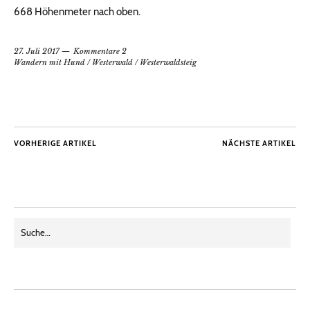
668 Höhenmeter nach oben.
27. Juli 2017
Kommentare 2
Wandern mit Hund
/
Westerwald
/
Westerwaldsteig
VORHERIGE ARTIKEL
NÄCHSTE ARTIKEL