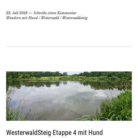
22. Juli 2018
Schreibe einen Kommentar
Wandern mit Hund
/
Westerwald
/
Westerwaldsteig
WesterwaldSteig Etappe 4 mit Hund