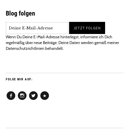
Blog folgen
Wenn Du Deine E-Mail-Adresse hinterlegst, informiere ich Dich
regelmäßig über neue Beiträge. Deine Daten werden gemäß meiner
Datenschutzrichtlinien behandelt.
FOLGE MIR AUF:
Facebook
Instagram
Twitter
Pinterest