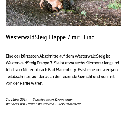
WesterwaldSteig Etappe 7 mit Hund
Eine der kürzesten Abschnitte auf dem WesterwaldSteig ist
WesterwaldSteig Etappe 7. Sie ist etwa sechs Kilometer lang und
führt von Nistertal nach Bad Marienburg. Es ist eine der wenigen
Teilabschnitte, auf der auch der reizende Gemahl und Suri mit
von der Partie waren.
24. März 2019
Schreibe einen Kommentar
Wandern mit Hund
/
Westerwald
/
Westerwaldsteig