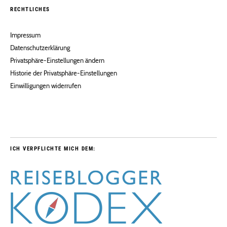
RECHTLICHES
Impressum
Datenschutzerklärung
Privatsphäre-Einstellungen ändern
Historie der Privatsphäre-Einstellungen
Einwilligungen widerrufen
ICH VERPFLICHTE MICH DEM: