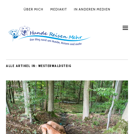
ÜBER MICH
MEDIAKIT
IN ANDEREN MEDIEN
ALLE ARTIKEL IN:
WESTERWALDSTEIG