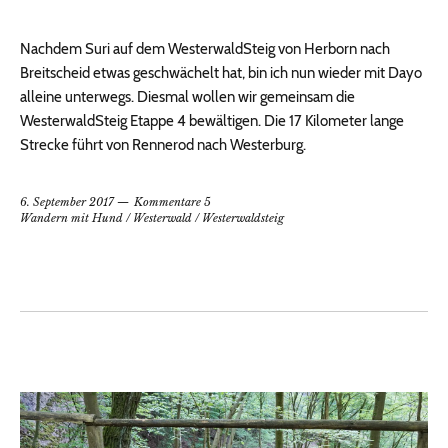
Nachdem Suri auf dem WesterwaldSteig von Herborn nach
Breitscheid etwas geschwächelt hat, bin ich nun wieder mit Dayo
alleine unterwegs. Diesmal wollen wir gemeinsam die
WesterwaldSteig Etappe 4 bewältigen. Die 17 Kilometer lange
Strecke führt von Rennerod nach Westerburg.
6. September 2017
Kommentare 5
Wandern mit Hund
/
Westerwald
/
Westerwaldsteig