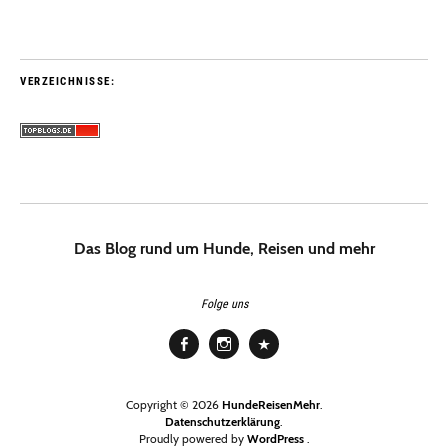
VERZEICHNISSE:
Das Blog rund um Hunde, Reisen und mehr
Folge uns
Facebook
Instagram
Pinterest
Copyright © 2026
HundeReisenMehr
Datenschutzerklärung
Proudly powered by
WordPress