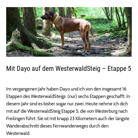
Mit Dayo auf dem WesterwaldSteig – Etappe 5
Im vergangenen Jahr haben Dayo und ich von den insgesamt 16
Etappen des WesterwaldSteigs (nur) sechs Etappen geschafft. In
diesem Jahr sind es bisher sogar nur zwei. Heute nehme ich dich
mit auf die WesterwaldSteig Etappe 5, die von Westerburg nach
Freilingen führt. Sie ist mit knapp 23 Kilometern auch der längste
Wanderabschnitt dieses Fernwanderweges durch den
Westerwald.