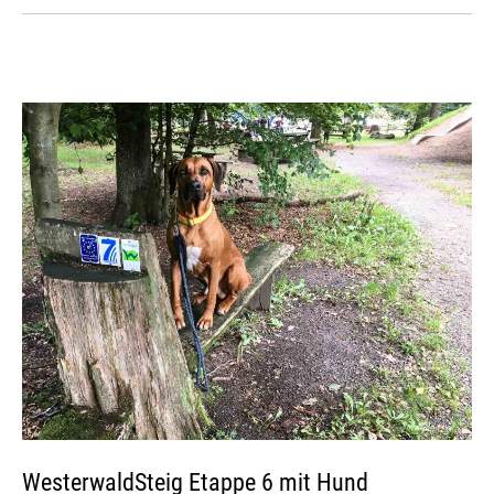
WesterwaldSteig Etappe 6 mit Hund