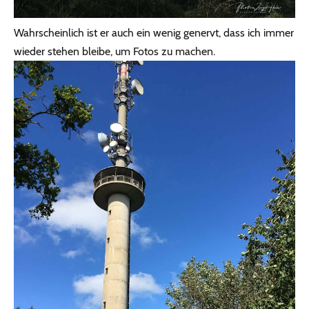
Wahrscheinlich ist er auch ein wenig genervt, dass ich immer
wieder stehen bleibe, um Fotos zu machen.