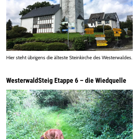
Hier steht übrigens die älteste Steinkirche des Westerwaldes.
WesterwaldSteig Etappe 6 – die Wiedquelle