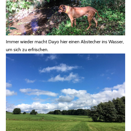
Immer wieder macht Dayo hier einen Abstecher ins Wasser,
um sich zu erfrischen.