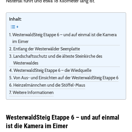
Nistertal führt und etwa 18 Kilometer lang ist.
Inhalt:
WesterwaldSteig Etappe 6 – und auf einmal ist die Kamera
im Eimer
Entlang der Westerwälder Seenplatte
Landschaftsschutz und die älteste Steinkirche des
Westerwaldes
WesterwaldSteig Etappe 6 – die Wiedquelle
Von Aus- und Einsichten auf der WesterwaldSteig Etappe 6
Heinzelmännchen und die Stöffel-Maus
Weitere Informationen
WesterwaldSteig Etappe 6 – und auf einmal
ist die Kamera im Eimer