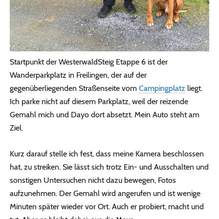
Startpunkt der WesterwaldSteig Etappe 6 ist der
Wanderparkplatz in Freilingen, der auf der
gegenüberliegenden Straßenseite vom
Campingplatz
liegt.
Ich parke nicht auf diesem Parkplatz, weil der reizende
Gemahl mich und Dayo dort absetzt. Mein Auto steht am
Ziel.
Kurz darauf stelle ich fest, dass meine Kamera beschlossen
hat, zu streiken. Sie lässt sich trotz Ein- und Ausschalten und
sonstigen Untersuchen nicht dazu bewegen, Fotos
aufzunehmen. Der Gemahl wird angerufen und ist wenige
Minuten später wieder vor Ort. Auch er probiert, macht und