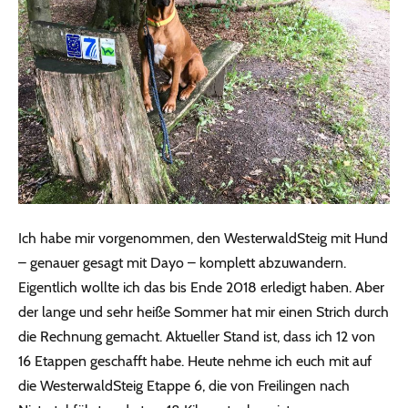
Ich habe mir vorgenommen, den WesterwaldSteig mit Hund
– genauer gesagt mit Dayo – komplett abzuwandern.
Eigentlich wollte ich das bis Ende 2018 erledigt haben. Aber
der lange und sehr heiße Sommer hat mir einen Strich durch
die Rechnung gemacht. Aktueller Stand ist, dass ich 12 von
16 Etappen geschafft habe. Heute nehme ich euch mit auf
die WesterwaldSteig Etappe 6, die von Freilingen nach