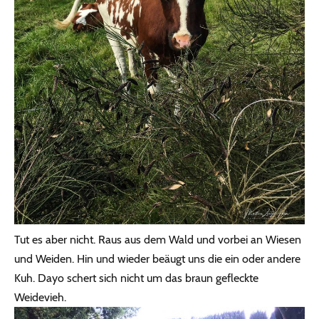
Tut es aber nicht. Raus aus dem Wald und vorbei an Wiesen
und Weiden. Hin und wieder beäugt uns die ein oder andere
Kuh. Dayo schert sich nicht um das braun gefleckte
Weidevieh.