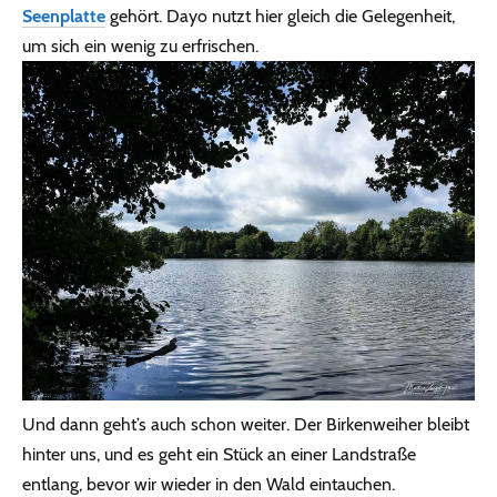
Seenplatte
gehört. Dayo nutzt hier gleich die Gelegenheit,
um sich ein wenig zu erfrischen.
Und dann geht’s auch schon weiter. Der Birkenweiher bleibt
hinter uns, und es geht ein Stück an einer Landstraße
entlang, bevor wir wieder in den Wald eintauchen.