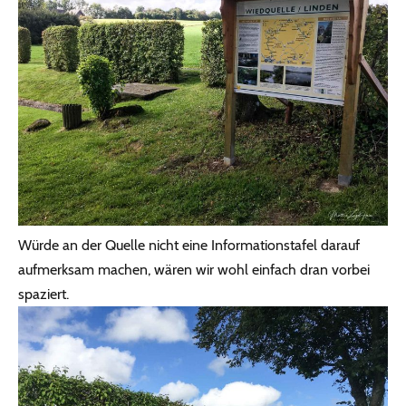
Würde an der Quelle nicht eine Informationstafel darauf
aufmerksam machen, wären wir wohl einfach dran vorbei
spaziert.