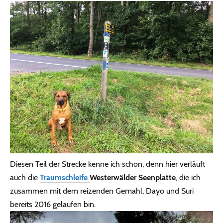
Diesen Teil der Strecke kenne ich schon, denn hier verläuft
auch die
Traumschleife
Westerwälder Seenplatte
, die ich
zusammen mit dem reizenden Gemahl, Dayo und Suri
bereits 2016 gelaufen bin.