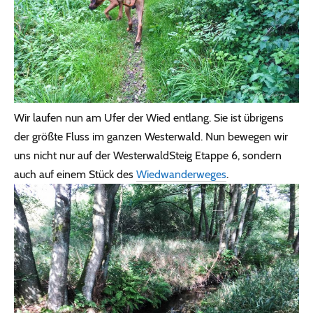
Wir laufen nun am Ufer der Wied entlang. Sie ist übrigens
der größte Fluss im ganzen Westerwald. Nun bewegen wir
uns nicht nur auf der WesterwaldSteig Etappe 6, sondern
auch auf einem Stück des
Wiedwanderweges
.