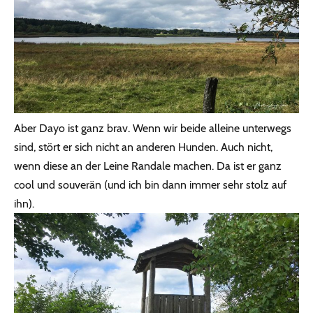
Aber Dayo ist ganz brav. Wenn wir beide alleine unterwegs
sind, stört er sich nicht an anderen Hunden. Auch nicht,
wenn diese an der Leine Randale machen. Da ist er ganz
cool und souverän (und ich bin dann immer sehr stolz auf
ihn).