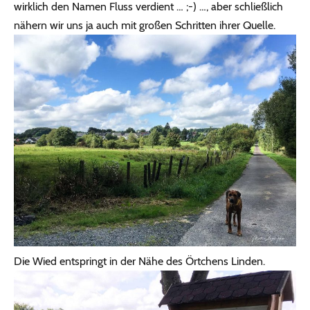
wirklich den Namen Fluss verdient … ;-) …, aber schließlich
nähern wir uns ja auch mit großen Schritten ihrer Quelle.
Die Wied entspringt in der Nähe des Örtchens Linden.