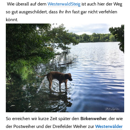
Wie überall auf dem
WesterwaldSteig
ist auch hier der Weg
so gut ausgeschildert, dass ihr ihn fast gar nicht verfehlen
könnt.
So erreichen wir kurze Zeit später den
Birkenweiher
, der wie
der Postweiher und der Dreifelder Weiher zur
Westerwälder