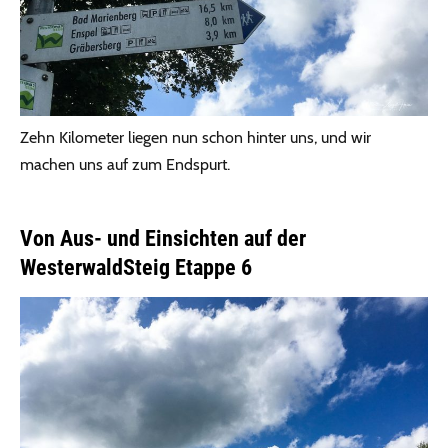
Zehn Kilometer liegen nun schon hinter uns, und wir
machen uns auf zum Endspurt.
Von Aus- und Einsichten auf der
WesterwaldSteig Etappe 6