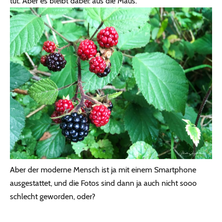
tut. Aber es bleibt dabei: aus die Maus.
Aber der moderne Mensch ist ja mit einem Smartphone
ausgestattet, und die Fotos sind dann ja auch nicht sooo
schlecht geworden, oder?