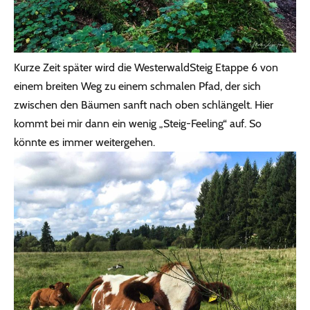
Kurze Zeit später wird die WesterwaldSteig Etappe 6 von
einem breiten Weg zu einem schmalen Pfad, der sich
zwischen den Bäumen sanft nach oben schlängelt. Hier
kommt bei mir dann ein wenig „Steig-Feeling“ auf. So
könnte es immer weitergehen.