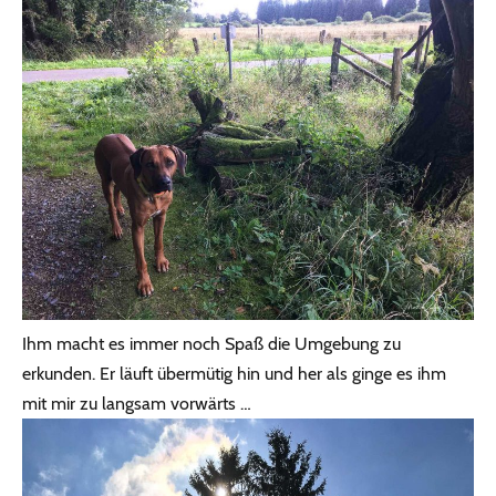
Ihm macht es immer noch Spaß die Umgebung zu
erkunden. Er läuft übermütig hin und her als ginge es ihm
mit mir zu langsam vorwärts …