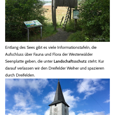
Entlang des Sees gibt es viele Informationstafeln, die
Aufschluss über Fauna und Flora der Westerwälder
Seenplatte geben, die unter
Landschaftsschutz
steht. Kur
darauf verlassen wir den Dreifelder Weiher und spazieren
durch Dreifelden.