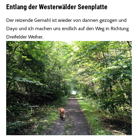
Entlang der Westerwälder Seenplatte
Der reizende Gemahl ist wieder von dannen gezogen und
Dayo und ich machen uns endlich auf den Weg in Richtung
Dreifelder Weiher.