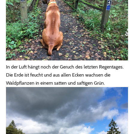
In der Luft hängt noch der Geruch des letzten Regentages.
Die Erde ist feucht und aus allen Ecken wachsen die
Waldpflanzen in einem satten und saftigen Grün.