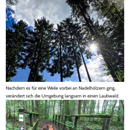
Nachdem es für eine Weile vorbei an Nadelhölzern ging,
verändert sich die Umgebung langsam in einen Laubwald.