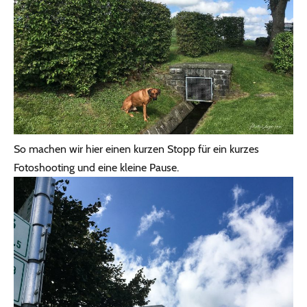
So machen wir hier einen kurzen Stopp für ein kurzes
Fotoshooting und eine kleine Pause.