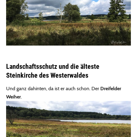
Landschaftsschutz und die älteste
Steinkirche des Westerwaldes
Und ganz dahinten, da ist er auch schon. Der
Dreifelder
Weiher
.