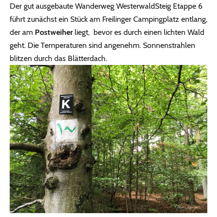
Der gut ausgebaute Wanderweg WesterwaldSteig Etappe 6
führt zunächst ein Stück am Freilinger Campingplatz entlang,
der am
Postweiher
liegt, bevor es durch einen lichten Wald
geht. Die Temperaturen sind angenehm. Sonnenstrahlen
blitzen durch das Blätterdach.