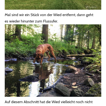
Mal sind wir ein Stück von der Wied entfernt, dann geht
es wieder hinunter zum Flussufer.
Auf diesem Abschnitt hat die Wied vielleicht noch nicht