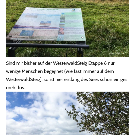
Sind mir bisher auf der WesterwaldSteig Etappe 6 nur
wenige Menschen begegnet (wie fast immer auf dem
WesterwaldSteig), so ist hier entlang des Sees schon einiges
mehr los.