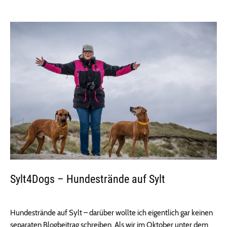
Sylt4Dogs – Hundestrände auf Sylt
Hundestrände auf Sylt – darüber wollte ich eigentlich gar keinen
separaten Blogbeitrag schreiben. Als wir im Oktober unter dem