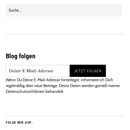
Blog folgen
Wenn Du Deine E-Mail-Adresse hinterlegst, informiere ich Dich
regelmäßig über neue Beiträge. Deine Daten werden gemäß meiner
Datenschutzrichtlinien behandelt.
FOLGE MIR AUF: