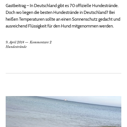
Gastbeitrag – In Deutschland gibt es 70 offizielle Hundestrände.
Doch wo liegen die besten Hundestrände in Deutschland? Bei
heißen Temperaturen sollte an einen Sonnenschutz gedacht und
ausreichend Flüssigkeit für den Hund mitgenommen werden.
9. April 2014
Kommentare 2
Hundestrände