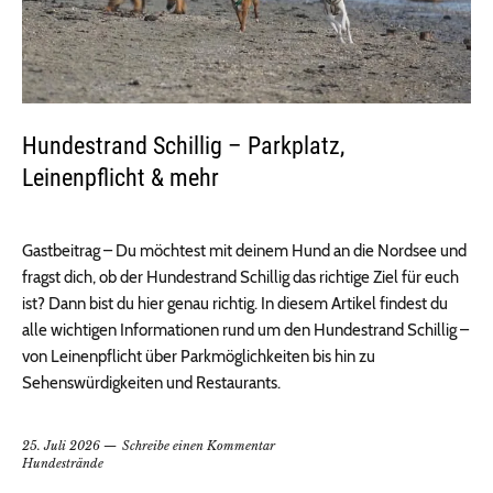
Hundestrand Schillig – Parkplatz,
Leinenpflicht & mehr
Gastbeitrag – Du möchtest mit deinem Hund an die Nordsee und
fragst dich, ob der Hundestrand Schillig das richtige Ziel für euch
ist? Dann bist du hier genau richtig. In diesem Artikel findest du
alle wichtigen Informationen rund um den Hundestrand Schillig –
von Leinenpflicht über Parkmöglichkeiten bis hin zu
Sehenswürdigkeiten und Restaurants.
25. Juli 2026
Schreibe einen Kommentar
Hundestrände