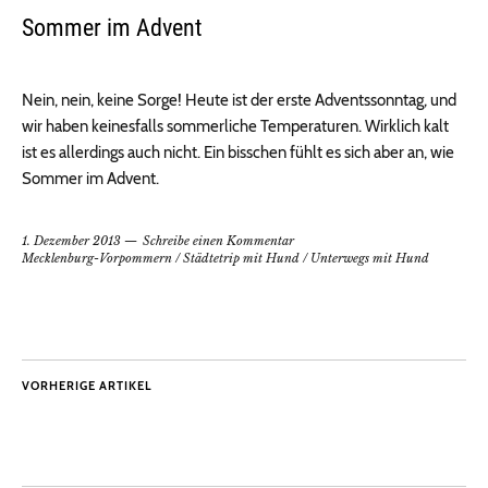
Sommer im Advent
Nein, nein, keine Sorge! Heute ist der erste Adventssonntag, und
wir haben keinesfalls sommerliche Temperaturen. Wirklich kalt
ist es allerdings auch nicht. Ein bisschen fühlt es sich aber an, wie
Sommer im Advent.
1. Dezember 2013
Schreibe einen Kommentar
Mecklenburg-Vorpommern
/
Städtetrip mit Hund
/
Unterwegs mit Hund
VORHERIGE ARTIKEL