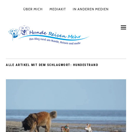
ÜBER MICH
MEDIAKIT
IN ANDEREN MEDIEN
ALLE ARTIKEL MIT DEM SCHLAGWORT:
HUNDESTRAND