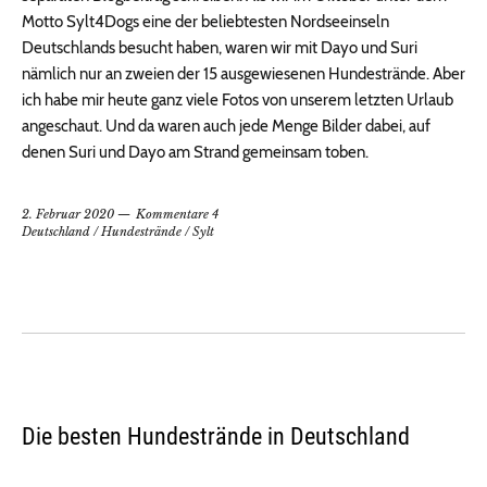
Motto Sylt4Dogs eine der beliebtesten Nordseeinseln
Deutschlands besucht haben, waren wir mit Dayo und Suri
nämlich nur an zweien der 15 ausgewiesenen Hundestrände. Aber
ich habe mir heute ganz viele Fotos von unserem letzten Urlaub
angeschaut. Und da waren auch jede Menge Bilder dabei, auf
denen Suri und Dayo am Strand gemeinsam toben.
2. Februar 2020
Kommentare 4
Deutschland
/
Hundestrände
/
Sylt
Die besten Hundestrände in Deutschland