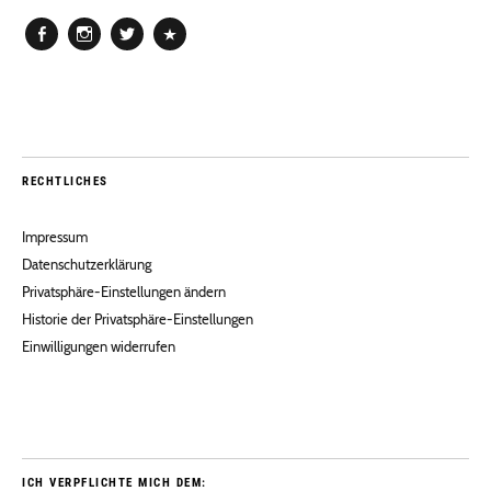
Facebook
Instagram
Twitter
Pinterest
RECHTLICHES
Impressum
Datenschutzerklärung
Privatsphäre-Einstellungen ändern
Historie der Privatsphäre-Einstellungen
Einwilligungen widerrufen
ICH VERPFLICHTE MICH DEM: