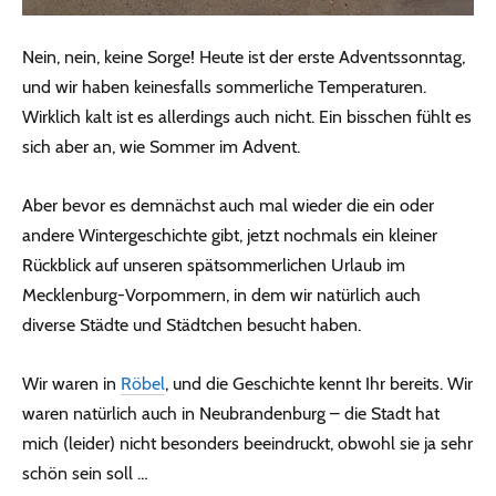
Nein, nein, keine Sorge! Heute ist der erste Adventssonntag,
und wir haben keinesfalls sommerliche Temperaturen.
Wirklich kalt ist es allerdings auch nicht. Ein bisschen fühlt es
sich aber an, wie Sommer im Advent.
Aber bevor es demnächst auch mal wieder die ein oder
andere Wintergeschichte gibt, jetzt nochmals ein kleiner
Rückblick auf unseren spätsommerlichen Urlaub im
Mecklenburg-Vorpommern, in dem wir natürlich auch
diverse Städte und Städtchen besucht haben.
Wir waren in
Röbel
, und die Geschichte kennt Ihr bereits. Wir
waren natürlich auch in Neubrandenburg – die Stadt hat
mich (leider) nicht besonders beeindruckt, obwohl sie ja sehr
schön sein soll …