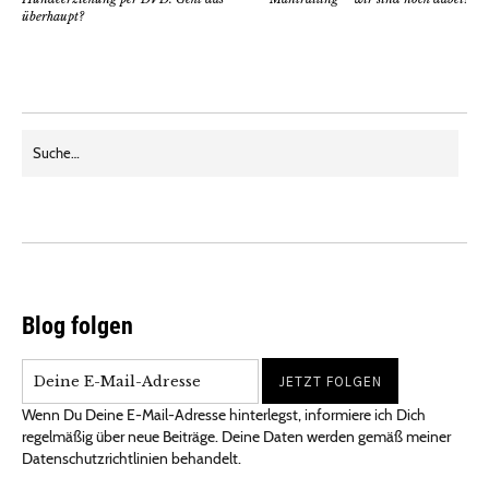
überhaupt?
Blog folgen
Wenn Du Deine E-Mail-Adresse hinterlegst, informiere ich Dich
regelmäßig über neue Beiträge. Deine Daten werden gemäß meiner
Datenschutzrichtlinien behandelt.