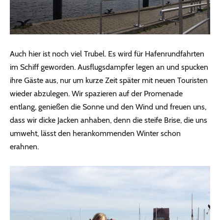
Auch hier ist noch viel Trubel. Es wird für Hafenrundfahrten
im Schiff geworden. Ausflugsdampfer legen an und spucken
ihre Gäste aus, nur um kurze Zeit später mit neuen Touristen
wieder abzulegen. Wir spazieren auf der Promenade
entlang, genießen die Sonne und den Wind und freuen uns,
dass wir dicke Jacken anhaben, denn die steife Brise, die uns
umweht, lässt den herankommenden Winter schon
erahnen.