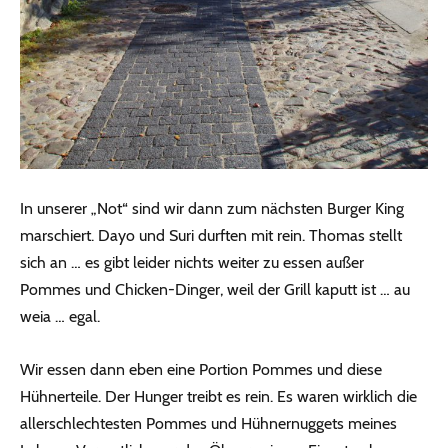
In unserer „Not“ sind wir dann zum nächsten Burger King
marschiert. Dayo und Suri durften mit rein. Thomas stellt
sich an … es gibt leider nichts weiter zu essen außer
Pommes und Chicken-Dinger, weil der Grill kaputt ist … au
weia … egal.
Wir essen dann eben eine Portion Pommes und diese
Hühnerteile. Der Hunger treibt es rein. Es waren wirklich die
allerschlechtesten Pommes und Hühnernuggets meines