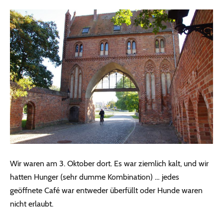
Wir waren am 3. Oktober dort. Es war ziemlich kalt, und wir
hatten Hunger (sehr dumme Kombination) … jedes
geöffnete Café war entweder überfüllt oder Hunde waren
nicht erlaubt.