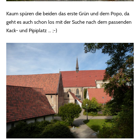
Kaum spüren die beiden das erste Grün und dem Popo, da
geht es auch schon los mit der Suche nach dem passenden
Kack- und Pipiplatz … ;-)