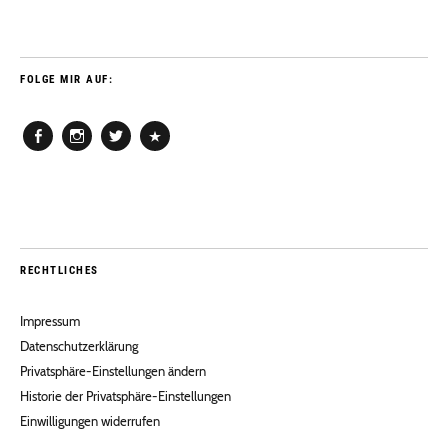
FOLGE MIR AUF:
Facebook
Instagram
Twitter
Pinterest
RECHTLICHES
Impressum
Datenschutzerklärung
Privatsphäre-Einstellungen ändern
Historie der Privatsphäre-Einstellungen
Einwilligungen widerrufen