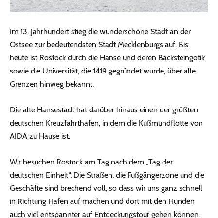
Im 13. Jahrhundert stieg die wunderschöne Stadt an der
Ostsee zur bedeutendsten Stadt Mecklenburgs auf. Bis
heute ist Rostock durch die Hanse und deren Backsteingotik
sowie die Universität, die 1419 gegründet wurde, über alle
Grenzen hinweg bekannt.
Die alte Hansestadt hat darüber hinaus einen der größten
deutschen Kreuzfahrthafen, in dem die Kußmundflotte von
AIDA zu Hause ist.
Wir besuchen Rostock am Tag nach dem „Tag der
deutschen Einheit“. Die Straßen, die Fußgängerzone und die
Geschäfte sind brechend voll, so dass wir uns ganz schnell
in Richtung Hafen auf machen und dort mit den Hunden
auch viel entspannter auf Entdeckungstour gehen können.