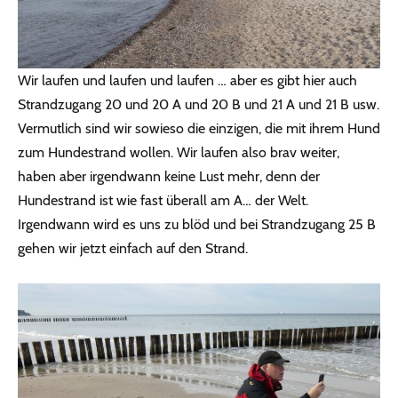
Wir laufen und laufen und laufen … aber es gibt hier auch
Strandzugang 20 und 20 A und 20 B und 21 A und 21 B usw.
Vermutlich sind wir sowieso die einzigen, die mit ihrem Hund
zum Hundestrand wollen. Wir laufen also brav weiter,
haben aber irgendwann keine Lust mehr, denn der
Hundestrand ist wie fast überall am A… der Welt.
Irgendwann wird es uns zu blöd und bei Strandzugang 25 B
gehen wir jetzt einfach auf den Strand.