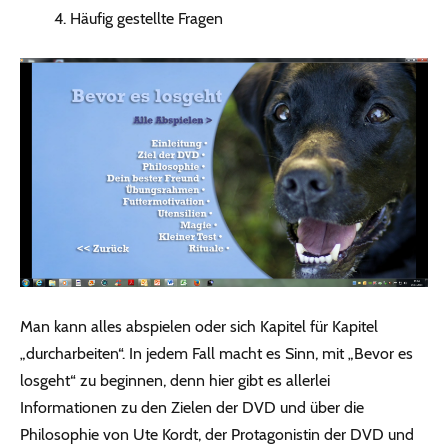
Häufig gestellte Fragen
Man kann alles abspielen oder sich Kapitel für Kapitel
„durcharbeiten“. In jedem Fall macht es Sinn, mit „Bevor es
losgeht“ zu beginnen, denn hier gibt es allerlei
Informationen zu den Zielen der DVD und über die
Philosophie von Ute Kordt, der Protagonistin der DVD und