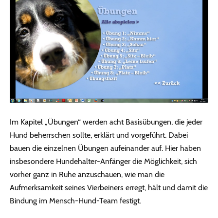
Im Kapitel „Übungen“ werden acht Basisübungen, die jeder
Hund beherrschen sollte, erklärt und vorgeführt. Dabei
bauen die einzelnen Übungen aufeinander auf. Hier haben
insbesondere Hundehalter-Anfänger die Möglichkeit, sich
vorher ganz in Ruhe anzuschauen, wie man die
Aufmerksamkeit seines Vierbeiners erregt, hält und damit die
Bindung im Mensch-Hund-Team festigt.