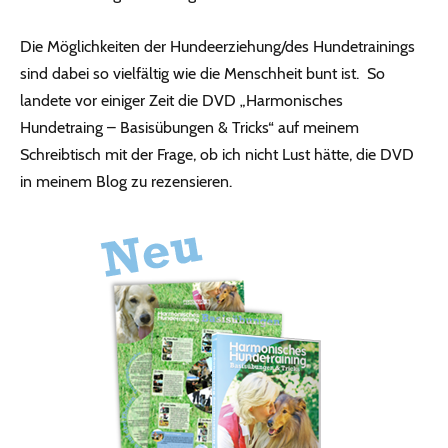
Die Möglichkeiten der Hundeerziehung/des Hundetrainings
sind dabei so vielfältig wie die Menschheit bunt ist. So
landete vor einiger Zeit die DVD „Harmonisches
Hundetraing – Basisübungen & Tricks“ auf meinem
Schreibtisch mit der Frage, ob ich nicht Lust hätte, die DVD
in meinem Blog zu rezensieren.