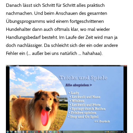
Danach lässt sich Schritt für Schritt alles praktisch
nachmachen. Und beim Anschauen des gesamten
Übungsprogramms wird einem fortgeschrittenen
Hundehalter dann auch oftmals klar, wo mal wieder
Handlungsbedarf besteht. Im Laufe der Zeit wird man ja
doch nachlässiger. Da schleicht sich der ein oder andere
Fehler ein (… außer bei uns natürlich … hahahaa).