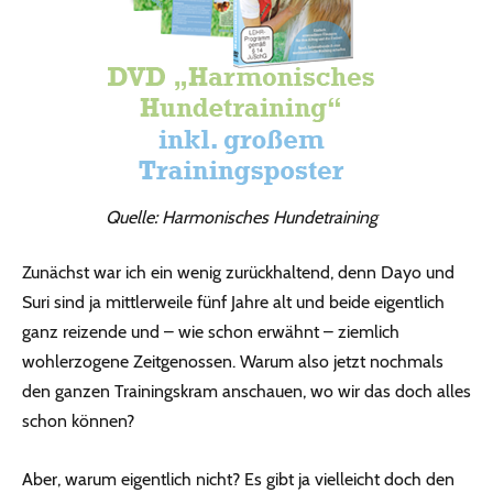
Quelle: Harmonisches Hundetraining
Zunächst war ich ein wenig zurückhaltend, denn Dayo und
Suri sind ja mittlerweile fünf Jahre alt und beide eigentlich
ganz reizende und – wie schon erwähnt – ziemlich
wohlerzogene Zeitgenossen. Warum also jetzt nochmals
den ganzen Trainingskram anschauen, wo wir das doch alles
schon können?
Aber, warum eigentlich nicht? Es gibt ja vielleicht doch den