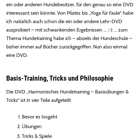
ein oder anderen Hundebesitzer, für den genau so eine DVD
interessant sein könnte. Von Pilates bis „Yoga für Faule“ habe
ich natürlich auch schon die ein oder andere Lehr-DVD
ausprobiert – mit schwankenden Ergebnissen … ;-) … zum
Thema Hundetraining habe ich – abseits der Hundeschule –
bisher immer auf Bücher zurückgegriffen. Nun also einmal
eine DVD.
Basis-Training, Tricks und Philosophie
Die DVD „Harmonisches Hundetraining – Basisübungen &
Tricks“ ist in vier Teile aufgeteilt:
Bevor es losgeht
Übungen
Tricks & Spiele