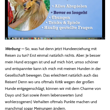
Werbung —
So, was hat denn jetzt Hundeerziehung mit
Reisen zu tun? Erst einmal natürlich nichts. Aber: Je besser
mein Hund erzogen ist und auf mich hört, umso schöner
und entspannter kann ich mich mit meinen Hunden in der
Gesellschaft bewegen. Das erleichtert natürlich auch das
Reisen! Denn wo uns oftmals Kritik wegen der großen
Hunde entgegenschlägt, können wir mit dem Charme von
Dayo und Suri sowie ihrem liebenswerten (und
wohlerzogenen) Verhalten oftmals Punkte machen und
manchmal sogar Meinungen ändern.