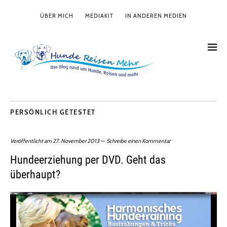
ÜBER MICH
MEDIAKIT
IN ANDEREN MEDIEN
PERSÖNLICH GETESTET
Veröffentlicht am
27. November 2013
Schreibe einen Kommentar
Hundeerziehung per DVD. Geht das
überhaupt?