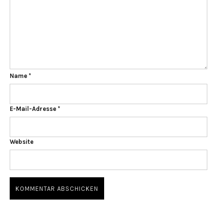
Name
*
E-Mail-Adresse
*
Website