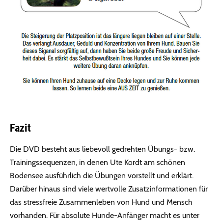
Fazit
Die DVD besteht aus liebevoll gedrehten Übungs- bzw.
Trainingssequenzen, in denen Ute Kordt am schönen
Bodensee ausführlich die Übungen vorstellt und erklärt.
Darüber hinaus sind viele wertvolle Zusatzinformationen für
das stressfreie Zusammenleben von Hund und Mensch
vorhanden. Für absolute Hunde-Anfänger macht es unter