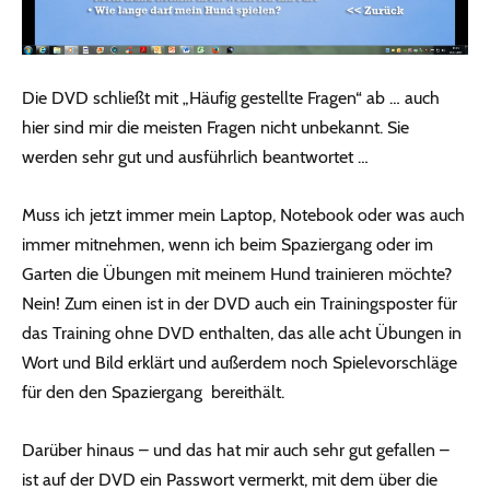
Die DVD schließt mit „Häufig gestellte Fragen“ ab … auch
hier sind mir die meisten Fragen nicht unbekannt. Sie
werden sehr gut und ausführlich beantwortet …
Muss ich jetzt immer mein Laptop, Notebook oder was auch
immer mitnehmen, wenn ich beim Spaziergang oder im
Garten die Übungen mit meinem Hund trainieren möchte?
Nein! Zum einen ist in der DVD auch ein Trainingsposter für
das Training ohne DVD enthalten, das alle acht Übungen in
Wort und Bild erklärt und außerdem noch Spielevorschläge
für den den Spaziergang bereithält.
Darüber hinaus – und das hat mir auch sehr gut gefallen –
ist auf der DVD ein Passwort vermerkt, mit dem über die