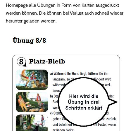
Homepage alle Übungen in Form von Karten ausgedruckt
werden können. Die können bei Verlust auch schnell wieder
herunter geladen werden.