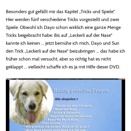
Besonders gut gefällt mir das Kapitel „Tricks und Spiele“.
Hier werden fünf verschiedene Tricks vorgestellt und zwei
Spiele. Obwohl ich Dayo schon wirklich eine ganze Menge
Tricks beigebracht habe: Bis auf „Leckerli auf der Nase“
kannte ich keinen … jetzt bemühe ich mich, Dayo und Suri
den Trick „Leckerli auf der Nase“ beizubringen … das habe ich
früher schon mal versucht, aber so richtig hat es nicht
geklappt … vielleicht schaffe ich es ja mit Hilfe dieser DVD.