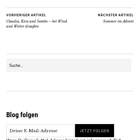
VORHERIGER ARTIKEL
NÄCHSTER ARTIKEL
Claudia, Kira und Sambo – bei Wind
Sommer im Advent
und Wetter draußen
Blog folgen