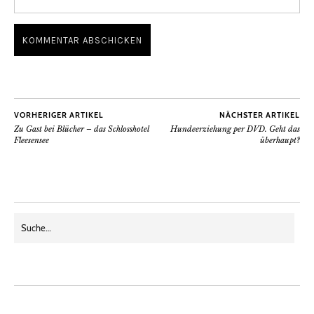
VORHERIGER ARTIKEL
NÄCHSTER ARTIKEL
Zu Gast bei Blücher – das Schlosshotel
Hundeerziehung per DVD. Geht das
Fleesensee
überhaupt?