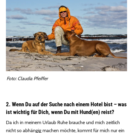
Foto: Claudia Pfeiffer
2. Wenn Du auf der Suche nach einem Hotel bist – was
ist wichtig für Dich, wenn Du mit Hund(en) reist?
Da ich in meinem Urlaub Ruhe brauche und mich zeitlich
nicht so abhängig machen möchte, kommt für mich nur ein