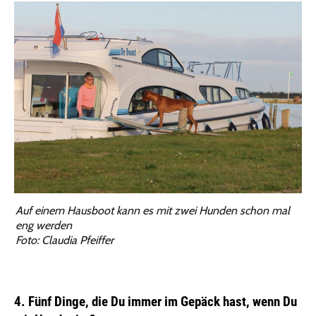
Auf einem Hausboot kann es mit zwei Hunden schon mal
eng werden
Foto: Claudia Pfeiffer
4. Fünf Dinge, die Du immer im Gepäck hast, wenn Du