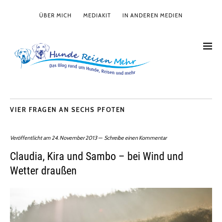
ÜBER MICH
MEDIAKIT
IN ANDEREN MEDIEN
VIER FRAGEN AN SECHS PFOTEN
Veröffentlicht am
24. November 2013
Schreibe einen Kommentar
Claudia, Kira und Sambo – bei Wind und
Wetter draußen