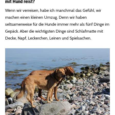
mit Hund reist?
Wenn wir verreisen, habe ich manchmal das Gefühl, wir
machen einen kleinen Umzug. Denn wir haben
seltsamerweise für die Hunde immer mehr als fünf Dinge im
Gepäck. Aber die wichtigsten Dinge sind Schlafmatte mit
Decke, Napf, Leckerchen, Leinen und Spielsachen.