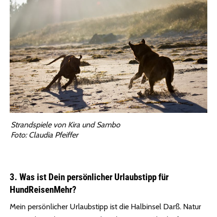
Strandspiele von Kira und Sambo
Foto: Claudia Pfeiffer
3. Was ist Dein persönlicher Urlaubstipp für
HundReisenMehr?
Mein persönlicher Urlaubstipp ist die Halbinsel Darß. Natur