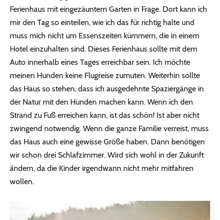
Ferienhaus mit eingezäuntem Garten in Frage. Dort kann ich
mir den Tag so einteilen, wie ich das für richtig halte und
muss mich nicht um Essenszeiten kümmern, die in einem
Hotel einzuhalten sind. Dieses Ferienhaus sollte mit dem
Auto innerhalb eines Tages erreichbar sein. Ich möchte
meinen Hunden keine Flugreise zumuten. Weiterhin sollte
das Haus so stehen, dass ich ausgedehnte Spaziergänge in
der Natur mit den Hunden machen kann. Wenn ich den
Strand zu Fuß erreichen kann, ist das schön! Ist aber nicht
zwingend notwendig. Wenn die ganze Familie verreist, muss
das Haus auch eine gewisse Größe haben. Dann benötigen
wir schon drei Schlafzimmer. Wird sich wohl in der Zukunft
ändern, da die Kinder irgendwann nicht mehr mitfahren
wollen.