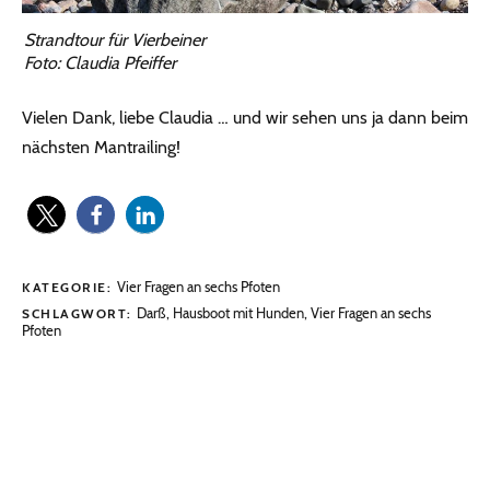
Strandtour für Vierbeiner
Foto: Claudia Pfeiffer
Vielen Dank, liebe Claudia … und wir sehen uns ja dann beim
nächsten Mantrailing!
Vier Fragen an sechs Pfoten
KATEGORIE:
Darß
,
Hausboot mit Hunden
,
Vier Fragen an sechs
SCHLAGWORT:
Pfoten