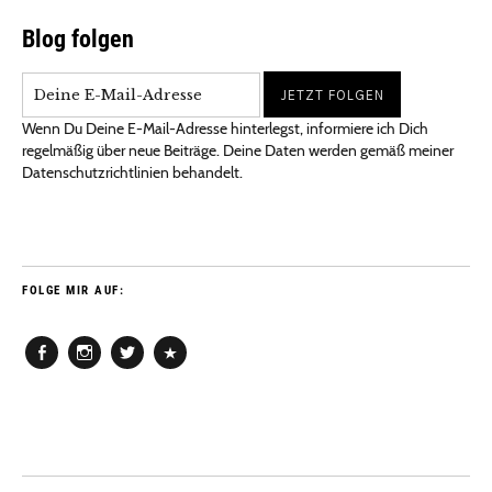
Blog folgen
Wenn Du Deine E-Mail-Adresse hinterlegst, informiere ich Dich
regelmäßig über neue Beiträge. Deine Daten werden gemäß meiner
Datenschutzrichtlinien behandelt.
FOLGE MIR AUF:
Facebook
Instagram
Twitter
Pinterest