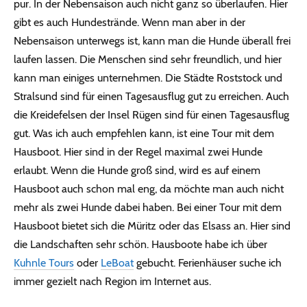
pur. In der Nebensaison auch nicht ganz so überlaufen. Hier
gibt es auch Hundestrände. Wenn man aber in der
Nebensaison unterwegs ist, kann man die Hunde überall frei
laufen lassen. Die Menschen sind sehr freundlich, und hier
kann man einiges unternehmen. Die Städte Roststock und
Stralsund sind für einen Tagesausflug gut zu erreichen. Auch
die Kreidefelsen der Insel Rügen sind für einen Tagesausflug
gut. Was ich auch empfehlen kann, ist eine Tour mit dem
Hausboot. Hier sind in der Regel maximal zwei Hunde
erlaubt. Wenn die Hunde groß sind, wird es auf einem
Hausboot auch schon mal eng, da möchte man auch nicht
mehr als zwei Hunde dabei haben. Bei einer Tour mit dem
Hausboot bietet sich die Müritz oder das Elsass an. Hier sind
die Landschaften sehr schön. Hausboote habe ich über
Kuhnle Tours
oder
LeBoat
gebucht. Ferienhäuser suche ich
immer gezielt nach Region im Internet aus.