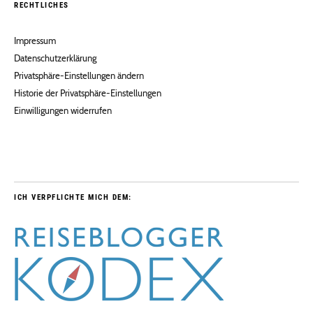
RECHTLICHES
Impressum
Datenschutzerklärung
Privatsphäre-Einstellungen ändern
Historie der Privatsphäre-Einstellungen
Einwilligungen widerrufen
ICH VERPFLICHTE MICH DEM: