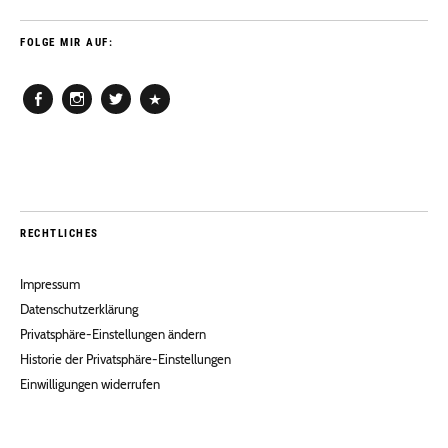
FOLGE MIR AUF:
Facebook
Instagram
Twitter
Pinterest
RECHTLICHES
Impressum
Datenschutzerklärung
Privatsphäre-Einstellungen ändern
Historie der Privatsphäre-Einstellungen
Einwilligungen widerrufen