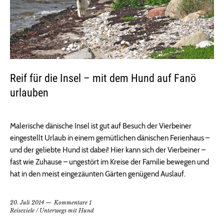
Reif für die Insel – mit dem Hund auf Fanö
urlauben
Malerische dänische Insel ist gut auf Besuch der Vierbeiner
eingestellt Urlaub in einem gemütlichen dänischen Ferienhaus –
und der geliebte Hund ist dabei! Hier kann sich der Vierbeiner –
fast wie Zuhause – ungestört im Kreise der Familie bewegen und
hat in den meist eingezäunten Gärten genügend Auslauf.
20. Juli 2014
Kommentare 1
Reiseziele
/
Unterwegs mit Hund