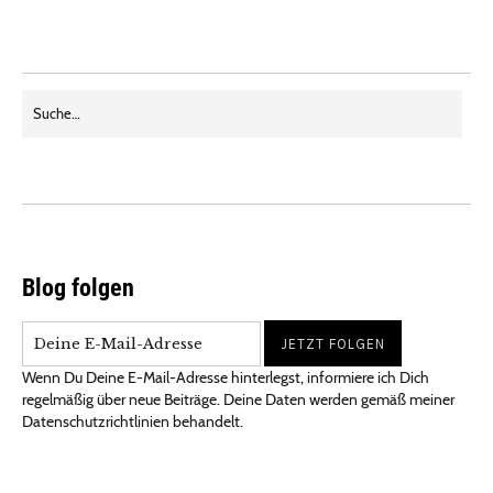
Blog folgen
Wenn Du Deine E-Mail-Adresse hinterlegst, informiere ich Dich
regelmäßig über neue Beiträge. Deine Daten werden gemäß meiner
Datenschutzrichtlinien behandelt.