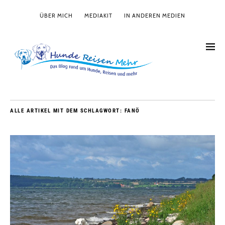
ÜBER MICH
MEDIAKIT
IN ANDEREN MEDIEN
ALLE ARTIKEL MIT DEM SCHLAGWORT:
FANÖ