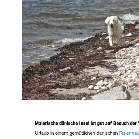
Malerische dänische Insel ist gut auf Besuch der 
Urlaub in einem gemütlichen dänischen
Ferienha