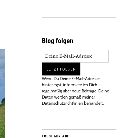
Blog folgen
Wenn Du Deine E-Mail-Adresse
hinterlegst, informiere ich Dich
regelmäßig über neue Beiträge. Deine
Daten werden gemäß meiner
Datenschutzrichtlinien behandelt.
FOLGE MIR AUF: