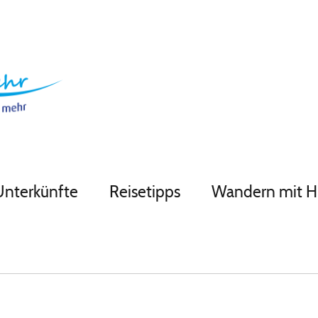
Unterkünfte
Reisetipps
Wandern mit 