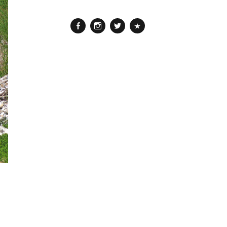
Facebook
Instagram
Twitter
Pinterest