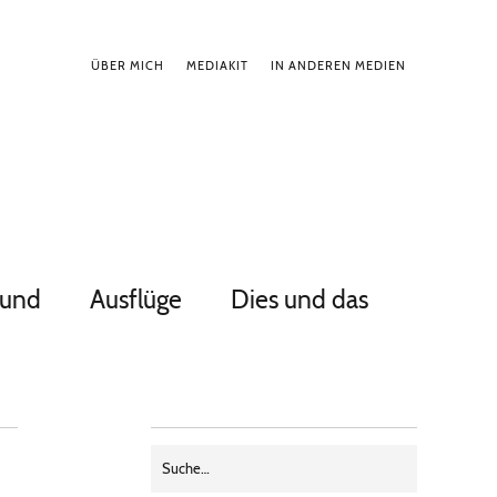
ÜBER MICH
MEDIAKIT
IN ANDEREN MEDIEN
Hund
Ausflüge
Dies und das