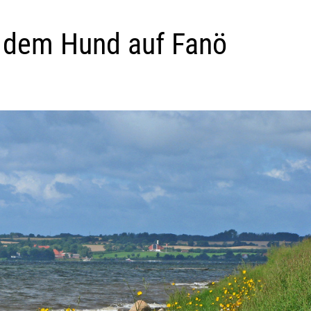
it dem Hund auf Fanö