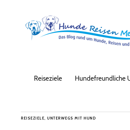
Reiseziele
Hundefreundliche 
REISEZIELE
,
UNTERWEGS MIT HUND