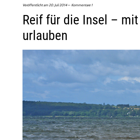
Veröffentlicht am
20. Juli 2014
Kommentare 1
Reif für die Insel – m
urlauben