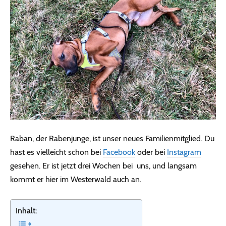
Raban, der Rabenjunge, ist unser neues Familienmitglied. Du
hast es vielleicht schon bei
Facebook
oder bei
Instagram
gesehen. Er ist jetzt drei Wochen bei uns, und langsam
kommt er hier im Westerwald auch an.
Inhalt: