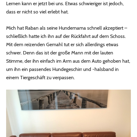
Lernen kann er jetzt bei uns. Etwas schwieriger ist jedoch,
dass er nicht so viel erlebt hat.
Mich hat Raban als seine Hundemama schnell akzeptiert –
schließlich hatte ich ihn auf der Rückfahrt auf dem Schoss.
Mit dem reizenden Gemahl tut er sich allerdings etwas
schwer. Denn das ist der große Mann mit der lauten
Stimme, der ihn einfach im Arm aus dem Auto gehoben hat,
um ihn ein passendes Hundegeschirr und -halsband in
einem Tiergeschäft zu verpassen.