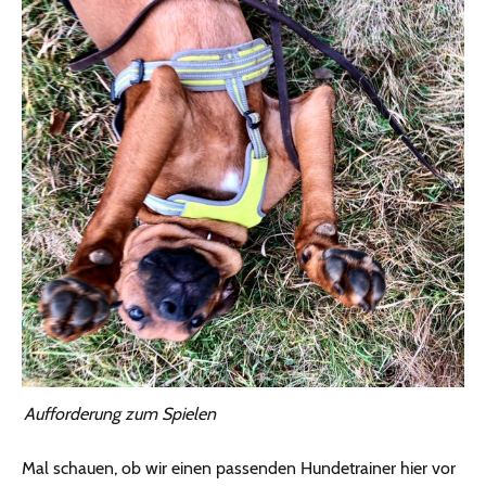
Aufforderung zum Spielen
Mal schauen, ob wir einen passenden Hundetrainer hier vor