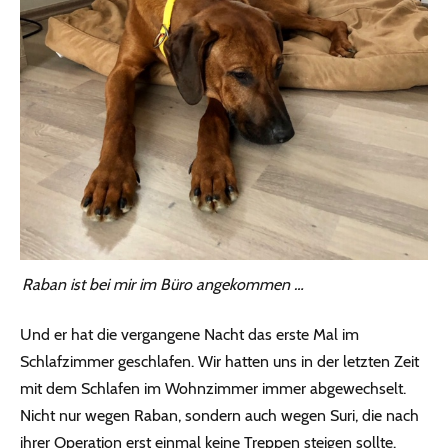
Raban ist bei mir im Büro angekommen …
Und er hat die vergangene Nacht das erste Mal im
Schlafzimmer geschlafen. Wir hatten uns in der letzten Zeit
mit dem Schlafen im Wohnzimmer immer abgewechselt.
Nicht nur wegen Raban, sondern auch wegen Suri, die nach
ihrer Operation erst einmal keine Treppen steigen sollte.