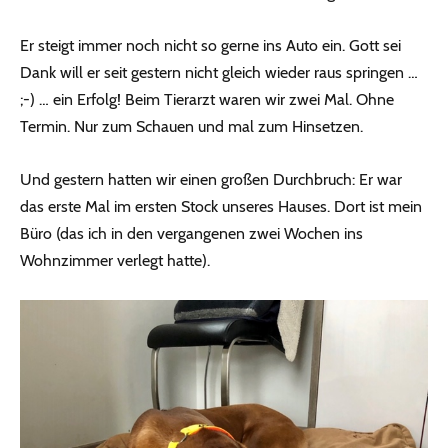
Er steigt immer noch nicht so gerne ins Auto ein. Gott sei
Dank will er seit gestern nicht gleich wieder raus springen …
;-) … ein Erfolg! Beim Tierarzt waren wir zwei Mal. Ohne
Termin. Nur zum Schauen und mal zum Hinsetzen.
Und gestern hatten wir einen großen Durchbruch: Er war
das erste Mal im ersten Stock unseres Hauses. Dort ist mein
Büro (das ich in den vergangenen zwei Wochen ins
Wohnzimmer verlegt hatte).