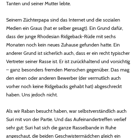
Tanten und seiner Mutter lebte.
Seinem Züchterpapa sind das Internet und die sozialen
Medien ein Graus (hat er selber gesagt). Ein Grund dafür,
dass der junge Rhodesian Ridgeback-Rüde mit sechs
Monaten noch kein neues Zuhause gefunden hatte. Ein
anderer Grund ist sicherlich auch, dass er ein recht typischer
Vertreter seiner Rasse ist. Er ist zurückhaltend und vorsichtig
– ganz besonders fremden Menschen gegenüber. Das mag
den einen oder anderen Bewerber (der vermutlich auch
vorher noch keine Ridgebacks gehabt hat) abgeschreckt
haben. Uns jedoch nicht.
Als wir Raban besucht haben, war selbstverständlich auch
Suri mit von der Partie. Und das Aufeinandertreffen verlief
sehr gut: Suri hat sich die ganze Rasselbande in Ruhe
angeschaut, die beiden Geschwistermädchen gleich ein