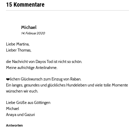
15 Kommentare
Michael
14. Februar 2020
Liebe Martina,
Lieber Thomas,
die Nachricht von Dayos Tod ist nicht so schön.
Meine aufrichtige Anteilnahme.
❤️lichen Glückwunsch zum Einzug von Raban.
Ein langes, gesundes und glückliches Hundeleben und viele tolle Momente
wünschen wir euch.
Liebe Grüße aus Göttingen
Michael
Anaya und Gazuri
Antworten