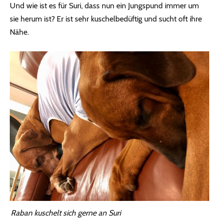
Und wie ist es für Suri, dass nun ein Jungspund immer um
sie herum ist? Er ist sehr kuschelbedüftig und sucht oft ihre
Nähe.
Raban kuschelt sich gerne an Suri