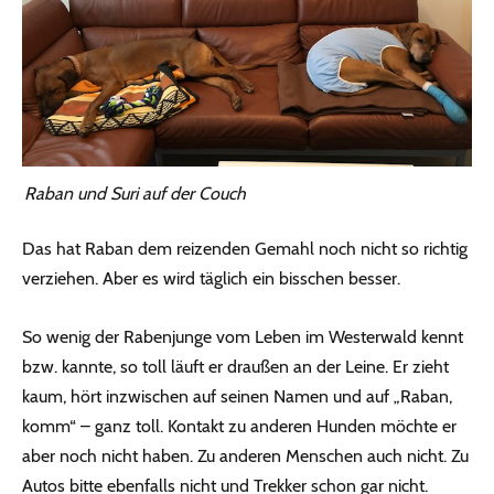
Raban und Suri auf der Couch
Das hat Raban dem reizenden Gemahl noch nicht so richtig
verziehen. Aber es wird täglich ein bisschen besser.
So wenig der Rabenjunge vom Leben im Westerwald kennt
bzw. kannte, so toll läuft er draußen an der Leine. Er zieht
kaum, hört inzwischen auf seinen Namen und auf „Raban,
komm“ – ganz toll. Kontakt zu anderen Hunden möchte er
aber noch nicht haben. Zu anderen Menschen auch nicht. Zu
Autos bitte ebenfalls nicht und Trekker schon gar nicht.