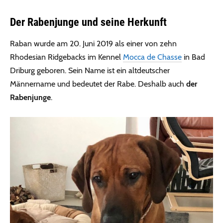
Der Rabenjunge und seine Herkunft
Raban wurde am 20. Juni 2019 als einer von zehn
Rhodesian Ridgebacks im Kennel
Mocca de Chasse
in Bad
Driburg geboren. Sein Name ist ein altdeutscher
Männername und bedeutet der Rabe. Deshalb auch
der
Rabenjunge
.