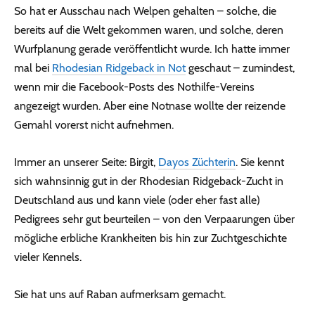
So hat er Ausschau nach Welpen gehalten – solche, die
bereits auf die Welt gekommen waren, und solche, deren
Wurfplanung gerade veröffentlicht wurde. Ich hatte immer
mal bei
Rhodesian Ridgeback in Not
geschaut – zumindest,
wenn mir die Facebook-Posts des Nothilfe-Vereins
angezeigt wurden. Aber eine Notnase wollte der reizende
Gemahl vorerst nicht aufnehmen.
Immer an unserer Seite: Birgit,
Dayos Züchterin
. Sie kennt
sich wahnsinnig gut in der Rhodesian Ridgeback-Zucht in
Deutschland aus und kann viele (oder eher fast alle)
Pedigrees sehr gut beurteilen – von den Verpaarungen über
mögliche erbliche Krankheiten bis hin zur Zuchtgeschichte
vieler Kennels.
Sie hat uns auf Raban aufmerksam gemacht.