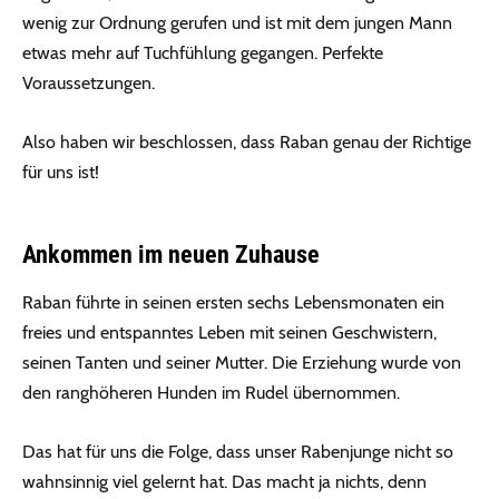
wenig zur Ordnung gerufen und ist mit dem jungen Mann
etwas mehr auf Tuchfühlung gegangen. Perfekte
Voraussetzungen.
Also haben wir beschlossen, dass Raban genau der Richtige
für uns ist!
Ankommen im neuen Zuhause
Raban führte in seinen ersten sechs Lebensmonaten ein
freies und entspanntes Leben mit seinen Geschwistern,
seinen Tanten und seiner Mutter. Die Erziehung wurde von
den ranghöheren Hunden im Rudel übernommen.
Das hat für uns die Folge, dass unser Rabenjunge nicht so
wahnsinnig viel gelernt hat. Das macht ja nichts, denn