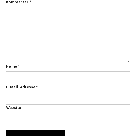
Kommentar
*
Name
*
E-Mail-Adresse
*
Website