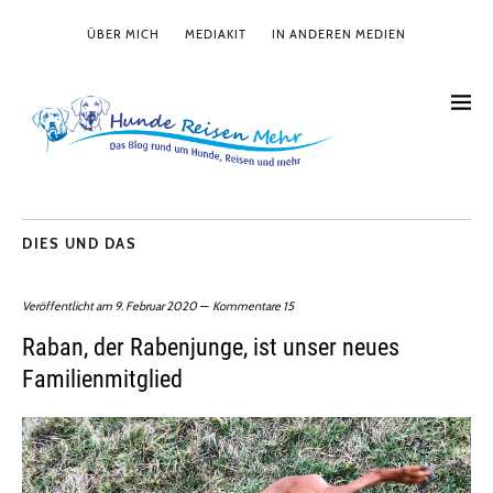
ÜBER MICH
MEDIAKIT
IN ANDEREN MEDIEN
DIES UND DAS
Veröffentlicht am
9. Februar 2020
Kommentare 15
Raban, der Rabenjunge, ist unser neues
Familienmitglied