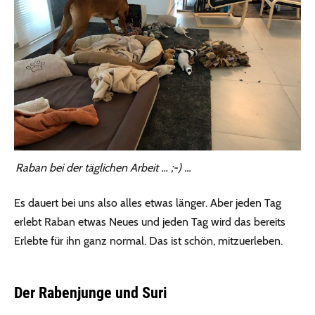
Raban bei der täglichen Arbeit … ;-) …
Es dauert bei uns also alles etwas länger. Aber jeden Tag
erlebt Raban etwas Neues und jeden Tag wird das bereits
Erlebte für ihn ganz normal. Das ist schön, mitzuerleben.
Der Rabenjunge und Suri