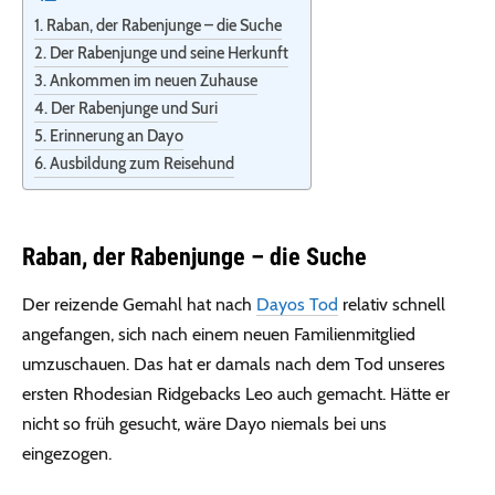
Raban, der Rabenjunge – die Suche
Der Rabenjunge und seine Herkunft
Ankommen im neuen Zuhause
Der Rabenjunge und Suri
Erinnerung an Dayo
Ausbildung zum Reisehund
Raban, der Rabenjunge – die Suche
Der reizende Gemahl hat nach
Dayos Tod
relativ schnell
angefangen, sich nach einem neuen Familienmitglied
umzuschauen. Das hat er damals nach dem Tod unseres
ersten Rhodesian Ridgebacks Leo auch gemacht. Hätte er
nicht so früh gesucht, wäre Dayo niemals bei uns
eingezogen.