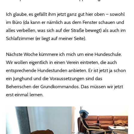
Ich glaube, es gefällt ihm jetzt ganz gut hier oben – sowohl
im Büro (da kann er nämlich aus dem Fenster schauen und
alles verbellen, was sich auf der Straße bewegt) als auch im
Schlafzimmer (er liegt auf meiner Seite).
Nächste Woche kümmere ich mich um eine Hundeschule.
Wir wollen eigentlich in einen Verein eintreten, die auch
entsprechende Hundestunden anbieten. Er ist jetzt ja schon
ein Junghund und die Voraussetzungen sind das
Beherrschen der Grundkommandos. Das müssen wir jetzt
erst einmal lernen.