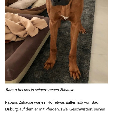
Raban bei uns in seinem neuen Zuhause
Rabans Zuhause war ein Hof etwas außerhalb von Bad
Driburg, auf dem er mit Pferden, zwei Geschwistern, seinen