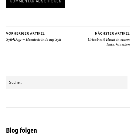
VORHERIGER ARTIKEL
NÄCHSTER ARTIKEL
Sylt4Dogs – Hundestrände auf Sylt
Urlaub mit Hund in einem
Naturhäuschen
Blog folgen