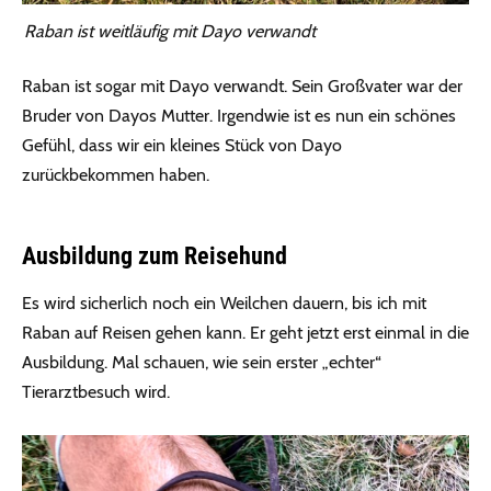
Raban ist weitläufig mit Dayo verwandt
Raban ist sogar mit Dayo verwandt. Sein Großvater war der
Bruder von Dayos Mutter. Irgendwie ist es nun ein schönes
Gefühl, dass wir ein kleines Stück von Dayo
zurückbekommen haben.
Ausbildung zum Reisehund
Es wird sicherlich noch ein Weilchen dauern, bis ich mit
Raban auf Reisen gehen kann. Er geht jetzt erst einmal in die
Ausbildung. Mal schauen, wie sein erster „echter“
Tierarztbesuch wird.