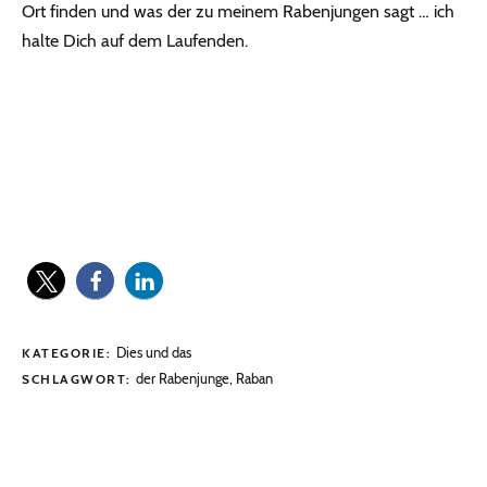
Ort finden und was der zu meinem Rabenjungen sagt … ich
halte Dich auf dem Laufenden.
Dies und das
KATEGORIE:
der Rabenjunge
,
Raban
SCHLAGWORT: