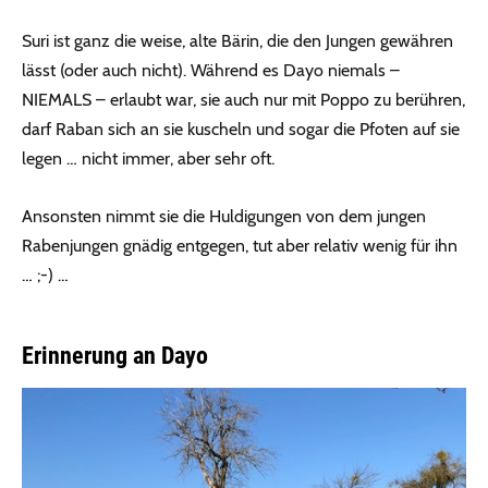
Suri ist ganz die weise, alte Bärin, die den Jungen gewähren
lässt (oder auch nicht). Während es Dayo niemals –
NIEMALS – erlaubt war, sie auch nur mit Poppo zu berühren,
darf Raban sich an sie kuscheln und sogar die Pfoten auf sie
legen … nicht immer, aber sehr oft.
Ansonsten nimmt sie die Huldigungen von dem jungen
Rabenjungen gnädig entgegen, tut aber relativ wenig für ihn
… ;-) …
Erinnerung an Dayo