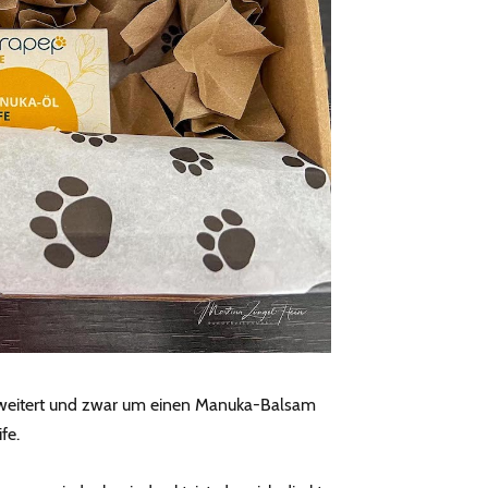
 erweitert und zwar um einen Manuka-Balsam
fe.