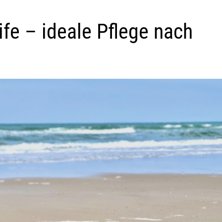
fe – ideale Pflege nach