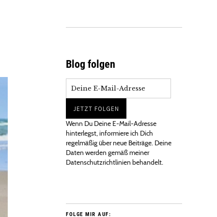
Blog folgen
Wenn Du Deine E-Mail-Adresse
hinterlegst, informiere ich Dich
regelmäßig über neue Beiträge. Deine
Daten werden gemäß meiner
Datenschutzrichtlinien behandelt.
FOLGE MIR AUF: