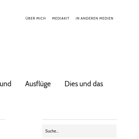
ÜBER MICH
MEDIAKIT
IN ANDEREN MEDIEN
Hund
Ausflüge
Dies und das