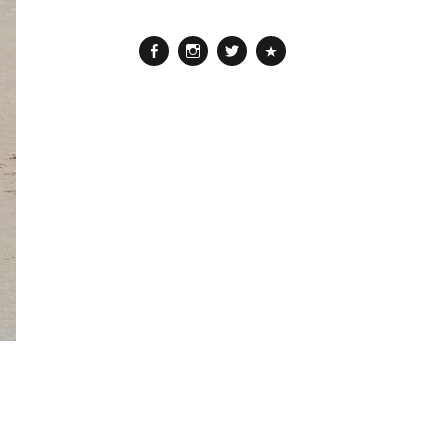
Facebook
Instagram
Twitter
Pinterest