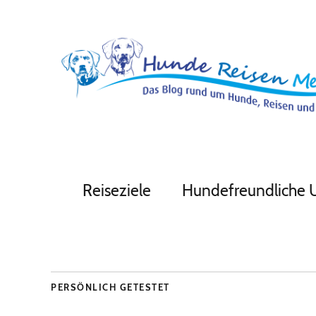
Reiseziele
Hundefreundliche 
PERSÖNLICH GETESTET