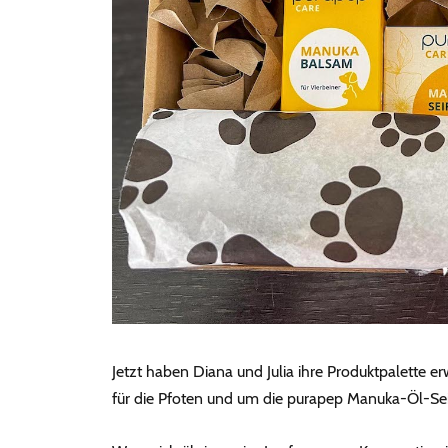
Jetzt haben Diana und Julia ihre Produktpalette
für die Pfoten und um die purapep Manuka-Öl-Sei