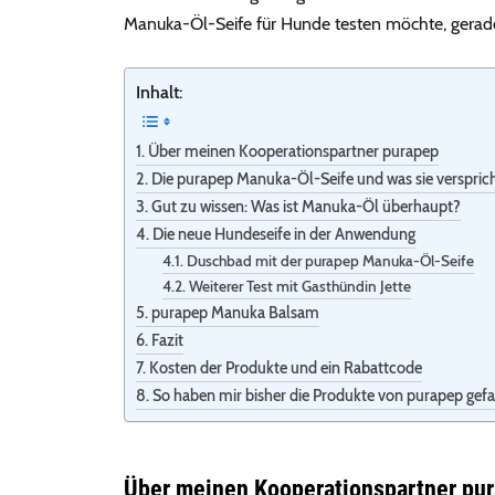
Manuka-Öl-Seife für Hunde testen möchte, gerade
Inhalt:
Über meinen Kooperationspartner purapep
Die purapep Manuka-Öl-Seife und was sie verspric
Gut zu wissen: Was ist Manuka-Öl überhaupt?
Die neue Hundeseife in der Anwendung
Duschbad mit der purapep Manuka-Öl-Seife
Weiterer Test mit Gasthündin Jette
purapep Manuka Balsam
Fazit
Kosten der Produkte und ein Rabattcode
So haben mir bisher die Produkte von purapep gefa
Über meinen Kooperationspartner pu