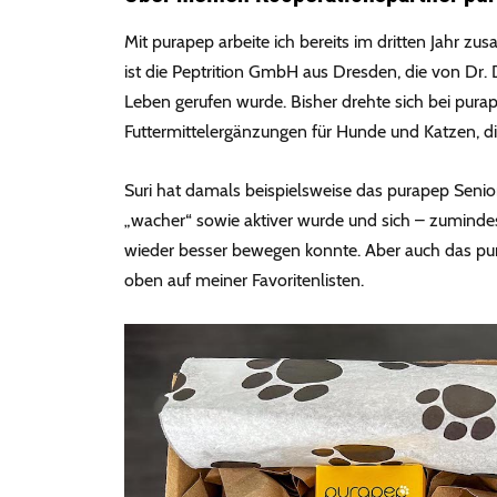
Mit purapep arbeite ich bereits im dritten Jahr 
ist die Peptrition GmbH aus Dresden, die von Dr.
Leben gerufen wurde. Bisher drehte sich bei pura
Futtermittelergänzungen für Hunde und Katzen, di
Suri hat damals beispielsweise das purapep Senior
„wacher“ sowie aktiver wurde und sich – zuminde
wieder besser bewegen konnte. Aber auch das pura
oben auf meiner Favoritenlisten.