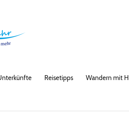
Unterkünfte
Reisetipps
Wandern mit 