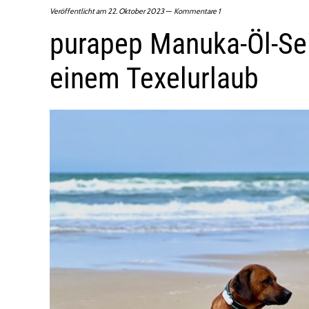
Veröffentlicht am
22. Oktober 2023
Kommentare 1
purapep Manuka-Öl-Sei
einem Texelurlaub