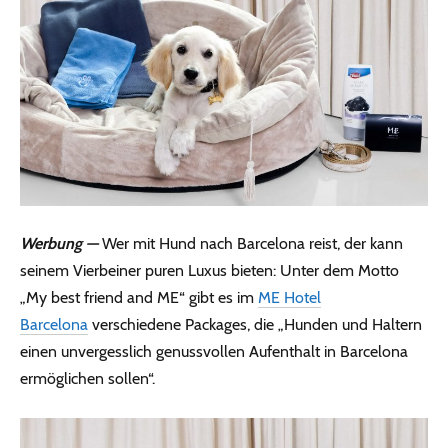
Werbung —
Wer mit Hund nach Barcelona reist, der kann
seinem Vierbeiner puren Luxus bieten: Unter dem Motto
„My best friend and ME“ gibt es im
ME Hotel
Barcelona
verschiedene Packages, die „Hunden und Haltern
einen unvergesslich genussvollen Aufenthalt in Barcelona
ermöglichen sollen“.