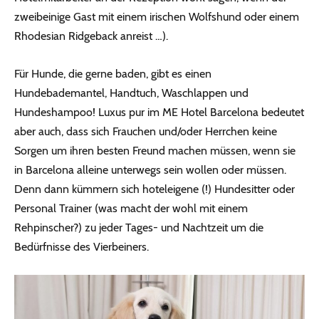
zweibeinige Gast mit einem irischen Wolfshund oder einem
Rhodesian Ridgeback anreist …).
Für Hunde, die gerne baden, gibt es einen
Hundebademantel, Handtuch, Waschlappen und
Hundeshampoo! Luxus pur im ME Hotel Barcelona bedeutet
aber auch, dass sich Frauchen und/oder Herrchen keine
Sorgen um ihren besten Freund machen müssen, wenn sie
in Barcelona alleine unterwegs sein wollen oder müssen.
Denn dann kümmern sich hoteleigene (!) Hundesitter oder
Personal Trainer (was macht der wohl mit einem
Rehpinscher?) zu jeder Tages- und Nachtzeit um die
Bedürfnisse des Vierbeiners.