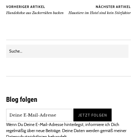
VORHERIGER ARTIKEL
NÄCHSTER ARTIKEL
Hundekekse aus Zuckerrüben backen
Haustiere im Hotel sind kein Störfaktor
Blog folgen
Wenn Du Deine E-Mail-Adresse hinterlegst, informiere ich Dich
regelmäßig über neue Beiträge. Deine Daten werden gemäß meiner
Datenschutzrichtlinien behandelt.