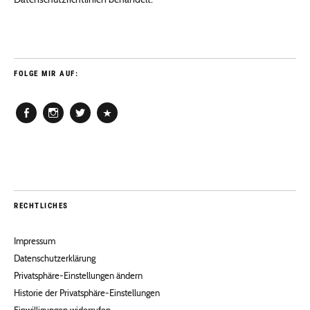
FOLGE MIR AUF:
Facebook
Instagram
Twitter
Pinterest
RECHTLICHES
Impressum
Datenschutzerklärung
Privatsphäre-Einstellungen ändern
Historie der Privatsphäre-Einstellungen
Einwilligungen widerrufen