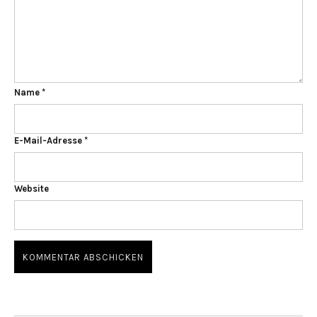
Name
*
E-Mail-Adresse
*
Website