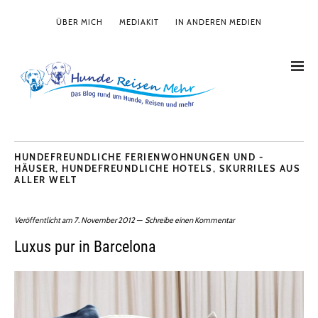
ÜBER MICH
MEDIAKIT
IN ANDEREN MEDIEN
HUNDEFREUNDLICHE FERIENWOHNUNGEN UND -
HÄUSER
,
HUNDEFREUNDLICHE HOTELS
,
SKURRILES AUS
ALLER WELT
Veröffentlicht am
7. November 2012
Schreibe einen Kommentar
Luxus pur in Barcelona