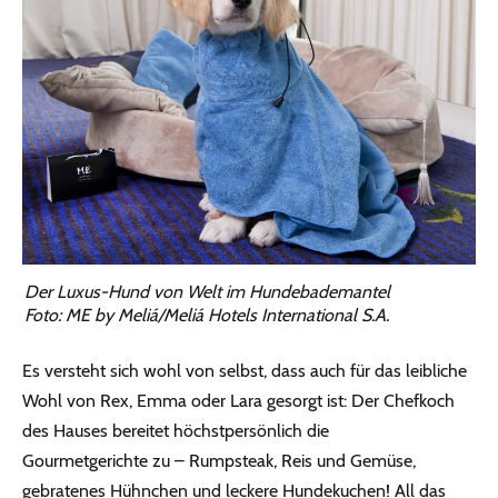
Der Luxus-Hund von Welt im Hundebademantel
Foto: ME by Meliá/Meliá Hotels International S.A.
Es versteht sich wohl von selbst, dass auch für das leibliche
Wohl von Rex, Emma oder Lara gesorgt ist: Der Chefkoch
des Hauses bereitet höchstpersönlich die
Gourmetgerichte zu – Rumpsteak, Reis und Gemüse,
gebratenes Hühnchen und leckere Hundekuchen! All das