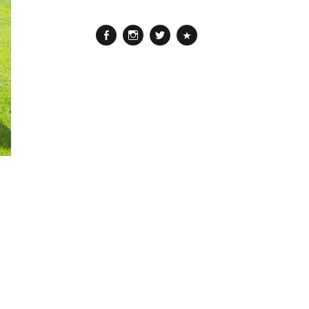
Facebook
Instagram
Twitter
Pinterest