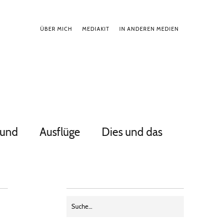
ÜBER MICH
MEDIAKIT
IN ANDEREN MEDIEN
Hund
Ausflüge
Dies und das