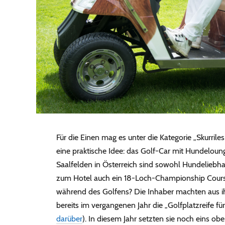
Für die Einen mag es unter die Kategorie „Skurriles 
eine praktische Idee: das Golf-Car mit Hundeloun
Saalfelden in Österreich sind sowohl Hundeliebha
zum Hotel auch ein 18-Loch-Championship Cour
während des Golfens? Die Inhaber machten aus ih
bereits im vergangenen Jahr die „Golfplatzreife fü
darüber
). In diesem Jahr setzten sie noch eins o