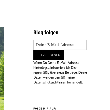
Blog folgen
Wenn Du Deine E-Mail-Adresse
hinterlegst, informiere ich Dich
regelmäßig über neue Beiträge. Deine
Daten werden gemäß meiner
Datenschutzrichtlinien behandelt.
FOLGE MIR AUF: