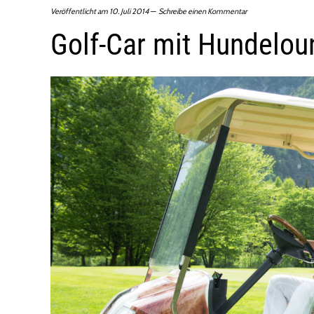
Veröffentlicht am
10. Juli 2014
Schreibe einen Kommentar
Golf-Car mit Hundelou