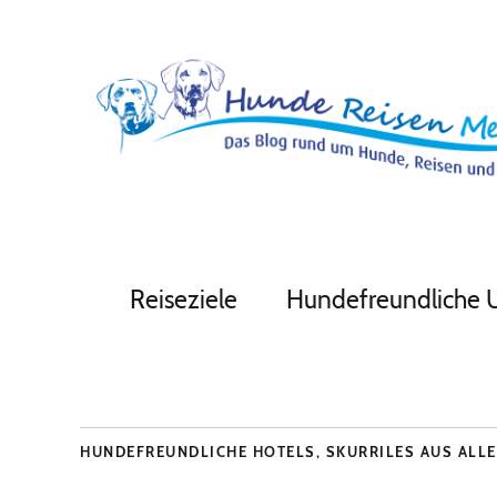
Reiseziele
Hundefreundliche 
HUNDEFREUNDLICHE HOTELS
,
SKURRILES AUS ALLE