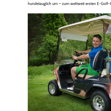
hundetauglich um – zum weltweit ersten E-Golf-