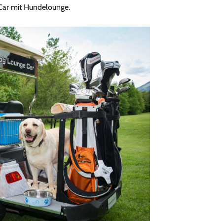
Car mit Hundelounge.