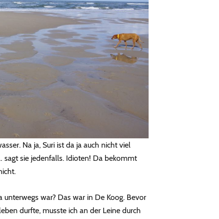
sser. Na ja, Suri ist da ja auch nicht viel
 sagt sie jedenfalls. Idioten! Da bekommt
icht.
da unterwegs war? Das war in De Koog. Bevor
leben durfte, musste ich an der Leine durch