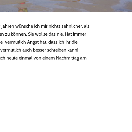
t Jahren wünsche ich mir nichts sehnlicher, als
n zu können. Sie wollte das nie. Hat immer
e vermutlich Angst hat, dass ich ihr die
 vermutlich auch besser schreiben kann!
euch heute einmal von einem Nachmittag am