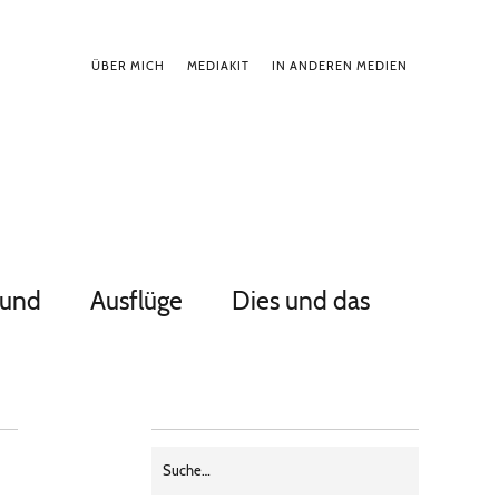
ÜBER MICH
MEDIAKIT
IN ANDEREN MEDIEN
Hund
Ausflüge
Dies und das