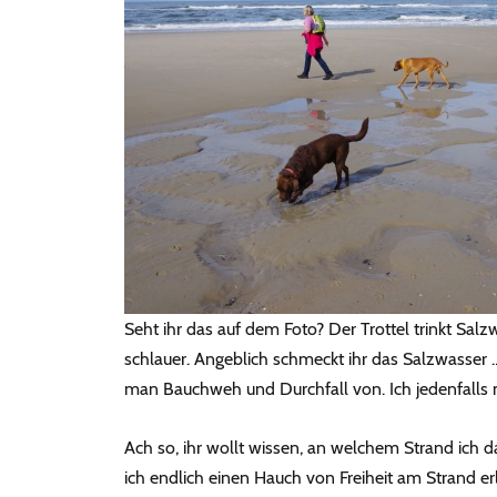
Seht ihr das auf dem Foto? Der Trottel trinkt Salzwa
schlauer. Angeblich schmeckt ihr das Salzwasser …
man Bauchweh und Durchfall von. Ich jedenfalls n
Ach so, ihr wollt wissen, an welchem Strand ich 
ich endlich einen Hauch von Freiheit am Strand er