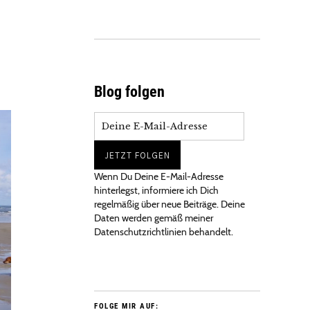
Blog folgen
Wenn Du Deine E-Mail-Adresse
hinterlegst, informiere ich Dich
regelmäßig über neue Beiträge. Deine
Daten werden gemäß meiner
Datenschutzrichtlinien behandelt.
FOLGE MIR AUF: