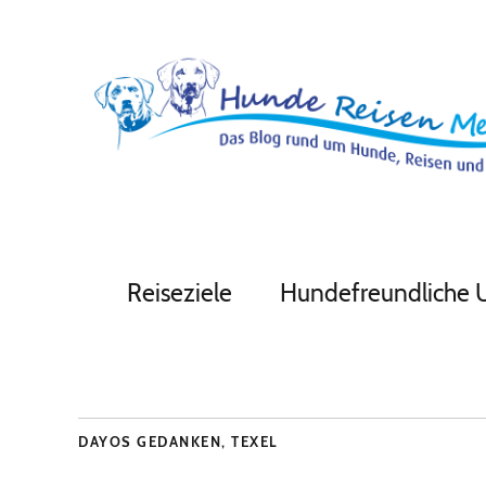
Reiseziele
Hundefreundliche 
DAYOS GEDANKEN
,
TEXEL