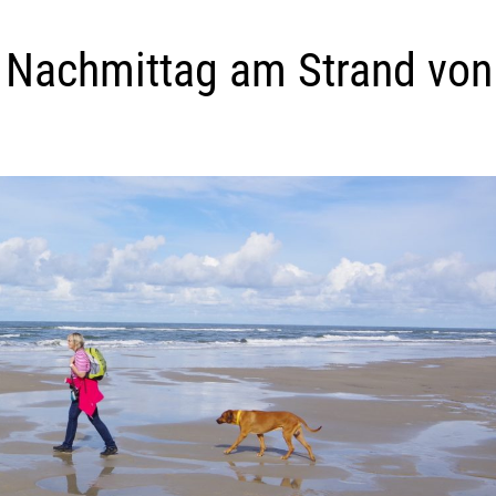
 Nachmittag am Strand von