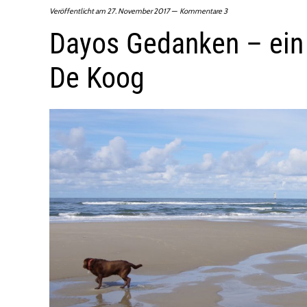
Veröffentlicht am
27. November 2017
Kommentare 3
Dayos Gedanken – ein
De Koog