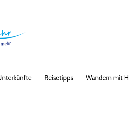
Unterkünfte
Reisetipps
Wandern mit 