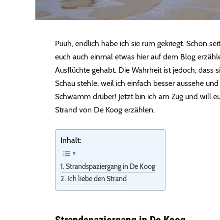
Puuh, endlich habe ich sie rum gekriegt. Schon sei
euch auch einmal etwas hier auf dem Blog erzähle
Ausflüchte gehabt. Die Wahrheit ist jedoch, dass si
Schau stehle, weil ich einfach besser aussehe und
Schwamm drüber! Jetzt bin ich am Zug und will 
Strand von De Koog erzählen.
Inhalt:
Strandspaziergang in De Koog
Ich liebe den Strand