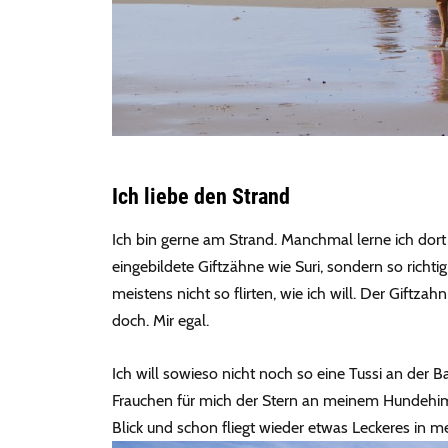
Ich liebe den Strand
Ich bin gerne am Strand. Manchmal lerne ich dort 
eingebildete Giftzähne wie Suri, sondern so richti
meistens nicht so flirten, wie ich will. Der Giftza
doch. Mir egal.
Ich will sowieso nicht noch so eine Tussi an der Ba
Frauchen für mich der Stern an meinem Hundehimme
Blick und schon fliegt wieder etwas Leckeres in m