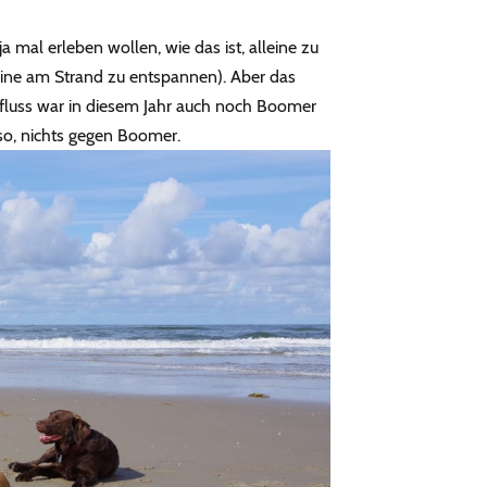
 mal erleben wollen, wie das ist, alleine zu
eine am Strand zu entspannen). Aber das
rfluss war in diesem Jahr auch noch Boomer
Also, nichts gegen Boomer.