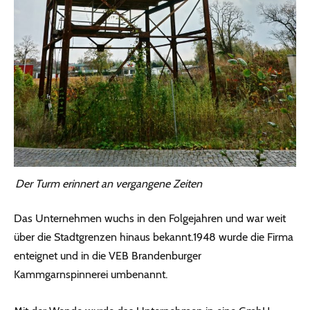
Der Turm erinnert an vergangene Zeiten
Das Unternehmen wuchs in den Folgejahren und war weit
über die Stadtgrenzen hinaus bekannt.1948 wurde die Firma
enteignet und in die VEB Brandenburger
Kammgarnspinnerei umbenannt.