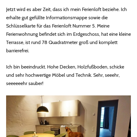
Jetzt wird es aber Zeit, dass ich mein Ferienloft beziehe. Ich
erhalte gut gefüllte Informationsmappe sowie die
Schlüsselkarte für das Ferienloft Nummer 5. Meine
Ferienwohnung befindet sich im Erdgeschoss, hat eine kleine
Terrasse, ist rund 78 Quadratmeter groß und komplett
barrierefrei.
Ich bin beeindruckt. Hohe Decken, Holzfußboden, schicke
und sehr hochwertige Möbel und Technik. Sehr, seeehr,
seeeeeehr sauber!