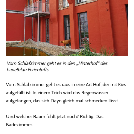
Vom Schlafzimmer geht es in den „Hinterhof“ des
havelblau Ferienlofts
Vom Schlafzimmer geht es raus in eine Art Hof, der mit Kies
aufgefüllt ist. In einem Teich wird das Regenwasser
aufgefangen, das sich Dayo gleich mal schmecken lässt.
Und welcher Raum fehlt jetzt noch? Richtig. Das
Badezimmer.