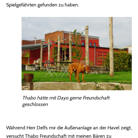
Spielgefährten gefunden zu haben.
Thabo hätte mit Dayo gerne Freundschaft
geschlossen
Während Herr Delfs mir die Außenanlage an der Havel zeigt,
versucht Thabo Freundschaft mit meinen Bären zu