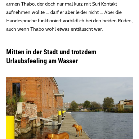
armen Thabo, der doch nur mal kurz mit Suri Kontakt
aufnehmen wollte … darf er aber leider nicht … Aber die
Hundesprache funktioniert vorbildlich bei den beiden Rüden,
auch wenn Thabo wohl etwas enttäuscht war.
Mitten in der Stadt und trotzdem
Urlaubsfeeling am Wasser