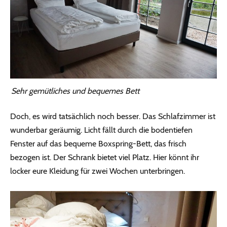
Sehr gemütliches und bequemes Bett
Doch, es wird tatsächlich noch besser. Das Schlafzimmer ist
wunderbar geräumig. Licht fällt durch die bodentiefen
Fenster auf das bequeme Boxspring-Bett, das frisch
bezogen ist. Der Schrank bietet viel Platz. Hier könnt ihr
locker eure Kleidung für zwei Wochen unterbringen.