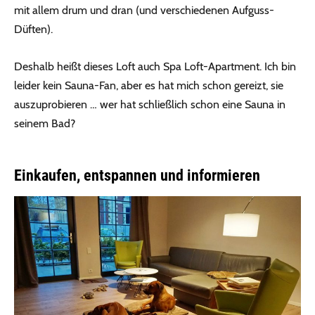
mit allem drum und dran (und verschiedenen Aufguss-
Düften).
Deshalb heißt dieses Loft auch Spa Loft-Apartment. Ich bin
leider kein Sauna-Fan, aber es hat mich schon gereizt, sie
auszuprobieren … wer hat schließlich schon eine Sauna in
seinem Bad?
Einkaufen, entspannen und informieren