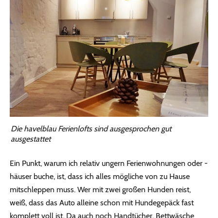
Die havelblau Ferienlofts sind ausgesprochen gut
ausgestattet
Ein Punkt, warum ich relativ ungern Ferienwohnungen oder -
häuser buche, ist, dass ich alles mögliche von zu Hause
mitschleppen muss. Wer mit zwei großen Hunden reist,
weiß, dass das Auto alleine schon mit Hundegepäck fast
komplett voll ist. Da auch noch Handtücher, Bettwäsche