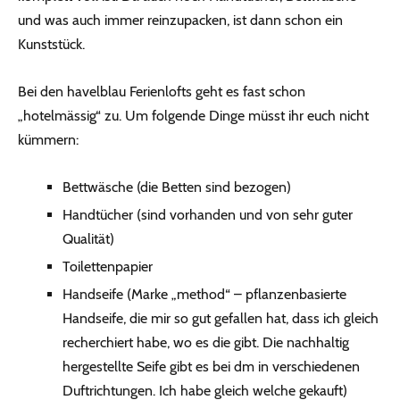
und was auch immer reinzupacken, ist dann schon ein
Kunststück.
Bei den havelblau Ferienlofts geht es fast schon
„hotelmässig“ zu. Um folgende Dinge müsst ihr euch nicht
kümmern:
Bettwäsche (die Betten sind bezogen)
Handtücher (sind vorhanden und von sehr guter
Qualität)
Toilettenpapier
Handseife (Marke „method“ – pflanzenbasierte
Handseife, die mir so gut gefallen hat, dass ich gleich
recherchiert habe, wo es die gibt. Die nachhaltig
hergestellte Seife gibt es bei dm in verschiedenen
Duftrichtungen. Ich habe gleich welche gekauft)