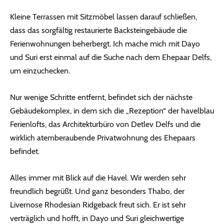
Kleine Terrassen mit Sitzmöbel lassen darauf schließen,
dass das sorgfältig restaurierte Backsteingebäude die
Ferienwohnungen beherbergt. Ich mache mich mit Dayo
und Suri erst einmal auf die Suche nach dem Ehepaar Delfs,
um einzuchecken.
Nur wenige Schritte entfernt, befindet sich der nächste
Gebäudekomplex, in dem sich die „Rezeption“ der havelblau
Ferienlofts, das Architekturbüro von Detlev Delfs und die
wirklich atemberaubende Privatwohnung des Ehepaars
befindet.
Alles immer mit Blick auf die Havel. Wir werden sehr
freundlich begrüßt. Und ganz besonders Thabo, der
Livernose Rhodesian Ridgeback freut sich. Er ist sehr
verträglich und hofft, in Dayo und Suri gleichwertige