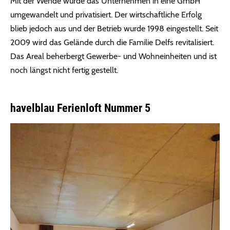
Mit der Wende wurde das Unternehmen in eine GmbH
umgewandelt und privatisiert. Der wirtschaftliche Erfolg
blieb jedoch aus und der Betrieb wurde 1998 eingestellt. Seit
2009 wird das Gelände durch die Familie Delfs revitalisiert.
Das Areal beherbergt Gewerbe- und Wohneinheiten und ist
noch längst nicht fertig gestellt.
havelblau Ferienloft Nummer 5