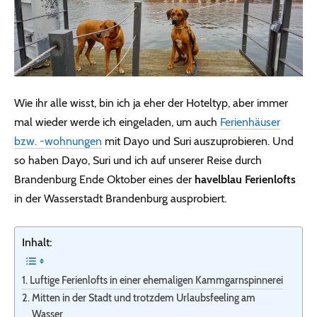
Wie ihr alle wisst, bin ich ja eher der Hoteltyp, aber immer
mal wieder werde ich eingeladen, um auch
Ferienhäuser
bzw. -wohnungen
mit Dayo und Suri auszuprobieren. Und
so haben Dayo, Suri und ich auf unserer Reise durch
Brandenburg Ende Oktober eines der
havelblau Ferienlofts
in der Wasserstadt Brandenburg ausprobiert.
Inhalt:
Luftige Ferienlofts in einer ehemaligen Kammgarnspinnerei
Mitten in der Stadt und trotzdem Urlaubsfeeling am
Wasser