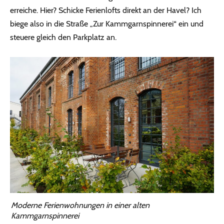
erreiche. Hier? Schicke Ferienlofts direkt an der Havel? Ich
biege also in die Straße „Zur Kammgarnspinnerei“ ein und
steuere gleich den Parkplatz an.
Moderne Ferienwohnungen in einer alten
Kammgarnspinnerei