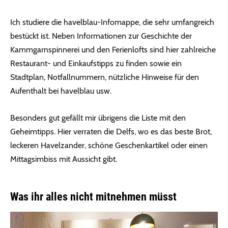
Ich studiere die havelblau-Infomappe, die sehr umfangreich
bestückt ist. Neben Informationen zur Geschichte der
Kammgarnspinnerei und den Ferienlofts sind hier zahlreiche
Restaurant- und Einkaufstipps zu finden sowie ein
Stadtplan, Notfallnummern, nützliche Hinweise für den
Aufenthalt bei havelblau usw.
Besonders gut gefällt mir übrigens die Liste mit den
Geheimtipps. Hier verraten die Delfs, wo es das beste Brot,
leckeren Havelzander, schöne Geschenkartikel oder einen
Mittagsimbiss mit Aussicht gibt.
Was ihr alles nicht mitnehmen müsst