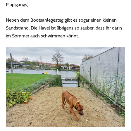
Pippigangs).
Neben dem Bootsanlegesteg gibt es sogar einen kleinen
Sandstrand. Die Havel ist übrigens so sauber, dass ihr darin
im Sommer auch schwimmen könnt.