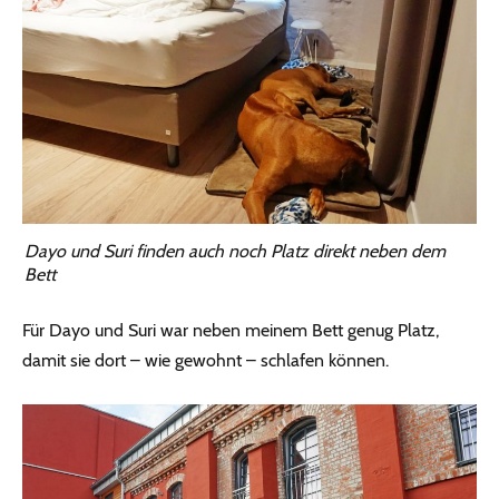
Dayo und Suri finden auch noch Platz direkt neben dem
Bett
Für Dayo und Suri war neben meinem Bett genug Platz,
damit sie dort – wie gewohnt – schlafen können.