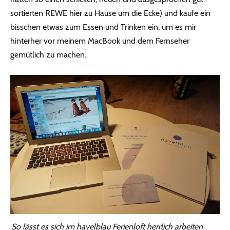
sortierten REWE hier zu Hause um die Ecke) und kaufe ein
bisschen etwas zum Essen und Trinken ein, um es mir
hinterher vor meinem MacBook und dem Fernseher
gemütlich zu machen.
So lässt es sich im havelblau Ferienloft herrlich arbeiten