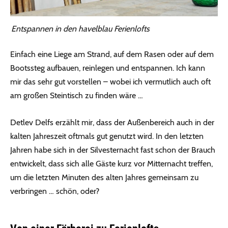
Entspannen in den havelblau Ferienlofts
Einfach eine Liege am Strand, auf dem Rasen oder auf dem
Bootssteg aufbauen, reinlegen und entspannen. Ich kann
mir das sehr gut vorstellen – wobei ich vermutlich auch oft
am großen Steintisch zu finden wäre …
Detlev Delfs erzählt mir, dass der Außenbereich auch in der
kalten Jahreszeit oftmals gut genutzt wird. In den letzten
Jahren habe sich in der Silvesternacht fast schon der Brauch
entwickelt, dass sich alle Gäste kurz vor Mitternacht treffen,
um die letzten Minuten des alten Jahres gemeinsam zu
verbringen … schön, oder?