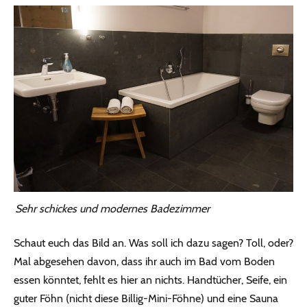
Sehr schickes und modernes Badezimmer
Schaut euch das Bild an. Was soll ich dazu sagen? Toll, oder?
Mal abgesehen davon, dass ihr auch im Bad vom Boden
essen könntet, fehlt es hier an nichts. Handtücher, Seife, ein
guter Föhn (nicht diese Billig-Mini-Föhne) und eine Sauna