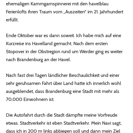
ehemaligen Kammgarnspinnerei mit den havelblau
Ferienlofts ihren Traum vom „Auszeiten“ im 21. Jahrhundert
erfüllt.
Ende Oktober war es dann soweit. Ich habe mich auf eine
Kurzreise ins Havelland gemacht. Nach dem ersten
Stopover in der Obstregion rund um Werder ging es weiter
nach Brandenburg an der Havel.
Nach fast drei Tagen ländlicher Beschaulichkeit und einer
sehr geruhsamen Fahrt über Land hatte ich innerlich wohl
ausgeblendet, dass Brandenburg eine Stadt mit mehr als
70.000 Einwohnern ist.
Die Autofahrt durch die Stadt dämpfte meine Vorfreude
etwas. Stadtverkehr ist eben Stadtverkehr. Mein Navi sagt,
dass ich in 200 m links abbiegen soll und dann mein Ziel