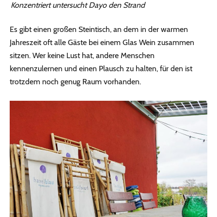
Konzentriert untersucht Dayo den Strand
Es gibt einen großen Steintisch, an dem in der warmen
Jahreszeit oft alle Gäste bei einem Glas Wein zusammen
sitzen. Wer keine Lust hat, andere Menschen
kennenzulernen und einen Plausch zu halten, für den ist
trotzdem noch genug Raum vorhanden.