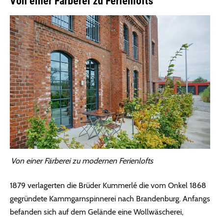
Von einer Färberei zu Ferienlofts
Von einer Färberei zu modernen Ferienlofts
1879 verlagerten die Brüder Kummerlé die vom Onkel 1868
gegründete Kammgarnspinnerei nach Brandenburg. Anfangs
befanden sich auf dem Gelände eine Wollwäscherei,