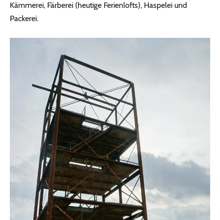
Kämmerei, Färberei (heutige Ferienlofts), Haspelei und
Packerei.