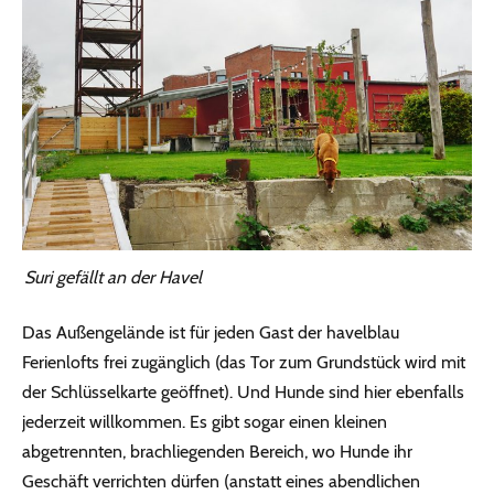
Suri gefällt an der Havel
Das Außengelände ist für jeden Gast der havelblau
Ferienlofts frei zugänglich (das Tor zum Grundstück wird mit
der Schlüsselkarte geöffnet). Und Hunde sind hier ebenfalls
jederzeit willkommen. Es gibt sogar einen kleinen
abgetrennten, brachliegenden Bereich, wo Hunde ihr
Geschäft verrichten dürfen (anstatt eines abendlichen