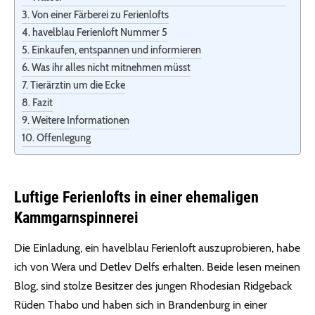
Von einer Färberei zu Ferienlofts
havelblau Ferienloft Nummer 5
Einkaufen, entspannen und informieren
Was ihr alles nicht mitnehmen müsst
Tierärztin um die Ecke
Fazit
Weitere Informationen
Offenlegung
Luftige Ferienlofts in einer ehemaligen
Kammgarnspinnerei
Die Einladung, ein havelblau Ferienloft auszuprobieren, habe
ich von Wera und Detlev Delfs erhalten. Beide lesen meinen
Blog, sind stolze Besitzer des jungen Rhodesian Ridgeback
Rüden Thabo und haben sich in Brandenburg in einer