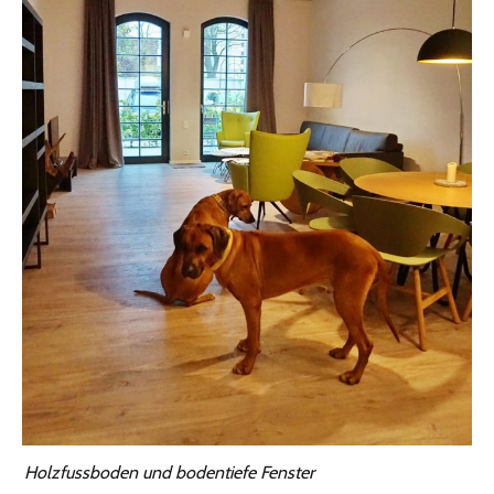
Holzfussboden und bodentiefe Fenster