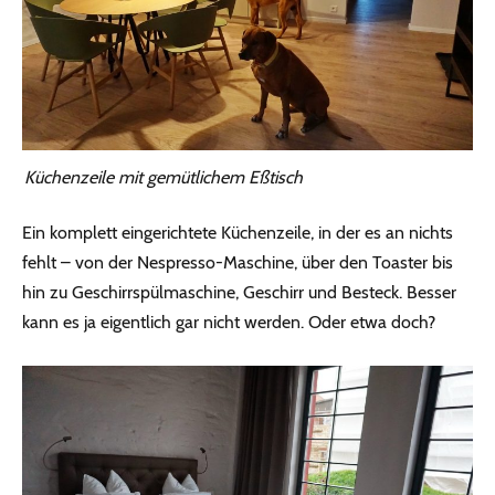
Küchenzeile mit gemütlichem Eßtisch
Ein komplett eingerichtete Küchenzeile, in der es an nichts
fehlt – von der Nespresso-Maschine, über den Toaster bis
hin zu Geschirrspülmaschine, Geschirr und Besteck. Besser
kann es ja eigentlich gar nicht werden. Oder etwa doch?