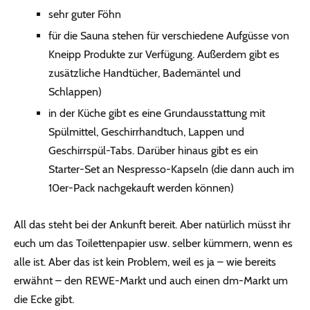
sehr guter Föhn
für die Sauna stehen für verschiedene Aufgüsse von
Kneipp Produkte zur Verfügung. Außerdem gibt es
zusätzliche Handtücher, Bademäntel und
Schlappen)
in der Küche gibt es eine Grundausstattung mit
Spülmittel, Geschirrhandtuch, Lappen und
Geschirrspül-Tabs. Darüber hinaus gibt es ein
Starter-Set an Nespresso-Kapseln (die dann auch im
10er-Pack nachgekauft werden können)
All das steht bei der Ankunft bereit. Aber natürlich müsst ihr
euch um das Toilettenpapier usw. selber kümmern, wenn es
alle ist. Aber das ist kein Problem, weil es ja – wie bereits
erwähnt – den REWE-Markt und auch einen dm-Markt um
die Ecke gibt.