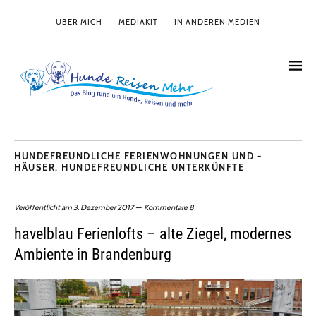
ÜBER MICH
MEDIAKIT
IN ANDEREN MEDIEN
HUNDEFREUNDLICHE FERIENWOHNUNGEN UND -
HÄUSER
,
HUNDEFREUNDLICHE UNTERKÜNFTE
Veröffentlicht am
3. Dezember 2017
Kommentare 8
havelblau Ferienlofts – alte Ziegel, modernes
Ambiente in Brandenburg