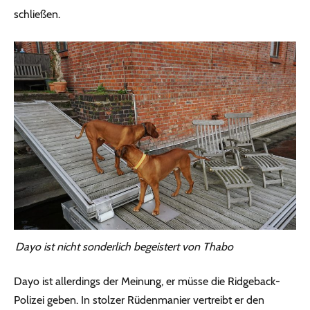
schließen.
Dayo ist nicht sonderlich begeistert von Thabo
Dayo ist allerdings der Meinung, er müsse die Ridgeback-
Polizei geben. In stolzer Rüdenmanier vertreibt er den