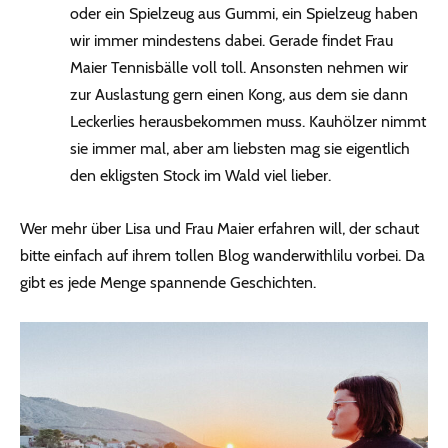
oder ein Spielzeug aus Gummi, ein Spielzeug haben
wir immer mindestens dabei. Gerade findet Frau
Maier Tennisbälle voll toll. Ansonsten nehmen wir
zur Auslastung gern einen Kong, aus dem sie dann
Leckerlies herausbekommen muss. Kauhölzer nimmt
sie immer mal, aber am liebsten mag sie eigentlich
den ekligsten Stock im Wald viel lieber.
Wer mehr über Lisa und Frau Maier erfahren will, der schaut
bitte einfach auf ihrem tollen Blog wanderwithlilu vorbei. Da
gibt es jede Menge spannende Geschichten.