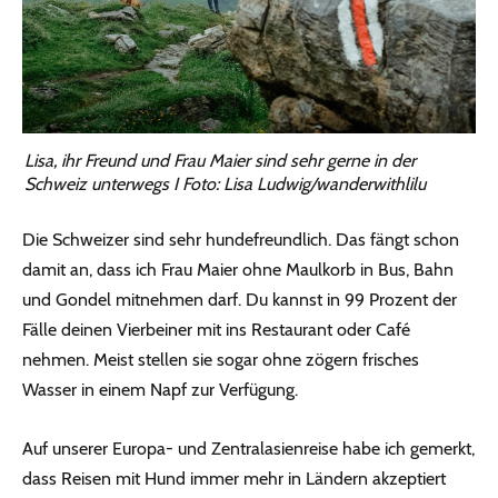
Lisa, ihr Freund und Frau Maier sind sehr gerne in der
Schweiz unterwegs I Foto: Lisa Ludwig/wanderwithlilu
Die Schweizer sind sehr hundefreundlich. Das fängt schon
damit an, dass ich Frau Maier ohne Maulkorb in Bus, Bahn
und Gondel mitnehmen darf. Du kannst in 99 Prozent der
Fälle deinen Vierbeiner mit ins Restaurant oder Café
nehmen. Meist stellen sie sogar ohne zögern frisches
Wasser in einem Napf zur Verfügung.
Auf unserer Europa- und Zentralasienreise habe ich gemerkt,
dass Reisen mit Hund immer mehr in Ländern akzeptiert