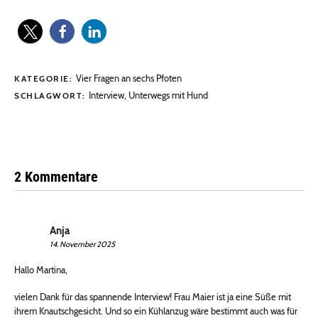
Vier Fragen an sechs Pfoten
KATEGORIE:
Interview
,
Unterwegs mit Hund
SCHLAGWORT:
2 Kommentare
Anja
14. November 2025
Hallo Martina,
vielen Dank für das spannende Interview! Frau Maier ist ja eine Süße mit
ihrem Knautschgesicht. Und so ein Kühlanzug wäre bestimmt auch was für