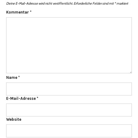
Deine E-Mail-Adresse wird nicht veröffentlicht.
Erforderliche Felder sind mit
*
markiert
Kommentar
*
Name
*
E-Mail-Adresse
*
Website