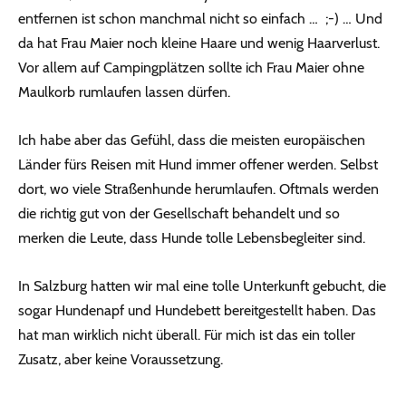
entfernen ist schon manchmal nicht so einfach … ;-) … Und
da hat Frau Maier noch kleine Haare und wenig Haarverlust.
Vor allem auf Campingplätzen sollte ich Frau Maier ohne
Maulkorb rumlaufen lassen dürfen.
Ich habe aber das Gefühl, dass die meisten europäischen
Länder fürs Reisen mit Hund immer offener werden. Selbst
dort, wo viele Straßenhunde herumlaufen. Oftmals werden
die richtig gut von der Gesellschaft behandelt und so
merken die Leute, dass Hunde tolle Lebensbegleiter sind.
In Salzburg hatten wir mal eine tolle Unterkunft gebucht, die
sogar Hundenapf und Hundebett bereitgestellt haben. Das
hat man wirklich nicht überall. Für mich ist das ein toller
Zusatz, aber keine Voraussetzung.