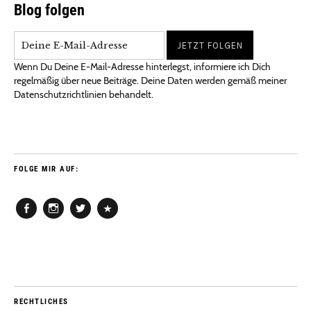
Blog folgen
Wenn Du Deine E-Mail-Adresse hinterlegst, informiere ich Dich
regelmäßig über neue Beiträge. Deine Daten werden gemäß meiner
Datenschutzrichtlinien behandelt.
FOLGE MIR AUF:
Facebook
Instagram
Twitter
Pinterest
RECHTLICHES