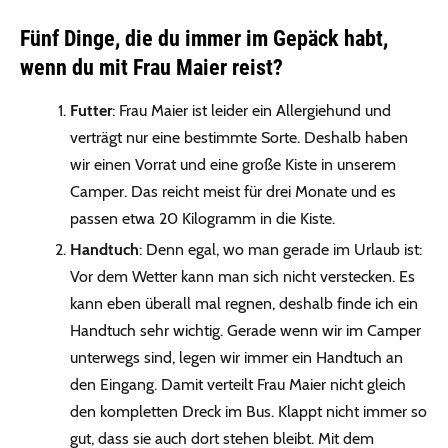
Fünf Dinge, die du immer im Gepäck habt,
wenn du mit Frau Maier reist?
Futter
: Frau Maier ist leider ein Allergiehund und
verträgt nur eine bestimmte Sorte. Deshalb haben
wir einen Vorrat und eine große Kiste in unserem
Camper. Das reicht meist für drei Monate und es
passen etwa 20 Kilogramm in die Kiste.
Handtuch
: Denn egal, wo man gerade im Urlaub ist:
Vor dem Wetter kann man sich nicht verstecken. Es
kann eben überall mal regnen, deshalb finde ich ein
Handtuch sehr wichtig. Gerade wenn wir im Camper
unterwegs sind, legen wir immer ein Handtuch an
den Eingang. Damit verteilt Frau Maier nicht gleich
den kompletten Dreck im Bus. Klappt nicht immer so
gut, dass sie auch dort stehen bleibt. Mit dem