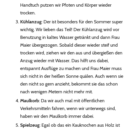
Handtuch putzen wir Pfoten und Körper wieder
trocken.
Kühlanzug
: Der ist besonders für den Sommer super
wichtig. Wir lieben das Teil! Der Kühlanzug wird vor
Benutzung in kaltes Wasser getränkt und dann Frau
Maier übergezogen. Sobald dieser wieder steif und
trocken wird, ziehen wir den aus und übergießen den
Anzug wieder mit Wasser. Das hilft uns dabei,
entspannt Ausflüge zu machen und Frau Maier muss
sich nicht in der heißen Sonne quälen. Auch wenn sie
den nicht so gern anzieht, bekommt sie das schon
nach wenigen Metern nicht mehr mit.
Maulkorb
: Da wir auch mal mit öffentlichen
Verkehrsmitteln fahren, wenn wir unterwegs sind,
haben wir den Maulkorb immer dabei.
Spielzeug
: Egal ob das ein Kauknochen aus Holz ist