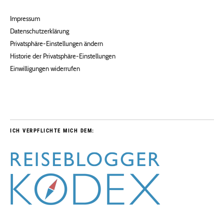
Impressum
Datenschutzerklärung
Privatsphäre-Einstellungen ändern
Historie der Privatsphäre-Einstellungen
Einwilligungen widerrufen
ICH VERPFLICHTE MICH DEM: