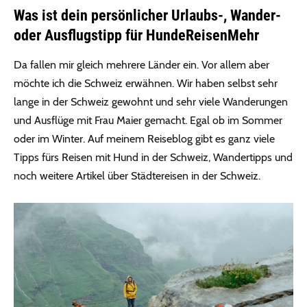
Was ist dein persönlicher Urlaubs-, Wander-
oder Ausflugstipp für HundeReisenMehr
Da fallen mir gleich mehrere Länder ein. Vor allem aber
möchte ich die Schweiz erwähnen. Wir haben selbst sehr
lange in der Schweiz gewohnt und sehr viele Wanderungen
und Ausflüge mit Frau Maier gemacht. Egal ob im Sommer
oder im Winter. Auf meinem Reiseblog gibt es ganz viele
Tipps fürs Reisen mit Hund in der Schweiz, Wandertipps und
noch weitere Artikel über Städtereisen in der Schweiz.