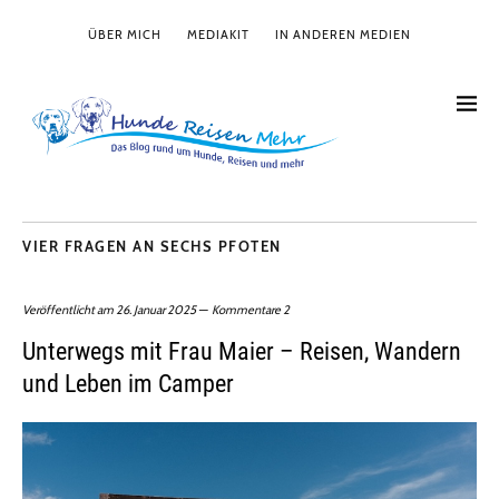
ÜBER MICH
MEDIAKIT
IN ANDEREN MEDIEN
VIER FRAGEN AN SECHS PFOTEN
Veröffentlicht am
26. Januar 2025
Kommentare 2
Unterwegs mit Frau Maier – Reisen, Wandern
und Leben im Camper