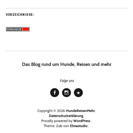
VERZEICHNISSE:
Das Blog rund um Hunde, Reisen und mehr
Folge uns
Facebook
Instagram
Pinterest
Copyright © 2026
HundeReisenMehr
Datenschutzerklärung
Proudly powered by
WordPress
Theme: Zuki von
Elmastudio