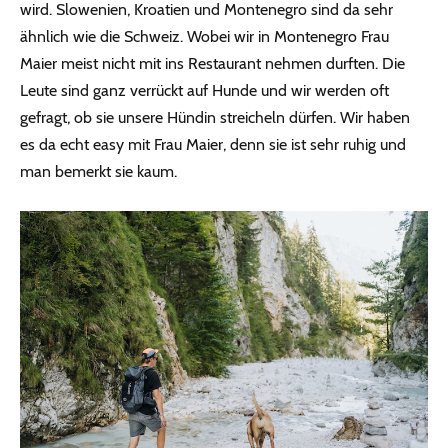
wird. Slowenien, Kroatien und Montenegro sind da sehr
ähnlich wie die Schweiz. Wobei wir in Montenegro Frau
Maier meist nicht mit ins Restaurant nehmen durften. Die
Leute sind ganz verrückt auf Hunde und wir werden oft
gefragt, ob sie unsere Hündin streicheln dürfen. Wir haben
es da echt easy mit Frau Maier, denn sie ist sehr ruhig und
man bemerkt sie kaum.