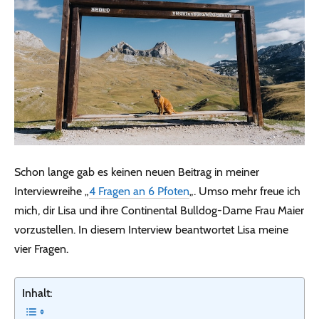
Schon lange gab es keinen neuen Beitrag in meiner
Interviewreihe „
4 Fragen an 6 Pfoten
„. Umso mehr freue ich
mich, dir Lisa und ihre Continental Bulldog-Dame Frau Maier
vorzustellen. In diesem Interview beantwortet Lisa meine
vier Fragen.
Inhalt: