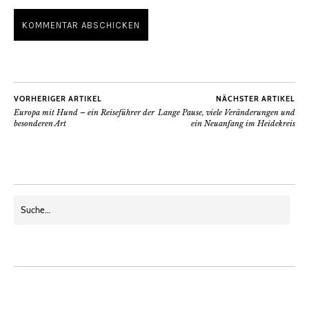
VORHERIGER ARTIKEL
NÄCHSTER ARTIKEL
Europa mit Hund – ein Reiseführer der
Lange Pause, viele Veränderungen und
besonderen Art
ein Neuanfang im Heidekreis