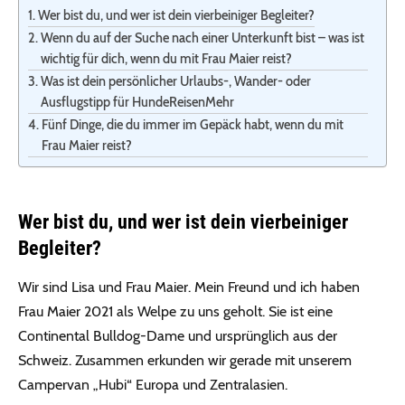
Wer bist du, und wer ist dein vierbeiniger Begleiter?
Wenn du auf der Suche nach einer Unterkunft bist – was ist
wichtig für dich, wenn du mit Frau Maier reist?
Was ist dein persönlicher Urlaubs-, Wander- oder
Ausflugstipp für HundeReisenMehr
Fünf Dinge, die du immer im Gepäck habt, wenn du mit
Frau Maier reist?
Wer bist du, und wer ist dein vierbeiniger
Begleiter?
Wir sind Lisa und Frau Maier. Mein Freund und ich haben
Frau Maier 2021 als Welpe zu uns geholt. Sie ist eine
Continental Bulldog-Dame und ursprünglich aus der
Schweiz. Zusammen erkunden wir gerade mit unserem
Campervan „Hubi“ Europa und Zentralasien.