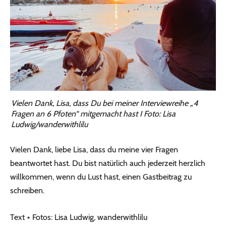
Vielen Dank, Lisa, dass Du bei meiner Interviewreihe „4
Fragen an 6 Pfoten“ mitgemacht hast I Foto: Lisa
Ludwig/wanderwithlilu
Vielen Dank, liebe Lisa, dass du meine vier Fragen
beantwortet hast. Du bist natürlich auch jederzeit herzlich
willkommen, wenn du Lust hast, einen Gastbeitrag zu
schreiben.
Text + Fotos: Lisa Ludwig, wanderwithlilu