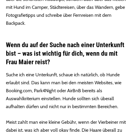
mit Hund im Camper, Städtereisen, über das Wandern, gebe
Fotografietipps und schreibe über Fernreisen mit dem
Backpack.
Wenn du auf der Suche nach einer Unterkunft
bist – was ist wichtig für dich, wenn du mit
Frau Maier reist?
Suche ich eine Unterkunft, schaue ich natürlich, ob Hunde
erlaubt sind. Das kann man bei den meisten Websites, wie
Booking.com, Park4Night oder AirBnB bereits als
Auswahlkriterium einstellen. Hunde sollten sich überall
aufhalten dürfen und nicht nur in bestimmten Bereichen.
Meist zahlt man eine kleine Gebühr, wenn der Vierbeiner mit
dabei ist, was ich aber voll okay finde. Die Haare überall zu