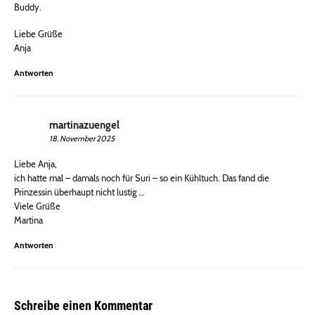
Buddy.
Liebe Grüße
Anja
Antworten
martinazuengel
18. November 2025
Liebe Anja,
ich hatte mal – damals noch für Suri – so ein Kühltuch. Das fand die
Prinzessin überhaupt nicht lustig …
Viele Grüße
Martina
Antworten
Schreibe einen Kommentar