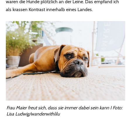
waren die Hunde plötzlich an der Leine. Das empfand ich
als krassen Kontrast innerhalb eines Landes.
Frau Maier freut sich, dass sie immer dabei sein kann I Foto:
Lisa Ludwig/wanderwithlilu