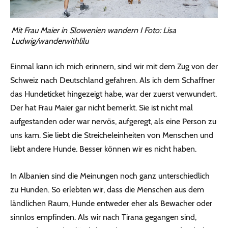
Mit Frau Maier in Slowenien wandern I Foto: Lisa
Ludwig/wanderwithlilu
Einmal kann ich mich erinnern, sind wir mit dem Zug von der
Schweiz nach Deutschland gefahren. Als ich dem Schaffner
das Hundeticket hingezeigt habe, war der zuerst verwundert.
Der hat Frau Maier gar nicht bemerkt. Sie ist nicht mal
aufgestanden oder war nervös, aufgeregt, als eine Person zu
uns kam. Sie liebt die Streicheleinheiten von Menschen und
liebt andere Hunde. Besser können wir es nicht haben.
In Albanien sind die Meinungen noch ganz unterschiedlich
zu Hunden. So erlebten wir, dass die Menschen aus dem
ländlichen Raum, Hunde entweder eher als Bewacher oder
sinnlos empfinden. Als wir nach Tirana gegangen sind,