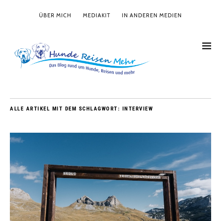
ÜBER MICH
MEDIAKIT
IN ANDEREN MEDIEN
ALLE ARTIKEL MIT DEM SCHLAGWORT:
INTERVIEW