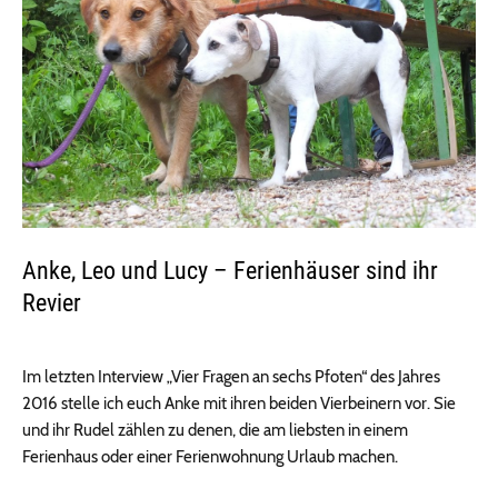
Anke, Leo und Lucy – Ferienhäuser sind ihr
Revier
Im letzten Interview „Vier Fragen an sechs Pfoten“ des Jahres
2016 stelle ich euch Anke mit ihren beiden Vierbeinern vor. Sie
und ihr Rudel zählen zu denen, die am liebsten in einem
Ferienhaus oder einer Ferienwohnung Urlaub machen.