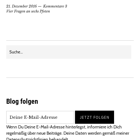
21. Dezember 2016
Kommentare 3
Vier Fragen an sechs Pfoten
Blog folgen
Wenn Du Deine E-Mail-Adresse hinterlegst, informiere ich Dich
regelmäßig über neue Beiträge. Deine Daten werden gemäß meiner
Datenschutzrichtlinien behandelt.