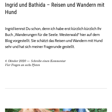
Ingrid und Bathida – Reisen und Wandern mit
Hund
Ingrid kennst Du schon, denn ich habe erst kürzlich kürzlich Ihr
Buch „Wanderungen für die Seele. Westerwald“ hier auf dem
Blog vorgestellt. Sie schätzt das Reisen und Wandern mit Hund
sehr und hat sich meiner Fragerunde gestellt.
4. Oktober 2020
Schreibe einen Kommentar
Vier Fragen an sechs Pfoten