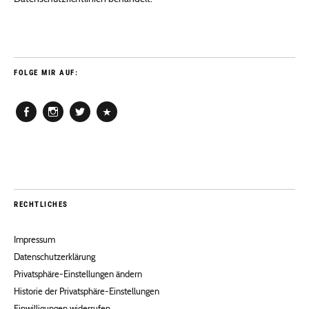
FOLGE MIR AUF:
Facebook
Instagram
Twitter
Pinterest
RECHTLICHES
Impressum
Datenschutzerklärung
Privatsphäre-Einstellungen ändern
Historie der Privatsphäre-Einstellungen
Einwilligungen widerrufen