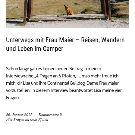
Unterwegs mit Frau Maier – Reisen, Wandern
und Leben im Camper
Schon lange gab es keinen neuen Beitrag in meiner
Interviewreihe „4 Fragen an 6 Pfoten„. Umso mehr freue ich
mich, dir Lisa und ihre Continental Bulldog-Dame Frau Maier
vorzustellen. In diesem Interview beantwortet Lisa meine vier
Fragen.
26. Januar 2025
Kommentare 2
Vier Fragen an sechs Pfoten