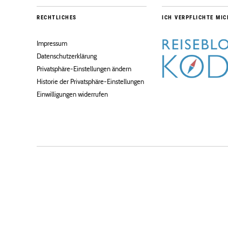
RECHTLICHES
ICH VERPFLICHTE MIC
Impressum
Datenschutzerklärung
Privatsphäre-Einstellungen ändern
Historie der Privatsphäre-Einstellungen
Einwilligungen widerrufen