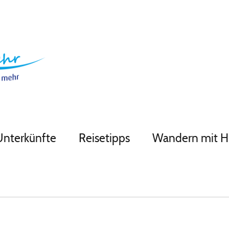
Unterkünfte
Reisetipps
Wandern mit 