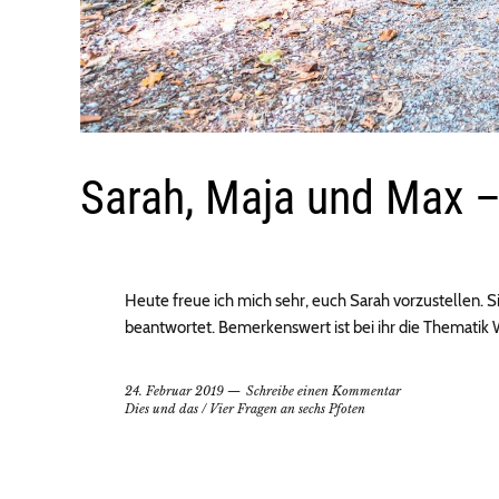
Sarah, Maja und Max 
Heute freue ich mich sehr, euch Sarah vorzustellen. Si
beantwortet. Bemerkenswert ist bei ihr die Themati
24. Februar 2019
Schreibe einen Kommentar
Dies und das
/
Vier Fragen an sechs Pfoten