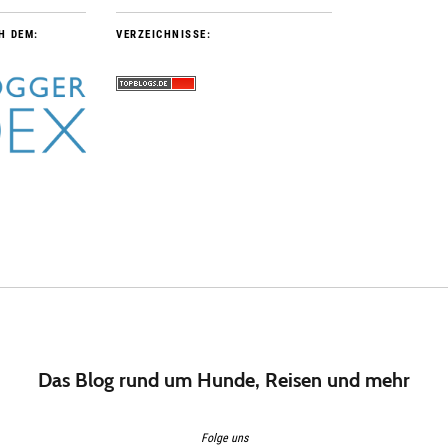
H DEM:
VERZEICHNISSE:
Das Blog rund um Hunde, Reisen und mehr
Folge uns