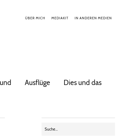
ÜBER MICH
MEDIAKIT
IN ANDEREN MEDIEN
Hund
Ausflüge
Dies und das