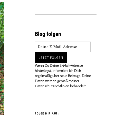
Blog folgen
Wenn Du Deine E-Mail-Adresse
hinterlegst, informiere ich Dich
regelmäßig über neue Beiträge. Deine
Daten werden gemäß meiner
Datenschutzrichtlinien behandelt.
FOLGE MIR AUF: