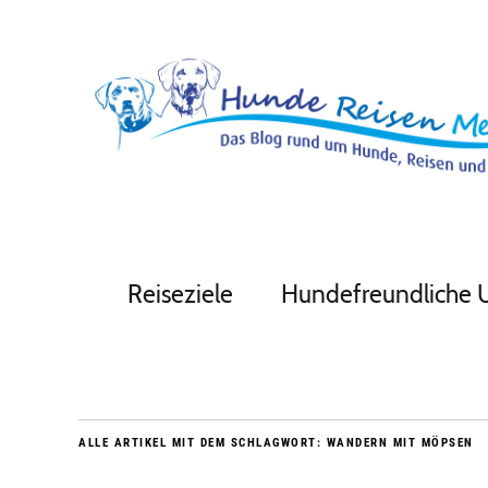
Reiseziele
Hundefreundliche 
ALLE ARTIKEL MIT DEM SCHLAGWORT:
WANDERN MIT MÖPSEN