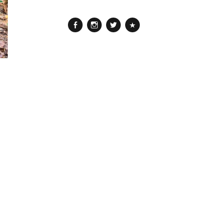
Facebook
Instagram
Twitter
Pinterest