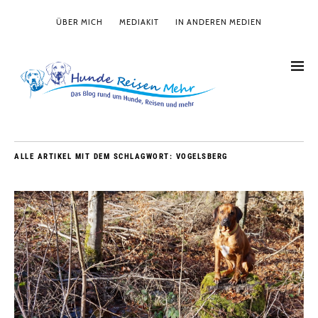
ÜBER MICH
MEDIAKIT
IN ANDEREN MEDIEN
ALLE ARTIKEL MIT DEM SCHLAGWORT:
VOGELSBERG