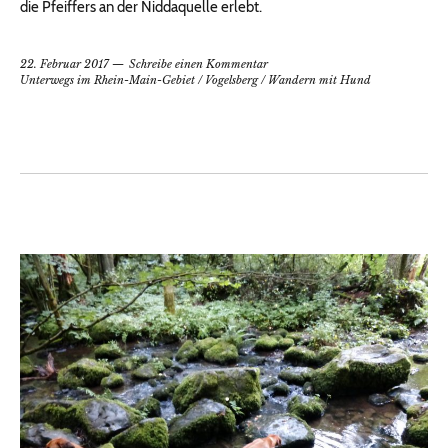
die Pfeiffers an der Niddaquelle erlebt.
22. Februar 2017
Schreibe einen Kommentar
Unterwegs im Rhein-Main-Gebiet
/
Vogelsberg
/
Wandern mit Hund