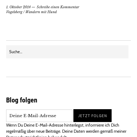
1. Oktober 2014
Schreibe einen Kommentar
Vogelsberg
/
Wandern mit Hund
Blog folgen
Wenn Du Deine E-Mail-Adresse hinterlegst, informiere ich Dich
regelmäßig über neue Beiträge. Deine Daten werden gemäß meiner