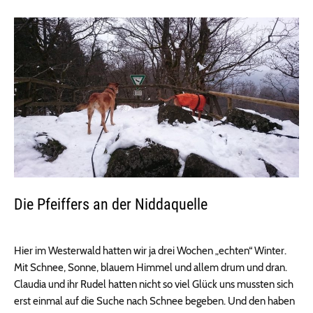
Die Pfeiffers an der Niddaquelle
Hier im Westerwald hatten wir ja drei Wochen „echten“ Winter.
Mit Schnee, Sonne, blauem Himmel und allem drum und dran.
Claudia und ihr Rudel hatten nicht so viel Glück uns mussten sich
erst einmal auf die Suche nach Schnee begeben. Und den haben