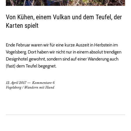
Von Kühen, einem Vulkan und dem Teufel, der
Karten spielt
Ende Februar waren wir für eine kurze Auszeit in Herbstein im
Vogelsberg. Dort haben wir nicht nur in einem absolut trendigen
Designhotel gewohnt, sondern sind auf einer Wanderung auch
(fast) dem Teufel begegnet.
12. April 2017
Kommentare 6
Vogelsberg
/
Wandern mit Hund