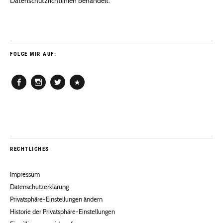
Datenschutzrichtlinien behandelt.
FOLGE MIR AUF:
Facebook
Instagram
Twitter
Pinterest
RECHTLICHES
Impressum
Datenschutzerklärung
Privatsphäre-Einstellungen ändern
Historie der Privatsphäre-Einstellungen